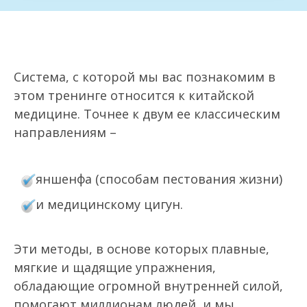
Система, с которой мы вас познакомим в
этом тренинге относится к китайской
медицине. Точнее к двум ее классическим
направлениям –
яншенфа (способам пестования жизни)
и медицинскому цигун.
Эти методы, в основе которых плавные,
мягкие и щадящие упражнения,
обладающие огромной внутренней силой,
помогают миллионам людей, и мы