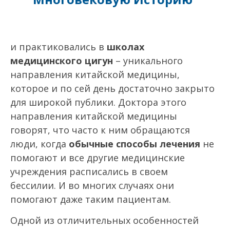
и практиковались в
школах
медицинского цигун
– уникального
направления китайской медицины,
которое и по сей день достаточно закрыто
для широкой публики. Доктора этого
направления китайской медицины
говорят, что часто к ним обращаются
люди, когда
обычные способы лечения
не
помогают и все другие медицинские
учреждения расписались в своем
бессилии. И во многих случаях они
помогают даже таким пациентам.
Одной из отличительных особенностей