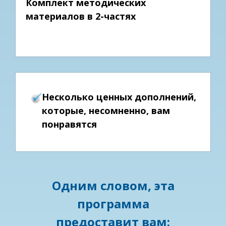
Комплект методических
материалов в 2-частях
Несколько ценных дополнений,
которые, несомненно, вам
понравятся
Одним словом, эта
программа
предоставит вам: