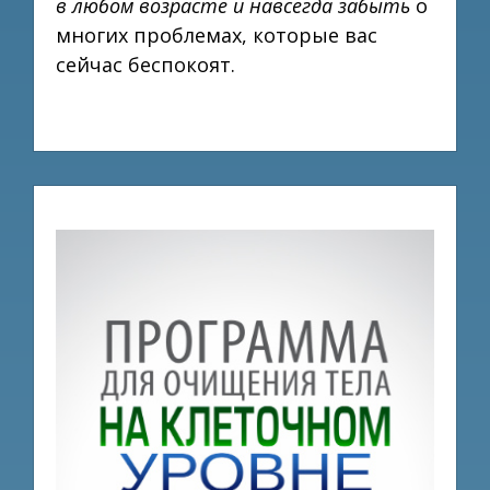
в любом возрасте и навсегда забыть
о
многих проблемах, которые вас
сейчас беспокоят.