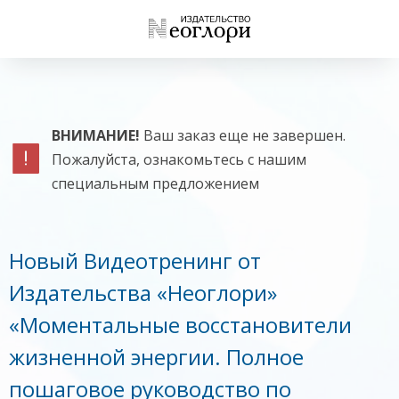
ВНИМАНИЕ!
Ваш заказ еще не завершен.
Пожалуйста, ознакомьтесь с нашим
специальным предложением
Новый Видеотренинг от
Издательства «Неоглори»
«Моментальные восстановители
жизненной энергии. Полное
пошаговое руководство по