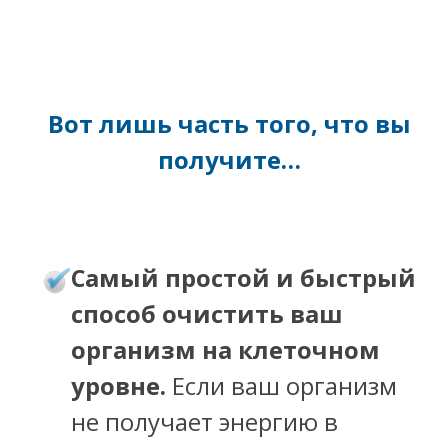
Вот лишь часть того, что вы
получите…
амый простой и быстрый
С
способ очистить ваш
организм на клеточном
уровне.
Если ваш организм
не получает энергию в