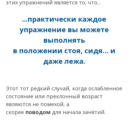
этих упражнений является то, что...
...практически каждое
упражнение вы можете
выполнять
в положении стоя, сидя… и
даже лежа.
Этот тот редкий случай, когда ослабленное
состояние или преклонный возраст
являются не помехой, а
скорее
поводом
для начала занятий.