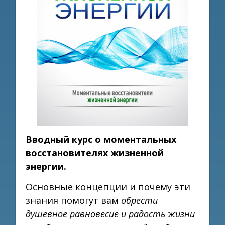
Вводный курс о моментальных
восстановителях жизненной
энергии.
Основные концепции и почему эти
знания помогут вам
обрести
душевное равновесие и радость жизни