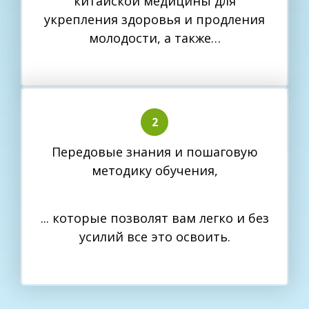
китайской медицины для
укрепления здоровья и продления
молодости, а также…
Передовые знания и пошаговую
методику обучения,
... которые позволят вам легко и без
усилий все это освоить.