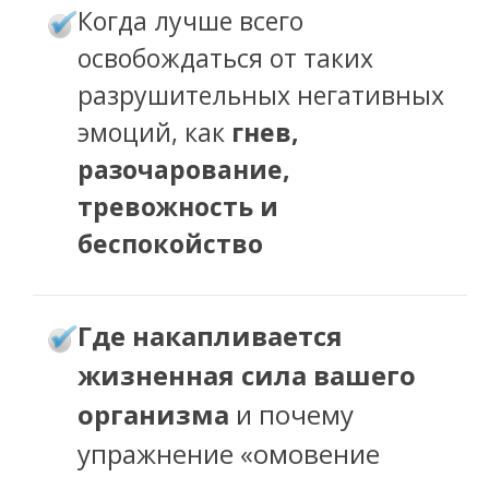
Когда лучше всего
освобождаться от таких
разрушительных негативных
эмоций, как
гнев,
разочарование,
тревожность и
беспокойство
де накапливается
Г
жизненная сила вашего
организма
и почему
упражнение «омовение