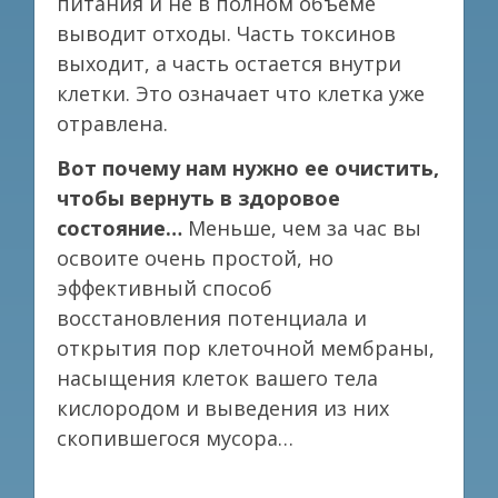
питания и не в полном объеме
выводит отходы. Часть токсинов
выходит, а часть остается внутри
клетки. Это означает что клетка уже
отравлена.
Вот почему нам нужно ее очистить,
чтобы вернуть в здоровое
состояние…
Меньше, чем за час вы
освоите очень простой, но
эффективный способ
восстановления потенциала и
открытия пор клеточной мембраны,
насыщения клеток вашего тела
кислородом и выведения из них
скопившегося мусора…