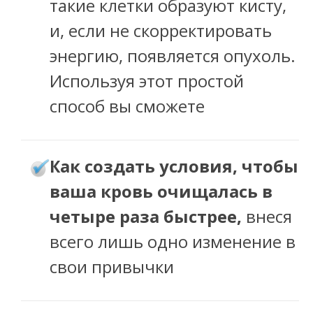
такие клетки образуют кисту,
и, если не скорректировать
энергию, появляется опухоль.
Используя этот простой
способ вы сможете
ак создать условия, чтобы
К
ваша кровь очищалась в
четыре раза быстрее,
внеся
всего лишь одно изменение в
свои привычки