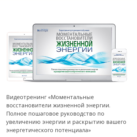
Видеотренинг «Моментальные
восстановители жизненной энергии.
Полное пошаговое руководство по
увеличению энергии и раскрытию вашего
энергетического потенциала»