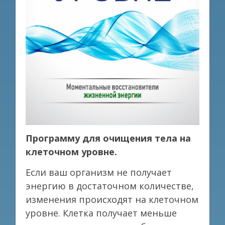
Программу для очищения тела на
клеточном уровне.
Если ваш организм не получает
энергию в достаточном количестве,
изменения происходят на клеточном
уровне. Клетка получает меньше