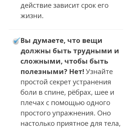
действие зависит срок его
жизни.
ы думаете, что вещи
В
должны быть трудными и
сложными, чтобы быть
полезными? Нет!
Узнайте
простой секрет устранения
боли в спине, рёбрах, шее и
плечах с помощью одного
простого упражнения. Оно
настолько приятное для тела,