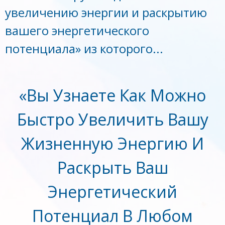
увеличению энергии и раскрытию
вашего энергетического
потенциала» из которого...
«Вы Узнаете Как Можно
Быстро Увеличить Вашу
Жизненную Энергию И
Раскрыть Ваш
Энергетический
Потенциал В Любом