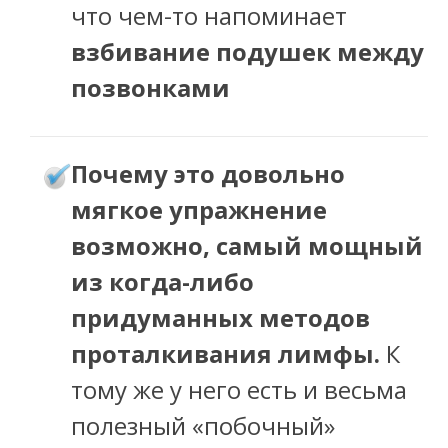
что чем-то напоминает
взбивание подушек между
позвонками
очему это довольно
П
мягкое упражнение
возможно, самый мощный
из когда-либо
придуманных методов
проталкивания лимфы.
К
тому же у него есть и весьма
полезный «побочный»