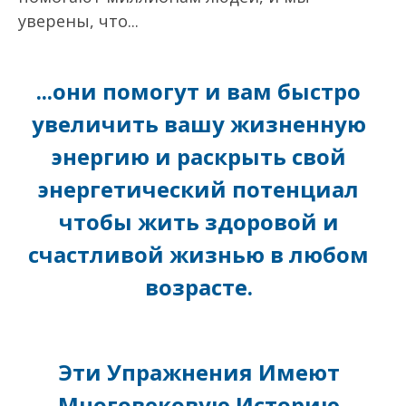
уверены, что...
...они помогут и вам быстро
увеличить вашу жизненную
энергию и раскрыть свой
энергетический потенциал
чтобы жить здоровой и
счастливой жизнью в любом
возрасте.
Эти Упражнения Имеют
Многовековую Историю