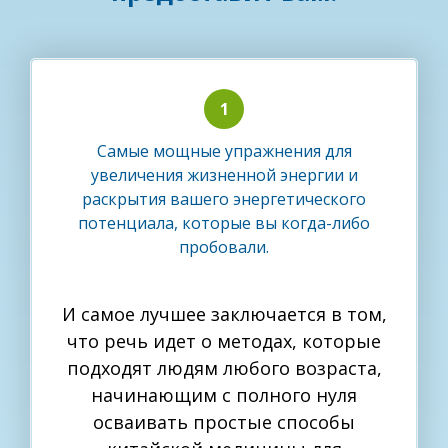
Самые мощные упражнения для
увеличения жизненной энергии и
раскрытия вашего энергетического
потенциала, которые вы когда-либо
пробовали.
И самое лучшее заключается в том,
что речь идет о методах, которые
подходят людям любого возраста,
начинающим с полного нуля
осваивать простые способы