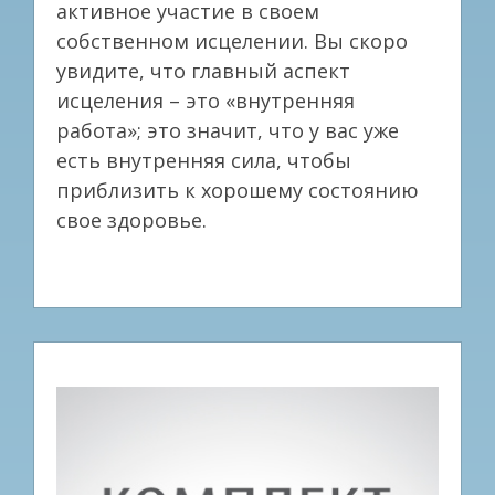
активное участие в своем
собственном исцелении. Вы скоро
увидите, что главный аспект
исцеления – это «внутренняя
работа»; это значит, что у вас уже
есть внутренняя сила, чтобы
приблизить к хорошему состоянию
свое здоровье.