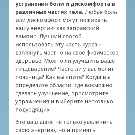
устранения боли и дискомфорта в
различных частях тела.
Любая боль
или дискомфорт могут пожирать
вашу энергию как заправский
вампир. Лучший способ
использовать эту часть курса –
взглянуть честно на свое физическое
здоровье. Можно ли улучшить ваше
пищеварение? Часто ли у вас болит
поясница? Как вы спите? Когда вы
определите области, где возможно
сделать улучшение, просмотрите
упражнения и выберите несколько
подходящих.
Это ваш шанс не только увеличить
свою энергию, но и принять