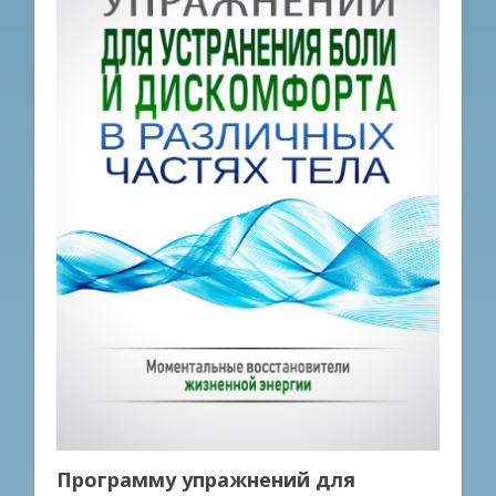
Программу упражнений для