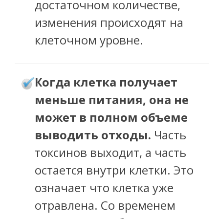
достаточном количестве,
изменения происходят на
клеточном уровне.
огда клетка получает
К
меньше питания, она не
может в полном объеме
выводить отходы.
Часть
токсинов выходит, а часть
остается внутри клетки. Это
означает что клетка уже
отравлена. Со временем