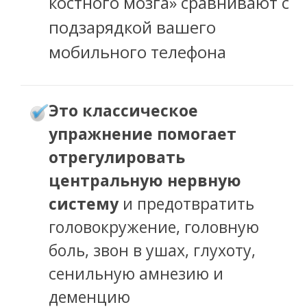
костного мозга» сравнивают с
подзарядкой вашего
мобильного телефона
Это классическое
упражнение помогает
отрегулировать
центральную нервную
систему
и предотвратить
головокружение, головную
боль, звон в ушах, глухоту,
сенильную амнезию и
деменцию