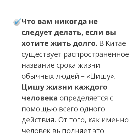
то вам никогда не
Ч
следует делать, если вы
хотите жить долго.
В Китае
существует распространенное
название срока жизни
обычных людей – «Цишу».
Цишу жизни каждого
человека
определяется с
помощью всего одного
действия. От того, как именно
человек выполняет это