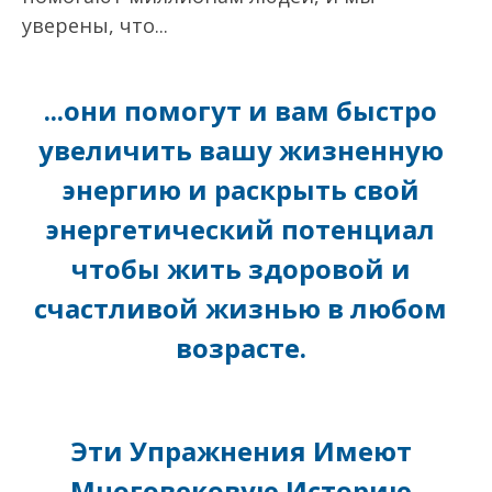
уверены, что...
...они помогут и вам быстро
увеличить вашу жизненную
энергию и раскрыть свой
энергетический потенциал
чтобы жить здоровой и
счастливой жизнью в любом
возрасте.
Эти Упражнения Имеют
Многовековую Историю