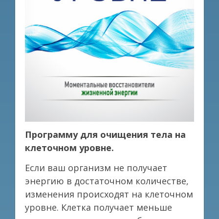
Программу для очищения тела на
клеточном уровне.
Если ваш организм не получает
энергию в достаточном количестве,
изменения происходят на клеточном
уровне. Клетка получает меньше