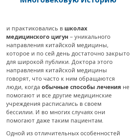
и практиковались в
школах
медицинского цигун
– уникального
направления китайской медицины,
которое и по сей день достаточно закрыто
для широкой публики. Доктора этого
направления китайской медицины
говорят, что часто к ним обращаются
люди, когда
обычные способы лечения
не
помогают и все другие медицинские
учреждения расписались в своем
бессилии. И во многих случаях они
помогают даже таким пациентам.
Одной из отличительных особенностей