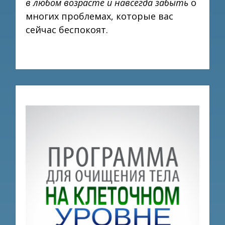
в любом возрасте и навсегда забыть
о
многих проблемах, которые вас
сейчас беспокоят.