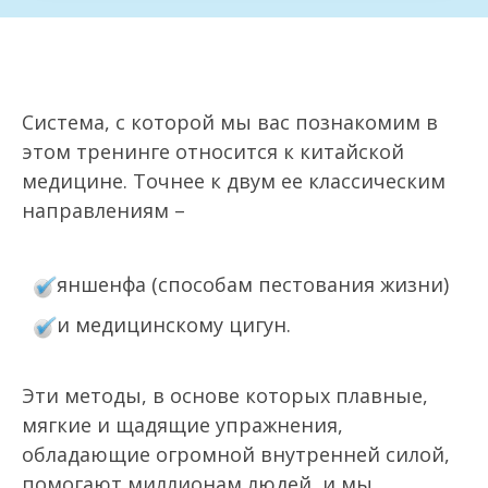
Система, с которой мы вас познакомим в
этом тренинге относится к китайской
медицине. Точнее к двум ее классическим
направлениям –
яншенфа (способам пестования жизни)
и медицинскому цигун.
Эти методы, в основе которых плавные,
мягкие и щадящие упражнения,
обладающие огромной внутренней силой,
помогают миллионам людей, и мы