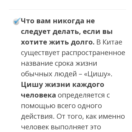
то вам никогда не
Ч
следует делать, если вы
хотите жить долго.
В Китае
существует распространенное
название срока жизни
обычных людей – «Цишу».
Цишу жизни каждого
человека
определяется с
помощью всего одного
действия. От того, как именно
человек выполняет это