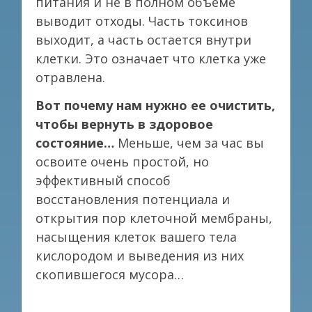
питания и не в полном объеме
выводит отходы. Часть токсинов
выходит, а часть остается внутри
клетки. Это означает что клетка уже
отравлена.
Вот почему нам нужно ее очистить,
чтобы вернуть в здоровое
состояние…
Меньше, чем за час вы
освоите очень простой, но
эффективный способ
восстановления потенциала и
открытия пор клеточной мембраны,
насыщения клеток вашего тела
кислородом и выведения из них
скопившегося мусора…