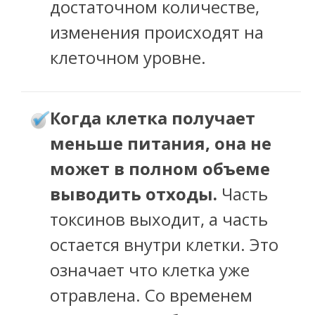
достаточном количестве,
изменения происходят на
клеточном уровне.
огда клетка получает
К
меньше питания, она не
может в полном объеме
выводить отходы.
Часть
токсинов выходит, а часть
остается внутри клетки. Это
означает что клетка уже
отравлена. Со временем