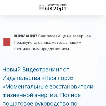
ВНИМАНИЕ!
Ваш заказ еще не завершен.
Пожалуйста, ознакомьтесь с нашим
специальным предложением
Новый Видеотренинг от
Издательства «Неоглори»
«Моментальные восстановители
жизненной энергии. Полное
пошаговое руководство по