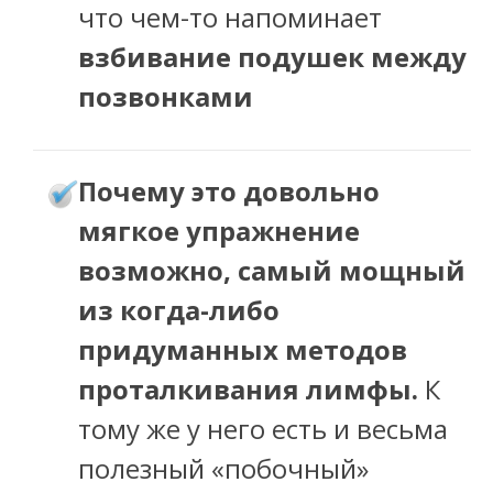
что чем-то напоминает
взбивание подушек между
позвонками
очему это довольно
П
мягкое упражнение
возможно, самый мощный
из когда-либо
придуманных методов
проталкивания лимфы.
К
тому же у него есть и весьма
полезный «побочный»