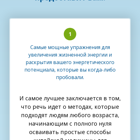
Самые мощные упражнения для
увеличения жизненной энергии и
раскрытия вашего энергетического
потенциала, которые вы когда-либо
пробовали.
И самое лучшее заключается в том,
что речь идет о методах, которые
подходят людям любого возраста,
начинающим с полного нуля
осваивать простые способы