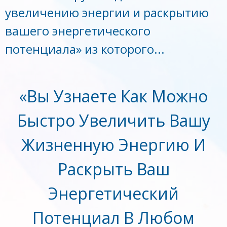
увеличению энергии и раскрытию
вашего энергетического
потенциала» из которого...
«Вы Узнаете Как Можно
Быстро Увеличить Вашу
Жизненную Энергию И
Раскрыть Ваш
Энергетический
Потенциал В Любом