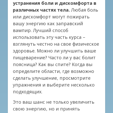
устранения боли и дискомфорта в
различных частях тела.
Любая боль
или дискомфорт могут пожирать
вашу энергию как заправский
вампир. Лучший способ
использовать эту часть курса –
взглянуть честно на свое физическое
здоровье. Можно ли улучшить ваше
пищеварение? Часто ли у вас болит
поясница? Как вы спите? Когда вы
определите области, где возможно
сделать улучшение, просмотрите
упражнения и выберите несколько
подходящих.
Это ваш шанс не только увеличить
свою энергию, но и принять