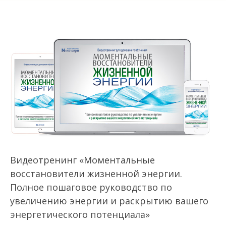
Видеотренинг «Моментальные
восстановители жизненной энергии.
Полное пошаговое руководство по
увеличению энергии и раскрытию вашего
энергетического потенциала»