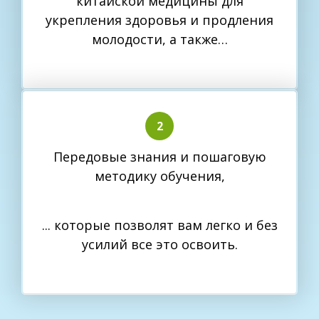
китайской медицины для
укрепления здоровья и продления
молодости, а также…
Передовые знания и пошаговую
методику обучения,
... которые позволят вам легко и без
усилий все это освоить.