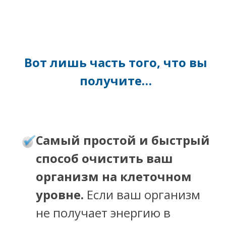
Вот лишь часть того, что вы
получите…
амый простой и быстрый
С
способ очистить ваш
организм на клеточном
уровне.
Если ваш организм
не получает энергию в