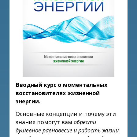
Вводный курс о моментальных
восстановителях жизненной
энергии.
Основные концепции и почему эти
знания помогут вам
обрести
душевное равновесие и радость жизни