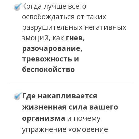
Когда лучше всего
освобождаться от таких
разрушительных негативных
эмоций, как
гнев,
разочарование,
тревожность и
беспокойство
де накапливается
Г
жизненная сила вашего
организма
и почему
упражнение «омовение