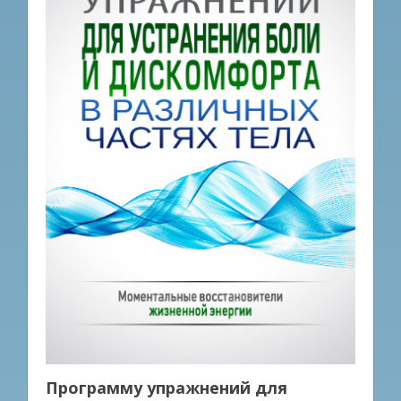
Программу упражнений для