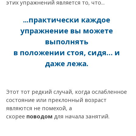
этих упражнений является то, что...
...практически каждое
упражнение вы можете
выполнять
в положении стоя, сидя… и
даже лежа.
Этот тот редкий случай, когда ослабленное
состояние или преклонный возраст
являются не помехой, а
скорее
поводом
для начала занятий.