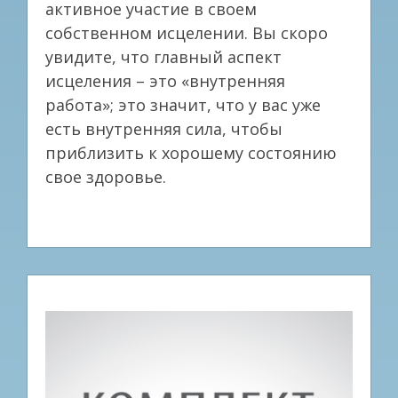
активное участие в своем
собственном исцелении. Вы скоро
увидите, что главный аспект
исцеления – это «внутренняя
работа»; это значит, что у вас уже
есть внутренняя сила, чтобы
приблизить к хорошему состоянию
свое здоровье.