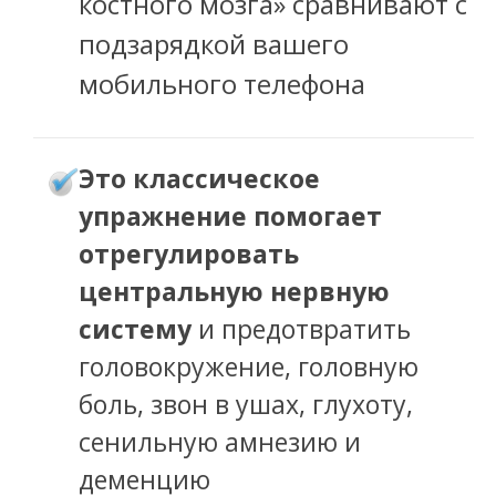
костного мозга» сравнивают с
подзарядкой вашего
мобильного телефона
Это классическое
упражнение помогает
отрегулировать
центральную нервную
систему
и предотвратить
головокружение, головную
боль, звон в ушах, глухоту,
сенильную амнезию и
деменцию