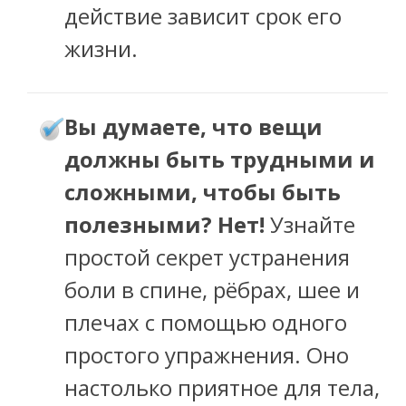
действие зависит срок его
жизни.
ы думаете, что вещи
В
должны быть трудными и
сложными, чтобы быть
полезными? Нет!
Узнайте
простой секрет устранения
боли в спине, рёбрах, шее и
плечах с помощью одного
простого упражнения. Оно
настолько приятное для тела,