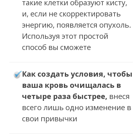
такие клетки образуют кисту,
и, если не скорректировать
энергию, появляется опухоль.
Используя этот простой
способ вы сможете
ак создать условия, чтобы
К
ваша кровь очищалась в
четыре раза быстрее,
внеся
всего лишь одно изменение в
свои привычки