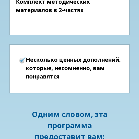
Комплект методических
материалов в 2-частях
Несколько ценных дополнений,
которые, несомненно, вам
понравятся
Одним словом, эта
программа
предоставит вам: