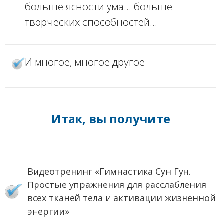
больше ясности ума... больше
творческих способностей…
И многое, многое другое
Итак, вы получите
Видеотренинг «Гимнастика Сун Гун.
Простые упражнения для расслабления
всех тканей тела и активации жизненной
энергии»