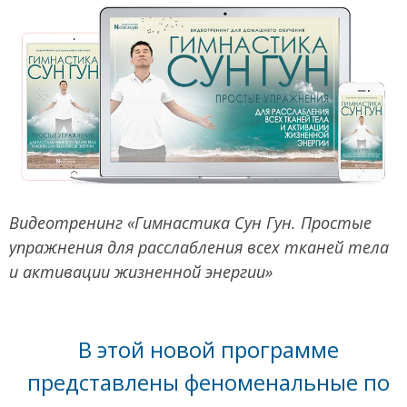
Видеотренинг «Гимнастика Сун Гун. Простые
упражнения для расслабления всех тканей тела
и активации жизненной энергии»
В этой новой программе
представлены феноменальные по