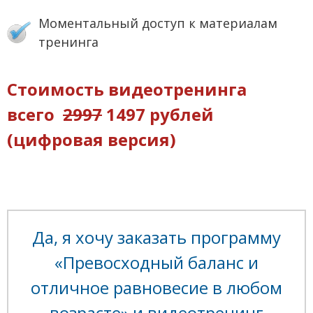
Моментальный доступ к материалам
тренинга
Стоимость видеотренинга
всего
2997
1497 рублей
(цифровая версия)
Да, я хочу заказать программу
«Превосходный баланс и
отличное равновесие в любом
возрасте» и видеотренинг