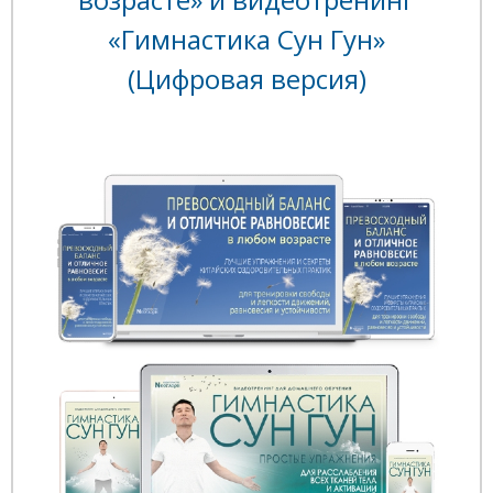
«Гимнастика Сун Гун»
(Цифровая версия)