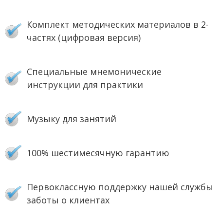
Комплект методических материалов в 2-
частях (цифровая версия)
Специальные мнемонические
инструкции для практики
Музыку для занятий
100% шестимесячную гарантию
Первоклассную поддержку нашей службы
заботы о клиентах