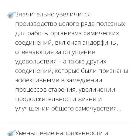
Значительно увеличится
производство целого ряда полезных
для работы организма химических
соединений, включая эндорфины,
отвечающие за ощущение
удовольствия – а также других
соединений, которые были признаны
эффективными в замедлении
процессов старения, увеличении
продолжительности жизни и
улучшении общего самочувствия…
Уменьшение напряженности и