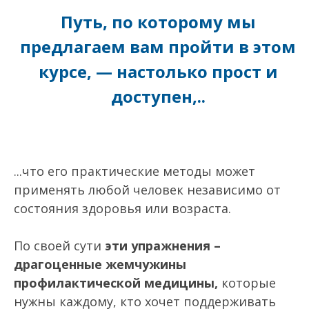
Путь, по которому мы
предлагаем вам пройти в этом
курсе, — настолько прост и
доступен,..
...что его практические методы может
применять любой человек независимо от
состояния здоровья или возраста.
По своей сути
эти упражнения –
драгоценные жемчужины
профилактической медицины,
которые
нужны каждому, кто хочет поддерживать