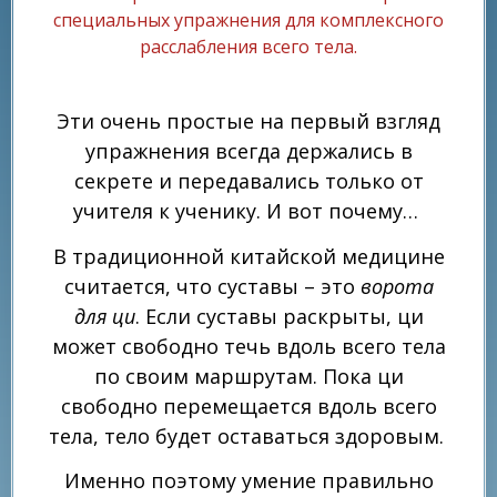
специальных упражнения для комплексного
расслабления всего тела.
Эти очень простые на первый взгляд
упражнения всегда держались в
секрете и передавались только от
учителя к ученику. И вот почему…
В традиционной китайской медицине
считается, что суставы – это
ворота
для ци
. Если суставы раскрыты, ци
может свободно течь вдоль всего тела
по своим маршрутам. Пока ци
свободно перемещается вдоль всего
тела, тело будет оставаться здоровым.
Именно поэтому умение правильно