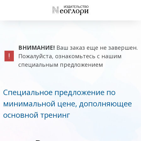
ВНИМАНИЕ!
Ваш заказ еще не завершен.
Пожалуйста, ознакомьтесь с нашим
специальным предложением
Специальное предложение по
минимальной цене, дополняющее
основной тренинг