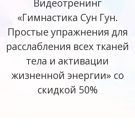
Видеотренинг
«Гимнастика Сун Гун.
Простые упражнения для
расслабления всех тканей
тела и активации
жизненной энергии» со
скидкой 50%