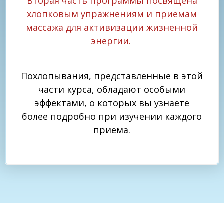
Вторая часть программы посвящена
хлопковым упражнениям и приемам
массажа для активизации жизненной
энергии.
Похлопывания, представленные в этой
части курса, обладают особыми
эффектами, о которых вы узнаете
более подробно при изучении каждого
приема.