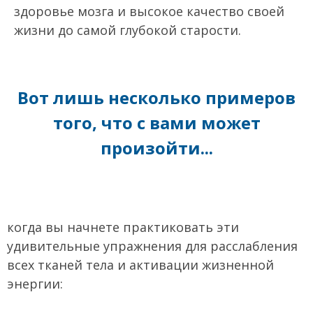
здоровье мозга и высокое качество своей
жизни до самой глубокой старости.
Вот лишь несколько примеров
того, что с вами может
произойти...
когда вы начнете практиковать эти
удивительные упражнения для расслабления
всех тканей тела и активации жизненной
энергии: