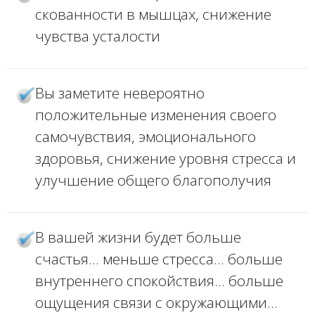
скованности в мышцах, снижение
чувства усталости
Вы заметите невероятно
положительные изменения своего
самочувствия, эмоционального
здоровья, снижение уровня стресса и
улучшение общего благополучия
В вашей жизни будет больше
счастья... меньше стресса... больше
внутреннего спокойствия... больше
ощущения связи с окружающими...