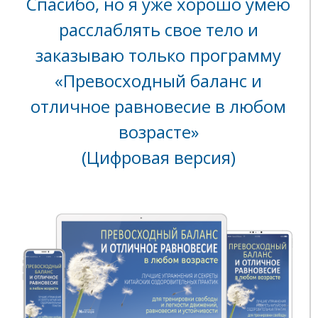
Спасибо, но я уже хорошо умею
расслаблять свое тело и
заказываю только программу
«Превосходный баланс и
отличное равновесие в любом
возрасте»
(Цифровая версия)