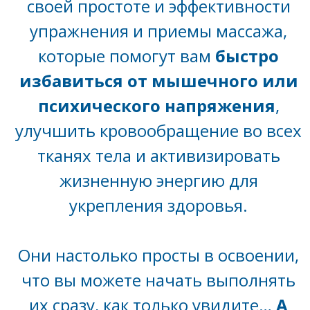
своей простоте и эффективности
упражнения и приемы массажа,
которые помогут вам
быстро
избавиться от мышечного или
психического напряжения
,
улучшить кровообращение во всех
тканях тела и активизировать
жизненную энергию для
укрепления здоровья.
Они настолько просты в освоении,
что вы можете начать выполнять
их сразу, как только увидите…
А