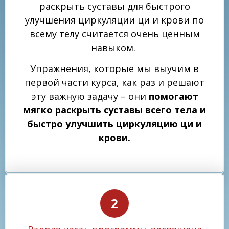
раскрыть суставы для быстрого
улучшения циркуляции ци и крови по
всему телу считается очень ценным
навыком.
Упражнения, которые мы выучим в
первой части курса, как раз и решают
эту важную задачу – они
помогают
мягко раскрыть суставы всего тела и
быстро улучшить циркуляцию ци и
крови.