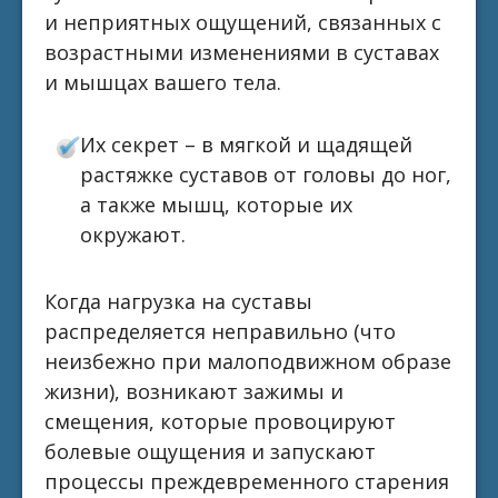
и неприятных ощущений, связанных с
возрастными изменениями в суставах
и мышцах вашего тела.
Их секрет – в мягкой и щадящей
растяжке суставов от головы до ног,
а также мышц, которые их
окружают.
Когда нагрузка на суставы
распределяется неправильно (что
неизбежно при малоподвижном образе
жизни), возникают зажимы и
смещения, которые провоцируют
болевые ощущения и запускают
процессы преждевременного старения