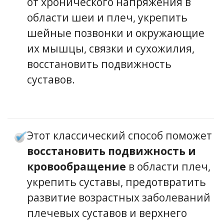
от хронического напряжения в
области шеи и плеч, укрепить
шейные позвонки и окружающие
их мышцы, связки и сухожилия,
восстановить подвижность
суставов.
Этот классический способ поможет
восстановить подвижность и
кровообращение
в области плеч,
укрепить суставы, предотвратить
развитие возрастных заболеваний
плечевых суставов и верхнего