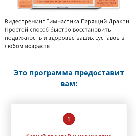
Видеотренинг Гимнастика Парящий Дракон.
Простой способ быстро восстановить
подвижность и здоровье ваших суставов в
любом возрасте
Это программа предоставит
вам: