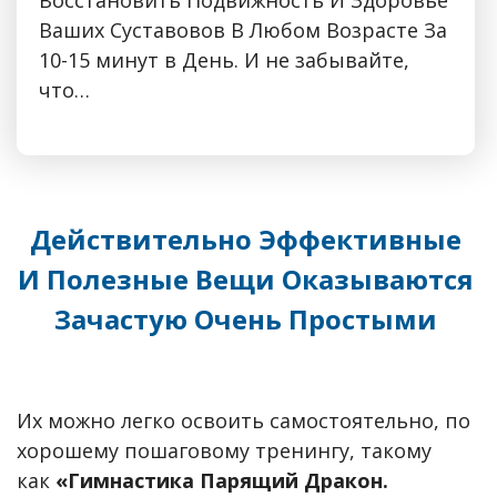
Ваших Суставовов В Любом Возрасте За
10-15 минут в День. И не забывайте,
что…
Действительно Эффективные
И Полезные Вещи Оказываются
Зачастую Очень Простыми
Их можно легко освоить самостоятельно, по
хорошему пошаговому тренингу, такому
как
«Гимнастика Парящий Дракон.