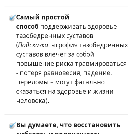
Самый простой
способ
поддерживать здоровье
тазобедренных суставов
(
Подсказка
: атрофия тазобедренных
суставов влечет за собой
повышение риска травмироваться
- потеря равновесия, падение,
переломы – могут фатально
сказаться на здоровье и жизни
человека).
Вы думаете, что восстановить
гибкость и подвижность