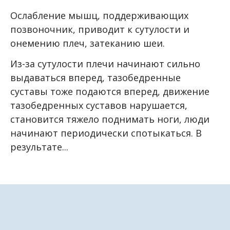
Ослабление мышц, поддерживающих
позвоночник, приводит к сутулости и
онемению плеч, затеканию шеи.
Из-за сутулости плечи начинают сильно
выдаваться вперед, тазобедренные
суставы тоже подаются вперед, движение
тазобедренных суставов нарушается,
становится тяжело поднимать ноги, люди
начинают периодически спотыкаться. В
результате...