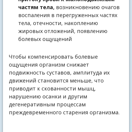
частям тела,
возникновению очагов
воспаления в перегруженных частях
тела, отечности, накоплению
жировых отложений, появлению
болевых ощущений
Чтобы компенсировать болевые
ощущения организм снижает
подвижность суставов, амплитуда их
движений становится меньше, что
приводит к скованности мышц,
нарушению осанки и другим
дегенеративным процессам
преждевременного старения организма.