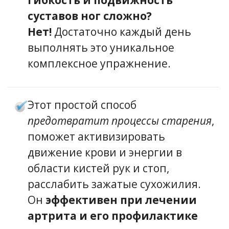
суставов ног сложно?
Нет!
Достаточно каждый день
выполнять это уникальное
комплексное упражнение.
Этот простой способ
предотвратит процессы старения
,
поможет активизировать
движение крови и энергии в
области кистей рук и стоп,
расслабить зажатые сухожилия.
Он
эффективен при лечении
артрита и его профилактике