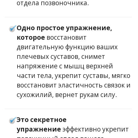
отдела позвоночника.
Одно простое упражнение,
которое
восстановит
двигательную функцию ваших
плечевых суставов, снимет
напряжение с мышц верхней
части тела, укрепит суставы, мягко
восстановит эластичность связок и
сухожилий, вернет рукам силу.
Это секретное
упражнение
эффективно укрепит