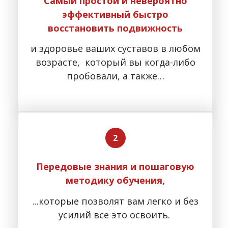
Самый простой и невероятно
эффективный
быстро
восстановить
подвижность
и здоровье ваших суставов в любом
возрасте, который вы когда-либо
пробовали, а также…
Передовые знания и пошаговую
методику обучения,
...которые позволят вам легко и без
усилий все это освоить.