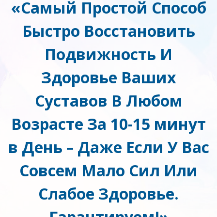
«Самый Простой Способ
Быстро Восстановить
Подвижность И
Здоровье Ваших
Суставов В Любом
Возрасте За 10-15 минут
в День – Даже Если У Вас
Совсем Мало Сил Или
Слабое Здоровье.
Гарантируем!»