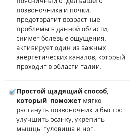
поясничный отдел вашего
позвоночника и почки,
предотвратит возрастные
проблемы в данной области,
снимет болевые ощущения,
активирует один из важных
энергетических каналов, который
проходит в области талии.
Простой щадящий способ,
который поможет
мягко
растянуть позвоночник и быстро
улучшить осанку, укрепить
мышцы туловища и ног.