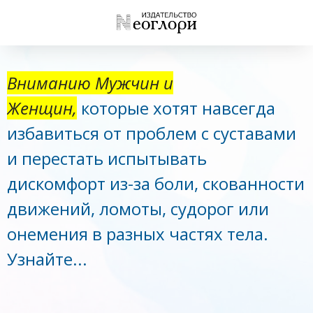
Вниманию Мужчин и
Женщин,
которые хотят навсегда
избавиться от проблем с суставами
и перестать испытывать
дискомфорт из-за боли, скованности
движений, ломоты, судорог или
онемения в разных частях тела.
Узнайте...