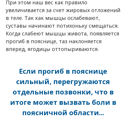
При этом наш вес как правило
увеличивается за счет жировых отложений
в теле. Так как мышцы ослабевают,
суставы начинают потихоньку смещаться.
Когда слабеют мышцы живота, появляется
прогиб в пояснице, таз наклоняется
вперед, ягодицы оттопыриваются.
Если прогиб в пояснице
сильный, перегружаются
отдельные позвонки, что в
итоге может вызвать боли в
поясничной области...