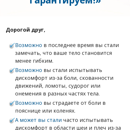
Дорогой друг,
Возможно
в последнее время вы стали
замечать, что ваше тело становится
менее гибким.
Возможно
вы стали испытывать
дискомфорт из-за боли, скованности
движений, ломоты, судорог или
онемения в разных частях тела.
Возможно
вы страдаете от боли в
пояснице или коленях.
А может вы стали
часто испытывать
дискомфорт в области шеи и плеч из-за