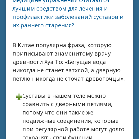
лучшим средством для лечения и
профилактики заболеваний суставов и
их раннего старения?
В Китае популярна фраза, которую
приписывают знаменитому врачу
древности Хуа То: «Бегущая вода
никогда не станет затхлой, а дверную
петлю никогда не сточат древоточцы».
Суставы в нашем теле можно
сравнить с дверными петлями,
потому что они такие же
подвижные соединения, которые
при регулярной работе могут долго
сохранять свои функции.