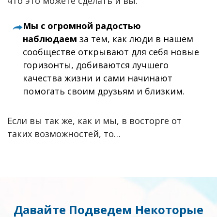
что это можете сделать и вы.
Мы с огромной радостью
наблюдаем
за тем, как люди в нашем
сообществе открывают для себя новые
горизонты, добиваются лучшего
качества жизни и сами начинают
помогать своим друзьям и близким.
Если вы так же, как и мы, в восторге от
таких возможностей, то…
Давайте Подведем Некоторые