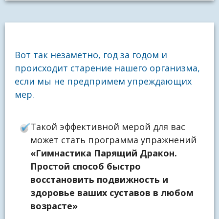
Вот так незаметно, год за годом и
происходит старение нашего организма,
если мы не предпримем упреждающих
мер.
Такой эффективной мерой для вас
может стать программа упражнений
«Гимнастика Парящий Дракон.
Простой способ быстро
восстановить подвижность и
здоровье ваших суставов в любом
возрасте»