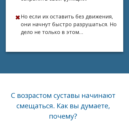
Но если их оставить без движения,
они начнут быстро разрушаться. Но
дело не только в этом…
С возрастом суставы начинают
смещаться. Как вы думаете,
почему?