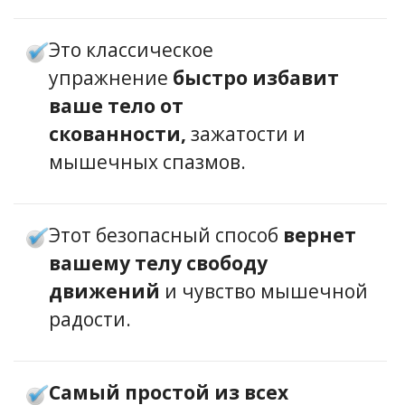
Это классическое
упражнение
быстро избавит
ваше тело от
скованности,
зажатости и
мышечных спазмов.
Этот безопасный способ
вернет
вашему телу свободу
движений
и чувство мышечной
радости.
Самый простой из всех