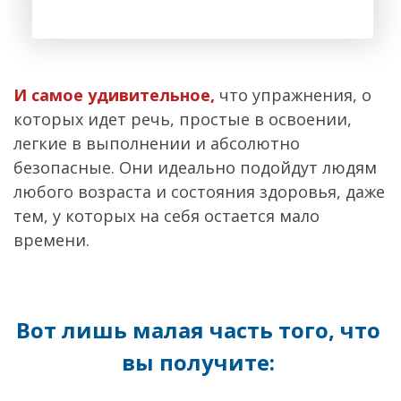
И самое удивительное,
что упражнения, о
которых идет речь, простые в освоении,
легкие в выполнении и абсолютно
безопасные. Они идеально подойдут людям
любого возраста и состояния здоровья, даже
тем, у которых на себя остается мало
времени.
Вот лишь малая часть того, что
вы получите: