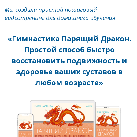
Мы создали простой пошаговый
видеотренинг для домашнего обучения
«Гимнастика Парящий Дракон.
Простой способ быстро
восстановить подвижность и
здоровье ваших суставов в
любом возрасте»