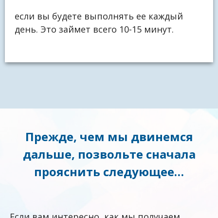
если вы будете выполнять ее каждый
день. Это займет всего 10-15 минут.
Прежде, чем мы двинемся
дальше, позвольте сначала
прояснить следующее…
Если вам интересно, как мы получаем