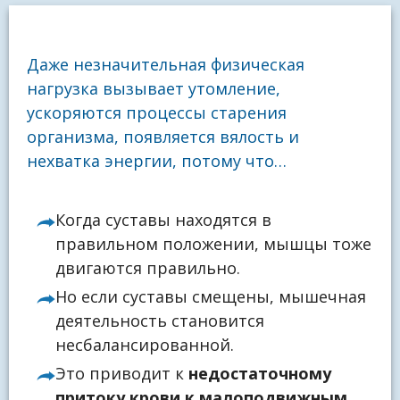
Даже незначительная физическая
нагрузка вызывает утомление,
ускоряются процессы старения
организма, появляется вялость и
нехватка энергии, потому что…
Когда суставы находятся в
правильном положении, мышцы тоже
двигаются правильно.
Но если суставы смещены, мышечная
деятельность становится
несбалансированной.
Это приводит к
недостаточному
притоку крови к малоподвижным