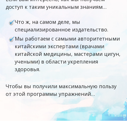
доступ к таким уникальным знаниям…
Что ж, на самом деле, мы
специализированное издательство.
Мы работаем с самыми авторитетными
китайскими экспертами (врачами
китайской медицины, мастерами цигун,
учеными) в области укрепления
здоровья.
Чтобы вы получили максимальную пользу
от этой программы упражнений…