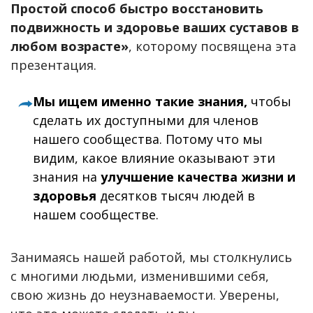
Простой способ быстро восстановить
подвижность и здоровье ваших суставов в
любом возрасте»
, которому посвящена эта
презентация.
Мы ищем именно такие знания,
чтобы
сделать их доступными для членов
нашего сообщества. Потому что мы
видим, какое влияние оказывают эти
знания на
улучшение качества жизни и
здоровья
десятков тысяч людей в
нашем сообществе.
Занимаясь нашей работой, мы столкнулись
с многими людьми, изменившими себя,
свою жизнь до неузнаваемости. Уверены,