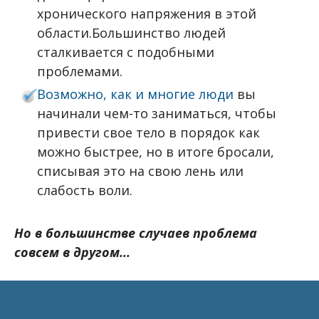
хронического напряжения в этой
области.Большинство людей
сталкивается с подобными
проблемами.
Возможно, как и многие люди
вы
начинали чем-то заниматься, чтобы
привести свое тело в порядок как
можно быстрее, но в итоге бросали,
списывая это на свою лень или
слабость воли.
Но в большинстве случаев проблема
совсем в другом...