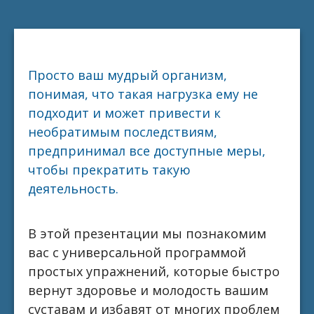
Просто ваш мудрый организм,
понимая, что такая нагрузка ему не
подходит и может привести к
необратимым последствиям,
предпринимал все доступные меры,
чтобы прекратить такую
деятельность.
В этой презентации мы познакомим
вас с универсальной программой
простых упражнений, которые быстро
вернут здоровье и молодость вашим
суставам и избавят от многих проблем