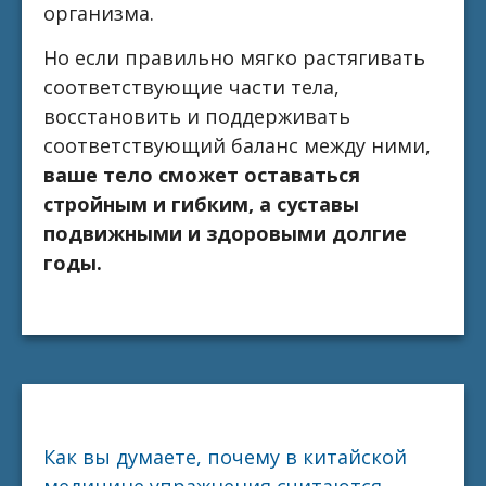
организма.
Но если правильно мягко растягивать
соответствующие части тела,
восстановить и поддерживать
соответствующий баланс между ними,
ваше тело сможет оставаться
стройным и гибким, а суставы
подвижными и здоровыми долгие
годы.
Как вы думаете, почему в китайской
медицине упражнения считаются