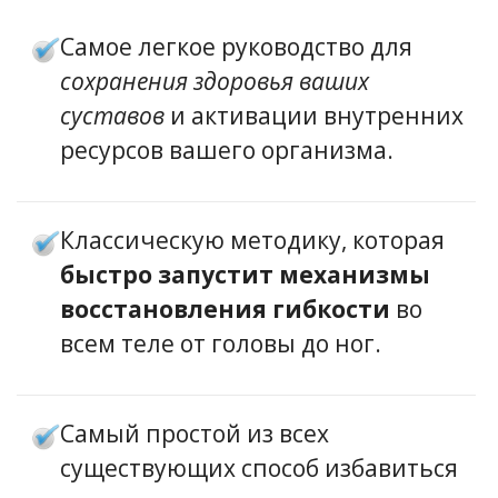
Самое легкое руководство для
сохранения здоровья ваших
суставов
и активации внутренних
ресурсов вашего организма.
Классическую методику, которая
быстро запустит механизмы
восстановления гибкости
во
всем теле от головы до ног.
Самый простой из всех
существующих способ избавиться