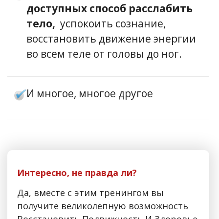
доступных способ расслабить
тело,
успокоить сознание,
восстановить движение энергии
во всем теле от головы до ног.
И многое, многое другое
Интересно, не
правда
ли?
Да, вместе с этим тренингом вы
получите великолепную возможность
Восстановить Подвижность И Здоровье