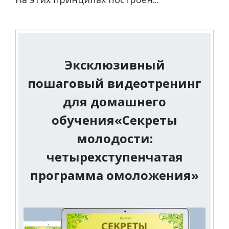
Эксклюзивный
пошаговый видеотренинг
для домашнего
обучения«Секреты
молодости:
четырехступенчатая
программа омоложения»