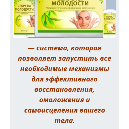
— система, которая
позволяет запустить все
необходимые механизмы
для эффективного
восстановления,
омоложения и
самоисцеления вашего
тела.