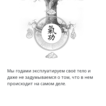
Мы годами эксплуатируем своё тело и
даже не задумываемся о том, что в нем
происходит на самом деле.