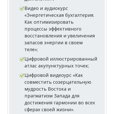
Видео и аудиокурс
«Энергетическая бухгалтерия.
Как оптимизировать
процессы эффективного
восстановления и увеличения
запасов энергии в своем
теле»;
Цифровой иллюстрированный
атлас акупунктурных точек;
Цифровой видеоурс «Как
совместить созерцательную
мудрость Востока и
прагматизм Запада для
достижения гармонии во всех
сферах своей жизни».