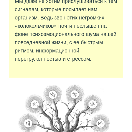
Мы даже не хотим прислушиваться к тем
сигналам, которые посылает нам
организм. Ведь звон этих негромких
«колокольчиков» почти неслышен на
фоне психоэмоционального шума нашей
повседневной жизни, с ее быстрым
ритмом, информационной
перегруженностью и стрессом.