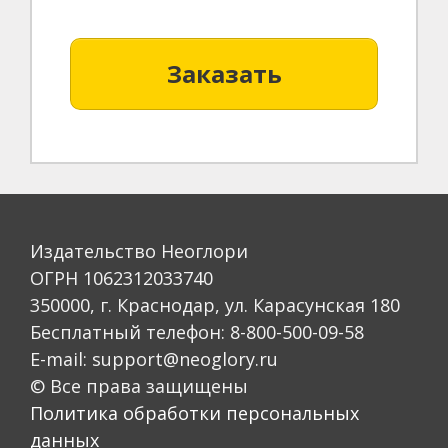
Заказать
Издательство Неоглори
ОГРН 1062312033740
350000, г. Краснодар, ул. Карасунская 180
Бесплатный телефон: 8-800-500-09-58
E-mail: support@neoglory.ru
© Все права защищены
Политика обработки персональных
данных