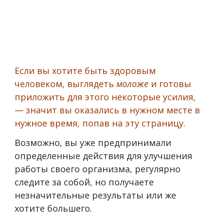
Если вы хотите быть здоровым
человеком, выглядеть
моложе
и готовы
приложить для этого некоторые усилия,
— значит вы оказались в нужном месте в
нужное время, попав на эту страницу.
Возможно, вы уже предпринимали
определенные действия для улучшения
работы своего организма, регулярно
следите за собой, но получаете
незначительные результаты или же
хотите большего.