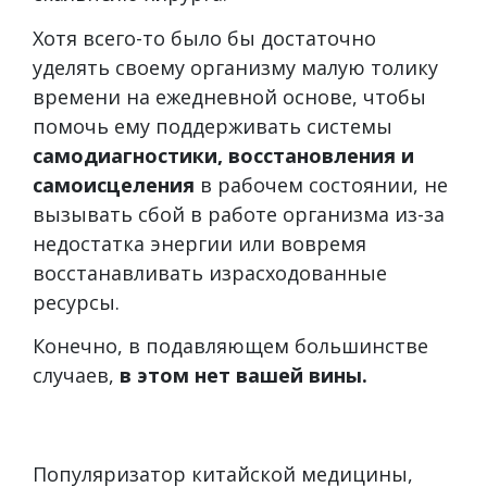
Хотя всего-то было бы достаточно
уделять своему организму малую толику
времени на ежедневной основе, чтобы
помочь ему поддерживать системы
самодиагностики, восстановления и
самоисцеления
в рабочем состоянии, не
вызывать сбой в работе организма из-за
недостатка энергии или вовремя
восстанавливать израсходованные
ресурсы.
Конечно, в подавляющем большинстве
случаев,
в этом нет вашей вины
.
Популяризатор китайской медицины,