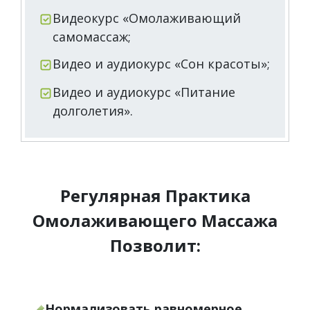
Видеокурс «Омолаживающий
самомассаж;
Видео и аудиокурс «Сон красоты»;
Видео и аудиокурс «Питание
долголетия».
Регулярная Практика
Омолаживающего Массажа
Позволит:
Нормализовать равномерное