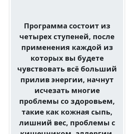
Программа состоит из
четырех ступеней, после
применения каждой из
которых вы будете
чувствовать всё больший
прилив энергии, начнут
исчезать многие
проблемы со здоровьем,
такие как кожная сыпь,
лишний вес, проблемы с
кишечником, аллергии.