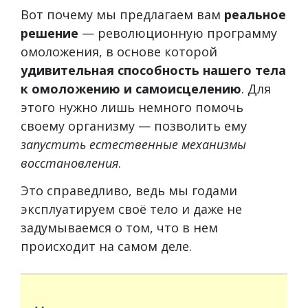
Вот почему мы предлагаем вам
реальное
решение
— революционную программу
омоложения, в основе которой
удивительная способность нашего тела
к омоложению и самоисцелению
. Для
этого нужно лишь немного помочь
своему организму — позволить ему
запустить естественные механизмы
восстановления
.
Это справедливо, ведь мы годами
эксплуатируем своё тело и даже не
задумываемся о том, что в нем
происходит на самом деле.