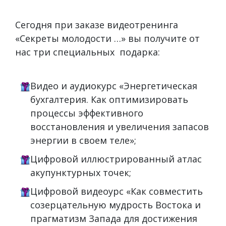
Сегодня при заказе видеотренинга
«Секреты молодости …» вы получите от
нас три специальных подарка:
Видео и аудиокурс «Энергетическая
бухгалтерия. Как оптимизировать
процессы эффективного
восстановления и увеличения запасов
энергии в своем теле»;
Цифровой иллюстрированный атлас
акупунктурных точек;
Цифровой видеоурс «Как совместить
созерцательную мудрость Востока и
прагматизм Запада для достижения