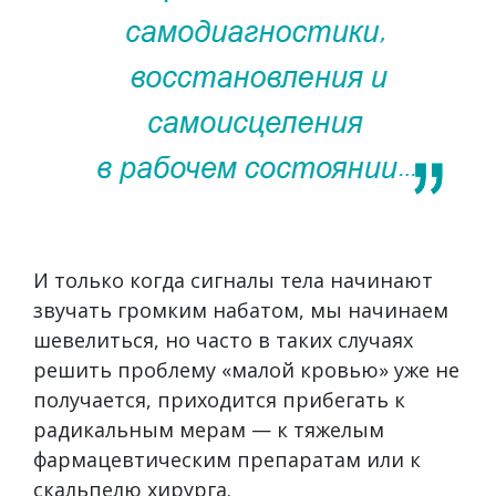
И только когда сигналы тела начинают
звучать громким набатом, мы начинаем
шевелиться, но часто в таких случаях
решить проблему «малой кровью» уже не
получается, приходится прибегать к
радикальным мерам — к тяжелым
фармацевтическим препаратам или к
скальпелю хирурга.