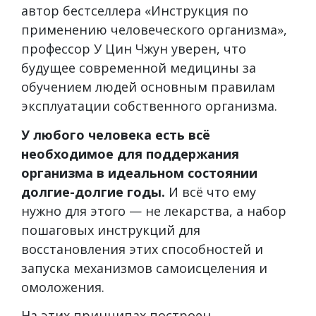
автор бестселлера «Инструкция по
применению человеческого организма»,
профессор У Цин Чжун уверен, что
будущее современной медицины за
обучением людей основным правилам
эксплуатации собственного организма.
У любого человека есть всё
необходимое для поддержания
организма в идеальном состоянии
долгие-долгие годы.
И всё что ему
нужно для этого — не лекарства, а набор
пошаговых инструкций для
восстановления этих способностей и
запуска механизмов самоисцеления и
омоложения.
На этих принципах построен...