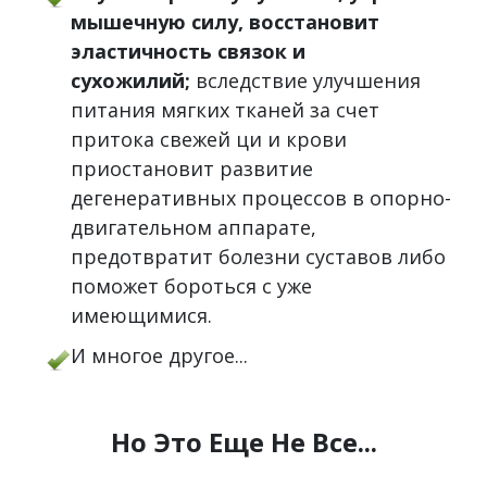
мышечную силу, восстановит
эластичность связок и
сухожилий;
вследствие улучшения
питания мягких тканей за счет
притока свежей ци и крови
приостановит развитие
дегенеративных процессов в опорно-
двигательном аппарате,
предотвратит болезни суставов либо
поможет бороться с уже
имеющимися.
И многое другое...
Но Это Еще Не Все...