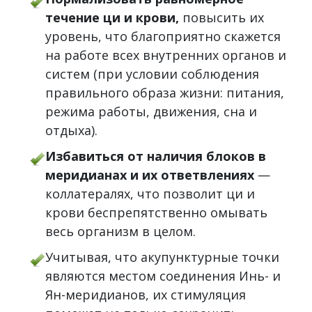
течение ци и крови,
повысить их
уровень, что благоприятно скажется
на работе всех внутренних органов и
систем (при условии соблюдения
правильного образа жизни: питания,
режима работы, движения, сна и
отдыха).
Избавиться от наличия блоков в
меридианах и их ответвлениях
—
коллатералях, что позволит ци и
крови беспрепятственно омывать
весь организм в целом.
Учитывая, что акупунктурные точки
являются местом соединения Инь- и
Ян-меридианов, их стимуляция