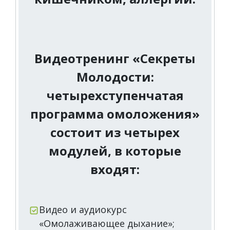
Видеотренинг «Секреты
Молодости:
четырехступенчатая
программа омоложения»
состоит из четырех
модулей, в которые
входят:
Видео и аудиокурс
«Омолаживающее дыхание»;