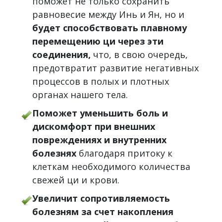
поможет не только сохранить
равновесие между Инь и Ян, но и
будет способствовать плавному
перемещению ци через эти
соединения,
что, в свою очередь,
предотвратит развитие негативных
процессов в полых и плотных
органах нашего тела.
Поможет уменьшить боль и
дискомфорт при внешних
повреждениях и внутренних
болезнях
благодаря притоку к
клеткам необходимого количества
свежей ци и крови.
Увеличит сопротивляемость
болезням за счет накопления