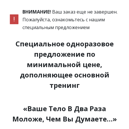
ВНИМАНИЕ!
Ваш заказ еще не завершен.
Пожалуйста, ознакомьтесь с нашим
специальным предложением
Специальное одноразовое
предложение по
минимальной цене,
дополняющее основной
тренинг
«Ваше Тело В Два Раза
Моложе, Чем Вы Думаете…»