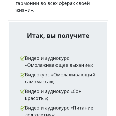
гармонии во всех сферах своей
жизни».
Итак, вы получите
Видео и аудиокурс
«Омолаживающее дыхание»;
Видеокурс «Омолаживающий
самомассаж;
Видео и аудиокурс «Сон
красоты»;
Видео и аудиокурс «Питание
долголетия»;