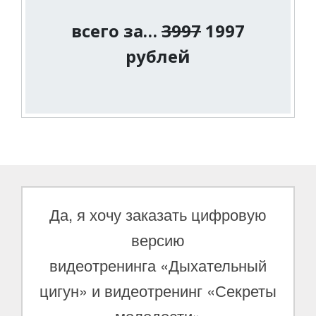
всего за…
3997
1997
рублей
Да, я хочу заказать цифровую
версию
видеотренинга
«Дыхательный
цигун» и видеотренинг «Секреты
молодости»