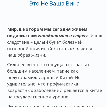
Это Не Ваша Вина
Мир, в котором мы сегодня живем,
подарил нам
гиподинамию и стресс
. И как
следствие – целый букет болезней,
основной причиной которых является
наш образ жизни.
Сильнее всего это ощущают страны с
большим населением, такие как
полуторамиллиардный Китай. Не
удивительно, что профилактика
возрастных заболеваний решается в Китае
на государственном уровне.
Лучшие научные центры и университеты