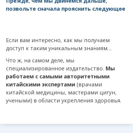
Прежде, чем мы двинемся дальше,
позвольте сначала прояснить следующее
Если вам интересно, как мы получаем
доступ к таким уникальным знаниям…
Что ж, на самом деле, мы
специализированное издательство.
Мы
работаем с самыми авторитетными
китайскими экспертами
(врачами
китайской медицины, мастерами цигун,
учеными) в области укрепления здоровья.