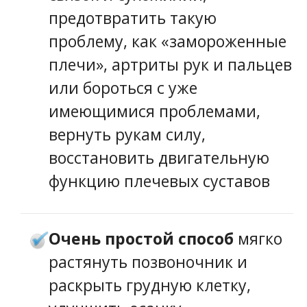
предотвратить такую
проблему, как «замороженные
плечи», артриты рук и пальцев
или бороться с уже
имеющимися проблемами,
вернуть рукам силу,
восстановить двигательную
функцию плечевых суставов
Очень простой способ
мягко
растянуть позвоночник и
раскрыть грудную клетку,