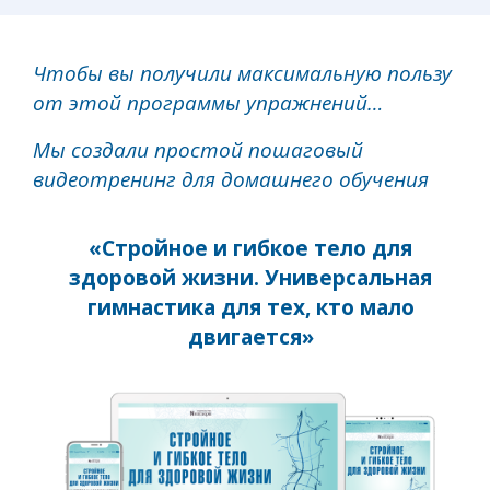
Чтобы вы получили максимальную пользу
от этой программы упражнений…
Мы создали простой пошаговый
видеотренинг для домашнего обучения
«Стройное и гибкое тело для
здоровой жизни. Универсальная
гимнастика для тех, кто мало
двигается»