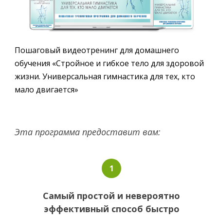
Пошаговый видеотренинг для домашнего
обучения «Стройное и гибкое тело для здоровой
жизни. Универсальная гимнастика для тех, кто
мало двигается»
Эта программа предоставит вам:
Самый простой и невероятно
эффективный способ быстро