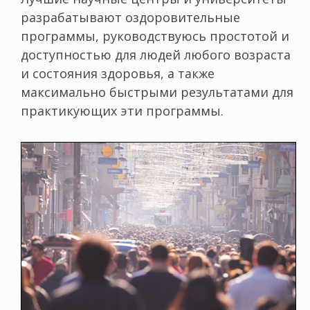
разрабатывают оздоровительные
программы, руководствуюсь простотой и
доступностью для людей любого возраста
и состояния здоровья, а также
максимально быстрыми результатами для
практикующих эти программы.