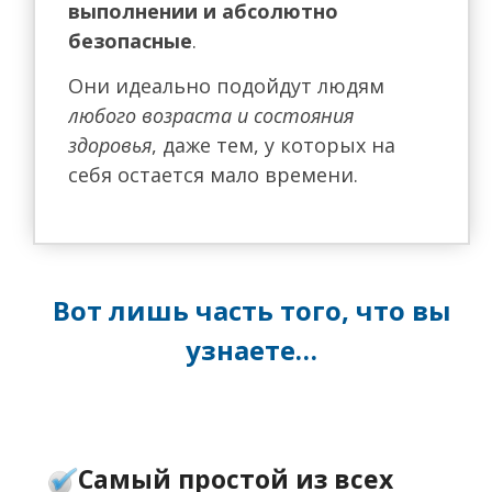
выполнении и абсолютно
безопасные
.
Они идеально подойдут людям
любого возраста и состояния
здоровья
, даже тем, у которых на
себя остается мало времени.
Вот лишь часть того, что вы
узнаете…
Самый простой из всех