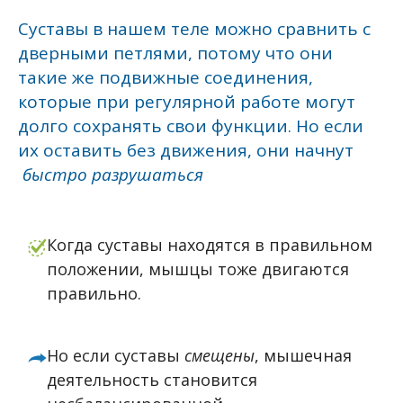
Суставы в нашем теле можно сравнить с
дверными петлями, потому что они
такие же подвижные соединения,
которые при регулярной работе могут
долго сохранять свои функции. Но если
их оставить без движения, они начнут
быстро разрушаться
Когда суставы находятся в правильном
положении, мышцы тоже двигаются
правильно.
Но если суставы
смещены
, мышечная
деятельность становится