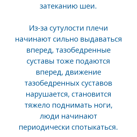
затеканию шеи.
Из-за сутулости плечи
начинают сильно выдаваться
вперед, тазобедренные
суставы тоже подаются
вперед, движение
тазобедренных суставов
нарушается, становится
тяжело поднимать ноги,
люди начинают
периодически спотыкаться.