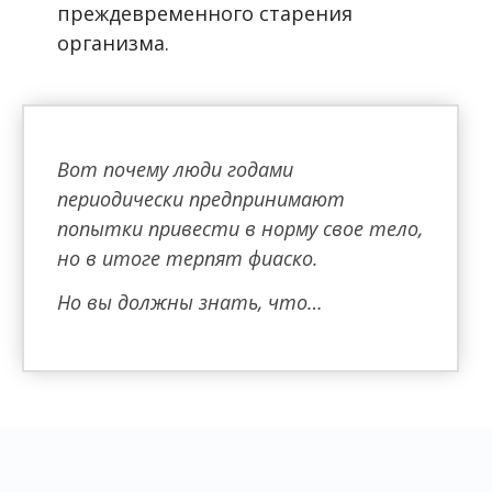
преждевременного старения
организма.
Вот почему люди годами
периодически предпринимают
попытки привести в норму свое тело,
но в итоге терпят фиаско.
Но вы должны знать, что…