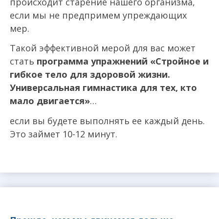
происходит старение нашего организма,
если мы не предпримем упреждающих
мер.
Такой эффективной мерой для вас может
стать
программа упражнений «Стройное и
гибкое тело для здоровой жизни.
Универсальная гимнастика для тех, кто
мало двигается»
…
если вы будете выполнять ее каждый день.
Это займет 10-12 минут.