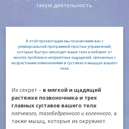
такую деятельность.
В этой презентации мы познакомим вас с
универсальной программой простых упражнений,
которые быстро омолодят ваше тело и избавят от
многих проблем и неприятных ощущений, связанных с
возрастными изменениями в суставах и мышцах вашего
тела.
Их секрет –
в мягкой и щадящей
растяжке позвоночника и трех
главных суставов вашего тела
:
плечевого, тазобедренного и коленного
, а
также мышц, которые их окружают.