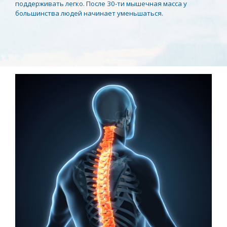
поддерживать легко. После 30-ти мышечная масса у
большинства людей начинает уменьшаться.