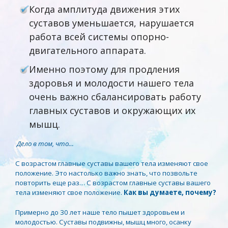
Когда амплитуда движения этих
суставов уменьшается, нарушается
работа всей системы опорно-
двигательного аппарата.
Именно поэтому для продления
здоровья и молодости нашего тела
очень важно сбалансировать работу
главных суставов и окружающих их
мышц.
Дело в том, что…
С возрастом главные суставы вашего тела изменяют свое
положение. Это настолько важно знать, что позвольте
повторить еще раз… С возрастом главные суставы вашего
тела изменяют свое положение.
Как вы думаете, почему?
Примерно до 30 лет наше тело пышет здоровьем и
молодостью. Суставы подвижны, мышц много, осанку