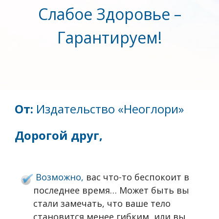
Слабое Здоровье –
Гарантируем!
От:
Издательство «Неоглори»
Дорогой друг,
Возможно,
вас что-то беспокоит в
последнее время… Может быть вы
стали замечать, что ваше тело
становится менее гибким, или вы