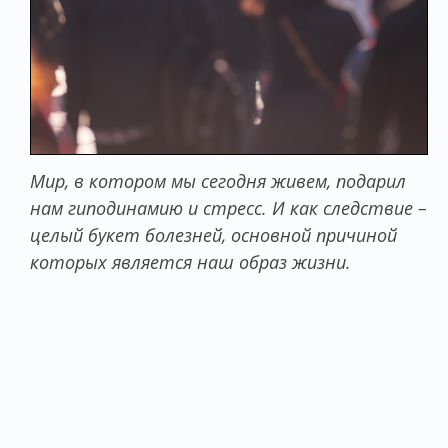
Мир, в котором мы сегодня живем, подарил
нам гиподинамию и стресс. И как следствие –
целый букет болезней, основной причиной
которых является наш образ жизни.