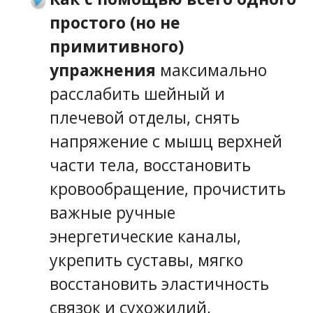
простого (но не
примитивного)
упражнения
максимально
расслабить шейный и
плечевой отделы, снять
напряжение с мышц верхней
части тела, восстановить
кровообращение, прочистить
важные ручные
энергетические каналы,
укрепить суставы, мягко
восстановить эластичность
связок и сухожилий,