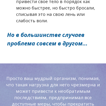
привести свое тело в порядок как
можно быстрее, но быстро бросали,
списывая это на свою лень или
слабость воли.
Но в большинстве случаев
проблема совсем в другом...
Просто ваш мудрый организм, понимая,
что такая нагрузка для него чрезмерна и
может привести к необратимым
последствиям, предпринимал все
доступные меры, чтобы прекратить