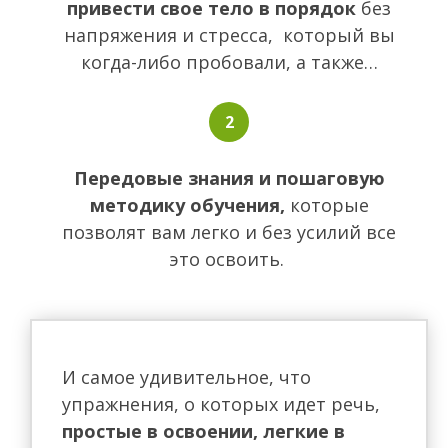
привести свое тело в порядок
без
напряжения и стресса, который вы
когда-либо пробовали, а также…
Передовые знания и пошаговую
методику обучения,
которые
позволят вам легко и без усилий все
это освоить.
И самое удивительное, что
упражнения, о которых идет речь,
простые в освоении, легкие в