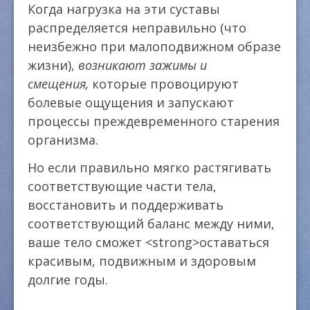
Когда нагрузка на эти суставы
распределяется неправильно (что
неизбежно при малоподвижном образе
жизни),
возникают зажимы и
смещения,
которые провоцируют
болевые ощущения и запускают
процессы преждевременного старения
организма.
Но если правильно мягко растягивать
соответствующие части тела,
восстановить и поддерживать
соответствующий баланс между ними,
ваше тело сможет <strong>оставаться
красивым, подвижным и здоровым
долгие годы.