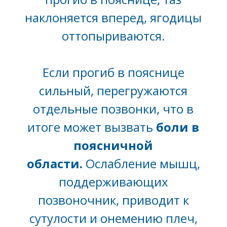
наклоняется вперед, ягодицы
оттопыриваются.
Если прогиб в пояснице
сильный, перегружаются
отдельные позвонки, что в
итоге может вызвать
боли в
поясничной
области.
Ослабление мышц,
поддерживающих
позвоночник, приводит к
сутулости и онемению плеч,