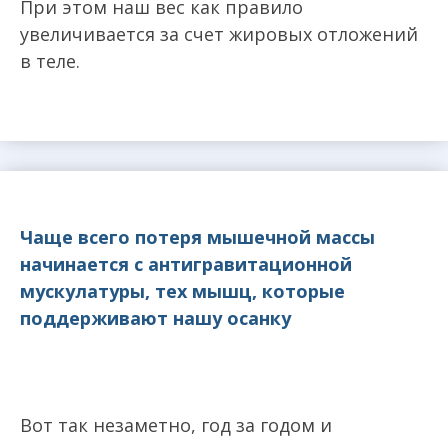
При этом наш вес как правило
увеличивается за счет жировых отложений
в теле.
Чаще всего потеря мышечной массы
начинается с антигравитационной
мускулатуры, тех мышц, которые
поддерживают нашу осанку
Вот так незаметно, год за годом и