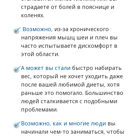
страдаете от болей в пояснице и
коленях.
Возможно,
из-за хронического
напряжения мышц шеи и плеч вы
часто испытываете дискомфорт в
этой области.
А может вы стали
быстро набирать
вес, который не хочет уходить даже
после вашей любимой диеты, хотя
раньше это помогало. Большинство
людей сталкивается с подобными
проблемами.
Возможно, как и многие люди
вы
начинали чем-то заниматься, чтобы