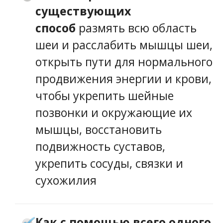
существующих
способ
размять всю область
шеи и расслабить мышцы шеи,
открыть пути для нормального
продвижения энергии и крови,
чтобы укрепить шейные
позвонки и окружающие их
мышцы, восстановить
подвижность суставов,
укрепить сосуды, связки и
сухожилия
Как с помощью всего одного