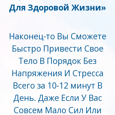
Для Здоровой Жизни»
Наконец-то Вы Сможете
Быстро Привести Свое
Тело В Порядок Без
Напряжения И Стресса
Всего за 10-12 минут В
День. Даже Если У Вас
Совсем Мало Сил Или