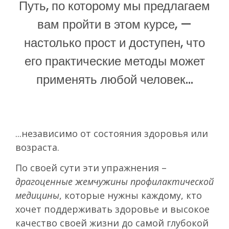
Путь, по которому мы предлагаем
вам пройти в этом курсе, —
настолько прост и доступен, что
его практические методы может
применять любой человек...
...независимо от состояния здоровья или
возраста.
По своей сути эти упражнения –
драгоценные жемчужины профилактической
медицины
, которые нужны каждому, кто
хочет поддерживать здоровье и высокое
качество своей жизни до самой глубокой