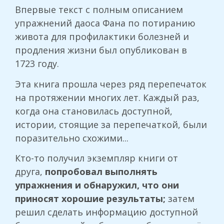
Впервые текст с полным описанием
упражнений даоса Фана по потиранию
живота для профилактики болезней и
продления жизни был опубликован в
1723 году.
Эта книга прошла через ряд перепечаток
на протяжении многих лет. Каждый раз,
когда она становилась доступной,
истории, стоящие за перепечаткой, были
поразительно схожими...
Кто-то получил экземпляр книги от
друга,
попробовал выполнять
упражнения и обнаружил, что они
приносят хорошие результаты;
затем
решил сделать информацию доступной