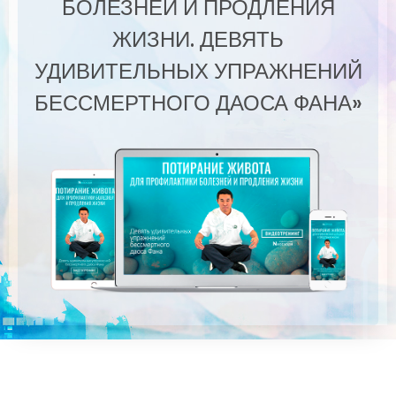
БОЛЕЗНЕЙ И ПРОДЛЕНИЯ
ЖИЗНИ. ДЕВЯТЬ
УДИВИТЕЛЬНЫХ УПРАЖНЕНИЙ
БЕССМЕРТНОГО ДАОСА ФАНА»