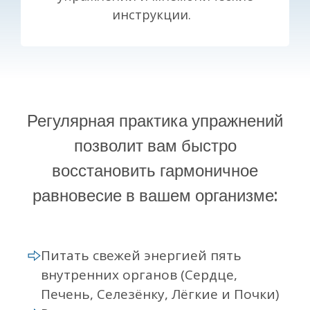
инструкции.
Регулярная практика упражнений
позволит вам быстро
восстановить гармоничное
равновесие в вашем организме:
Питать свежей энергией пять
внутренних органов (Сердце,
Печень, Селезёнку, Лёгкие и Почки)