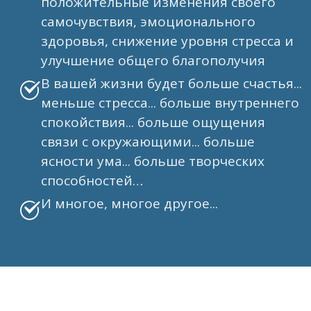
положительные изменения своего
самочувствия, эмоционального
здоровья, снижение уровня стресса и
улучшение общего благополучия
В вашей жизни будет больше счастья...
меньше стресса... больше внутреннего
спокойствия... больше ощущения
связи с окружающими... больше
ясности ума... больше творческих
способностей…
И многое, многое другое...