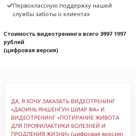
Первоклассную поддержку нашей
службы заботы о клиентах
Стоимость видеотренинга всего
3997
1997
рублей
(цифровая версия)
ДА, Я ХОЧУ ЗАКАЗАТЬ ВИДЕОТРЕНИНГ
«ДАОИНЬ ЯНШЕНГУН ШИАР ФА» И
ВИДЕОТРЕНИНГ «ПОТИРАНИЕ ЖИВОТА
ДЛЯ ПРОФИЛАКТИКИ БОЛЕЗНЕЙ И
ПРОДЛЕНИЯ ЖИЗНИ»
(цифровая версия)