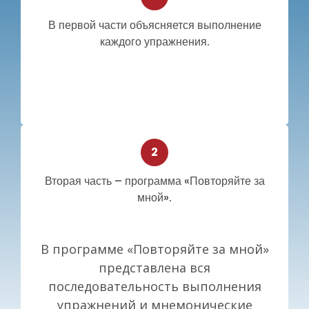
В первой части объясняется выполнение
каждого упражнения.
Вторая часть – программа «Повторяйте за
мной».
В программе «Повторяйте за мной»
представлена вся
последовательность выполнения
упражнений и мнемонические