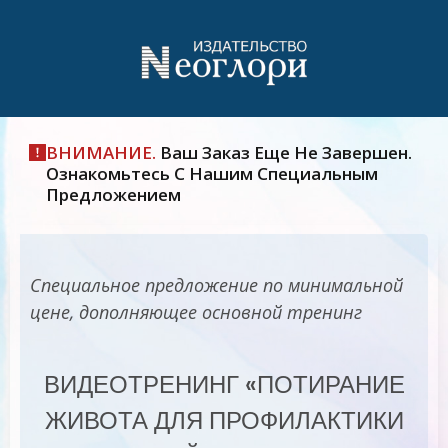
ВНИМАНИЕ.
Ваш Заказ Еще Не Завершен.
Ознакомьтесь С Нашим Специальным
Предложением
Специальное предложение по минимальной
цене, дополняющее основной тренинг
ВИДЕОТРЕНИНГ «ПОТИРАНИЕ
ЖИВОТА ДЛЯ ПРОФИЛАКТИКИ