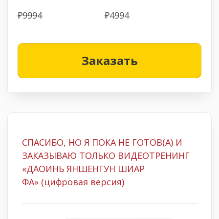
₽
9994
₽4994
Заказать
СПАСИБО, НО Я ПОКА НЕ ГОТОВ(А) И
ЗАКАЗЫВАЮ ТОЛЬКО ВИДЕОТРЕНИНГ
«ДАОИНЬ ЯНШЕНГУН ШИАР
ФА»
(цифровая версия)