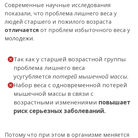
Современные научные исследования
показали, что проблема лишнего веса у
людей старшего и пожилого возраста
отличается
от проблем избыточного веса у
молодежи.
Так как у старшей возрастной группы
проблема лишнего веса
усугубляется
потерей мышечной массы.
Набор веса с одновременной потерей
мышечной массы в связи с
возрастными изменениями
повышает
риск серьезных заболеваний.
Потому что при этом в организме меняется