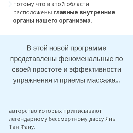
потому что в этой области
расположены
главные внутренние
органы нашего организма.
В этой новой программе
представлены феноменальные по
своей простоте и эффективности
упражнения и приемы массажа...
авторство которых приписывают
легендарному бессмертному даосу Янь
Тан Фану.