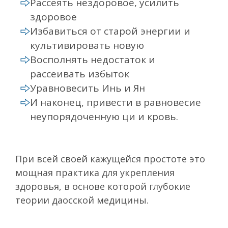
Рассеять нездоровое, усилить
здоровое
Избавиться от старой энергии и
культивировать новую
Восполнять недостаток и
рассеивать избыток
Уравновесить Инь и Ян
И наконец, привести в равновесие
неупорядоченную ци и кровь.
При всей своей кажущейся простоте это
мощная практика для укрепления
здоровья, в основе которой глубокие
теории даосской медицины.