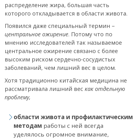
распределение жира, большая часть
которого откладывается в области живота.
Появился даже специальный термин –
центральное ожирение
. Потому что по
мнению исследователей так называемое
центральное ожирение связано с более
высоким риском сердечно-сосудистых
заболеваний, чем лишний вес в целом.
Хотя традиционно китайская медицина не
рассматривала лишний вес
как отдельную
проблему,
области живота и профилактическим
методам
работы с ней всегда
уделялось огромное внимание,