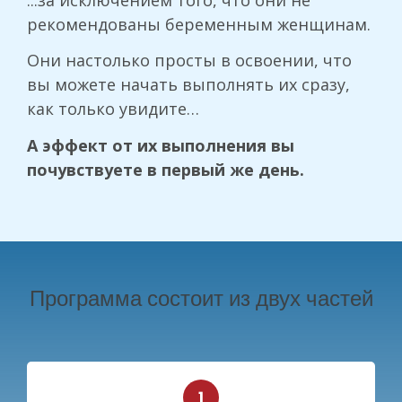
рекомендованы беременным женщинам.
Они настолько просты в освоении, что
вы можете начать выполнять их сразу,
как только увидите…
А эффект от их выполнения вы
почувствуете в первый же день.
Программа состоит из двух частей