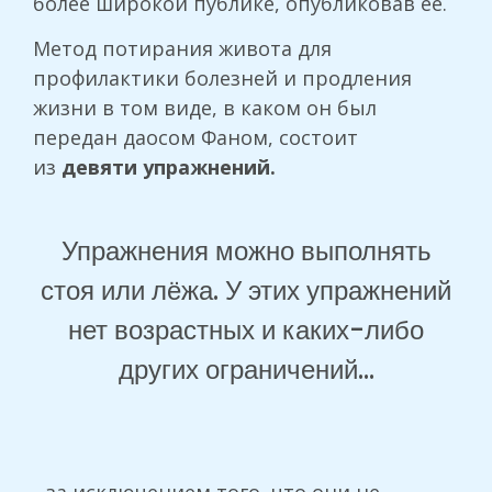
более широкой публике, опубликовав её.
Метод потирания живота для
профилактики болезней и продления
жизни в том виде, в каком он был
передан даосом Фаном, состоит
из
девяти упражнений.
Упражнения можно выполнять
стоя или лёжа. У этих упражнений
нет возрастных и каких-либо
других ограничений...
...за исключением того, что они не