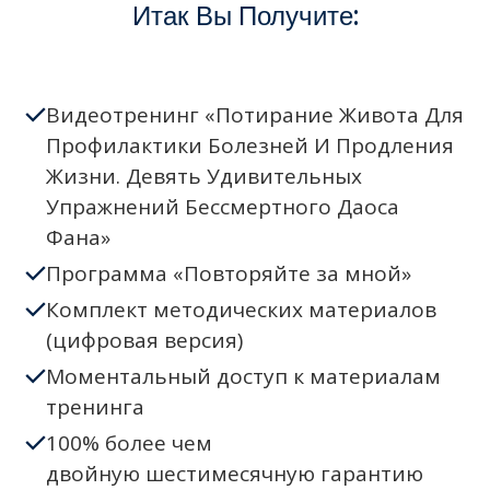
Итак Вы Получите:
Видеотренинг «Потирание Живота Для
Профилактики Болезней И Продления
Жизни. Девять Удивительных
Упражнений Бессмертного Даоса
Фана»
Программа «Повторяйте за мной»
Комплект методических материалов
(цифровая версия)
Моментальный доступ к материалам
тренинга
100% более чем
двойную шестимесячную гарантию