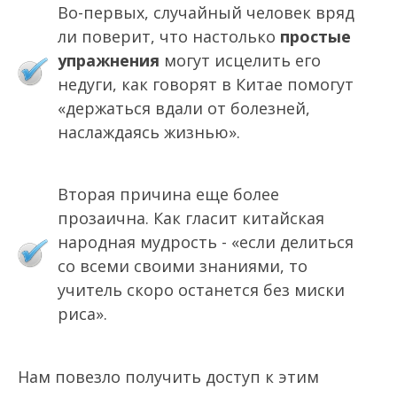
Во-первых, случайный человек вряд
ли поверит, что настолько
простые
упражнения
могут исцелить его
недуги, как говорят в Китае помогут
«держаться вдали от болезней,
наслаждаясь жизнью».
Вторая причина еще более
прозаична. Как гласит китайская
народная мудрость - «если делиться
со всеми своими знаниями, то
учитель скоро останется без миски
риса».
Нам повезло получить доступ к этим