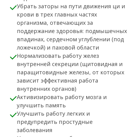
Убрать заторы на пути движения ци и
крови в трех главных частях
организма, отвечающих за
поддержание здоровья: подмышечных
впадинах, сердечном углублении (под
ложечкой) и паховой области
Нормализовать работу желез
внутренней секреции (щитовидная и
паращитовидные железы, от которых
зависит эффективная работа
внутренних органов)
Активизировать работу мозга и
улучшить память
Улучшить работу легких и
предупредить простудные
заболевания