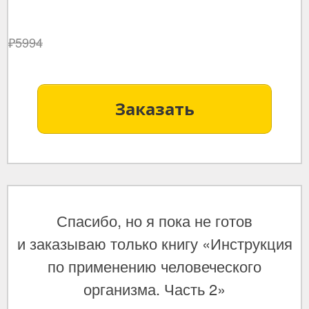
₽5994
Заказать
Спасибо, но я пока не готов
и
заказываю только к
нигу «Инструкция
по применению человеческого
организма. Часть 2»