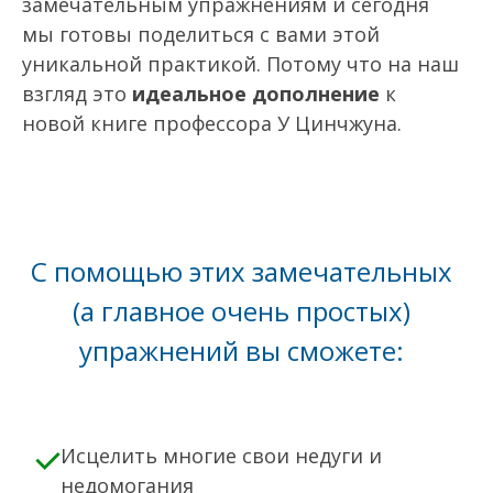
замечательным упражнениям и сегодня
мы готовы поделиться с вами этой
уникальной практикой. Потому что на наш
взгляд это
идеальное дополнение
к
новой книге профессора У Цинчжуна.
С помощью этих замечательных
(а главное очень простых)
упражнений вы сможете:
Исцелить многие свои недуги и
недомогания