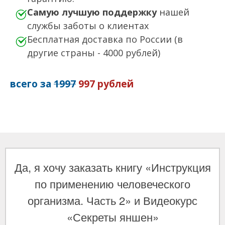
Самую лучшую поддержку
нашей
службы заботы о клиентах
Бесплатная доставка по России (в
другие страны - 4000 рублей)
всего за
1997
997 рублей
Да, я хочу заказать
книгу «Инструкция
по применению человеческого
организма. Часть 2»
и Видеокурс
«Секреты яншен»