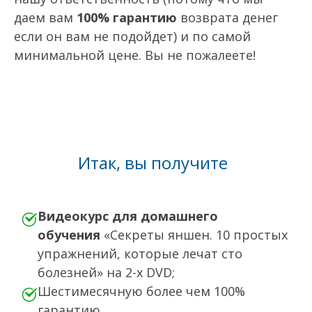
даем вам
100% гарантию
возврата денег
если он вам не подойдет) и по самой
минимальной цене. Вы не пожалеете!
Итак, вы получите
Видеокурс для домашнего
обучения
«Секреты яншен. 10 простых
упражнений, которые лечат сто
болезней» на 2-х DVD;
Шестимесячную более чем 100%
гарантию.