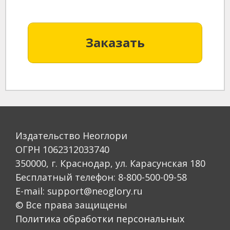
Заказать
Издательство Неоглори
ОГРН 1062312033740
350000, г. Краснодар, ул. Карасунская 180
Бесплатный телефон: 8-800-500-09-58
E-mail: support@neoglory.ru
© Все права защищены
Политика обработки персональных