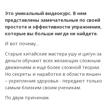
Это уникальный видеокурс. В нем
представлены замечательные по своей
простоте и эффективности упражнения,
которые вы больше нигде не найдете.
И вот почему…
Старые китайские мастера ушу и цигун за
деньги обучают всех желающих сложным
движениям и еще более сложной теории.
Но секреты и наработки в области яншен
– укрепления здоровья - передают только
самым близким своим ученикам.
По двум причинам.