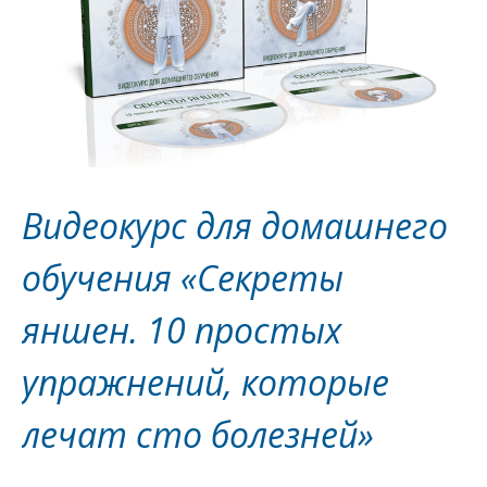
Видеокурс для домашнего
обучения «Секреты
яншен. 10 простых
упражнений, которые
лечат сто болезней»