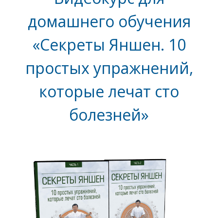
домашнего обучения
«Секреты Яншен. 10
простых упражнений,
которые лечат сто
болезней»