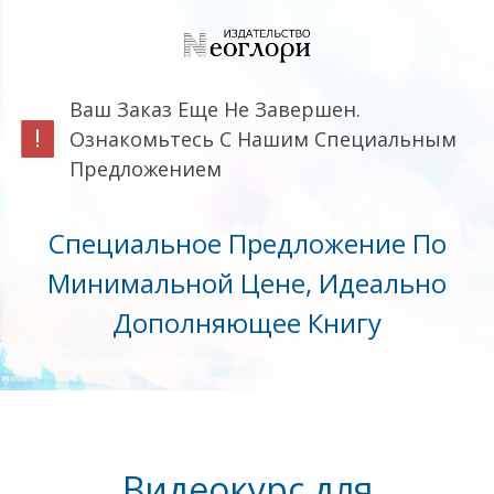
Ваш Заказ Еще Не Завершен.
Ознакомьтесь С Нашим Специальным
Предложением
Специальное Предложение По
Минимальной Цене, Идеально
Дополняющее Книгу
Видеокурс для