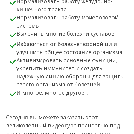
Нормализовать работу желудочно-
кишечного тракта
Нормализовать работу мочеполовой
системы
Вылечить многие болезни суставов
Избавиться от болезнетворной ци и
улучшить общее состояние организма
Активизировать основные функции,
укрепить иммунитет и создать
надежную линию обороны для защиты
своего организма от болезней
И многое, многое другое...
Сегодня вы можете заказать этот
великолепный видеокурс полностью под
нашу ответственность (потому что мы