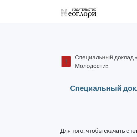
Специальный доклад «
Молодости»
Специальный докл
Для того, чтобы скачать с