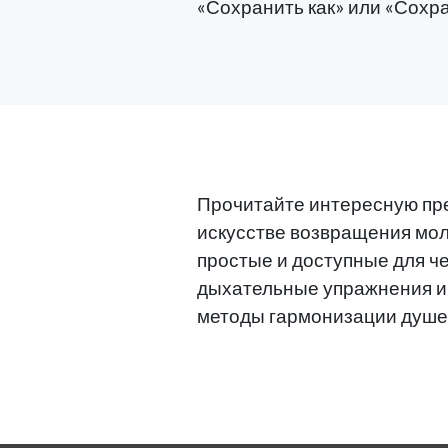
«Сохранить как» или «Сохра
Прочитайте интересную пр
искусстве возвращения мол
простые и доступные для ч
дыхательные упражнения и 
методы гармонизации душе