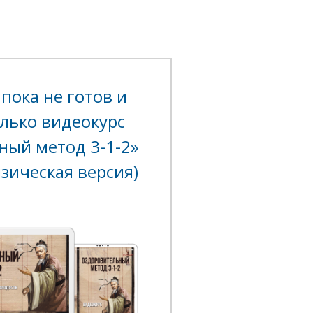
 пока не готов и
лько видеокурс
ный метод 3-1-2»
зическая версия)