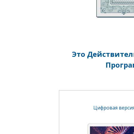
Это Действител
Програ
Цифровая верси