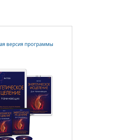
ая версия программы