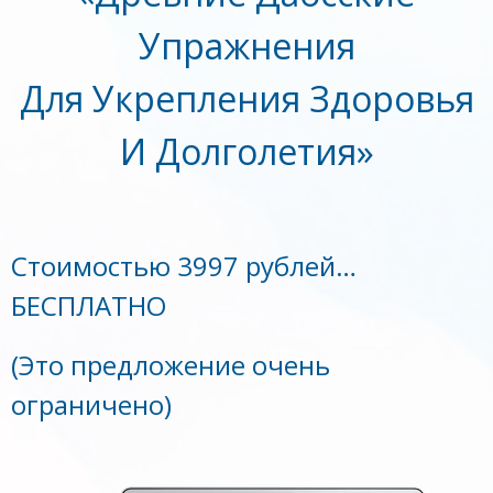
Упражнения
Для Укрепления Здоровья
И Долголетия»
Стоимостью 3997 рублей…
БЕСПЛАТНО
(Это предложение очень
ограничено)