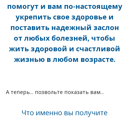
помогут и вам по-настоящему
укрепить свое здоровье и
поставить надежный заслон
от любых болезней, чтобы
жить здоровой и счастливой
жизнью в любом возрасте.
А теперь... позвольте показать вам...
Что именно вы получите