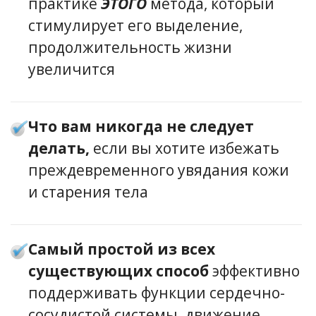
практике
ЭТОГО
метода, который
стимулирует его выделение,
продолжительность жизни
увеличится
Что вам никогда не следует
делать,
если вы хотите избежать
преждевременного увядания кожи
и старения тела
Самый простой из всех
существующих способ
эффективно
поддерживать функции сердечно-
сосудистой системы, движение