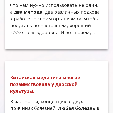
что нам нужно использовать не один,
а
два метода,
два различных подхода
к работе со своим организмом, чтобы
получить по-настоящему хороший
эффект для здоровья. И вот почему…
Китайская медицина многое
позаимствовала у даосской
культуры.
В частности, концепцию о двух
причинах болезней.
Любая болезнь в