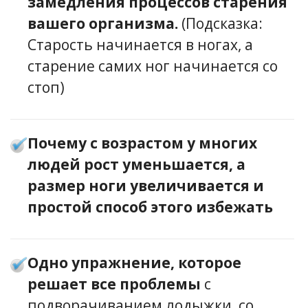
замедления процессов старения
вашего организма.
(Подсказка:
Старость начинается в ногах, а
старение самих ног начинается со
стоп)
Почему с возрастом у многих
людей рост уменьшается, а
размер ноги увеличивается и
простой способ этого избежать
Одно упражнение, которое
решает все проблемы
с
подворачиванием лодыжки, со