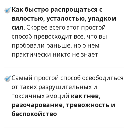
Как быстро распрощаться с
вялостью, усталостью, упадком
сил.
Скорее всего этот простой
способ превосходит все, что вы
пробовали раньше, но о нем
практически никто не знает
Самый простой способ освободиться
от таких разрушительных и
токсичных эмоций
как гнев,
разочарование, тревожность и
беспокойство