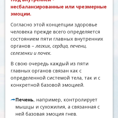
несбалансированные или чрезмерные
эмоции.
Согласно этой концепции здоровье
человека прежде всего определяется
состоянием пяти главных внутренних
органов –
легких, сердца, печени,
селезенки и почек.
В свою очередь каждый из пяти
главных органов связан как с
определенной системой тела, так и с
конкретной базовой эмоцией.
Печень
, например, контролирует
мышцы и сухожилия, а связанная с
ней базовая эмоция гнев.