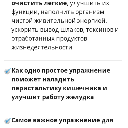
очистить легкие,
улучшить их
функции, наполнить организм
чистой живительной энергией,
ускорить вывод шлаков, токсинов и
отработанных продуктов
жизнедеятельности
Как одно простое упражнение
поможет наладить
перистальтику кишечника и
улучшит работу желудка
Самое важное упражнение для