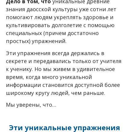
Дело в том, что
уникальные древние
знания даосской культуры уже сотни лет
помогают людям укреплять здоровье и
культивировать долголетие с помощью
специальных (причем достаточно
простых) упражнений.
Эти упражнения всегда держались в
секрете и передавались только от учителя
к ученику. Но мы живем в удивительное
время, когда много уникальной
информации становится доступной более
широкому кругу людей, чем раньше.
Мы уверены, что…
Эти уникальные упражнения