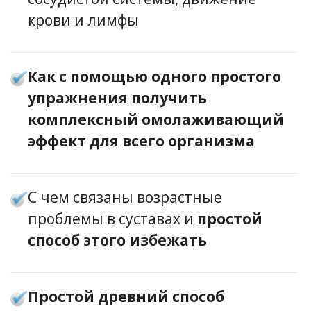
крови и лимфы
Как с помощью одного простого
упражнения получить
комплексный омолаживающий
эффект для всего организма
С чем связаны возрастные
проблемы в суставах и
простой
способ этого избежать
Простой древний способ