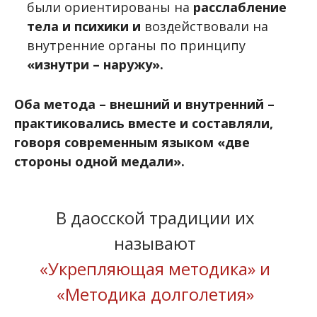
были ориентированы на
расслабление
тела и психики и
воздействовали на
внутренние органы по принципу
«изнутри – наружу».
Оба метода – внешний и внутренний –
практиковались вместе и составляли,
говоря современным языком «две
стороны одной медали».
В даосской традиции их
называют
«Укрепляющая методика» и
«Методика долголетия»