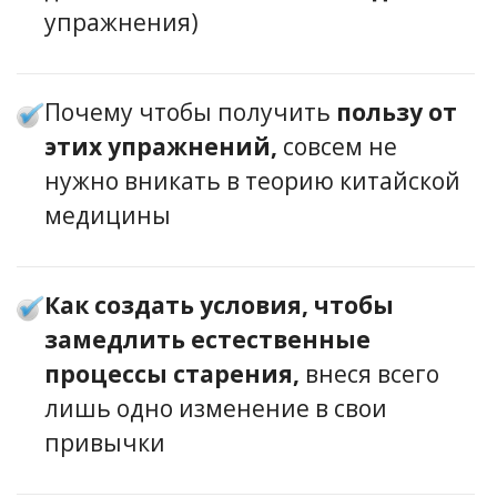
упражнения)
Почему чтобы получить
пользу от
этих упражнений,
совсем не
нужно вникать в теорию китайской
медицины
Как создать условия, чтобы
замедлить естественные
процессы старения,
внеся всего
лишь одно изменение в свои
привычки