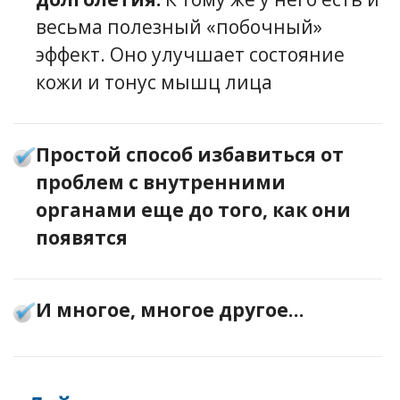
весьма полезный «побочный»
эффект. Оно улучшает состояние
кожи и тонус мышц лица
Простой способ избавиться от
проблем с внутренними
органами еще до того, как они
появятся
И многое, многое другое…