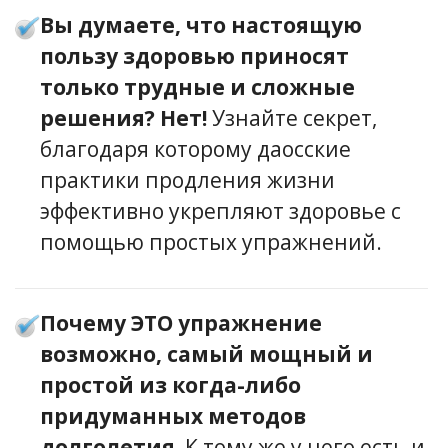
Вы думаете, что настоящую
пользу здоровью приносят
только трудные и сложные
решения? Нет!
Узнайте секрет,
благодаря которому даосские
практики продления жизни
эффективно укрепляют здоровье с
помощью простых упражнений.
Почему ЭТО упражнение
возможно, самый мощный и
простой из когда-либо
придуманных методов
долголетия.
К тому же у него есть и