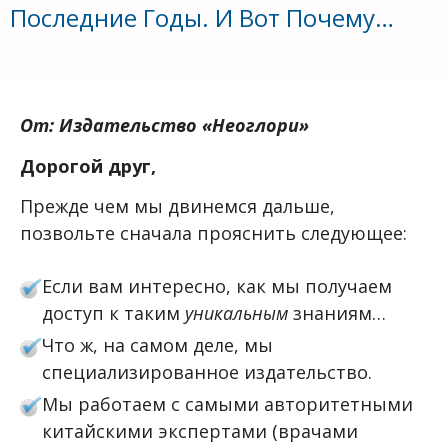
Последние Годы. И Вот Почему…
От: Издательство «Неоглори»
Дорогой друг,
Прежде чем мы двинемся дальше,
позвольте сначала прояснить следующее:
Если вам интересно, как мы получаем
доступ к таким
уникальным
знаниям…
Что ж, на самом деле, мы
специализированное издательство.
Мы работаем с самыми авторитетными
китайскими экспертами (врачами