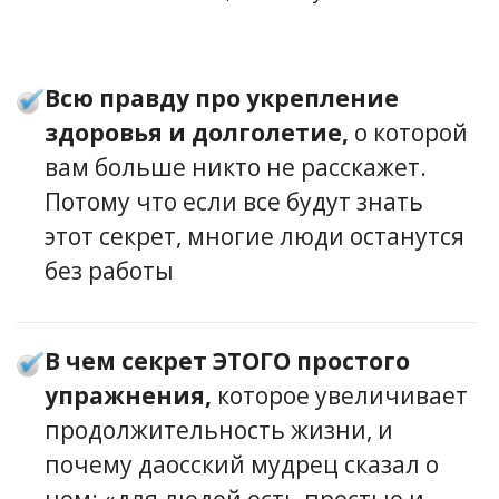
Всю правду про укрепление
здоровья и долголетие,
о которой
вам больше никто не расскажет.
Потому что если все будут знать
этот секрет, многие люди останутся
без работы
В чем секрет ЭТОГО простого
упражнения,
которое увеличивает
продолжительность жизни, и
почему даосский мудрец сказал о