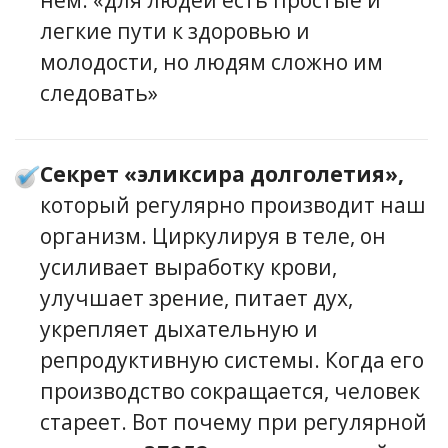
нем: «для людей есть простые и
легкие пути к здоровью и
молодости, но людям сложно им
следовать»
Секрет «эликсира долголетия»,
который регулярно производит наш
организм. Циркулируя в теле, он
усиливает выработку крови,
улучшает зрение, питает дух,
укрепляет дыхательную и
репродуктивную системы. Когда его
производство сокращается, человек
стареет. Вот почему при регулярной