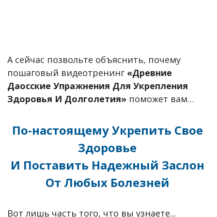
А сейчас позвольте объяснить, почему
пошаговый видеотренинг
«Древние
Даосские Упражнения Для Укрепления
Здоровья И Долголетия»
поможет вам…
По-настоящему Укрепить Свое
Здоровье
И Поставить Надежный Заслон
От Любых Болезней
Вот лишь часть того, что вы узнаете...