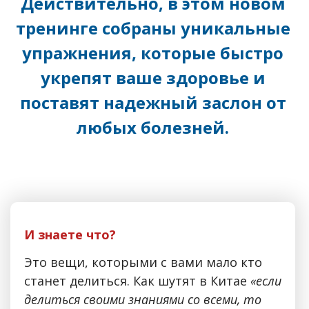
Действительно, в этом новом
тренинге собраны уникальные
упражнения, которые быстро
укрепят ваше здоровье и
поставят надежный заслон от
любых болезней.
И знаете что?
Это вещи, которыми с вами мало кто
станет делиться. Как шутят в Китае
«если
делиться своими знаниями со всеми, то