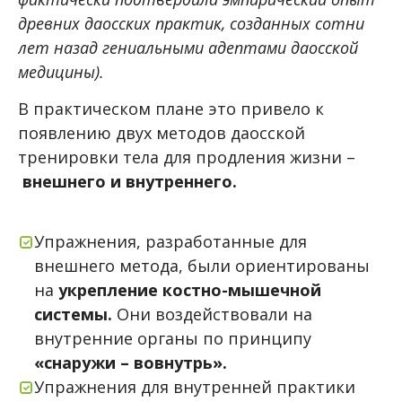
древних даосских практик, созданных сотни
лет назад гениальными адептами даосской
медицины).
В практическом плане это привело к
появлению двух методов даосской
тренировки тела для продления жизни –
внешнего и внутреннего.
Упражнения, разработанные для
внешнего метода, были ориентированы
на
укрепление костно-мышечной
системы.
Они воздействовали на
внутренние органы по принципу
«снаружи – вовнутрь».
Упражнения для внутренней практики