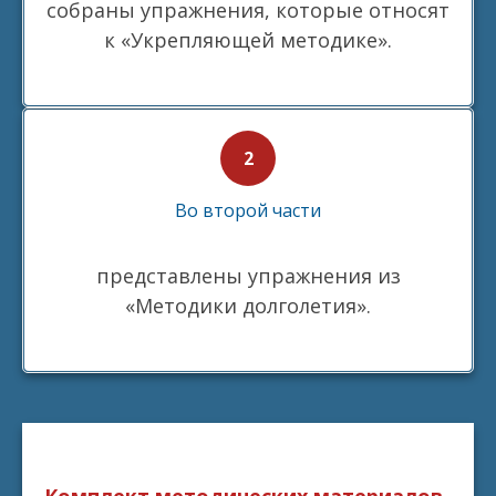
собраны упражнения, которые относят
к «Укрепляющей методике».
Во второй части
представлены упражнения из
«Методики долголетия».