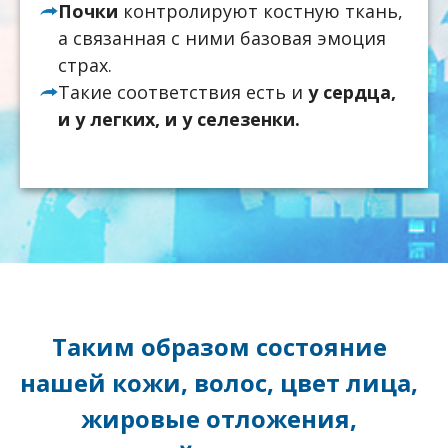
Почки
контролируют костную ткань,
а связанная с ними базовая эмоция
страх.
Такие соответствия есть и
у сердца,
и у легких, и у селезенки.
Таким образом состояние
нашей кожи, волос, цвет лица,
жировые отложения,