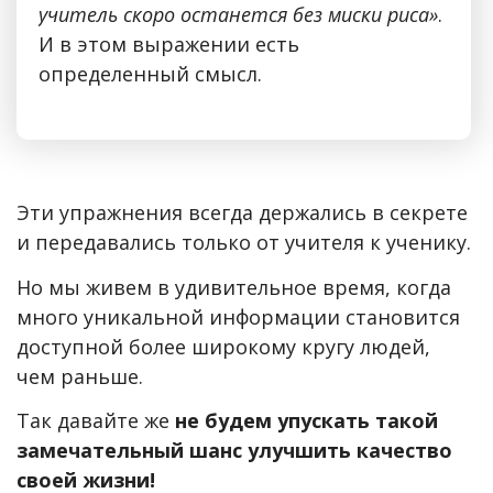
учитель скоро останется без миски риса»
.
И в этом выражении есть
определенный смысл.
Эти упражнения всегда держались в секрете
и передавались только от учителя к ученику.
Но мы живем в удивительное время, когда
много уникальной информации становится
доступной более широкому кругу людей,
чем раньше.
Так давайте же
не будем упускать такой
замечательный шанс улучшить качество
своей жизни!