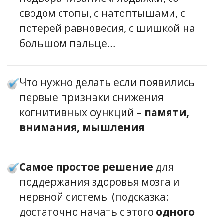
сводом стопы, с натоптышами, с
потерей равновесия, с шишкой на
большом пальце…
Что нужно делать если появились
первые признаки снижения
когнитивных функций –
памяти,
внимания, мышления
Самое простое решение
для
поддержания здоровья мозга и
нервной системы (подсказка:
достаточно начать с этого
одного