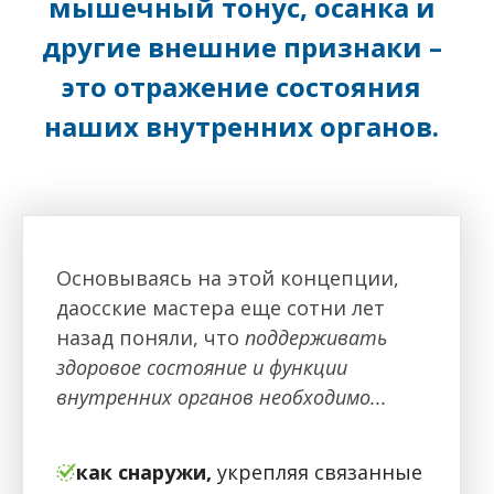
мышечный тонус, осанка и
другие внешние признаки –
это отражение состояния
наших внутренних органов.
Основываясь на этой концепции,
даосские мастера еще сотни лет
назад поняли, что
поддерживать
здоровое состояние и функции
внутренних органов необходимо...
как снаружи,
укрепляя связанные