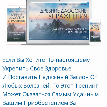
Если Вы Хотите По-настоящему
Укрепить Свое Здоровье
И Поставить Надежный Заслон От
Любых Болезней, То Этот Тренинг
Может Оказаться Самым Удачным
Вашим Приобретением За