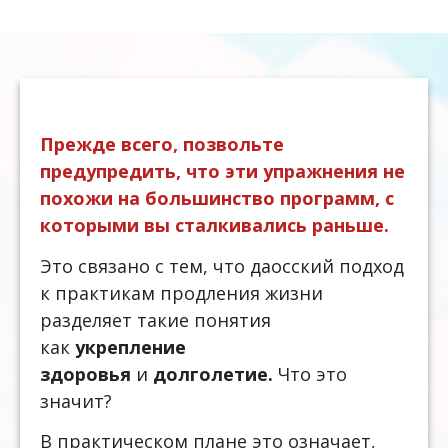
Прежде всего, позвольте
предупредить, что эти упражнения не
похожи на большинство программ, с
которыми вы сталкивались раньше.
Это связано с тем, что даосский подход
к практикам продления жизни
разделяет такие понятия
как
укрепление
здоровья
и
долголетие.
Что это
значит?
В практическом плане это означает,