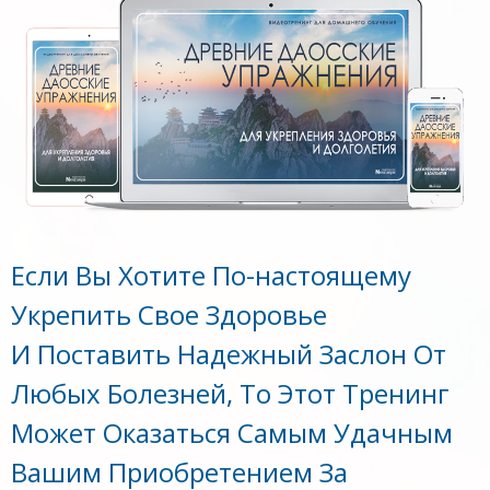
Если Вы Хотите По-настоящему
Укрепить Свое Здоровье
И Поставить Надежный Заслон От
Любых Болезней, То Этот Тренинг
Может Оказаться Самым Удачным
Вашим Приобретением За