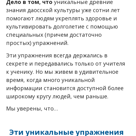
Дело в том, что
уникальные древние
знания даосской культуры уже сотни лет
помогают людям укреплять здоровье и
культивировать долголетие с помощью
специальных (причем достаточно
простых) упражнений.
Эти упражнения всегда держались в
секрете и передавались только от учителя
к ученику. Но мы живем в удивительное
время, когда много уникальной
информации становится доступной более
широкому кругу людей, чем раньше.
Мы уверены, что…
Эти уникальные упражнения