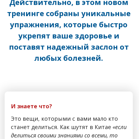
Действительно, в этом новом
тренинге собраны уникальные
упражнения, которые быстро
укрепят ваше здоровье и
поставят надежный заслон от
любых болезней.
И знаете что?
Это вещи, которыми с вами мало кто
станет делиться. Как шутят в Китае
«если
делиться своими знаниями со всеми, то