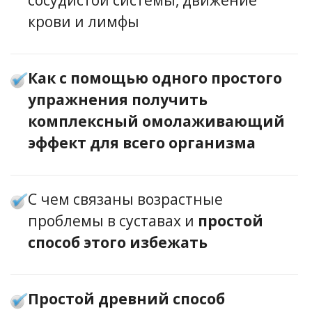
сосудистой системы, движение
крови и лимфы
Как с помощью одного простого
упражнения получить
комплексный омолаживающий
эффект для всего организма
С чем связаны возрастные
проблемы в суставах и
простой
способ этого избежать
Простой древний способ