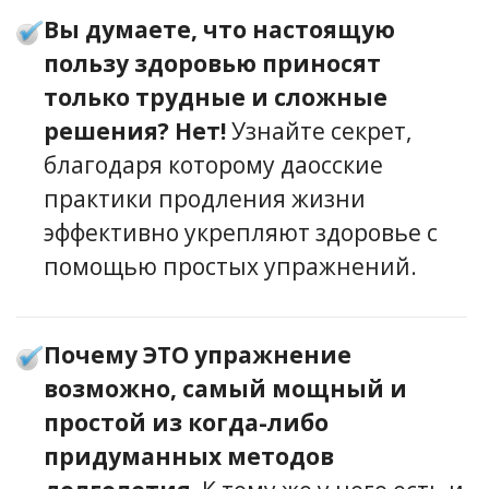
Вы думаете, что настоящую
пользу здоровью приносят
только трудные и сложные
решения? Нет!
Узнайте секрет,
благодаря которому даосские
практики продления жизни
эффективно укрепляют здоровье с
помощью простых упражнений.
Почему ЭТО упражнение
возможно, самый мощный и
простой из когда-либо
придуманных методов