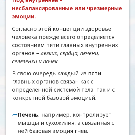
Под внутренней -
несбалансированные или чрезмерные
эмоции.
Согласно этой концепции здоровье
человека прежде всего определяется
состоянием пяти главных внутренних
органов –
легких, сердца, печени,
селезенки и почек.
В свою очередь каждый из пяти
главных органов связан как с
определенной системой тела, так и с
конкретной базовой эмоцией.
Печень
, например, контролирует
мышцы и сухожилия, а связанная с
ней базовая эмоция гнев.