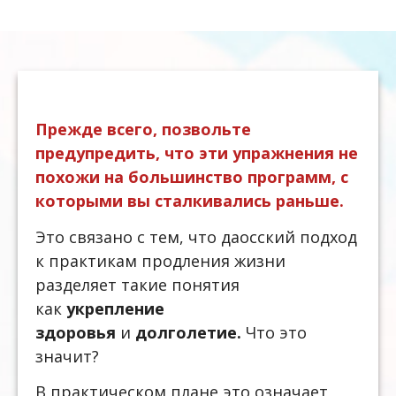
Прежде всего, позвольте
предупредить, что эти упражнения не
похожи на большинство программ, с
которыми вы сталкивались раньше.
Это связано с тем, что даосский подход
к практикам продления жизни
разделяет такие понятия
как
укрепление
здоровья
и
долголетие.
Что это
значит?
В практическом плане это означает,