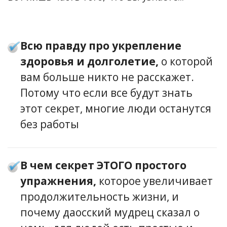
Всю правду про укрепление
здоровья и долголетие,
о которой
вам больше никто не расскажет.
Потому что если все будут знать
этот секрет, многие люди останутся
без работы
В чем секрет ЭТОГО простого
упражнения,
которое увеличивает
продолжительность жизни, и
почему даосский мудрец сказал о