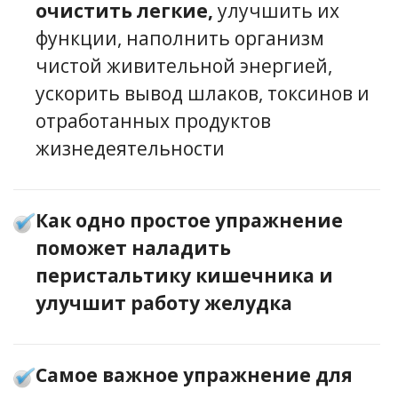
очистить легкие,
улучшить их
функции, наполнить организм
чистой живительной энергией,
ускорить вывод шлаков, токсинов и
отработанных продуктов
жизнедеятельности
Как одно простое упражнение
поможет наладить
перистальтику кишечника и
улучшит работу желудка
Самое важное упражнение для