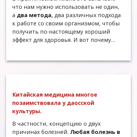
что нам нужно использовать не один,
а
два метода,
два различных подхода
к работе со своим организмом, чтобы
получить по-настоящему хороший
эффект для здоровья. И вот почему…
Китайская медицина многое
позаимствовала у даосской
культуры.
В частности, концепцию о двух
причинах болезней.
Любая болезнь в