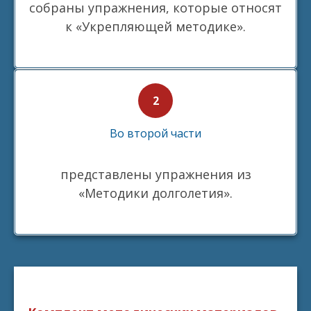
собраны упражнения, которые относят
к «Укрепляющей методике».
Во второй части
представлены упражнения из
«Методики долголетия».