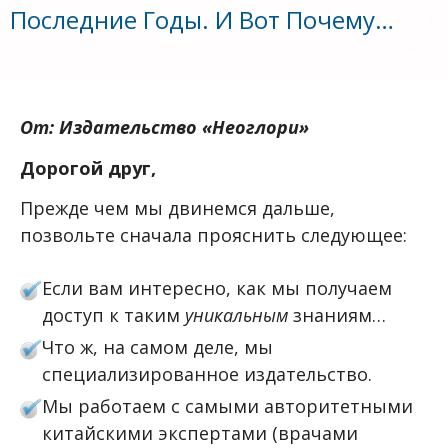
Последние Годы. И Вот Почему…
От: Издательство «Неоглори»
Дорогой друг,
Прежде чем мы двинемся дальше,
позвольте сначала прояснить следующее:
Если вам интересно, как мы получаем
доступ к таким
уникальным
знаниям…
Что ж, на самом деле, мы
специализированное издательство.
Мы работаем с самыми авторитетными
китайскими экспертами (врачами