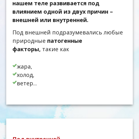
нашем теле развивается под
влиянием одной из двух причин –
внешней или внутренней.
Под внешней подразумевались любые
природные
патогенные
факторы,
такие как
жара,
холод,
ветер...