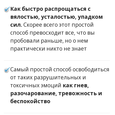
Как быстро распрощаться с
вялостью, усталостью, упадком
сил.
Скорее всего этот простой
способ превосходит все, что вы
пробовали раньше, но о нем
практически никто не знает
Самый простой способ освободиться
от таких разрушительных и
токсичных эмоций
как гнев,
разочарование, тревожность и
беспокойство