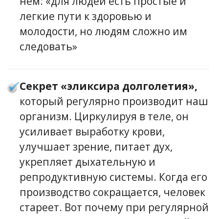
нем: «для людей есть простые и
легкие пути к здоровью и
молодости, но людям сложно им
следовать»
Секрет «эликсира долголетия»,
который регулярно производит наш
организм. Циркулируя в теле, он
усиливает выработку крови,
улучшает зрение, питает дух,
укрепляет дыхательную и
репродуктивную системы. Когда его
производство сокращается, человек
стареет. Вот почему при регулярной