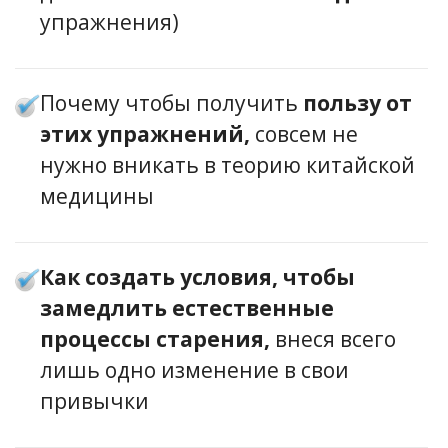
упражнения)
Почему чтобы получить
пользу от
этих упражнений,
совсем не
нужно вникать в теорию китайской
медицины
Как создать условия, чтобы
замедлить естественные
процессы старения,
внеся всего
лишь одно изменение в свои
привычки