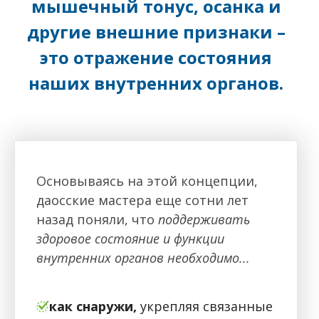
мышечный тонус, осанка и
другие внешние признаки –
это отражение состояния
наших внутренних органов.
Основываясь на этой концепции,
даосские мастера еще сотни лет
назад поняли, что
поддерживать
здоровое состояние и функции
внутренних органов необходимо...
как снаружи,
укрепляя связанные