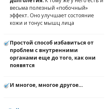
долголетия.
К тому же у него есть и
весьма полезный «побочный»
эффект. Оно улучшает состояние
кожи и тонус мышц лица
Простой способ избавиться от
проблем с внутренними
органами еще до того, как они
появятся
И многое, многое другое…