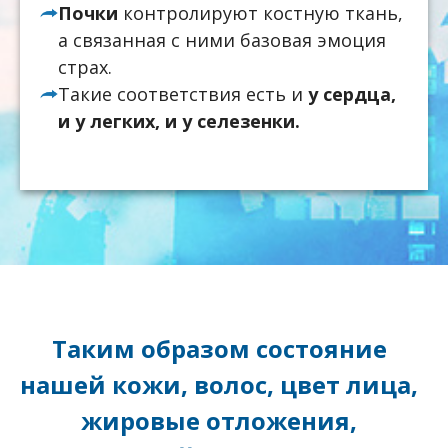
Почки
контролируют костную ткань,
а связанная с ними базовая эмоция
страх.
Такие соответствия есть и
у сердца,
и у легких, и у селезенки.
Таким образом состояние
нашей кожи, волос, цвет лица,
жировые отложения,