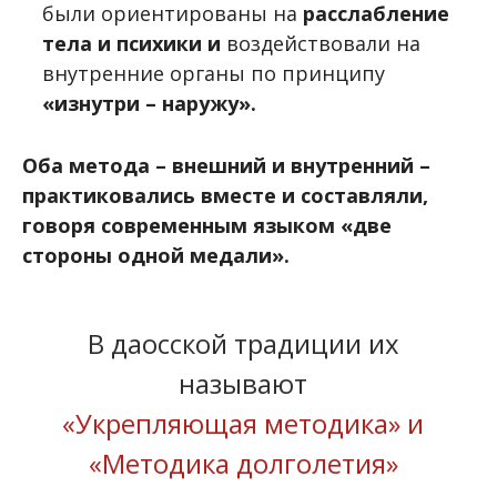
были ориентированы на
расслабление
тела и психики и
воздействовали на
внутренние органы по принципу
«изнутри – наружу».
Оба метода – внешний и внутренний –
практиковались вместе и составляли,
говоря современным языком «две
стороны одной медали».
В даосской традиции их
называют
«Укрепляющая методика» и
«Методика долголетия»