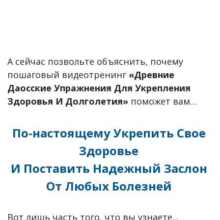
А сейчас позвольте объяснить, почему
пошаговый видеотренинг
«Древние
Даосские Упражнения Для Укрепления
Здоровья И Долголетия»
поможет вам…
По-настоящему Укрепить Свое
Здоровье
И Поставить Надежный Заслон
От Любых Болезней
Вот лишь часть того, что вы узнаете...