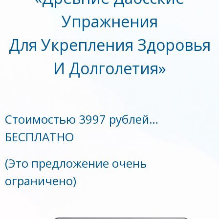
Упражнения
Для Укрепления Здоровья
И Долголетия»
Стоимостью 3997 рублей…
БЕСПЛАТНО
(Это предложение очень
ограничено)