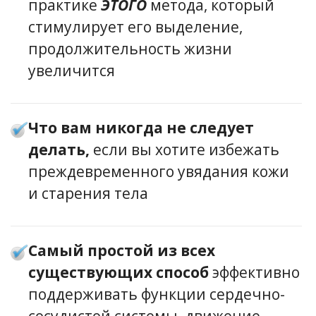
практике
ЭТОГО
метода, который
стимулирует его выделение,
продолжительность жизни
увеличится
Что вам никогда не следует
делать,
если вы хотите избежать
преждевременного увядания кожи
и старения тела
Самый простой из всех
существующих способ
эффективно
поддерживать функции сердечно-