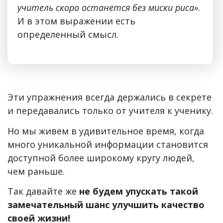
учитель скоро останется без миски риса»
.
И в этом выражении есть
определенный смысл.
Эти упражнения всегда держались в секрете
и передавались только от учителя к ученику.
Но мы живем в удивительное время, когда
много уникальной информации становится
доступной более широкому кругу людей,
чем раньше.
Так давайте же
не будем упускать такой
замечательный шанс улучшить качество
своей жизни!