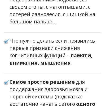
сводом стопы, с натоптышами, с
потерей равновесия, с шишкой на
большом пальце…
Что нужно делать если появились
первые признаки снижения
когнитивных функций –
памяти,
внимания, мышления
Самое простое решение
для
поддержания здоровья мозга и
нервной системы (подсказка:
достаточно начать с этого
одного