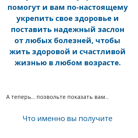
помогут и вам по-настоящему
укрепить свое здоровье и
поставить надежный заслон
от любых болезней, чтобы
жить здоровой и счастливой
жизнью в любом возрасте.
А теперь... позвольте показать вам...
Что именно вы получите