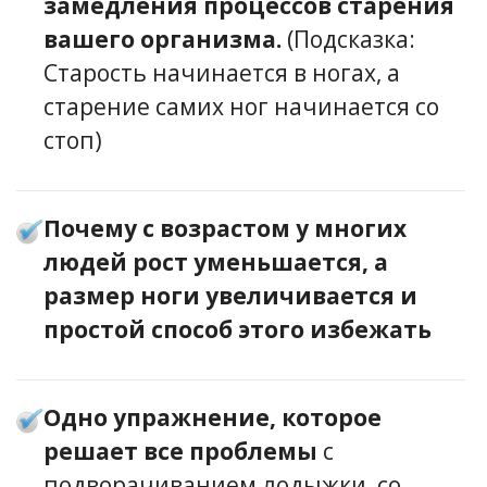
замедления процессов старения
вашего организма.
(Подсказка:
Старость начинается в ногах, а
старение самих ног начинается со
стоп)
Почему с возрастом у многих
людей рост уменьшается, а
размер ноги увеличивается и
простой способ этого избежать
Одно упражнение, которое
решает все проблемы
с
подворачиванием лодыжки, со