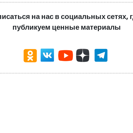
писаться на нас в социальных сетях, 
публикуем ценные материалы