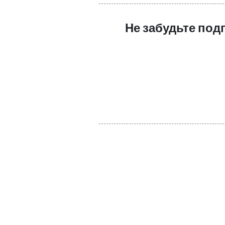
Не забудьте под