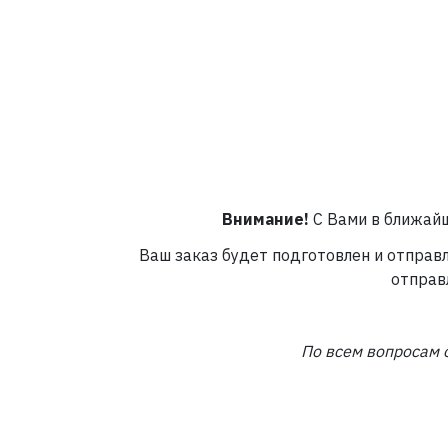
Внимание!
С Вами в ближайш
Ваш заказ будет подготовлен и отправ
отправ
По всем вопросам 