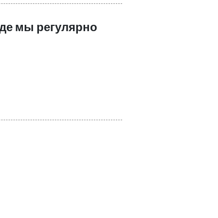
где мы регулярно