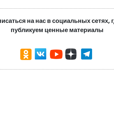
писаться на нас в социальных сетях, 
публикуем ценные материалы