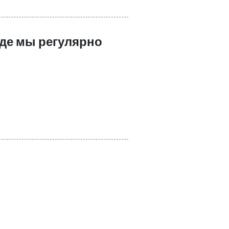
где мы регулярно