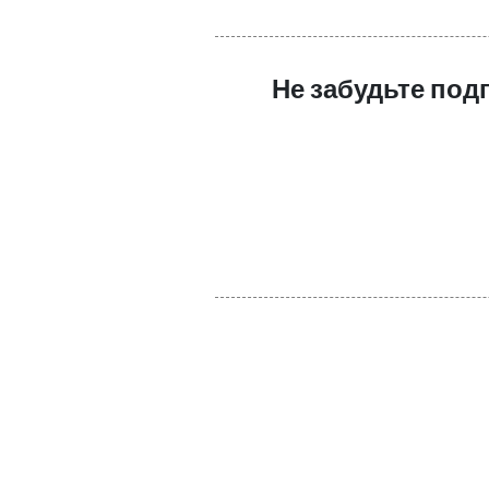
Не забудьте под