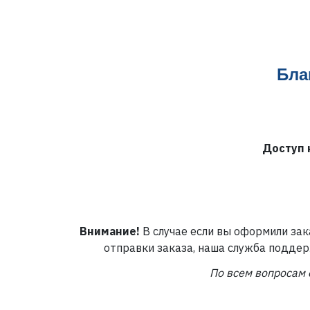
Бла
Доступ 
Внимание!
В случае если вы оформили зак
отправки заказа, наша служба поддер
По всем вопросам 