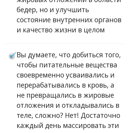
бедер, но и улучшить
состояние внутренних органов
и качество жизни в целом
Вы думаете, что добиться того,
чтобы питательные вещества
своевременно усваивались и
перерабатывались в кровь, а
не превращались в жировые
отложения и откладывались в
теле, сложно? Нет! Достаточно
каждый день массировать эти