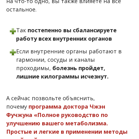
на что-то одно, вы также влияете на все
остальное.
Так
постепенно вы сбалансируете
работу всех внутренних органов
Если внутренние органы работают в
гармонии, сосуды и каналы
проходимы,
болезнь пройдет,
лишние килограммы исчезнут.
А сейчас позвольте объяснить,
почему
программа доктора Чжэн
Фучжуна «Полное руководство по
улучшению вашего метаболизма.
Простые и легкие в применении методы