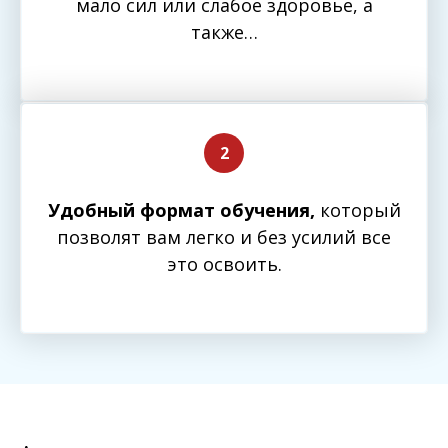
мало сил или слабое здоровье, а
также…
Удобный формат обучения,
который
позволят вам легко и без усилий все
это освоить.