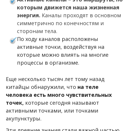
которым движется наша жизненная
энергия.
Каналы проходят в основном
симметрично по конечностям и
сторонам тела.
По ходу каналов расположены
активные точки, воздействуя на
которые можно влиять на многие
процессы в организме.
Еще несколько тысяч лет тому назад
китайцы обнаружили, что
на теле
человека есть много чувствительных
точек,
которые сегодня называют
активными точками, или точками
акупунктуры.
Эти древние знания стали важной частью