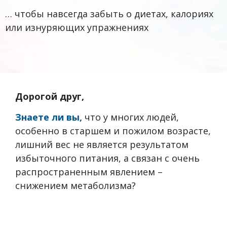
… чтобы навсегда забыть о диетах, калориях
или изнуряющих упражнениях
Дорогой друг,
Знаете ли вы,
что у многих людей,
особенно в старшем и пожилом возрасте,
лишний вес не является результатом
избыточного питания, а связан с очень
распространенным явлением –
снижением метаболизма?