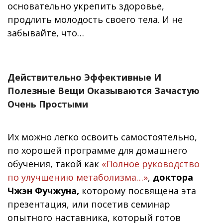
основательно укрепить здоровье,
продлить молодость своего тела. И не
забывайте, что…
Действительно Эффективные И
Полезные Вещи Оказываются Зачастую
Очень Простыми
Их можно легко освоить самостоятельно,
по хорошей программе для домашнего
обучения, такой как
«Полное руководство
по улучшению метаболизма…»
,
доктора
Чжэн Фучжуна,
которому посвящена эта
презентация, или посетив семинар
опытного наставника, который готов