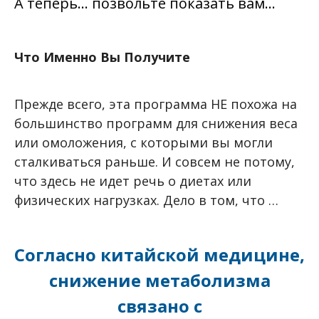
А теперь… позвольте показать вам…
Что Именно Вы Получите
Прежде всего, эта программа НЕ похожа на
большинство программ для снижения веса
или омоложения, с которыми вы могли
сталкиваться раньше. И совсем не потому,
что здесь не идет речь о диетах или
физических нагрузках. Дело в том, что …
Согласно китайской медицине,
снижение метаболизма
связано с