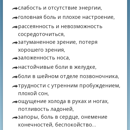
слабость и отсутствие энергии,
головная боль и плохое настроение,
рассеянность и невозможность
сосредоточиться,
затуманенное зрение, потеря
хорошего зрения,
заложенность носа,
настойчивые боли в желудке,
боли в шейном отделе позвоночника,
трудности с утренним пробуждением,
плохой сон,
ощущение холода в руках и ногах,
потливость ладоней,
запоры, боль в сердце, онемение
конечностей, беспокойство…