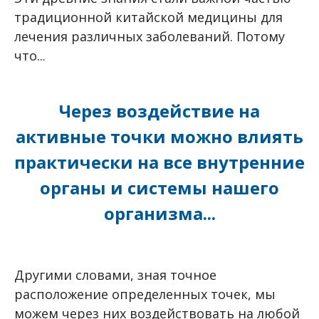
традиционной китайской медицины для
лечения различных заболеваний. Потому
что...
Через воздействие на
активные точки можно влиять
практически на все внутренние
органы и системы нашего
организма...
Другими словами, зная точное
расположение определенных точек, мы
можем через них воздействовать на любой