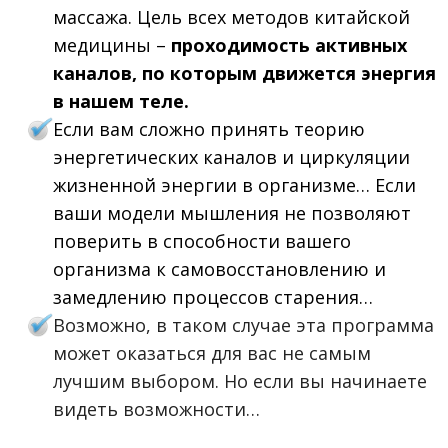
массажа. Цель всех методов китайской
медицины –
проходимость активных
каналов, по которым движется энергия
в нашем теле.
Если вам сложно принять теорию
энергетических каналов и циркуляции
жизненной энергии в организме… Если
ваши модели мышления не позволяют
поверить в способности вашего
организма к самовосстановлению и
замедлению процессов старения…
Возможно, в таком случае эта программа
может оказаться для вас не самым
лучшим выбором. Но если вы начинаете
видеть возможности…