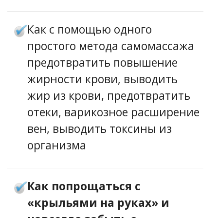
Как с помощью одного
простого метода самомассажа
предотвратить повышение
жирности крови, выводить
жир из крови, предотвратить
отеки, варикозное расширение
вен, выводить токсины из
организма
Как попрощаться с
«крыльями на руках» и