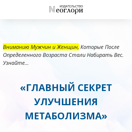
Вниманию Мужчин и Женщин,
Которые После
Определенного Возраста Стали Набирать Вес.
Узнайте…
«ГЛАВНЫЙ СЕКРЕТ
УЛУЧШЕНИЯ
МЕТАБОЛИЗМА»