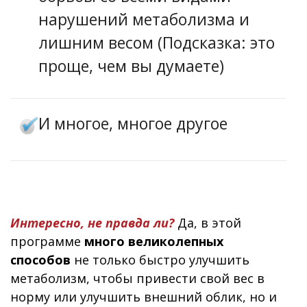
нарушений метаболизма и
лишним весом (Подсказка: это
проще, чем вы думаете)
И многое, многое другое
Интересно, не правда ли?
Да, в этой
программе
много великолепных
способов
не только быстро улучшить
метаболизм, чтобы привести свой вес в
норму или улучшить внешний облик, но и