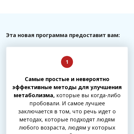
Эта новая программа предоставит вам:
Самые простые и невероятно
эффективные методы для улучшения
метаболизма,
которые вы когда-либо
пробовали. И самое лучшее
заключается в том, что речь идет о
методах, которые подходят людям
любого возраста, людям у которых