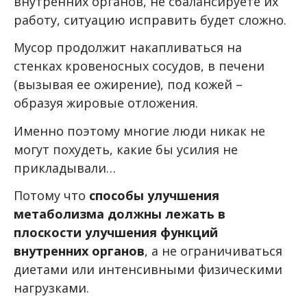
внутренних органов, не сбалансируете их
работу, ситуацию исправить будет сложно.
Мусор продолжит накапливаться на
стенках кровеносных сосудов, в печени
(вызывая ее ожирение), под кожей –
образуя жировые отложения.
Именно поэтому многие люди никак не
могут похудеть, какие бы усилия не
прикладывали…
Потому что
способы улучшения
метаболизма должны лежать в
плоскости улучшения функций
внутренних органов
, а не ограничиваться
диетами или интенсивными физическими
нагрузками.