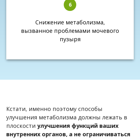
Снижение метаболизма,
вызванное проблемами мочевого
пузыря
Кстати, именно поэтому способы
улучшения метаболизма должны лежать в
плоскости
улучшения функций ваших
внутренних органов, а не ограничиваться