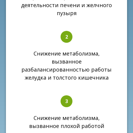
деятельности печени и желчного
пузыря
Снижение метаболизма,
вызванное
разбалансированностью работы
желудка и толстого кишечника
Снижение метаболизма,
вызванное плохой работой