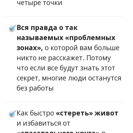
четыре точки
Вся правда о так
называемых «проблемных
зонах»,
о которой вам больше
никто не расскажет. Потому
что если все будут знать этот
секрет, многие люди останутся
без работы
Как быстро
«стереть» живот
и избавиться от