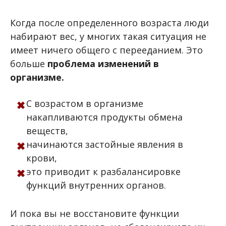
Когда после определенного возраста люди
набирают вес, у многих такая ситуация не
имеет ничего общего с перееданием. Это
больше
проблема изменений в
организме.
С возрастом в организме
накапливаются продукты обмена
веществ,
начинаются застойные явления в
крови,
это приводит к разбалансировке
функций внутренних органов.
И пока вы не восстановите функции