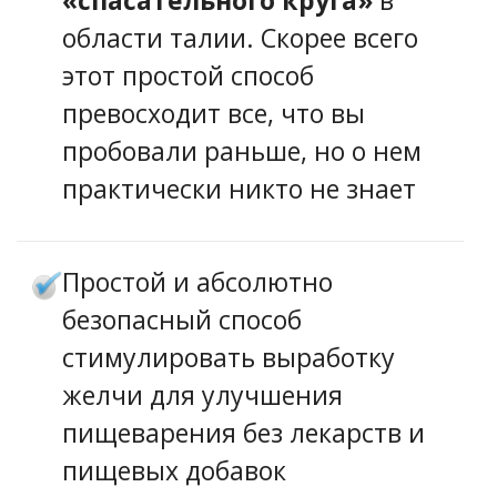
«спасательного круга»
в
области талии. Скорее всего
этот простой способ
превосходит все, что вы
пробовали раньше, но о нем
практически никто не знает
Простой и абсолютно
безопасный способ
стимулировать выработку
желчи для улучшения
пищеварения без лекарств и
пищевых добавок