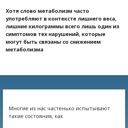
Хотя слово метаболизм часто
употребляют в контексте лишнего веса,
лишние килограммы всего лишь один из
симптомов тех нарушений, которые
могут быть связаны со снижением
метаболизма
Многие из нас частенько испытывают
такие состояния, как