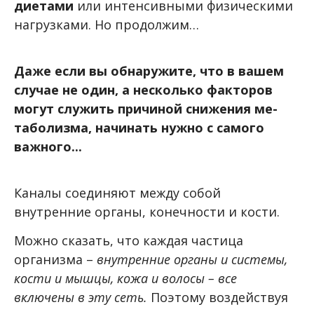
диетами
или интенсивными физическими
нагрузками.
Но продолжим…
Даже если вы обнаружите, что в вашем
случае не один, а несколько факторов
могут служить причиной снижения ме-
таболизма, начинать нужно с самого
важного...
Каналы соединяют между собой
внутренние органы, конечности и кости.
Можно сказать, что каждая частица
организма –
внутренние органы и системы,
кости и мышцы, кожа и волосы – все
включены в эту сеть.
Поэтому воздействуя