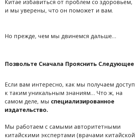
Китае избавиться от проблем со здоровьем,
и мы уверены, что он поможет и вам.
Но прежде, чем мы двинемся дальше…
Позвольте Сначала Прояснить Следующее
Если вам интересно, как мы получаем доступ
к таким уникальным знаниям… Что ж, на
самом деле, мы
специализированное
издательство.
Мы работаем с самыми авторитетными
китайскими экспертами (врачами китайской