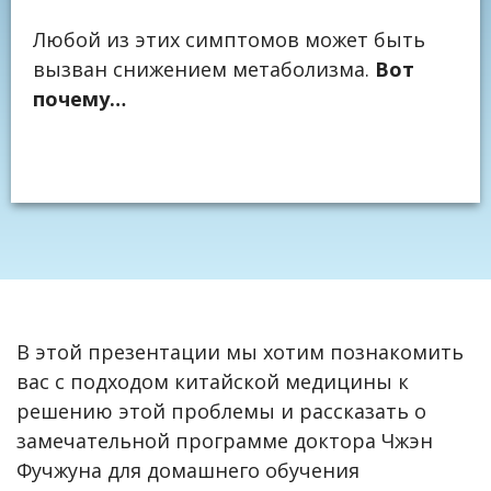
Любой из этих симптомов может быть
вызван снижением метаболизма.
Вот
почему…
В этой презентации мы хотим познакомить
вас с подходом китайской медицины к
решению этой проблемы и рассказать о
замечательной программе доктора Чжэн
Фучжуна для домашнего обучения