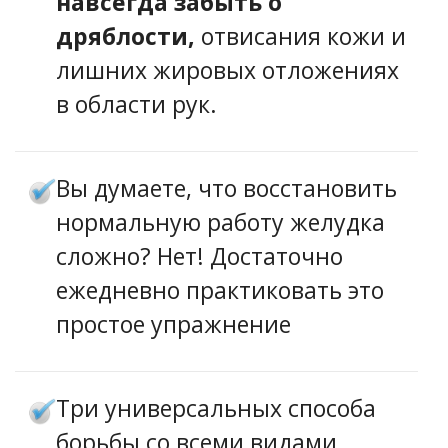
навсегда забыть о
дряблости,
отвисания кожи и
лишних жировых отложениях
в области рук.
Вы думаете, что восстановить
нормальную работу желудка
сложно? Нет! Достаточно
ежедневно практиковать это
простое упражнение
Три универсальных способа
борьбы со всеми видами