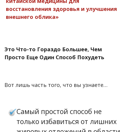
китайской медицины для
восстановления здоровья и улучшения
внешнего облика»
Это Что-то Гораздо Большее, Чем
Просто Еще Один Способ Похудеть
Вот лишь часть того, что вы узнаете…
Самый простой способ не
только избавиться от лишних
жировых отложений в области