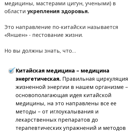
медицины, мастерами цигун, учеными) в
области
укрепления здоровья.
Это направление по-китайски называется
«Яншен» - пестование жизни.
Но вы должны знать, что…
Китайская медицина – медицина
энергетическая.
Правильная циркуляция
жизненной энергии в нашем организме –
основополагающая идея китайской
медицины, на это направлены все ее
методы – от иглоукалывания и
лекарственных препаратов до
терапевтических упражнений и методов