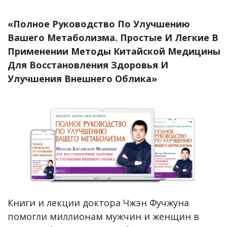
«Полное Руководство По Улучшению
Вашего Метаболизма. Простые И Легкие В
Применении Методы Китайской Медицины
Для Восстановления Здоровья И
Улучшения Внешнего Облика»
Книги и лекции доктора Чжэн Фучжуна
помогли миллионам мужчин и женщин в