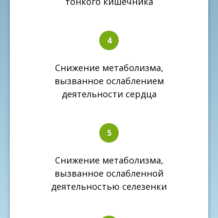
тонкого кишечника
Снижение метаболизма,
вызванное ослаблением
деятельности сердца
Снижение метаболизма,
вызванное ослабленной
деятельностью селезенки