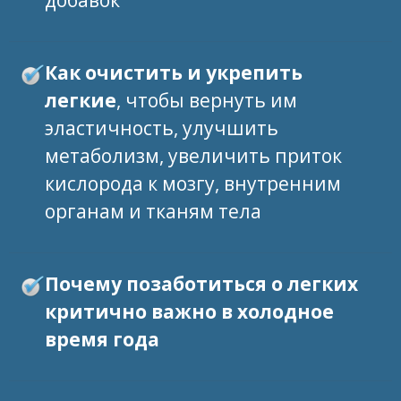
Как очистить и укрепить
легкие
,
чтобы вернуть им
эластичность, улучшить
метаболизм, увеличить приток
кислорода к мозгу, внутренним
органам и тканям тела
Почему позаботиться о легких
критично важно в холодное
время года