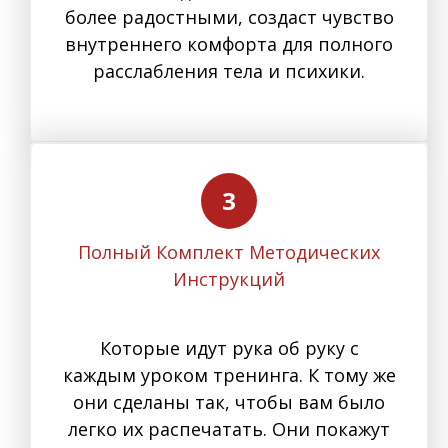
более радостными, создаст чувство
внутреннего комфорта для полного
расслабления тела и психики.
Полный Комплект Методических
Инструкций
Которые идут рука об руку с
каждым уроком тренинга. К тому же
они сделаны так, чтобы вам было
легко их распечатать. Они покажут