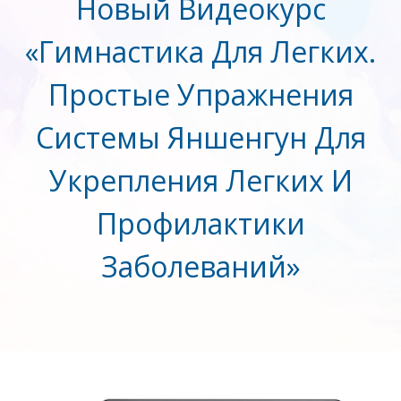
Новый Видеокурс
«Гимнастика Для Легких.
Простые Упражнения
Системы Яншенгун Для
Укрепления Легких И
Профилактики
Заболеваний»