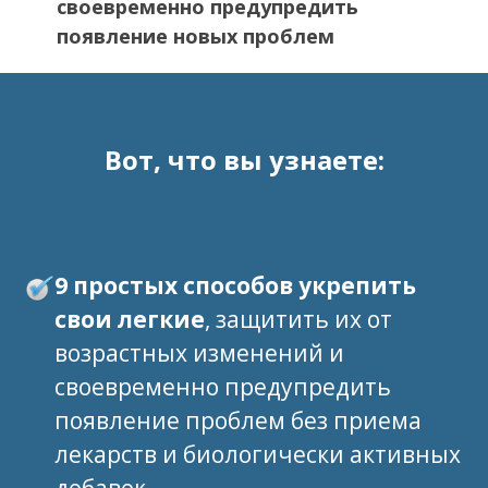
своевременно предупредить
появление новых проблем
Вот, что вы узнаете:
9 простых способов укрепить
свои легкие
, защитить их от
возрастных изменений и
своевременно предупредить
появление проблем без приема
лекарств и биологически активных
добавок