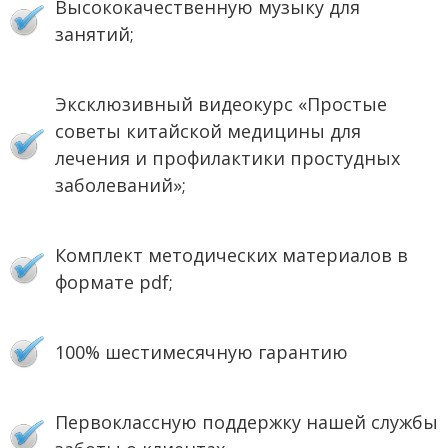
Высококачественную музыку для
занятий;
Эксклюзивный видеокурс «Простые
советы китайской медицины для
лечения и профилактики простудных
заболеваний»;
Комплект методических материалов в
формате pdf;
100% шестимесячную гарантию
Первоклассную поддержку нашей службы