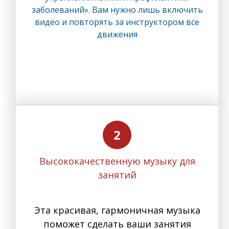
заболеваний». Вам нужно лишь включить
видео и повторять за инструктором все
движения
Высококачественную музыку для
занятий
Эта красивая, гармоничная музыка
поможет сделать ваши занятия