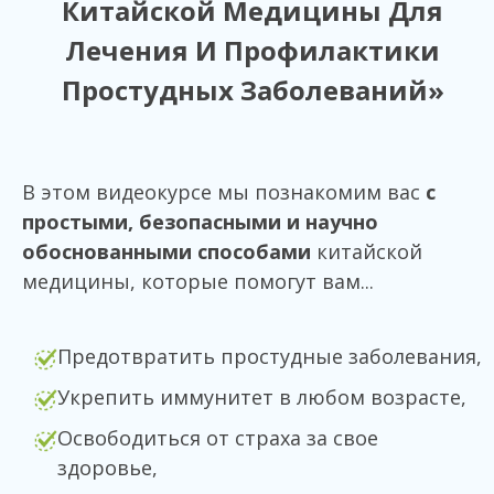
Китайской Медицины Для
Лечения И Профилактики
Простудных Заболеваний»
В этом видеокурсе мы познакомим вас
с
простыми, безопасными и научно
обоснованными способами
китайской
медицины, которые помогут вам...
Предотвратить простудные заболевания,
Укрепить иммунитет в любом возрасте,
Освободиться от страха за свое
здоровье,