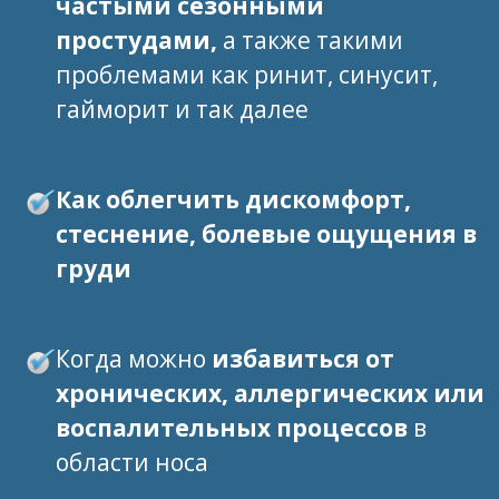
частыми сезонными
простудами,
а также такими
проблемами как ринит, синусит,
гайморит и так далее
Как облегчить дискомфорт,
стеснение, болевые ощущения в
груди
Когда можно
избавиться от
хронических, аллергических или
воспалительных процессов
в
области носа