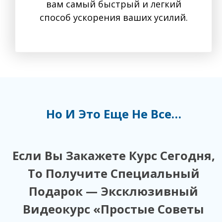
вам самый быстрый и легкий
способ ускорения ваших усилий.
Но И Это Еще Не Все…
Если Вы Закажете Курс Сегодня,
То Получите Специальный
Подарок — Эксклюзивный
Видеокурс «Простые Советы