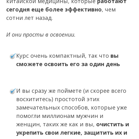
китайской медицины, которые
работают
сегодня еще более эффективно
, чем
сотни лет назад.
И они просты в освоении.
Курс очень компактный, так что
вы
сможете освоить его за один день
И вы сразу же поймете (и скорее всего
восхититесь) простотой этих
замечательных способов, которые уже
помогли миллионам мужчин и
женщин, таких же как и вы,
очистить и
укрепить свои легкие, защитить их и