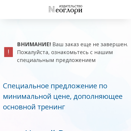
ВНИМАНИЕ!
Ваш заказ еще не завершен.
Пожалуйста, ознакомьтесь с нашим
специальным предложением
Специальное предложение по
минимальной цене, дополняющее
основной тренинг