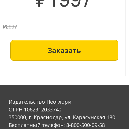
₽2997
Заказать
Издательство Неоглори
ОГРН 1062312033740
350000, г. Краснодар, ул. Карасунская 180
Бесплатный телефон: 8-800-500-09-58