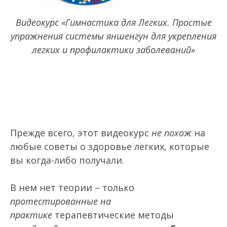
Видеокурс «Гимнастика для Легких. Простые
упражнения системы яншенгун для укрепления
легких и профилактики заболеваний»
Прежде всего, этот видеокурс
не похож
на
любые советы о здоровье легких, которые
вы когда-либо получали.
В нем нет теории – только
протестированные на
практике
терапевтические методы