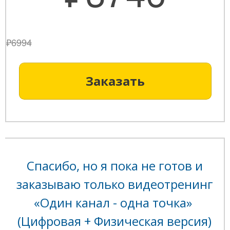
₽6994
Заказать
Спасибо, но я пока не готов и
заказываю только видеотренинг
«Один канал - одна точка»
(Цифровая + Физическая версия)