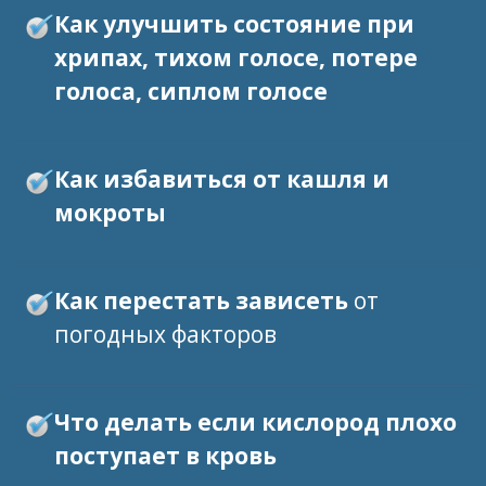
Как улучшить состояние при
хрипах, тихом голосе, потере
голоса, сиплом голосе
Как избавиться от кашля и
мокроты
Как перестать зависеть
от
погодных факторов
Что делать если кислород плохо
поступает в кровь