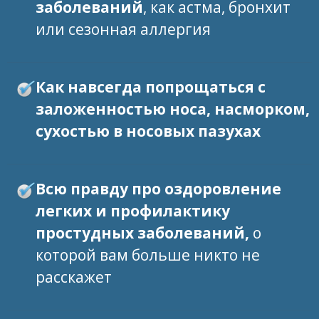
заболеваний
, как астма, бронхит
или сезонная аллергия
Как навсегда попрощаться с
заложенностью носа, насморком,
сухостью в носовых пазухах
Всю правду про оздоровление
легких и профилактику
простудных заболеваний,
о
которой вам больше никто не
расскажет