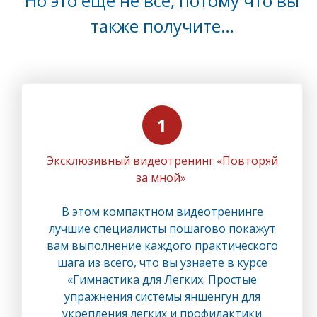
Но это еще не все, потому что вы
также получите…
Эксклюзивный видеотренинг «Повторяй
за мной»
В этом компактном видеотренинге
лучшие специалисты пошагово покажут
вам выполнение каждого практического
шага из всего, что вы узнаете в курсе
«Гимнастика для Легких. Простые
упражнения системы яншенгун для
укрепления легких и профилактики