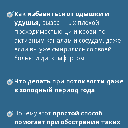
Как избавиться от одышки и
удушья,
вызванных плохой
проходимостью ци и крови по
активным каналам и сосудам, даже
если вы уже смирились со своей
болью и дискомфортом
Что делать при потливости даже
в холодный период года
Почему этот
простой способ
помогает при обострении таких