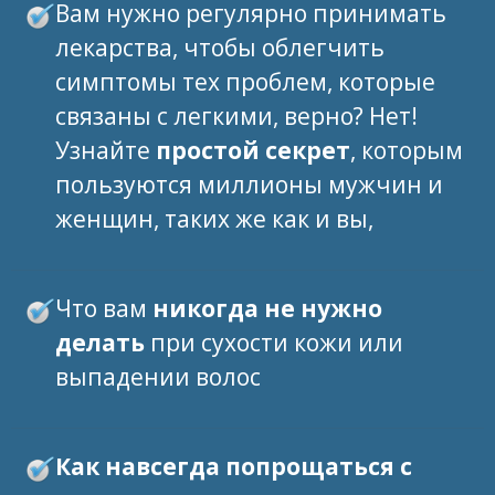
Вам нужно регулярно принимать
лекарства, чтобы облегчить
симптомы тех проблем, которые
связаны с легкими, верно? Нет!
Узнайте
простой секрет
, которым
пользуются миллионы мужчин и
женщин, таких же как и вы,
Что вам
никогда не нужно
делать
при сухости кожи или
выпадении волос
Как навсегда попрощаться с