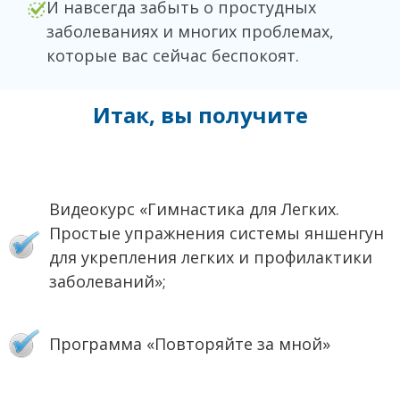
И навсегда забыть о простудных
заболеваниях и многих проблемах,
которые вас сейчас беспокоят.
Итак, вы получите
Видеокурс «Гимнастика для Легких.
Простые упражнения системы яншенгун
для укрепления легких и профилактики
заболеваний»;
Программа «Повторяйте за мной»