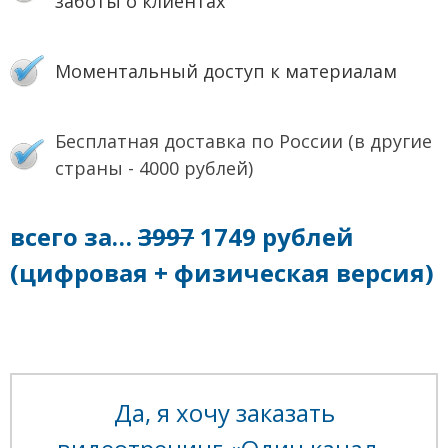
заботы о клиентах
Моментальный доступ к материалам
Бесплатная доставка по России (в другие
страны - 4000 рублей)
всего за…
3997
1749 рублей
(цифровая + физическая версия)
Да, я хочу заказать