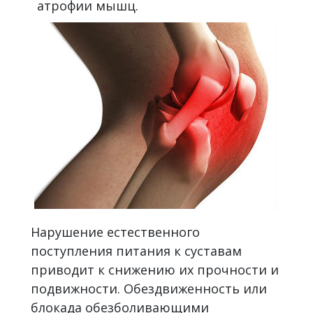
атрофии мышц.
Нарушение естественного
поступления питания к суставам
приводит к снижению их прочности и
подвижности. Обездвиженность или
блокада обезболивающими