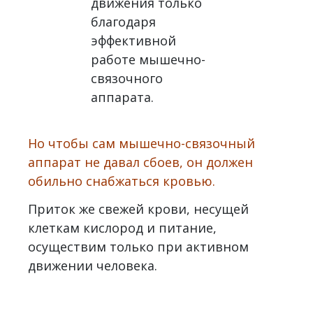
движения только
благодаря
эффективной
работе мышечно-
связочного
аппарата.
Но чтобы сам мышечно-связочный
аппарат не давал сбоев, он должен
обильно снабжаться кровью.
Приток же свежей крови, несущей
клеткам кислород и питание,
осуществим только при активном
движении человека.