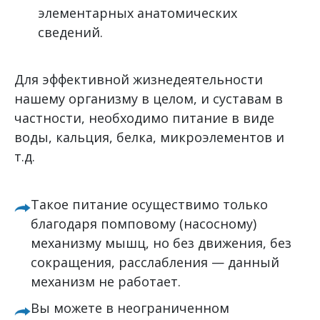
элементарных анатомических
сведений.
Для эффективной жизнедеятельности
нашему организму в целом, и суставам в
частности, необходимо питание в виде
воды, кальция, белка, микроэлементов и
т.д.
Такое питание осуществимо только
благодаря помповому (насосному)
механизму мышц, но без движения, без
сокращения, расслабления — данный
механизм не работает.
Вы можете в неограниченном