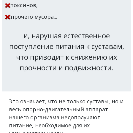
токсинов,
прочего мусора...
и, нарушая естественное
поступление питания к суставам,
что приводит к снижению их
прочности и подвижности.
Это означает, что не только суставы, но и
весь опорно-двигательный аппарат
нашего организма недополучают
питание, необходимое для их