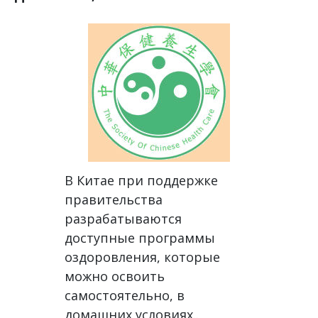
В Китае при поддержке
правительства
разрабатываются
доступные программы
оздоровления, которые
можно освоить
самостоятельно, в
домашних условиях..