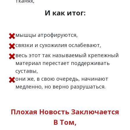
тканях,
И как итог:
мышцы атрофируются,
связки и сухожилия ослабевают,
весь этот так называемый крепежный
материал перестает поддерживать
суставы,
они же, в свою очередь, начинают
медленно, но верно разрушаться.
Плохая Новость Заключается
В Том,