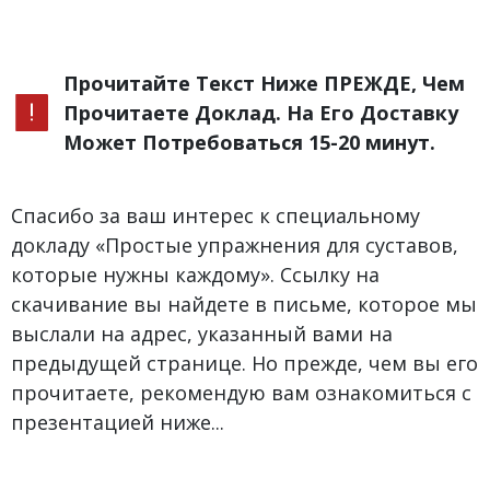
Прочитайте Текст Ниже ПРЕЖДЕ, Чем
Прочитаете Доклад. На Его Доставку
Может Потребоваться 15-20 минут.
Спасибо за ваш интерес к специальному
докладу «Простые упражнения для суставов,
которые нужны каждому». Ссылку на
скачивание вы найдете в письме, которое мы
выслали на адрес, указанный вами на
предыдущей странице. Но прежде, чем вы его
прочитаете, рекомендую вам ознакомиться с
презентацией ниже...