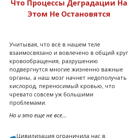
Что Процессы Деградации На
Этом Не Остановятся
Учитывая, что всё в нашем теле
взаимосвязано и вовлечено в общий круг
кровообращения, разрушению
подвергнутся многие жизненно важные
органы, а наш мозг начнет недополучать
кислород, переносимый кровью, что
чревато совсем уж большими
проблемами.
Но и это еще не все…
Цивилизация ограничила нас в