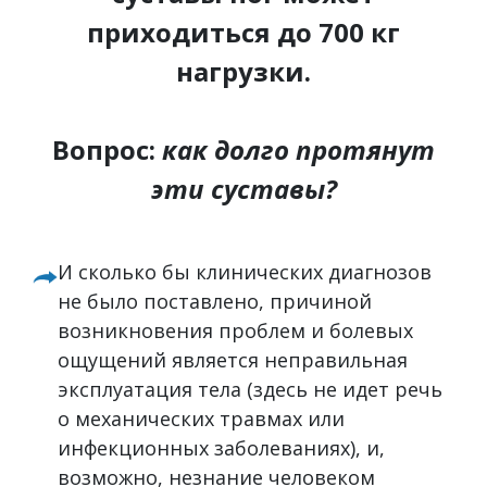
приходиться до 700 кг
нагрузки.
Вопрос:
как долго протянут
эти суставы?
И сколько бы клинических диагнозов
не было поставлено, причиной
возникновения проблем и болевых
ощущений является неправильная
эксплуатация тела (здесь не идет речь
о механических травмах или
инфекционных заболеваниях), и,
возможно, незнание человеком