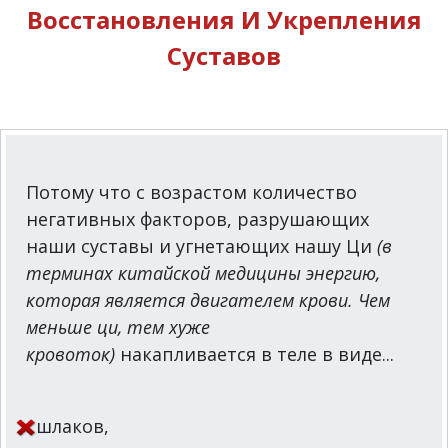
Восстановления И Укрепления
Суставов
Потому что с возрастом количество
негативных факторов, разрушающих
наши суставы и угнетающих нашу Ци
(в
терминах китайской медицины энергию,
которая является двигателем крови. Чем
меньше ци, тем хуже
кровоток)
накапливается в теле в виде...
шлаков,