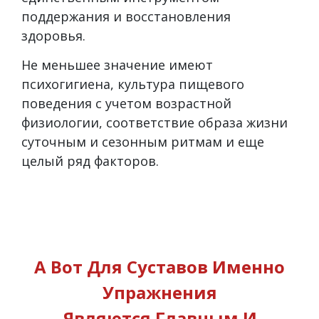
поддержания и восстановления
здоровья.
Не меньшее значение имеют
психогигиена, культура пищевого
поведения с учетом возрастной
физиологии, соответствие образа жизни
суточным и сезонным ритмам и еще
целый ряд факторов.
А Вот Для Суставов Именно
Упражнения
Являются Главным И