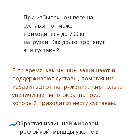
При избыточном весе на
суставы ног может
приходиться до 700 кг
нагрузки. Как долго протянут
эти суставы?
В то время, как мышцы защищают и
поддерживают суставы, помогая им
избавиться от напряжения, жир только
увеличивает многократно груз,
который приходится нести суставам.
Обрастая излишней жировой
прослойкой, мышцы уже не в