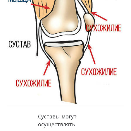
Суставы могут
осуществлять