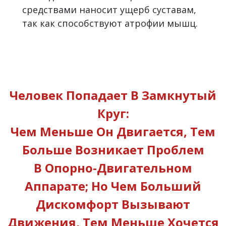
средствами наносит ущерб суставам,
так как способствуют атрофии мышц.
Человек Попадает В Замкнутый
Круг:
Чем Меньше Он Двигается, Тем
Больше Возникает Проблем
В Опорно-Двигательном
Аппарате; Но Чем Больший
Дискомфорт Вызывают
Движения, Тем Меньше Хочется