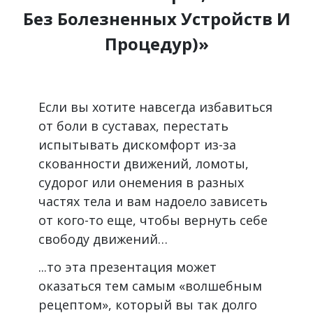
Без Болезненных Устройств И
Процедур)»
Если вы хотите навсегда избавиться
от боли в суставах, перестать
испытывать дискомфорт из-за
скованности движений, ломоты,
судорог или онемения в разных
частях тела и вам надоело зависеть
от кого-то еще, чтобы вернуть себе
свободу движений…
...то эта презентация может
оказаться тем самым «волшебным
рецептом», который вы так долго