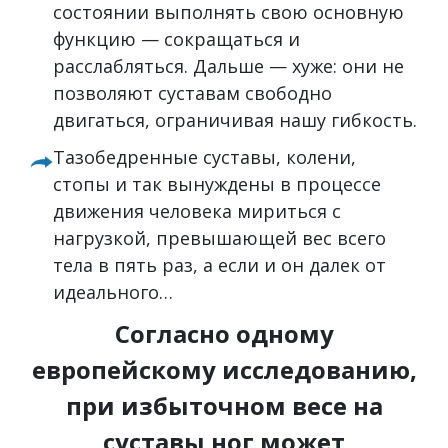
состоянии выполнять свою основную
функцию — сокращаться и
расслабляться. Дальше — хуже: они не
позволяют суставам свободно
двигаться, ограничивая нашу гибкость.
Тазобедренные суставы, колени,
стопы и так вынуждены в процессе
движения человека мириться с
нагрузкой, превышающей вес всего
тела в пять раз, а если и он далек от
идеального…
Согласно одному
европейскому исследованию,
при избыточном весе на
суставы ног может