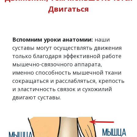
Двигаться
Вспомним уроки анатомии:
наши
суставы могут осуществлять движения
только благодаря эффективной работе
мышечно-связочного аппарата,
именно способность мышечной ткани
сокращаться и расслабляться, крепость
и эластичность связок и сухожилий
двигают суставы.