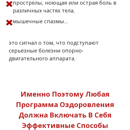
прострелы, ноющая или острая боль в
различных частях тела,
мышечные спазмы...
это сигнал о том, что
подступают
серьезные болезни
опорно-
двигательного аппарата.
Именно Поэтому Любая
Программа Оздоровления
Должна Включать В Себя
Эффективные Способы