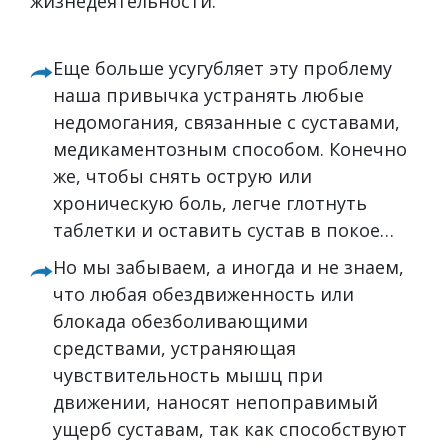
жизнедеятельности.
Еще больше усугубляет эту проблему
наша привычка устранять любые
недомогания, связанные с суставами,
медикаментозным способом. Конечно
же, чтобы снять острую или
хроническую боль, легче глотнуть
таблетки и оставить сустав в покое…
Но мы забываем, а иногда и не знаем,
что любая обездвиженность или
блокада обезболивающими
средствами, устраняющая
чувствительность мышц при
движении, наносят непоправимый
ущерб суставам, так как способствуют