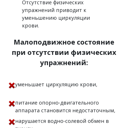
Отсутствие физических
упражнений приводит к
уменьшению циркуляции
крови.
Малоподвижное состояние
при отсутствии физических
упражнений:
уменьшает циркуляцию крови,
питание опорно-двигательного
аппарата становится недостаточным,
нарушается водно-солевой обмен в