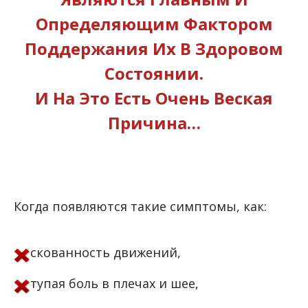
Определяющим Фактором
Поддержания Их В Здоровом
Состоянии.
И На Это Есть Очень Веская
Причина…
Когда появляются такие симптомы, как:
скованность движений,
тупая боль в плечах и шее,