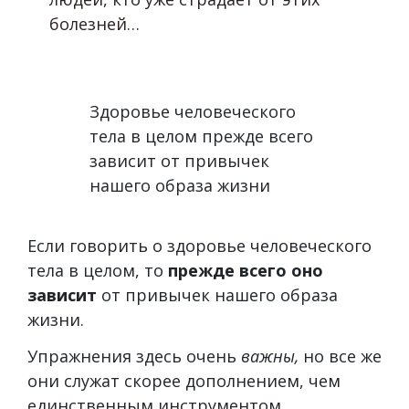
болезней…
Здоровье человеческого
тела в целом прежде всего
зависит от привычек
нашего образа жизни
Если говорить о здоровье человеческого
тела в целом, то
прежде всего оно
зависит
от привычек нашего образа
жизни.
Упражнения здесь очень
важны,
но все же
они служат скорее дополнением, чем
единственным инструментом