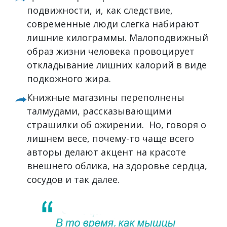
подвижности, и, как следствие,
современные люди слегка набирают
лишние килограммы. Малоподвижный
образ жизни человека провоцирует
откладывание лишних калорий в виде
подкожного жира.
Книжные магазины переполнены
талмудами, рассказывающими
страшилки об ожирении. Но, говоря о
лишнем весе, почему-то чаще всего
авторы делают акцент на красоте
внешнего облика, на здоровье сердца,
сосудов и так далее.