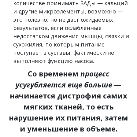
количестве принимать БАДы — кальций
и другие микроэлементы, возможно —
это полезно, но не даст ожидаемых
результатов, если ослабленные
недостатком движения мышцы, связки и
сухожилия, по которым питание
поступает в суставы, фактически не
выполняют функцию насоса.
Со временем
процесс
усугубляется еще больше
—
начинается дистрофия самих
мягких тканей, то есть
нарушение их питания, затем
и уменьшение в объеме.