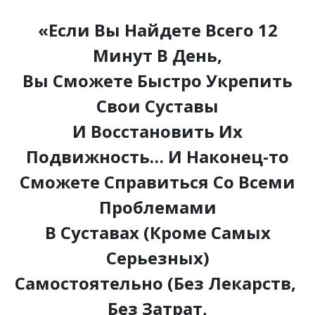
«Если Вы Найдете Всего 12
Минут В День,
Вы Сможете Быстро Укрепить
Свои Суставы
И Восстановить Их
Подвижность… И Наконец-то
Сможете Справиться Со Всеми
Проблемами
В Суставах (Кроме Самых
Серьезных)
Самостоятельно (Без Лекарств,
Без Затрат,