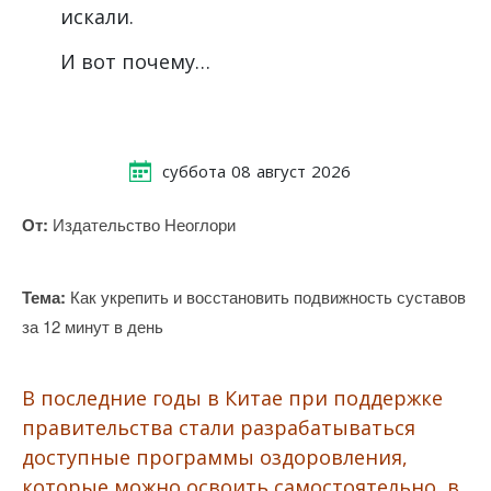
искали.
И вот почему…
суббота
08
август
2026
От:
Издательство Неоглори
Тема:
Как укрепить и восстановить подвижность суставов
за 12 минут в день
В последние годы в Китае при поддержке
правительства стали разрабатываться
доступные программы оздоровления,
которые можно освоить самостоятельно, в