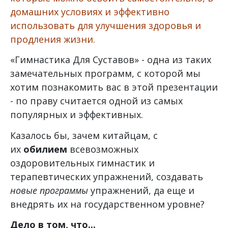
домашних условиях и эффективно
использовать для улучшения здоровья и
продления жизни.
«Гимнастика Для Суставов» - одна из таких
замечательных программ, с которой мы
хотим познакомить вас в этой презентации
- по праву считается одной из самых
популярных и эффективных.
Казалось бы, зачем китайцам, с
их
обилием
всевозможных
оздоровительных гимнастик и
терапевтических упражнений, создавать
новые программы
упражнений, да еще и
внедрять их на государственном уровне?
Дело в том, что...