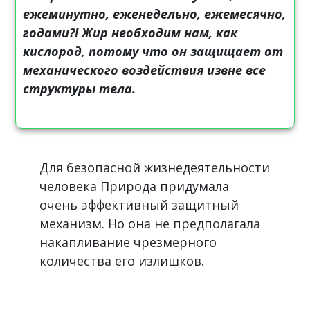
ежеминутно, еженедельно, ежемесячно,
годами?! Жир необходим нам, как
кислород, потому что он защищает от
механического воздействия извне все
структуры тела.
Для безопасной жизнедеятельности
человека Природа придумала
очень эффективный защитный
механизм. Но она не предполагала
накапливание чрезмерного
количества его излишков.