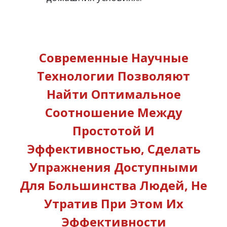
Современные Научные
Технологии Позволяют
Найти Оптимальное
Соотношение Между
Простотой И
Эффективностью, Сделать
Упражнения Доступными
Для Большинства Людей, Не
Утратив При Этом Их
Эффективности