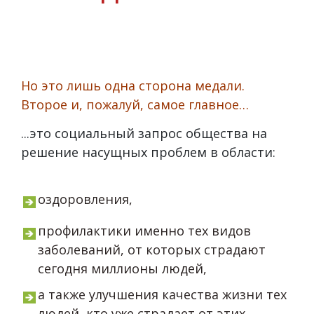
Но это лишь одна сторона медали.
Второе и, пожалуй, самое главное…
...это социальный запрос общества на
решение насущных проблем в области:
оздоровления,
профилактики именно тех видов
заболеваний, от которых страдают
сегодня миллионы людей,
а также улучшения качества жизни тех
людей, кто уже страдает от этих