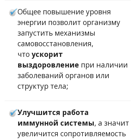
Общее повышение уровня
энергии позволит организму
запустить механизмы
самовосстановления,
что
ускорит
выздоровление
при наличии
заболеваний органов или
структур тела;
Улучшится работа
иммунной системы
, а значит
увеличится сопротивляемость