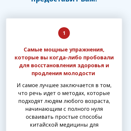
Самые мощные упражнения,
которые вы когда-либо пробовали
для восстановления здоровья и
продления молодости
И самое лучшее заключается в том,
что речь идет о методах, которые
подходят людям любого возраста,
начинающим с полного нуля
осваивать простые способы
китайской медицины для