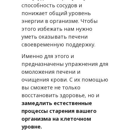
способность сосудов и
понижает общий уровень
энергии в организме. Чтобы
этого избежать нам нужно
уметь оказывать печени
своевременную поддержку.
Именно для этого и
предназначены упражнения для
омоложения печени и
очищения крови. С их помощью
вы сможете не только
восстановить здоровье, но и
замедлить естественные
процессы старения вашего
организма на клеточном
уровне.