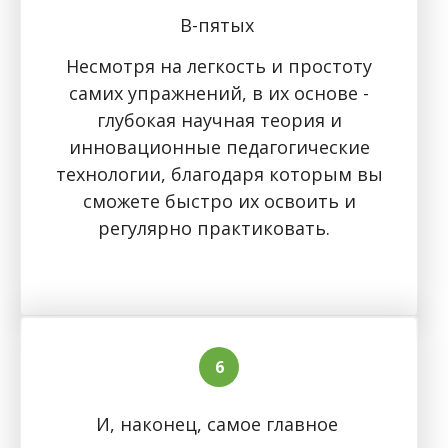
В-пятых
Несмотря на легкость и простоту
самих упражнений, в их основе -
глубокая научная теория и
инновационные педагогические
технологии, благодаря которым вы
сможете быстро их освоить и
регулярно практиковать.
И, наконец, самое главное