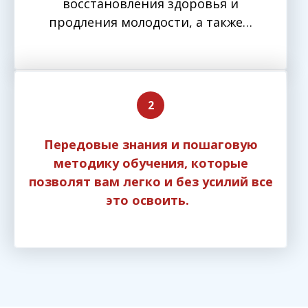
восстановления здоровья и
продления молодости, а также…
Передовые знания и пошаговую
методику обучения, которые
позволят вам легко и без усилий все
это освоить.