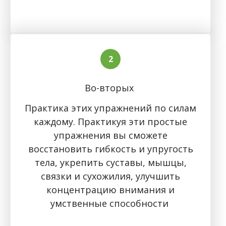
Во-вторых
Практика этих упражнений по силам
каждому. Практикуя эти простые
упражнения вы сможете
восстановить гибкость и упругость
тела, укрепить суставы, мышцы,
связки и сухожилия, улучшить
концентрацию внимания и
умственные способности