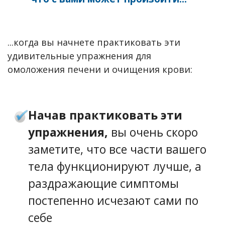
...когда вы начнете практиковать эти
удивительные упражнения для
омоложения печени и очищения крови:
Начав практиковать эти
упражнения,
вы очень скоро
заметите, что все части вашего
тела функционируют лучше, а
раздражающие симптомы
постепенно исчезают сами по
себе