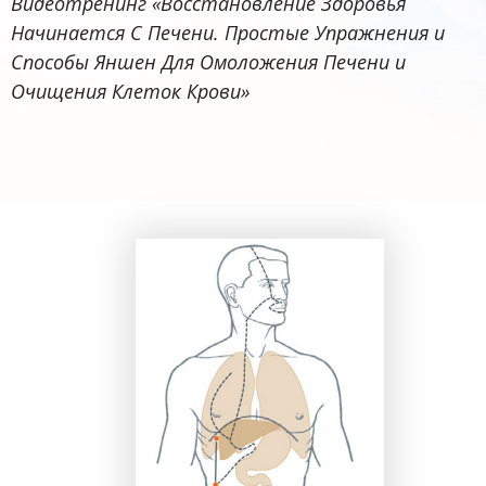
Видеотренинг «Восстановление Здоровья
Начинается С Печени. Простые Упражнения и
Способы Яншен Для Омоложения Печени и
Очищения Клеток Крови»