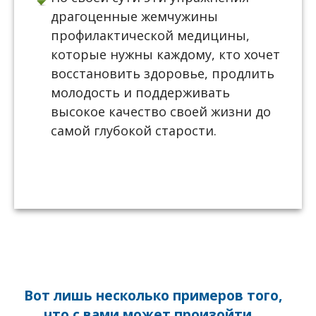
драгоценные жемчужины
профилактической медицины,
которые нужны каждому, кто хочет
восстановить здоровье, продлить
молодость и поддерживать
высокое качество своей жизни до
самой глубокой старости.
Вот лишь несколько примеров того,
что с вами может произойти...