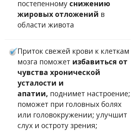
постепенному
снижению
жировых отложений
в
области живота
Приток свежей крови к клеткам
мозга поможет
избавиться от
чувства хронической
усталости и
апатии,
поднимет настроение;
поможет при головных болях
или головокружении; улучшит
слух и остроту зрения;