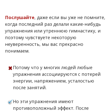
Послушайте
, даже если вы уже не помните,
когда последний раз делали какие-нибудь
упражнения или утреннюю гимнастику, и
поэтому чувствуете некоторую
неуверенность, мы вас прекрасно
понимаем.
Потому что у многих людей любые
упражнения ассоциируются с потерей
энергии, напряжением, усталостью
после занятий.
Но эти упражнения имеют
противоположный эффект. После