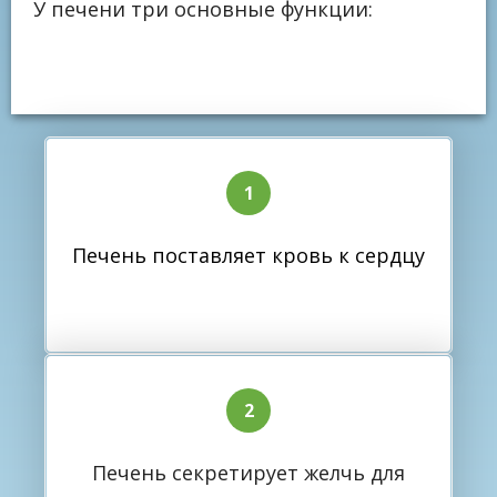
У печени три основные функции:
Печень поставляет кровь к сердцу
Печень секретирует желчь для