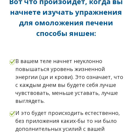
Вот что произойдет, когда вы
начнете изучать
упражнения
для омоложения печени
способы яншен
:
В вашем теле начнет неуклонно
повышаться уровень жизненной
энергии (ци и крови). Это означает, что
с каждым днем вы будете себя лучше
чувствовать, меньше уставать, лучше
выглядеть.
И это будет происходить естественно,
без приложения каких-бы то ни было
дополнительных усилий с вашей