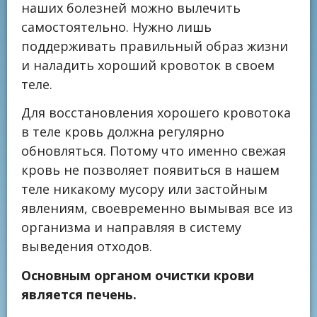
наших болезней можно вылечить
самостоятельно. Нужно лишь
поддерживать правильный образ жизни
и наладить хороший кровоток в своем
теле.
Для восстановления хорошего кровотока
в теле кровь должна регулярно
обновляться. Потому что именно свежая
кровь не позволяет появиться в нашем
теле никакому мусору или застойным
явлениям, своевременно вымывая все из
организма и направляя в систему
выведения отходов.
Основным органом очистки крови
является печень.