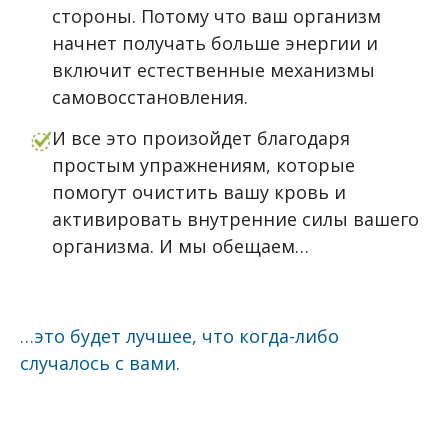
стороны. Потому что ваш организм
начнет получать больше энергии и
включит естественные механизмы
самовосстановления.
И все это произойдет благодаря
простым упражнениям, которые
помогут очистить вашу кровь и
активировать внутренние силы вашего
организма. И мы обещаем…
…это будет лучшее, что когда-либо
случалось с вами.