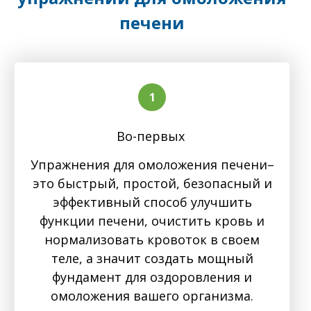
печени
Во-первых
Упражнения для омоложения печени–
это быстрый, простой, безопасный и
эффективный способ улучшить
функции печени, очистить кровь и
нормализовать кровоток в своем
теле, а значит создать мощный
фундамент для оздоровления и
омоложения вашего организма.