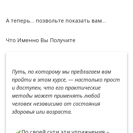
А теперь… позвольте показать вам…
Что Именно Вы Получите
Путь, по которому мы предлагаем вам
пройти в этом курсе, — настолько прост
и доступен, что его практические
методы может применять любой
человек независимо от состояния
здоровья или возраста.
По своей сути эти упражнения –