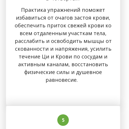
Практика упражнений поможет
избавиться от очагов застоя крови,
обеспечить приток свежей крови ко
всем отдаленным участкам тела,
расслабить и освободить мышцы от
скованности и напряжения, усилить
течение Ци и Крови по сосудам и
активным каналам, восстановить
физические силы и душевное
равновесие.