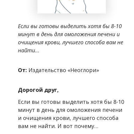
Если вы готовы выделить хотя бы 8-10
минут в день для омоложения печени и
очищения крови, лучшего способа вам не
найти...
От:
Издательство «Неоглори»
Дорогой друг,
Если вы готовы выделить хотя бы 8-10
минут в день для омоложения печени
и очищения крови, лучшего способа
вам не найти. И вот почему…