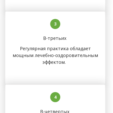
В-третьих
Регулярная практика обладает
мощным лечебно-оздоровительным
эффектом.
В-четвертых