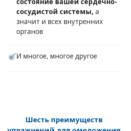
состояние вашей сердечно-
сосудистой системы,
а
значит и всех внутренних
органов
И многое, многое другое
Шесть преимуществ
упражнений для омоложения