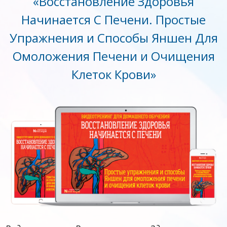
«Восстановление Здоровья
Начинается С Печени. Простые
Упражнения и Способы Яншен Для
Омоложения Печени и Очищения
Клеток Крови»