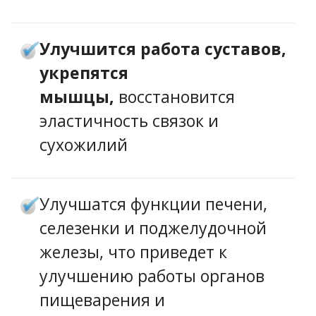
Улучшится работа суставов,
укрепятся
мышцы
,
восстановится
эластичность связок и
сухожилий
Улучшатся функции печени,
селезенки и поджелудочной
железы, что приведет к
улучшению работы органов
пищеварения и