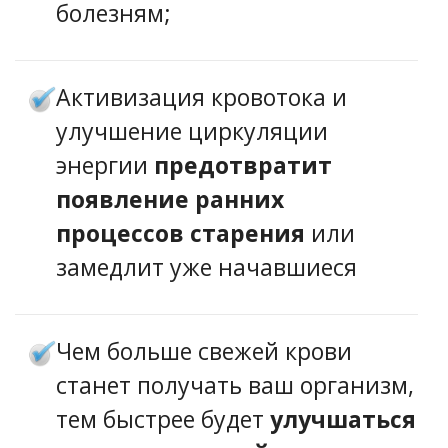
болезням;
Активизация кровотока и
улучшение циркуляции
энергии
предотвратит
появление ранних
процессов старения
или
замедлит уже начавшиеся
Чем больше свежей крови
станет получать ваш организм,
тем быстрее будет
улучшаться