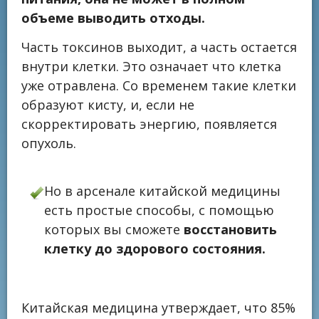
объеме выводить отходы.
Часть токсинов выходит, а часть остается
внутри клетки. Это означает что клетка
уже отравлена. Со временем такие клетки
образуют кисту, и, если не
скорректировать энергию, появляется
опухоль.
Но в арсенале китайской медицины
есть простые способы, с помощью
которых вы сможете
восстановить
клетку до здорового состояния.
Китайская медицина утверждает, что 85%