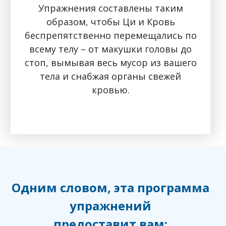
Упражнения составлены таким
образом, чтобы Ци и Кровь
беспрепятственно перемещались по
всему телу – от макушки головы до
стоп, вымывая весь мусор из вашего
тела и снабжая органы свежей
кровью.
Одним словом, эта программа
упражнений
предоставит вам: