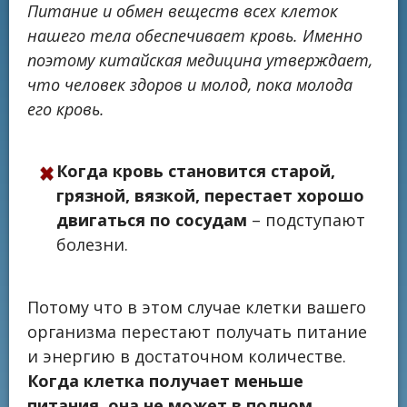
Питание и обмен веществ всех клеток
нашего тела обеспечивает кровь. Именно
поэтому китайская медицина утверждает,
что человек здоров и молод, пока молода
его кровь.
Когда кровь становится старой,
грязной, вязкой, перестает хорошо
двигаться по сосудам
– подступают
болезни.
Потому что в этом случае клетки вашего
организма перестают получать питание
и энергию в достаточном количестве.
Когда клетка получает меньше
питания, она не может в полном