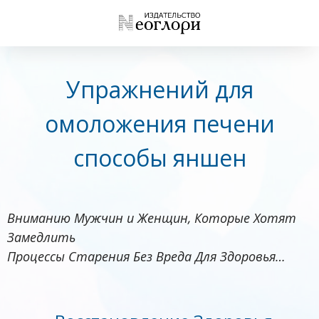
Упражнений для
омоложения печени
способы яншен
Вниманию Мужчин и Женщин, Которые Хотят
Замедлить
Процессы Старения Без Вреда Для Здоровья…