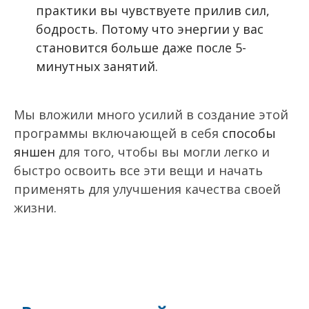
практики вы чувствуете прилив сил,
бодрость. Потому что энергии у вас
становится больше даже после 5-
минутных занятий.
Мы вложили много усилий в создание этой
программы включающей в себя
способы
яншен
для того, чтобы вы могли легко и
быстро освоить все эти вещи и начать
применять для улучшения качества своей
жизни.