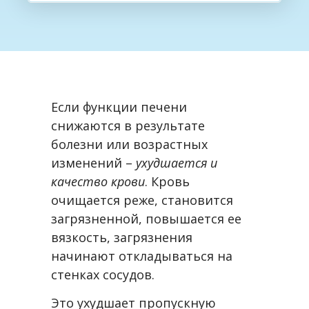
Если функции печени
снижаются в результате
болезни или возрастных
изменений –
ухудшается и
качество крови
. Кровь
очищается реже, становится
загрязненной, повышается ее
вязкость, загрязнения
начинают откладываться на
стенках сосудов.
Это ухудшает пропускную