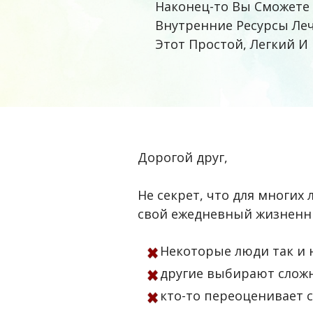
Наконец-то Вы Сможете 
Внутренние Ресурсы Леч
Этот Простой, Легкий И
Дорогой друг,
Не секрет, что для многих
свой ежедневный жизненн
Некоторые люди так и н
другие выбирают слож
кто-то переоценивает 