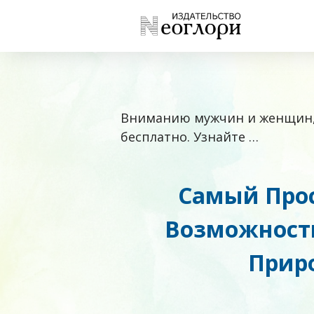
Вниманию мужчин и женщин,
бесплатно. Узнайте …
Самый Про
Возможности
Прир