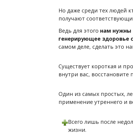
Но даже среди тех людей к
получают соответствующи
Ведь для этого
нам нужны 
генерирующее здоровье с
самом деле, сделать это н
Существует короткая и про
внутри вас, восстановите 
Один из самых простых, ле
применение утреннего и в
Всего лишь после недо
жизни.