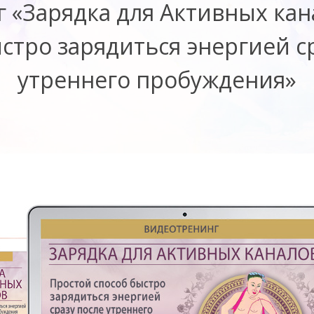
 «Зарядка для Активных кан
стро зарядиться энергией с
утреннего пробуждения»