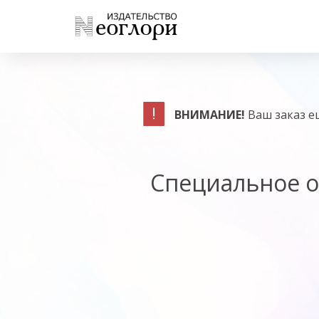
ВНИМАНИЕ!
Ваш заказ е
Специальное 