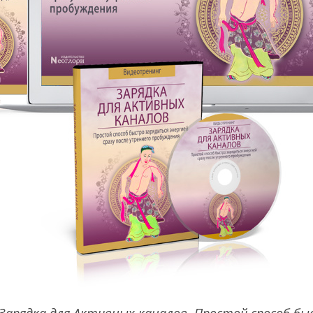
Зарядка для Активных каналов. Простой способ бы