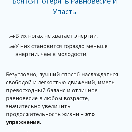
Боятся Потерять Равновесие и
Упасть
В их ногах не хватает энергии.
У них становится гораздо меньше
энергии, чем в молодости.
Безусловно, лучший способ наслаждаться
свободой и легкостью движений, иметь
превосходный баланс и отличное
равновесие в любом возрасте,
значительно увеличить
продолжительность жизни –
это
упражнения.