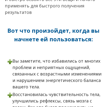
применять для быстрого получения
результатов
Вот что произойдет, когда вы
начнете ей пользоваться:
Вы заметите, что избавились от многих
проблем и неприятных ощущений,
связанных с возрастными изменениями
и нарушением энергетического баланса
вашего тела.
Восстановилась чувствительность тела,
улучшились рефлексы, связь мозга с