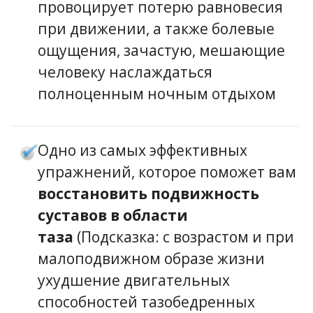
провоцирует потерю равновесия
при движении, а также болевые
ощущения, зачастую, мешающие
человеку наслаждаться
полноценным ночным отдыхом
Одно из самых эффективных
упражнений, которое поможет вам
восстановить подвижность
суставов в области
таза
(Подсказка: с возрастом и при
малоподвижном образе жизни
ухудшение двигательных
способностей тазобедренных