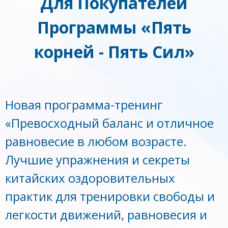
Для Покупателей
Программы «Пять
корней - Пять Сил»
Новая программа-тренинг
«Превосходный баланс и отличное
равновесие в любом возрасте.
Лучшие упражнения и секреты
китайских оздоровительных
практик для тренировки свободы и
легкости движений, равновесия и