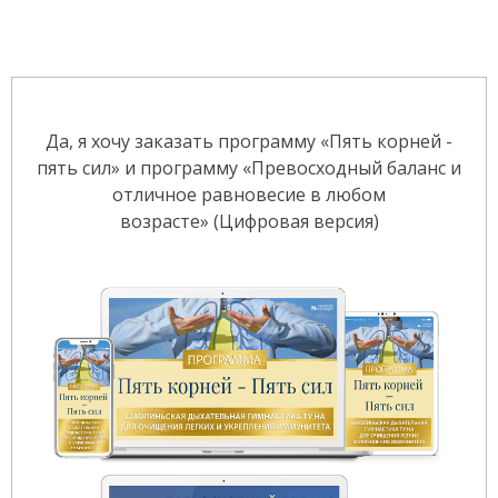
Да, я хочу заказать программу «Пять корней -
пять сил» и программу «Превосходный баланс и
отличное равновесие в любом
возрасте» (Цифровая версия)