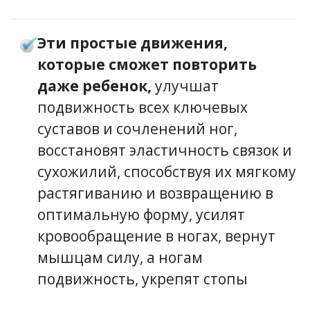
Эти простые движения,
которые сможет повторить
даже ребенок,
улучшат
подвижность всех ключевых
суставов и сочленений ног,
восстановят эластичность связок и
сухожилий, способствуя их мягкому
растягиванию и возвращению в
оптимальную форму, усилят
кровообращение в ногах, вернут
мышцам силу, а ногам
подвижность, укрепят стопы