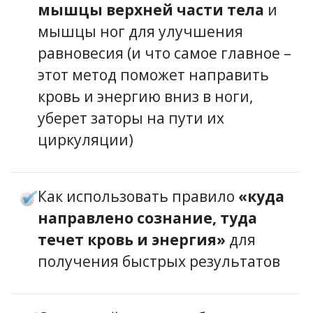
мышцы верхней части тела
и
мышцы ног для улучшения
равновесия (и что самое главное –
этот метод поможет направить
кровь и энергию вниз в ноги,
уберет заторы на пути их
циркуляции)
Как использовать правило
«куда
направлено сознание, туда
течет кровь и энергия»
для
получения быстрых результатов