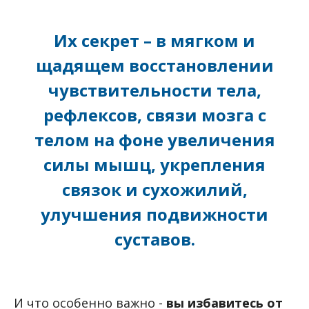
Их секрет – в мягком и
щадящем восстановлении
чувствительности тела,
рефлексов, связи мозга с
телом на фоне увеличения
силы мышц, укрепления
связок и сухожилий,
улучшения подвижности
суставов.
И что особенно важно -
вы избавитесь от