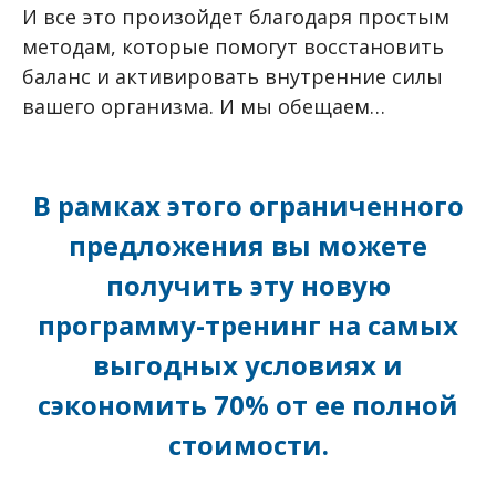
И все это произойдет благодаря простым
методам, которые помогут восстановить
баланс и активировать внутренние силы
вашего организма. И мы обещаем…
В рамках этого ограниченного
предложения вы можете
получить эту новую
программу-тренинг на самых
выгодных условиях и
сэкономить 70% от ее полной
стоимости.