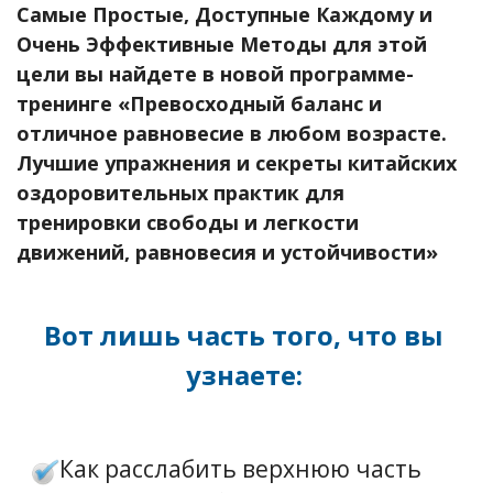
Самые Простые, Доступные Каждому и
Очень Эффективные Методы для этой
цели вы найдете в новой программе-
тренинге «Превосходный баланс и
отличное равновесие в любом возрасте.
Лучшие упражнения и секреты китайских
оздоровительных практик для
тренировки свободы и легкости
движений, равновесия и устойчивости»
Вот лишь часть того, что вы
узнаете:
Как расслабить верхнюю часть