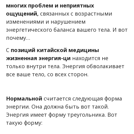
многих проблем и неприятных
ощущений,
связанных с возрастными
изменениями и нарушением
энергетического баланса вашего тела. И вот
почему…
С
позиций китайской медицины
жизненная энергия-ци
находится не
только внутри тела. Энергия обволакивает
все ваше тело, со всех сторон.
Нормальной
считается следующая форма
энергии. Она должна быть вот такой.
Энергия имеет форму треугольника. Вот
такую форму: