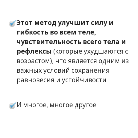
Этот метод улучшит силу и
гибкость во всем теле,
чувствительность всего тела и
рефлексы
(которые ухудшаются с
возрастом), что является одним из
важных условий сохранения
равновесия и устойчивости
И многое, многое другое