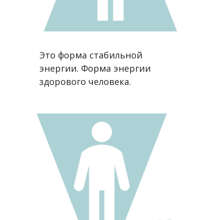
Это форма стабильной
энергии. Форма энергии
здорового человека.