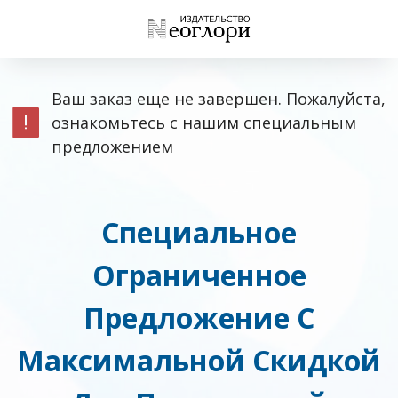
Ваш заказ еще не завершен. Пожалуйста,
ознакомьтесь с нашим специальным
предложением
Специальное
Ограниченное
Предложение С
Максимальной Скидкой