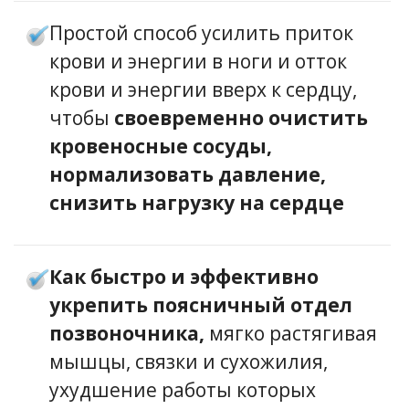
Простой способ усилить приток
крови и энергии в ноги и отток
крови и энергии вверх к сердцу,
чтобы
своевременно очистить
кровеносные сосуды,
нормализовать давление,
снизить нагрузку на сердце
Как быстро и эффективно
укрепить поясничный отдел
позвоночника,
мягко растягивая
мышцы, связки и сухожилия,
ухудшение работы которых