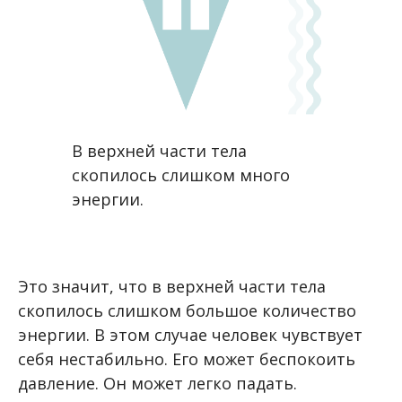
В верхней части тела
скопилось слишком много
энергии.
Это значит, что в верхней части тела
скопилось слишком большое количество
энергии. В этом случае человек чувствует
себя нестабильно. Его может беспокоить
давление. Он может легко падать.