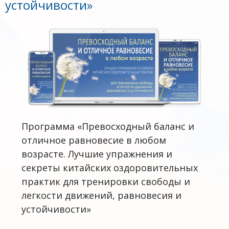
устойчивости»
Программа «Превосходный баланс и
отличное равновесие в любом
возрасте. Лучшие упражнения и
секреты китайских оздоровительных
практик для тренировки свободы и
легкости движений, равновесия и
устойчивости»