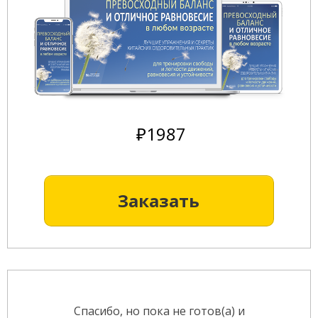
₽1987
Заказать
Спасибо, но пока не готов(а) и