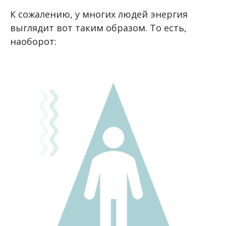
К сожалению, у многих людей энергия
выглядит вот таким образом. То есть,
наоборот: