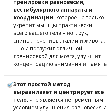
тренировки равновесия,
вестибулярного аппарата и
координации,
которое не только
укрепит мышцы практически
всего вашего тела – ног, рук,
спины, поясницы, талии и живота,
– но и послужит отличной
тренировкой для мозга, улучшит
концентрацию внимания и память
Этот простой метод
выравнивает и центрирует все
тело,
что является непременным
условием улучшения равновесия и