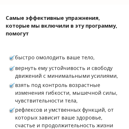
Самые эффективные упражнения,
которые мы включили в эту программу,
помогут
быстро омолодить ваше тело,
вернуть ему устойчивость и свободу
движений с минимальными усилиями,
взять под контроль возрастные
изменения гибкости, мышечной силы,
чувствительности тела,
рефлексов и умственных функций, от
которых зависит ваше здоровье,
счастье и продолжительность жизни