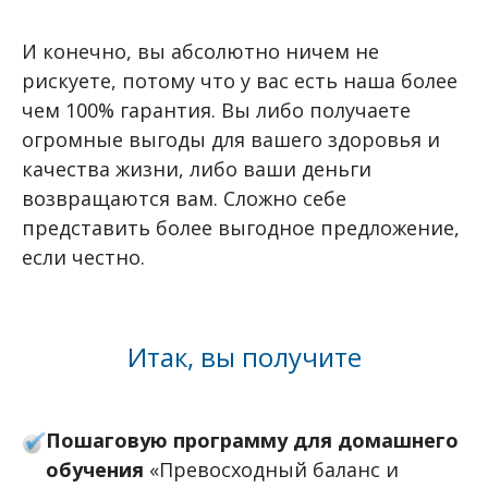
И конечно, вы абсолютно ничем не
рискуете, потому что у вас есть наша более
чем 100% гарантия. Вы либо получаете
огромные выгоды для вашего здоровья и
качества жизни, либо ваши деньги
возвращаются вам. Сложно себе
представить более выгодное предложение,
если честно.
Итак, вы получите
Пошаговую программу для домашнего
обучения
«Превосходный баланс и