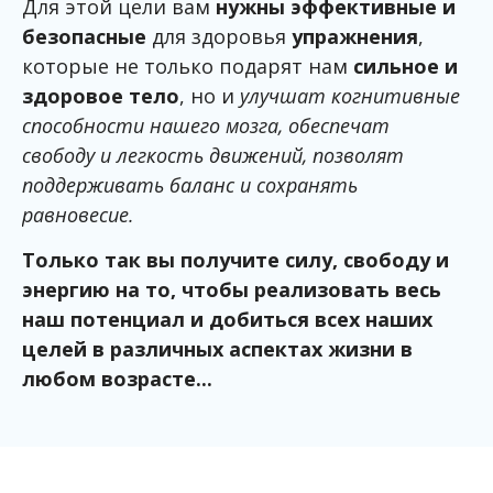
Для этой цели вам
нужны эффективные и
безопасные
для здоровья
упражнения
,
которые не только подарят нам
сильное и
здоровое тело
, но и
улучшат когнитивные
способности нашего мозга, обеспечат
свободу и легкость движений, позволят
поддерживать баланс и сохранять
равновесие.
Только так вы получите силу, свободу и
энергию на то, чтобы реализовать весь
наш потенциал и добиться всех наших
целей в различных аспектах жизни в
любом возрасте...