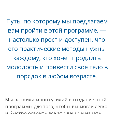
Путь, по которому мы предлагаем
вам пройти в этой программе, —
настолько прост и доступен, что
его практические методы нужны
каждому, кто хочет продлить
молодость и привести свое тело в
порядок в любом возрасте.
Мы вложили много усилий в создание этой
программы для того, чтобы вы могли легко
и быстро освоить все эти вещи и начать