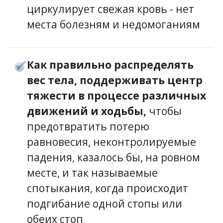
циркулирует свежая кровь - нет
места болезням и недомоганиям
Как правильно распределять
вес тела, поддерживать центр
тяжести в процессе различных
движений и ходьбы,
чтобы
предотвратить потерю
равновесия, неконтролируемые
падения, казалось бы, на ровном
месте, и так называемые
спотыкания, когда происходит
подгибание одной стопы или
обеих стоп