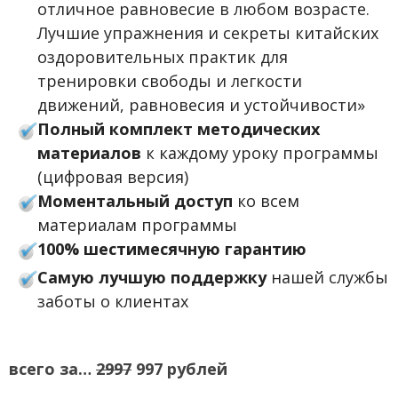
отличное равновесие в любом возрасте.
Лучшие упражнения и секреты китайских
оздоровительных практик для
тренировки свободы и легкости
движений, равновесия и устойчивости»
Полный комплект методических
материалов
к каждому уроку программы
(цифровая версия)
Моментальный доступ
ко всем
материалам программы
100% шестимесячную гарантию
Самую лучшую поддержку
нашей службы
заботы о клиентах
всего за…
2997
997 рублей