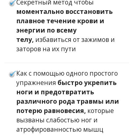
Секретный метод чтобы
моментально восстановить
плавное течение крови и
энергии по всему
телу,
избавиться от зажимов и
заторов на их пути
Как с помощью одного простого
упражнения
быстро укрепить
ноги и предотвратить
различного рода травмы или
потерю равновесия,
которые
вызваны слабостью ног и
атрофированностью мышц