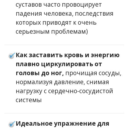
суставов часто провоцирует
падения человека, последствия
которых приводят к очень
серьезным проблемам)
Как заставить кровь и энергию
плавно циркулировать от
головы до ног,
прочищая сосуды,
нормализуя давление, снимая
нагрузку с сердечно-сосудистой
системы
Идеальное упражнение для