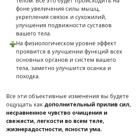
телом. Все это будет происходить на
фоне увеличения силы мышц,
укрепления связок и сухожилий,
улучшения подвижности суставов
вашего тела.
На физиологическом уровне эффект
проявится в улучшении функций всех
основных органов и систем вашего
тела, заметно улучшится осанка и
походка.
Все эти объективные изменения вы будете
ощущать как
дополнительный прилив сил,
несравненное чувство очищения и
свежести, легкости во всем теле,
жизнерадостности, ясности ума.