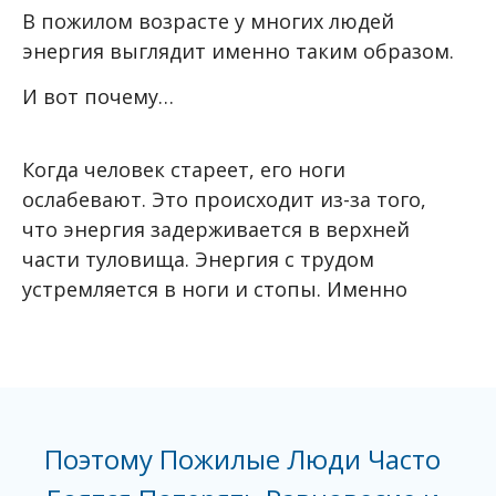
В пожилом возрасте у многих людей
энергия выглядит именно таким образом.
И вот почему…
Когда человек стареет, его ноги
ослабевают. Это происходит из-за того,
что энергия задерживается в верхней
части туловища. Энергия с трудом
устремляется в ноги и стопы. Именно
Поэтому Пожилые Люди Часто