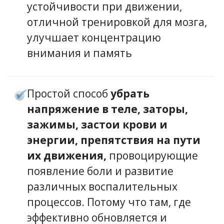
устойчивости при движении,
отличной тренировкой для мозга,
улучшает концентрацию
внимания и память
Простой способ
убрать
напряжение в теле, заторы,
зажимы, застои крови и
энергии, препятствия на пути
их движения,
провоцирующие
появление боли и развитие
различных воспалительных
процессов. Потому что там, где
эффективно обновляется и