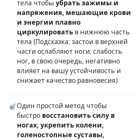
тела чтобы
убрать зажимы и
напряжения, мешающие крови
и энергии плавно
циркулировать
в нижнюю часть
тела (Подсказка: застои в верхней
части ослабляют ноги, слабость
ног, в свою очередь, негативно
влияет на вашу устойчивость и
снижает качество равновесия)
Один простой метод чтобы
быстро
восстановить силу в
ногах, укрепить колени,
голеностопные суставы,