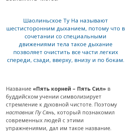
Шаолиньское Ту На называют
шестисторонним дыханием, потому что в
сочетании со специальными
движениями тела такое дыхание
позволяет очистить все части легких
спереди, сзади, вверху, внизу и по бокам.
Название
«Пять корней – Пять Сил»
в
буддийском учении символизирует
стремление к духовной чистоте. Поэтому
наставник Пу Сянь
, который познакомил
современных людей с этими
упражнениями, дал им такое название.