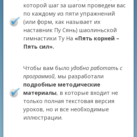
которой шаг за шагом проведем вас
по каждому из пяти упражнений
(или форм, как называет их
наставник Пу Сянь) шаолиньской
гимнастики Ту На
«Пять корней –
Пять сил».
Чтобы вам было
удобно работать с
программой
, мы разработали
подробные методические
материалы
, в которые входит не
только полная текстовая версия
уроков, но и все необходимые
иллюстрации.