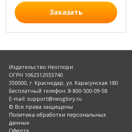
Заказать
Издательство Неоглори
ОГРН 1062312033740
350000, г. Краснодар, ул. Карасунская 180
Бесплатный телефон: 8-800-500-09-58
E-mail: support@neoglory.ru
© Все права защищены
Политика обработки персональных
данных
Оферта