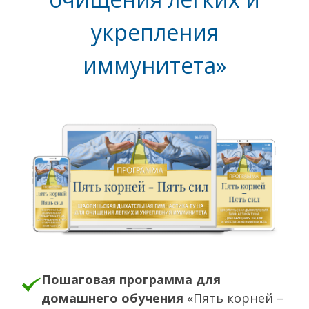
укрепления
иммунитета»
Пошаговая программа для
домашнего обучения
«Пять корней –