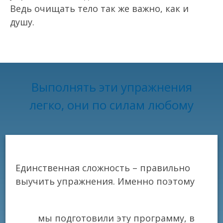
Ведь очищать тело так же важно, как и
душу.
Выполнять эти упражнения
легко, они по силам любому
Единственная сложность – правильно
выучить упражнения. Именно поэтому
мы подготовили эту программу, в