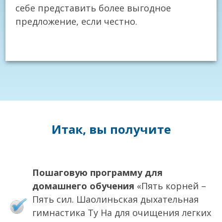
себе представить более выгодное
предложение, если честно.
Итак, вы получите
Пошаговую программу для
домашнего обучения
«Пять корней –
Пять сил. Шаолиньская дыхательная
гимнастика Ту На для очищения легких