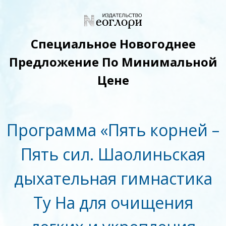
Специальное Новогоднее
Предложение По Минимальной
Цене
Программа «Пять корней –
Пять сил. Шаолиньская
дыхательная гимнастика
Ту На для очищения