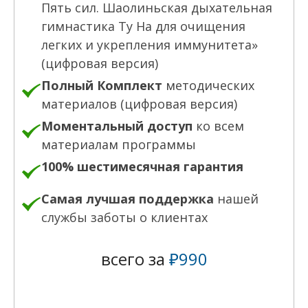
Пять сил. Шаолиньская дыхательная
гимнастика Ту На для очищения
легких и укрепления иммунитета»
(цифровая версия)
Полный Комплект
методических
материалов
(цифровая версия)
Моментальный доступ
ко всем
материалам программы
100% шестимесячная гарантия
Самая лучшая поддержка
нашей
службы заботы о клиентах
всего за
₽990