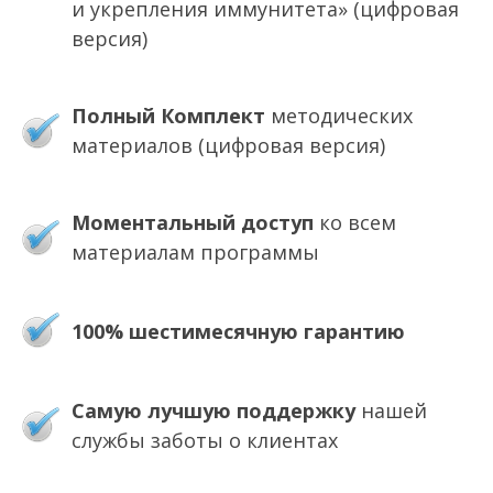
и укрепления иммунитета» (цифровая
версия)
Полный Комплект
методических
материалов
(цифровая версия)
Моментальный доступ
ко всем
материалам программы
100% шестимесячную гарантию
Самую лучшую поддержку
нашей
службы заботы о клиентах