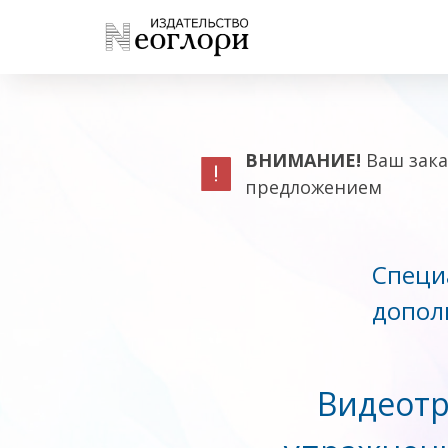
ВНИМАНИЕ!
Ваш зака
предложением
Специ
допол
Видеотр