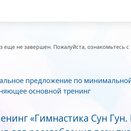
з еще не завершен. Пожалуйста, ознакомьтесь
альное предложение по минимальной
няющее основной тренинг
енинг «Гимнастика Сун Гун.