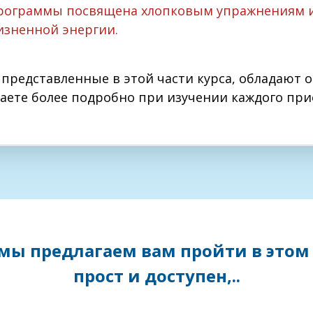
программы посвящена хлопковым упражнениям и
изненной энергии.
представленные в этой части курса, обладают 
аете более подробно при изучении каждого при
 мы предлагаем вам пройти в этом 
прост и доступен,..