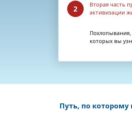
Вторая часть 
активизации ж
Похлопывания, 
которых вы узн
Путь, по которому