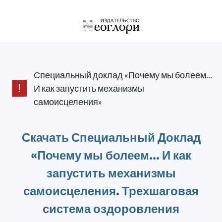
Специальный доклад «Почему мы болеем...
И как запустить механизмы
самоисцеления»
Скачать Специальный Доклад
«Почему мы болеем... И как
запустить механизмы
самоисцеления. Трехшаговая
система оздоровления