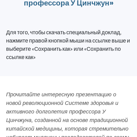
профессора У Цинчжун»
Для того, чтобы скачать специальный доклад,
нажмите правой кнопкой мыши на ссылке выше и
выберите «Сохранить как» или «Сохранить по
ссылке как»
Прочитайте интересную презентацию о
новой революционной Системе здоровья и
активного долголетия профессора У
Цинчжуна, созданной
на основе традиционной
китайской медицины, которая стремительно
набирает миллионы последователей по всему