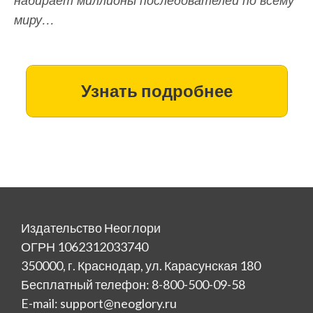
миру…
Узнать подробнее
Издательство Неоглори
ОГРН 1062312033740
350000, г. Краснодар, ул. Карасунская 180
Бесплатный телефон: 8-800-500-09-58
E-mail: support@neoglory.ru