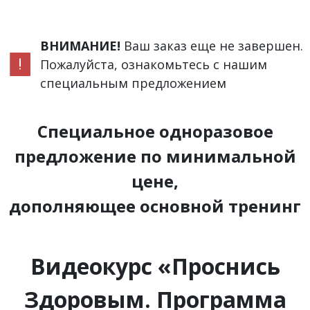
ВНИМАНИЕ!
Ваш заказ еще не завершен.
Пожалуйста, ознакомьтесь с нашим
специальным предложением
Специальное одноразовое
предложение по минимальной
цене,
дополняющее основной тренинг
Видеокурс «Проснись
Здоровым. Программа