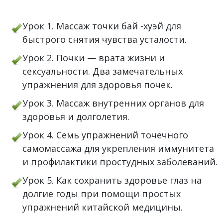
Урок 1. Массаж точки бай -хуэй для
быстрого снятия чувства усталости.
Урок 2. Почки — врата жизни и
сексуальности. Два замечательных
упражнения для здоровья почек.
Урок 3. Массаж внутренних органов для
здоровья и долголетия.
Урок 4. Семь упражнений точечного
самомассажа для укрепления иммунитета
и профилактики простудных заболеваний.
Урок 5. Как сохранить здоровье глаз на
долгие годы при помощи простых
упражнений китайской медицины.