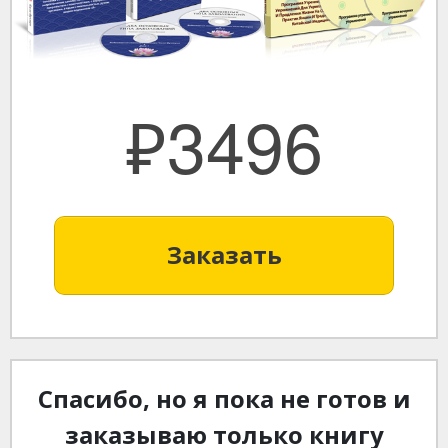
₽3496
Заказать
Спасибо, но я пока не готов и
заказываю только книгу