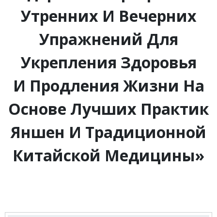
Утренних И Вечерних
Упражнений Для
Укрепления Здоровья
И Продления Жизни На
Основе Лучших Практик
Яншен И Традиционной
Китайской Медицины»