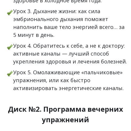
здоровье в холодное время года.
Урок 3. Дыхание жизни: как сила
эмбрионального дыхания поможет
наполнить ваше тело энергией всего… за
5 минут в день.
Урок 4. Обратитесь к себе, а не к доктору:
активные каналы — лучший способ
укрепления здоровья и лечения болезней.
Урок 5. Омолаживающие «пальчиковые»
упражнения, или как быстро
активизировать энергетические каналы.
Диск №2. Программа вечерних
упражнений