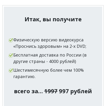
Итак, вы получите
Физическую версию видеокурса
«Проснись здоровым» на 2-х DVD;
Бесплатная доставка по России (в
другие страны - 4000 рублей)
Шестимесячную более чем 100%
гарантию.
всего за…
1997
997 рублей