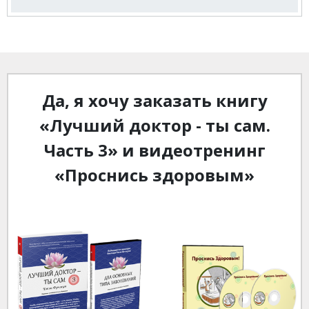
Да, я хочу заказать книгу
«Лучший доктор - ты сам.
Часть 3» и видеотренинг
«Проснись здоровым»