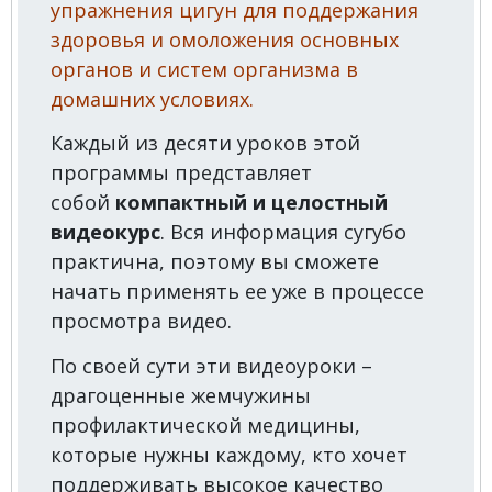
упражнения цигун для поддержания
здоровья и омоложения основных
органов и систем организма в
домашних условиях.
Каждый из десяти уроков этой
программы представляет
собой
компактный и целостный
видеокурс
. Вся информация сугубо
практична, поэтому вы сможете
начать применять ее уже в процессе
просмотра видео.
По своей сути эти видеоуроки –
драгоценные жемчужины
профилактической медицины,
которые нужны каждому, кто хочет
поддерживать высокое качество