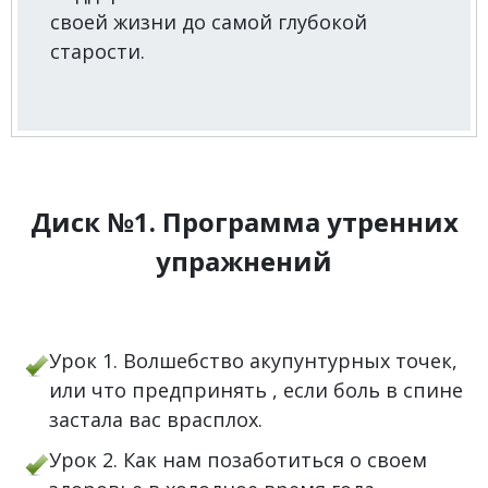
своей жизни до самой глубокой
старости.
Диск №1. Программа утренних
упражнений
Урок 1. Волшебство акупунтурных точек,
или что предпринять , если боль в спине
застала вас врасплох.
Урок 2. Как нам позаботиться о своем