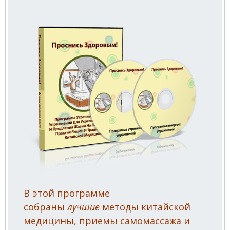
В этой программе
собраны
лучшие
методы китайской
медицины, приемы самомассажа и