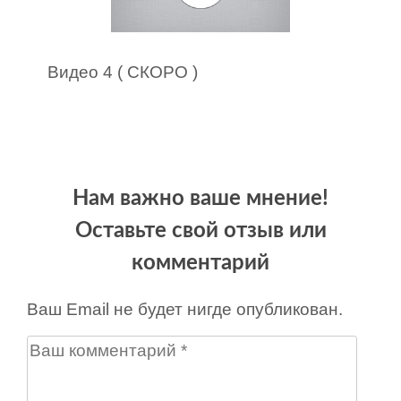
Видео 4 ( СКОРО )
Нам важно ваше мнение!
Оставьте свой отзыв или
комментарий
Ваш Email не будет нигде опубликован.