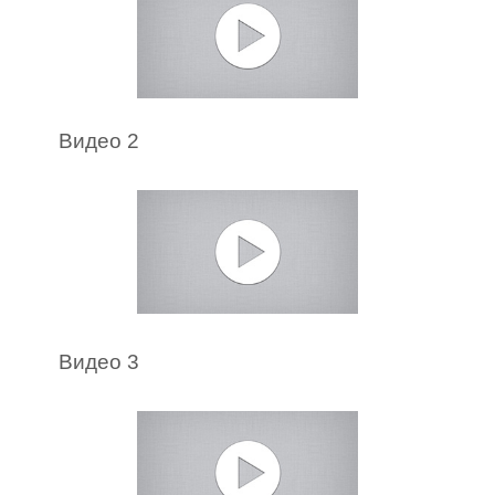
Видео 2
Видео 3