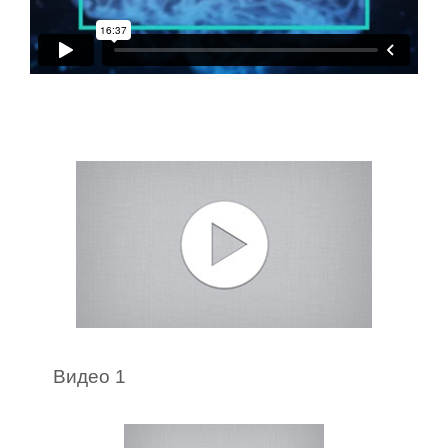
Видео 1