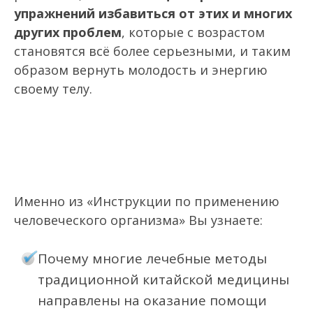
упражнений избавиться от этих и многих
других проблем
, которые с возрастом
становятся всё более серьезными, и таким
образом вернуть молодость и энергию
своему телу.
Именно из «Инструкции по применению
человеческого организма» Вы узнаете:
Почему многие лечебные методы
традиционной китайской медицины
направлены на оказание помощи