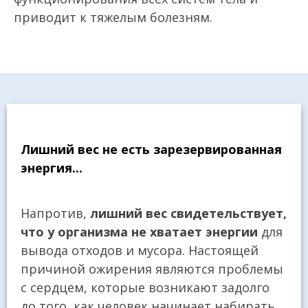
приводит к тяжелым болезням.
Лишний вес не есть зарезервированная
энергия...
Напротив,
лишний вес свидетельствует,
что у организма не хватает энергии
для
вывода отходов и мусора. Настоящей
причиной ожирения являются проблемы
с сердцем, которые возникают задолго
до того, как человек начинает набирать