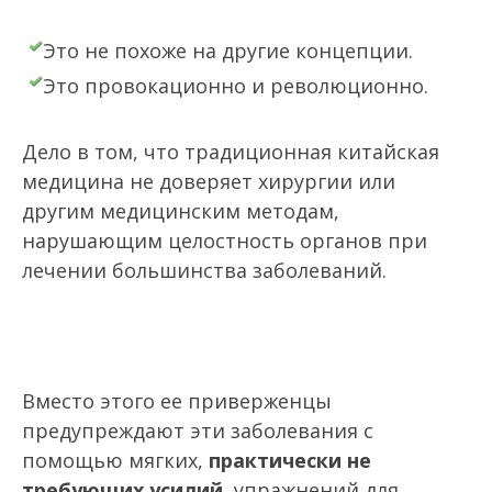
Это не похоже на другие концепции.
Это провокационно и революционно.
Дело в том, что традиционная китайская
медицина не доверяет хирургии или
другим медицинским методам,
нарушающим целостность органов при
лечении большинства заболеваний.
Вместо этого ее приверженцы
предупреждают эти заболевания с
помощью мягких,
практически не
требующих усилий
, упражнений для