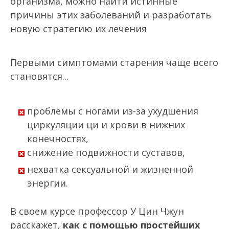
организма, можно найти истинные
причины этих заболеваний и разработать
новую стратегию их лечения
Первыми симптомами старения чаще всего
становятся...
проблемы с ногами из-за ухудшения
циркуляции ци и крови в нижних
конечностях,
снижение подвижности суставов,
нехватка сексуальной и жизненной
энергии.
В своем курсе профессор У Цин Чжун
расскажет,
как с помощью простейших