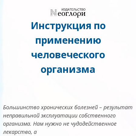
Инструкция по
применению
человеческого
организма
Большинство хронических болезней – результат
неправильной эксплуатации собственного
организма. Нам нужно не чудодейственное
лекарство, а