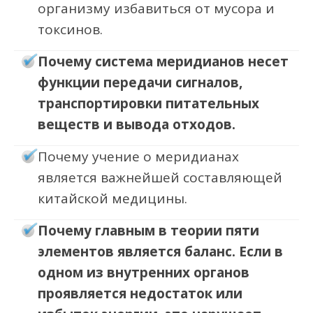
организму избавиться от мусора и
токсинов.
Почему система меридианов несет
функции передачи сигналов,
транспортировки питательных
веществ и вывода отходов.
Почему учение о меридианах
является важнейшей составляющей
китайской медицины.
Почему главным в теории пяти
элементов является баланс. Если в
одном из внутренних органов
проявляется недостаток или