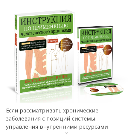
Если рассматривать хронические
заболевания с позиций системы
управления внутренними ресурсами