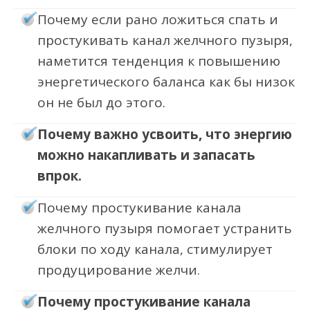
Почему если рано ложиться спать и
простукивать канал желчного пузыря,
наметится тенденция к повышению
энергетического баланса как бы низок
он не был до этого.
Почему важно усвоить, что энергию
можно накапливать и запасать
впрок.
Почему простукивание канала
желчного пузыря помогает устранить
блоки по ходу канала, стимулирует
продуцирование желчи.
Почему простукивание канала