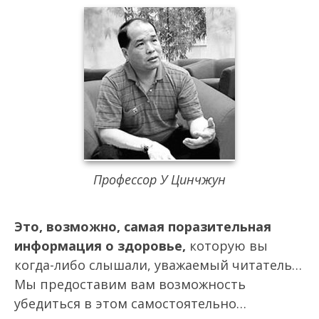
Профессор У Цинчжун
Это, возможно, самая поразительная
информация о здоровье,
которую вы
когда-либо слышали, уважаемый читатель…
Мы предоставим вам возможность
убедиться в этом самостоятельно…