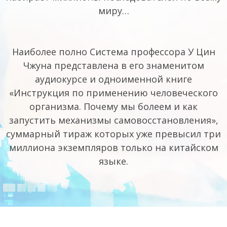
миру…
Наиболее полно Система профессора У Цин
Чжуна представлена в его знаменитом
аудиокурсе и одноименной книге
«Инструкция по применению человеческого
организма. Почему мы болеем и как
запустить механизмы самовосстановления»,
суммарный тираж которых уже превысил три
миллиона экземпляров только на китайском
языке.