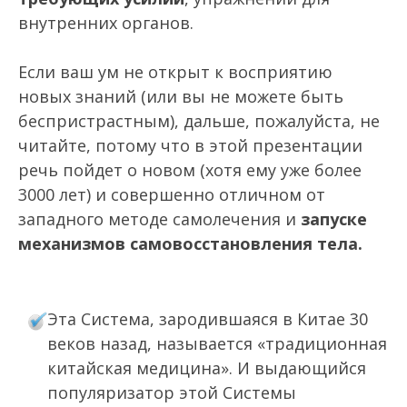
внутренних органов.
Если ваш ум не открыт к восприятию
новых знаний (или вы не можете быть
беспристрастным), дальше, пожалуйста, не
читайте, потому что в этой презентации
речь пойдет о новом (хотя ему уже более
3000 лет) и совершенно отличном от
западного методе самолечения и
запуске
механизмов самовосстановления тела.
Эта Система, зародившаяся в Китае 30
веков назад, называется «традиционная
китайская медицина». И выдающийся
популяризатор этой Системы