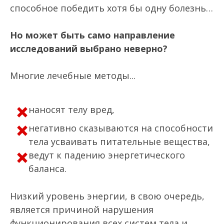
способное победить хотя бы одну болезнь…
Но может быть само направление
исследований выбрано неверно?
Многие лечебные методы...
наносят телу вред,
негативно сказываются на способности
тела усваивать питательные вещества,
ведут к падению энергетического
баланса.
Низкий уровень энергии, в свою очередь,
является причиной нарушения
функционирования всех систем тела и