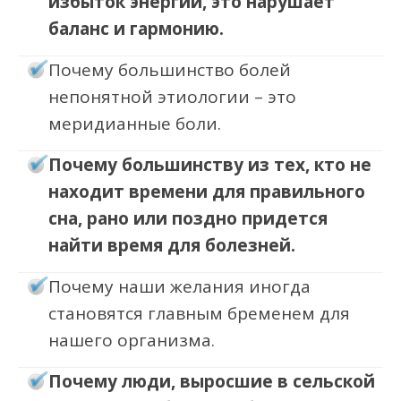
избыток энергии, это нарушает
баланс и гармонию.
Почему большинство болей
непонятной этиологии – это
меридианные боли.
Почему большинству из тех, кто не
находит времени для правильного
сна, рано или поздно придется
найти время для болезней.
Почему наши желания иногда
становятся главным бременем для
нашего организма.
Почему люди, выросшие в сельской