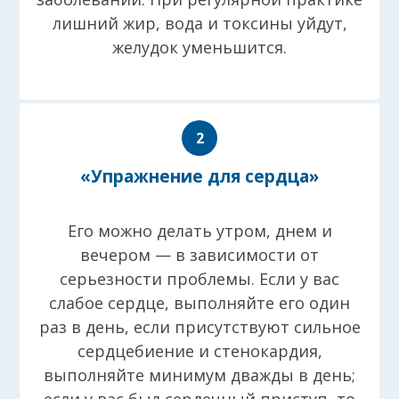
лишний жир, вода и токсины уйдут,
желудок уменьшится.
«Упражнение для сердца»
Его можно делать утром, днем и
вечером — в зависимости от
серьезности проблемы. Если у вас
слабое сердце, выполняйте его один
раз в день, если присутствуют сильное
сердцебиение и стенокардия,
выполняйте минимум дважды в день;
если у вас был сердечный приступ, то