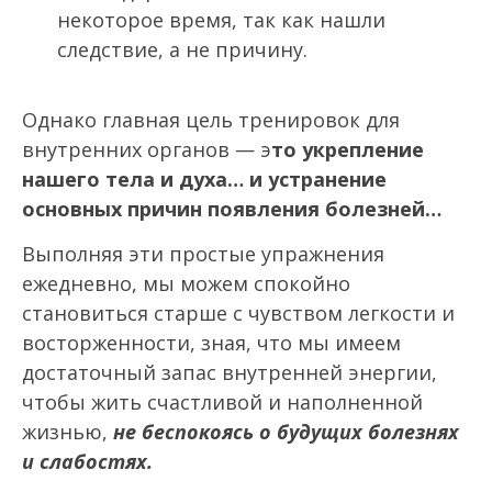
некоторое время, так как нашли
следствие, а не причину.
Однако главная цель
тренировок
для
внутренних органов — э
то укрепление
нашего тела и духа… и устранение
основных причин появления болезней…
Выполняя эти простые упражнения
ежедневно, мы можем спокойно
становиться старше с чувством легкости и
восторженности, зная, что мы имеем
достаточный запас внутренней энергии,
чтобы жить счастливой и наполненной
жизнью,
не беспокоясь о будущих болезнях
и слабостях.