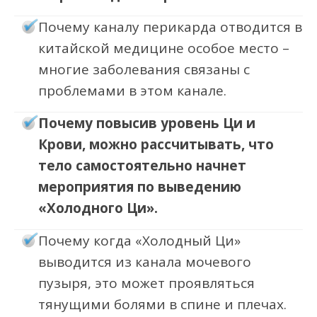
Почему каналу перикарда отводится в
китайской медицине особое место –
многие заболевания связаны с
проблемами в этом канале.
Почему повысив уровень Ци и
Крови, можно рассчитывать, что
тело самостоятельно начнет
мероприятия по выведению
«Холодного Ци».
Почему когда «Холодный Ци»
выводится из канала мочевого
пузыря, это может проявляться
тянущими болями в спине и плечах.