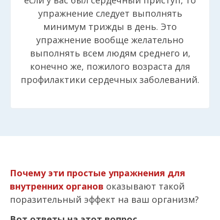
упражнение следует выполнять
минимум трижды в день. Это
упражнение вообще желательно
выполнять всем людям среднего и,
конечно же, пожилого возраста для
профилактики сердечных заболеваний.
Почему эти простые упражнения для
внутренних органов
оказывают такой
поразительный эффект на ваш организм?
Вот ответы на этот вопрос.