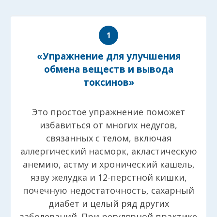
«Упражнение для улучшения
обмена веществ и вывода
токсинов»
Это простое упражнение поможет
избавиться от многих недугов,
связанных с телом, включая
аллергический насморк, акластическую
анемию, астму и хронический кашель,
язву желудка и 12-перстной кишки,
почечную недостаточность, сахарный
диабет и целый ряд других
заболеваний. При регулярной практике