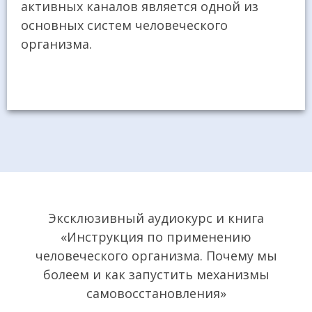
активных каналов является одной из
основных систем человеческого
организма.
Эксклюзивный аудиокурс и книга
«Инструкция по применению
человеческого организма. Почему мы
болеем и как запустить механизмы
самовосстановления»