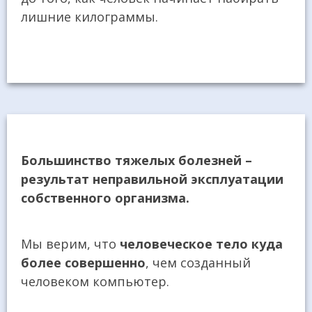
лишние килограммы.
Большинство тяжелых болезней –
результат неправильной эксплуатации
собственного организма.
Мы верим, что
человеческое тело куда
более совершенно
, чем созданный
человеком компьютер.