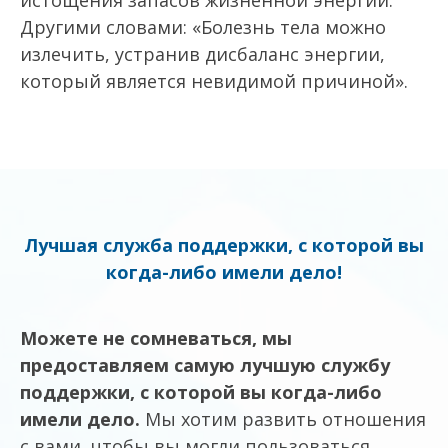
истощения запасов жизненной энергии.
Другими словами: «Болезнь тела можно
излечить, устранив дисбаланс энергии,
который является невидимой причиной».
Лучшая служба поддержки, с которой вы
когда-либо имели дело!
Можете не сомневаться, мы
предоставляем самую лучшую службу
поддержки, с которой вы когда-либо
имели дело.
Мы хотим развить отношения
с вами, чтобы вы могли пользоваться