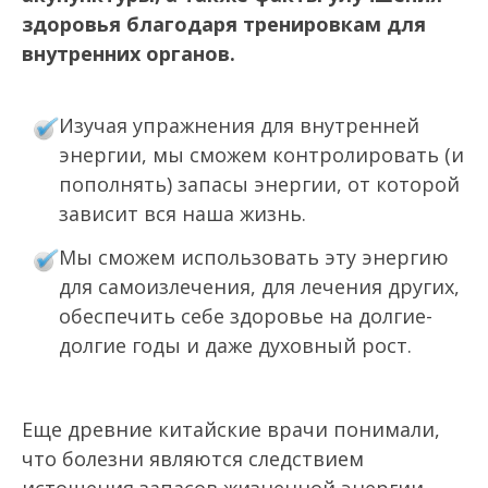
здоровья благодаря тренировкам для
внутренних органов.
Изучая упражнения для внутренней
энергии, мы сможем контролировать (и
пополнять) запасы энергии, от которой
зависит вся наша жизнь.
Мы сможем использовать эту энергию
для самоизлечения, для лечения других,
обеспечить себе здоровье на долгие-
долгие годы и даже духовный рост.
Еще древние китайские врачи понимали,
что болезни являются следствием