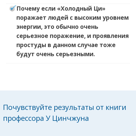
Почему если «Холодный Ци»
поражает людей с высоким уровнем
энергии, это обычно очень
серьезное поражение, и проявления
простуды в данном случае тоже
будут очень серьезными.
Почувствуйте
результаты от книги
профессора У Цинчжуна