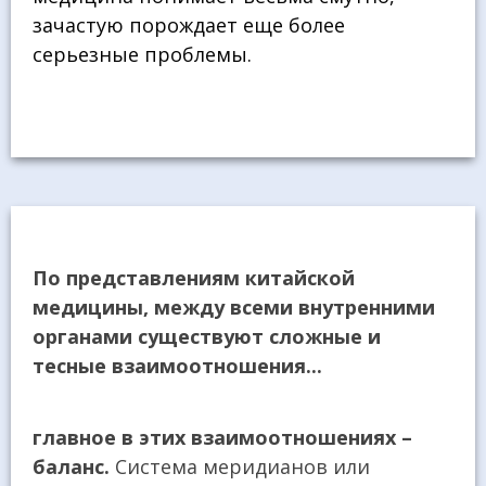
зачастую порождает еще более
серьезные проблемы.
По представлениям китайской
медицины, между всеми внутренними
органами существуют сложные и
тесные взаимоотношения...
главное в этих взаимоотношениях –
баланс.
Система меридианов или