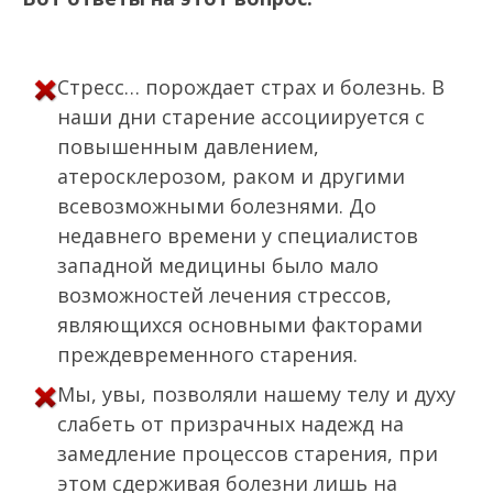
Стресс… порождает страх и болезнь. В
наши дни старение ассоциируется с
повышенным давлением,
атеросклерозом, раком и другими
всевозможными болезнями. До
недавнего времени у специалистов
западной медицины было мало
возможностей лечения стрессов,
являющихся основными факторами
преждевременного старения.
Мы, увы, позволяли нашему телу и духу
слабеть от призрачных надежд на
замедление процессов старения, при
этом сдерживая болезни лишь на