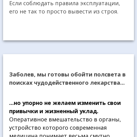
Если соблюдать правила эксплуатации,
его не так то просто вывести из строя.
Заболев, мы готовы обойти полсвета в
поисках чудодейственного лекарства...
...но упорно не желаем изменить свои
привычки и жизненный уклад.
Оперативное вмешательство в органы,
устройство которого современная
медицина понимает весьма смутно,