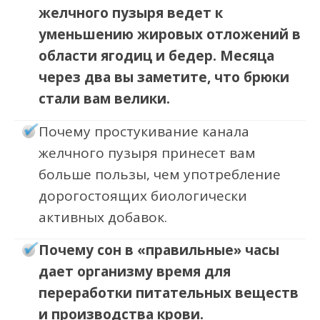
желчного пузыря ведет к
уменьшению жировых отложений в
области ягодиц и бедер. Месяца
через два вы заметите, что брюки
стали вам велики.
Почему простукивание канала
желчного пузыря принесет вам
больше пользы, чем употребление
дорогостоящих биологически
активных добавок.
Почему сон в «правильные» часы
дает организму время для
переработки питательных веществ
и производства крови.