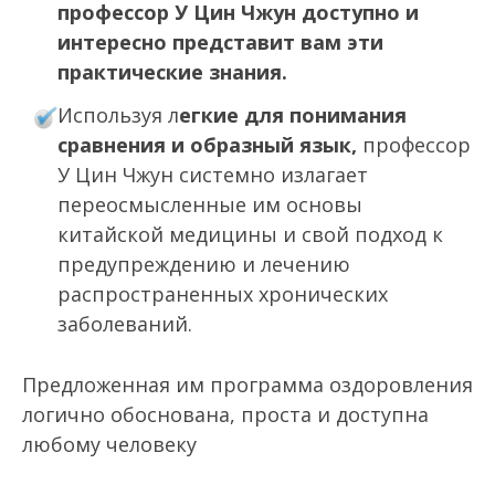
профессор У Цин Чжун доступно и
интересно представит вам эти
практические знания.
Используя л
егкие для понимания
сравнения и образный язык,
профессор
У Цин Чжун системно излагает
переосмысленные им основы
китайской медицины и свой подход к
предупреждению и лечению
распространенных хронических
заболеваний.
Предложенная им программа оздоровления
логично обоснована, проста и доступна
любому человеку