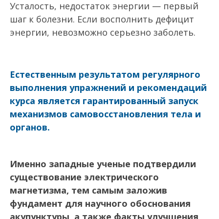
Усталость, недостаток энергии — первый
шаг к болезни. Если восполнить дефицит
энергии, невозможно серьезно заболеть.
Естественным результатом регулярного
выполнения упражнений и рекомендаций
курса является гарантированный запуск
механизмов самовосстановления тела и
органов.
Именно западные ученые подтвердили
существование электрического
магнетизма, тем самым заложив
фундамент для научного обоснования
акупунктуры, а также факты улучшения