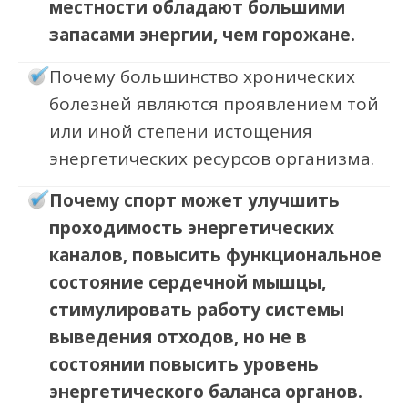
местности обладают большими
запасами энергии, чем горожане.
Почему большинство хронических
болезней являются проявлением той
или иной степени истощения
энергетических ресурсов организма.
Почему спорт может улучшить
проходимость энергетических
каналов, повысить функциональное
состояние сердечной мышцы,
стимулировать работу системы
выведения отходов, но не в
состоянии повысить уровень
энергетического баланса органов.