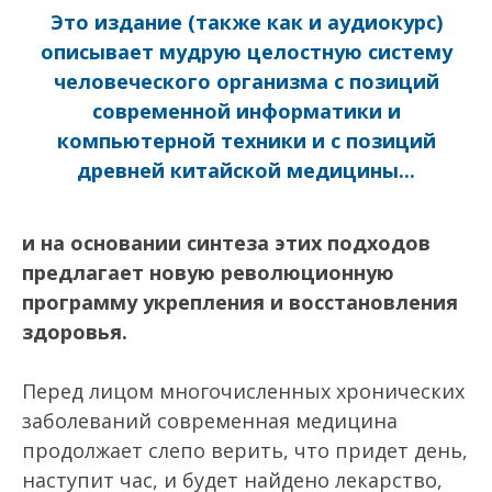
Это издание (также как и аудиокурс)
описывает мудрую целостную систему
человеческого организма с позиций
современной информатики и
компьютерной техники и с позиций
древней китайской медицины...
и на основании синтеза этих подходов
предлагает новую революционную
программу укрепления и восстановления
здоровья.
Перед лицом многочисленных хронических
заболеваний современная медицина
продолжает слепо верить, что придет день,
наступит час, и будет найдено лекарство,