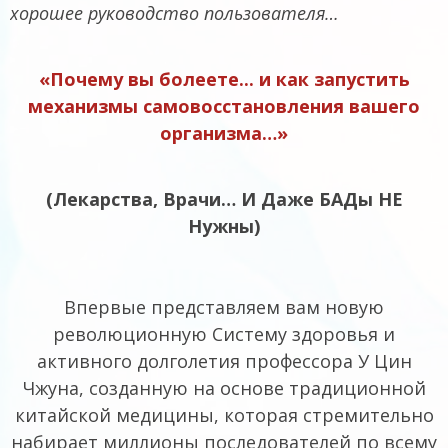
хорошее
руководство
пользователя…
«Почему вы болеете...
и как запустить
механизмы самовосстановления вашего
организма…»
(Лекарства, Врачи… И Даже БАДы НЕ
Нужны)
Впервые представляем вам новую
революционную Систему здоровья и
активного долголетия профессора У Цин
Чжуна, созданную на основе традиционной
китайской медицины, которая стремительно
набирает миллионы последователей по всему