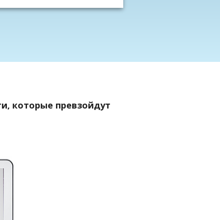
ти, которые превзойдут