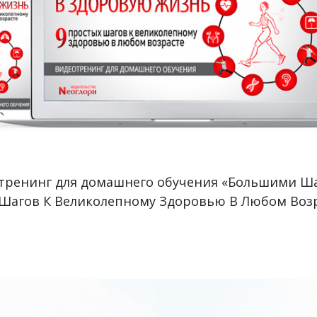
тренинг для домашнего обучения «Большими Ш
Шагов К Великолепному Здоровью В Любом Воз