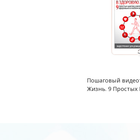
Пошаговый видео
Жизнь. 9
Простых 