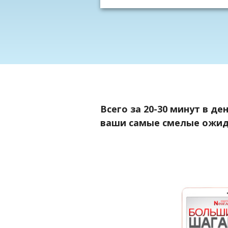
Всего за 20-30 минут в д
ваши самые смелые ожи