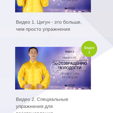
Видео 1. Цигун - это больше,
чем просто упражнения
Видео 2. Специальные
упражнения для