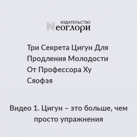
Три Секрета Цигун Для
Продления Молодости
От Профессора Ху
Сяофэя
Видео 1. Цигун – это больше, чем
просто упражнения