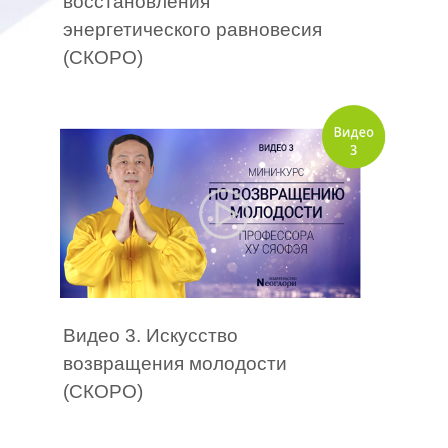
восстановления
энергетического равновесия
(СКОРО)
Видео 3. Искусство
возвращения молодости
(СКОРО)