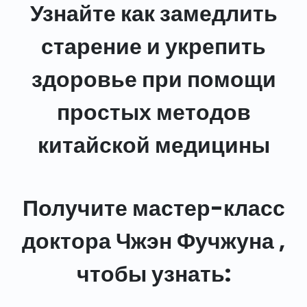
Узнайте как замедлить
старение и укрепить
здоровье при помощи
простых методов
китайской медицины
Получите мастер-класс
доктора Чжэн Фучжуна ,
чтобы узнать: