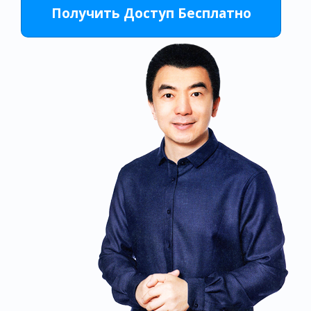
Получить Доступ Бесплатно