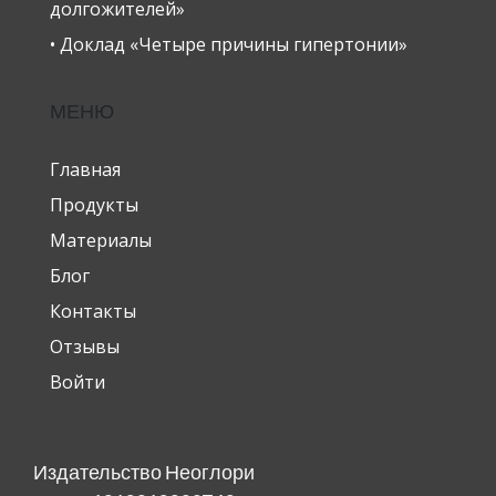
долгожителей»
• Доклад «Четыре причины гипертонии»
МЕНЮ
Главная
Продукты
Материалы
Блог
Контакты
Отзывы
Войти
Издательство Неоглори