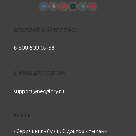
БЕСПЛАТНЫЙ ТЕЛЕФОН:
8-800-500-09-58
E-MAIL ДЛЯ СВЯЗИ:
support@neoglory.ru
КНИГИ
• Серия книг «Лучший доктор - ты сам»