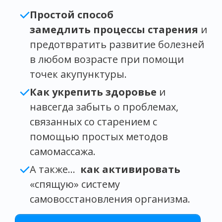
Простой способ
замедлить процессы старения
и
предотвратить развитие болезней
в любом возрасте при помощи
точек акупунктуры.
Как укрепить здоровье
и
навсегда забыть о проблемах,
связанных со старением с
помощью простых методов
самомассажа.
А также…
как активировать
«спящую» систему
самовосстановления организма.