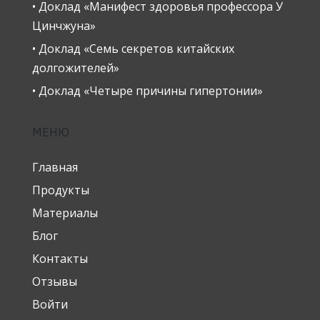
• Доклад «Манифест здоровья профессора У
Цинчжуна»
• Доклад «Семь секретов китайских
долгожителей»
• Доклад «Четыре причины гипертонии»
МЕНЮ
Главная
Продукты
Материалы
Блог
Контакты
Отзывы
Войти