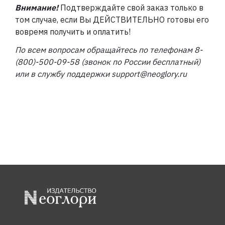
Внимание!
Подтверждайте свой заказ только в
том случае, если Вы ДЕЙСТВИТЕЛЬНО готовы его
вовремя получить и оплатить!
По всем вопросам обращайтесь по телефонам 8-
(800)-500-09-58 (звонок по России бесплатный)
или в службу поддержки support@neoglory.ru