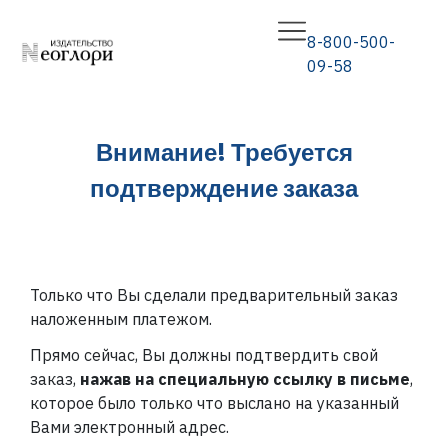
8-800-500-
09-58
Внимание! Требуется
подтверждение заказа
Только что Вы сделали предварительный заказ
наложенным платежом.
Прямо сейчас, Вы должны подтвердить свой
заказ,
нажав на специальную ссылку в письме
,
которое было только что выслано на указанный
Вами электронный адрес.