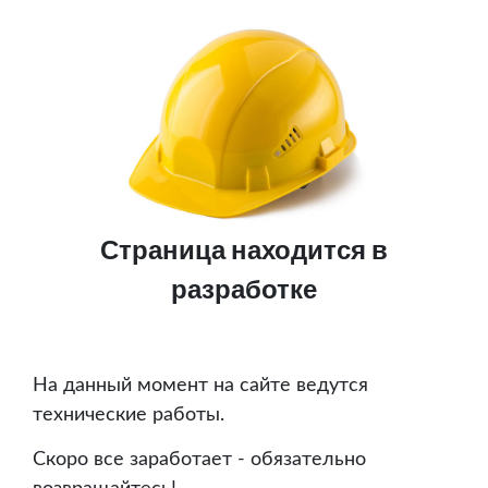
Страница находится в
разработке
На данный момент на сайте ведутся
технические работы.
Скоро все заработает - обязательно