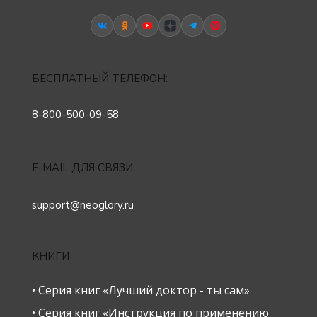
БЕСПЛАТНЫЙ ТЕЛЕФОН:
8-800-500-09-58
E-MAIL ДЛЯ СВЯЗИ:
support@neoglory.ru
КНИГИ
• Серия книг «Лучший доктор - ты сам»
• Серия книг «Инструкция по применению