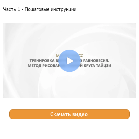
Часть 1 - Пошаговые инструкции
Скачать видео