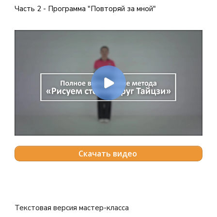
Часть 2 - Программа "Повторяй за мной"
Скачать видео
Текстовая версия мастер-класса