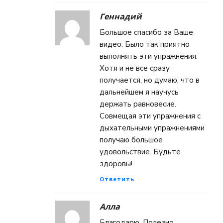
Геннадий
Большое спасибо за Ваше
видео. Было так приятно
выполнять эти упражнения.
Хотя и не все сразу
получается, но думаю, что в
дальнейшем я научусь
держать равновесие.
Совмещая эти упражнения с
дыхательными упражнениями
получаю большое
удовольствие. Будьте
здоровы!
Ответить
Алла
Благодарю. Полезно