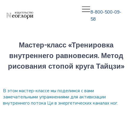
8-800-500-09-
58
Мастер-класс «Тренировка
внутреннего равновесия. Метод
рисования стопой круга Тайцзи»
В этом мастер-классе мы поделимся с вами
замечательными упражнениями для активизации
внутреннего потока Ци в энергетических каналах ног.