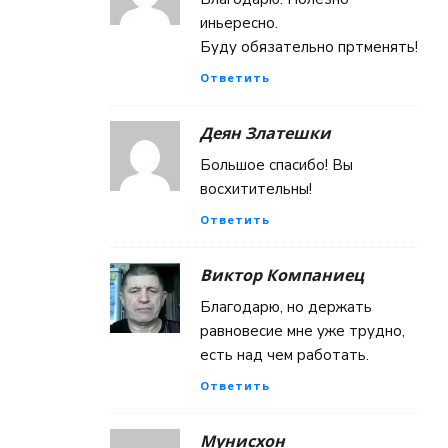
иньересно.
Буду обязательно пртменять!
Ответить
Деян Златешки
Большое спасибо! Вы
восхитительны!
Ответить
Виктор Компаниец
Благодарю, но держать
равновесие мне уже трудно,
есть над чем работать.
Ответить
Мунисхон