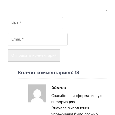
Кол-во комментариев: 18
Жанна
Спасибо за информативную
информацию.
Вначале выполнения
упражнения было сложно