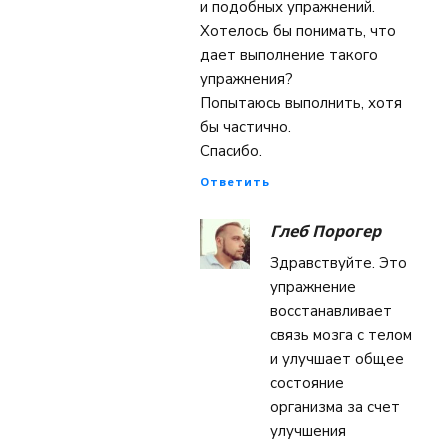
и подобных упражнений.
Хотелось бы понимать, что
дает выполнение такого
упражнения?
Попытаюсь выполнить, хотя
бы частично.
Спасибо.
Ответить
Глеб Порогер
Здравствуйте. Это
упражнение
восстанавливает
связь мозга с телом
и улучшает общее
состояние
организма за счет
улучшения