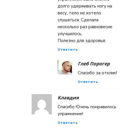
долго удерживать ногу на
весу, тело не хотело
слушаться. Сделала
несколько раз равновесие
улучшилось.
Полезно для здоровья.
Ответить
Глеб Порогер
Спасибо за отклик!
Ответить
Клавдия
Спасибо !Очень понравилось
упражнение!
Ответить