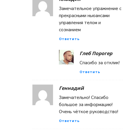
Замечательное упражнение с
прекрасными ньюансами
управления телом и
сознанием
Ответить
Глеб Порогер
Спасибо за отклик!
Ответить
Геннадий
Замечательно! Спасибо
большое за информацию!
Очень чёткое руководство!
Ответить