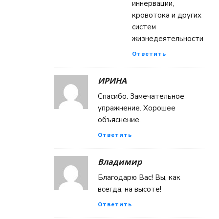
иннервации,
кровотока и других
систем
жизнедеятельности
Ответить
ИРИНА
Спасибо. Замечательное
упражнение. Хорошее
объяснение.
Ответить
Владимир
Благодарю Вас! Вы, как
всегда, на высоте!
Ответить