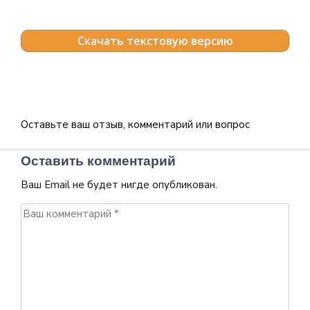
Скачать текстовую версию
Оставьте ваш отзыв, комментарий или вопрос
Оставить комментарий
Ваш Email не будет нигде опубликован.