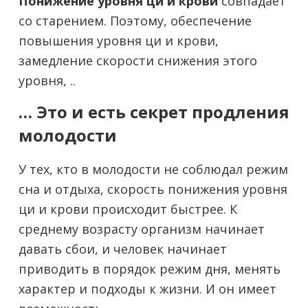
Понижение уровня ци и крови
совпадает
со старением. Поэтому, обеспечение
повышения уровня ци и крови,
замедление скорости снижения этого
уровня, ..
… Это и есть секрет продления
молодости
У тех, кто в молодости не соблюдал режим
сна и отдыха, скорость понижения уровня
ци и крови происходит быстрее. К
среднему возрасту организм начинает
давать сбои, и человек начинает
приводить в порядок режим дня, менять
характер и подходы к жизни. И он имеет