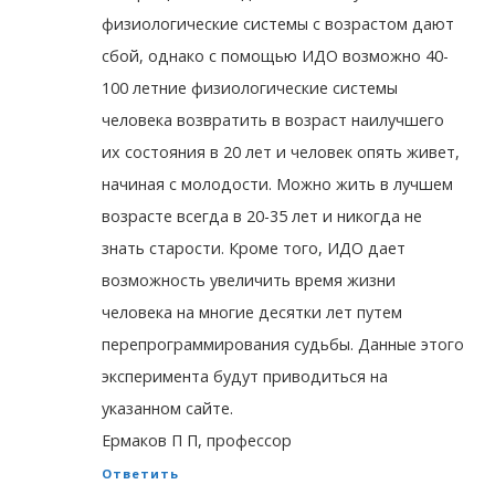
физиологические системы с возрастом дают
сбой, однако с помощью ИДО возможно 40-
100 летние физиологические системы
человека возвратить в возраст наилучшего
их состояния в 20 лет и человек опять живет,
начиная с молодости. Можно жить в лучшем
возрасте всегда в 20-35 лет и никогда не
знать старости. Кроме того, ИДО дает
возможность увеличить время жизни
человека на многие десятки лет путем
перепрограммирования судьбы. Данные этого
эксперимента будут приводиться на
указанном сайте.
Ермаков П П, профессор
Ответить