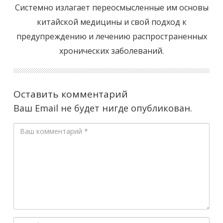
Системно излагает переосмысленные им основы
китайской медицины и свой подход к
предупреждению и лечению распространенных
хронических заболеваний.
Оставить комментарий
Ваш Email не будет нигде опубликован.