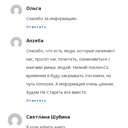
Ольга
Спасибо за информацию.
Ответить
Anzella
Спасибо, что есть люди, которые начинают
нас, просят нас почитать, ознакомиться с
книгами умных людей. Низкий поклон.Со
временем я буду заказывать эти книги, но
чуть попозже. А информация очень ценная.
Будем Не Стареть все вместе.
Ответить
Светлана Шубина
Я хочу купить книгу