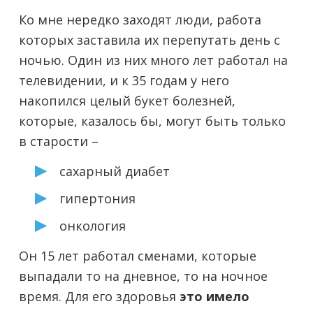
Ко мне нередко заходят люди, работа
которых заставила их перепутать день с
ночью. Один из них много лет работал на
телевидении, и к 35 годам у него
накопился целый букет болезней,
которые, казалось бы, могут быть только
в старости –
сахарный диабет
гипертония
онкология
Он 15 лет работал сменами, которые
выпадали то на дневное, то на ночное
время. Для его здоровья
это имело