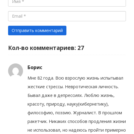
Кол-во комментариев: 27
Борис
Мне 82 года. Всю взрослую жизнь испытывал
жесткие стрессы. Невротическая личность.
Бывал даже в депрессиях. Люблю жизнь,
красоту, природу, науку(кибернетику),
философию, поэзию. Журналист. В прошлом
ракетчик. Никаких способов продления жизни
не использовал, но надеюсь пройти примерно