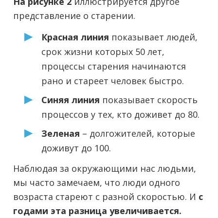
На рисунке 2
иллюстрируется другое
представление о старении.
Красная линия
показывает людей,
срок жизни которых 50 лет,
процессы старения начинаются
рано и стареет человек быстро.
Синяя линия
показывает скорость
процессов у тех, кто доживет до 80.
Зеленая
– долгожителей, которые
доживут до 100.
Наблюдая за окружающими нас людьми,
мы часто замечаем, что люди одного
возраста стареют с разной скоростью. И
с
годами эта разница увеличивается.