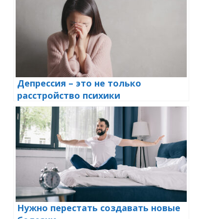
Депрессия – это не только
расстройство психики
Нужно перестать создавать новые