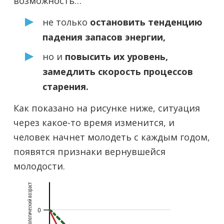
возможность…
не только
остановить тенденцию
падения запасов энергии,
но и
повысить их уровень,
замедлить скорость процессов
старения.
Как показано на рисунке ниже, ситуация
через какое-то время изменится, и
человек начнет молодеть с каждым годом,
появятся признаки вернувшейся
молодости.