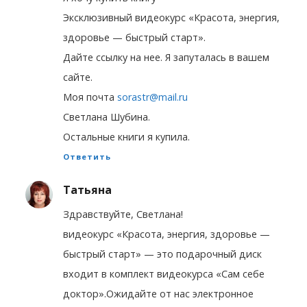
Эксклюзивный видеокурс «Красота, энергия,
здоровье — быстрый старт».
Дайте ссылку на нее. Я запуталась в вашем
сайте.
Моя почта
sorastr@mail.ru
Светлана Шубина.
Остальные книги я купила.
Ответить
Татьяна
Здравствуйте, Светлана!
видеокурс «Красота, энергия, здоровье —
быстрый старт» — это подарочный диск
входит в комплект видеокурса «Сам себе
доктор».Ожидайте от нас электронное