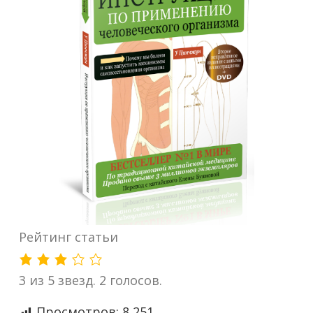
Рейтинг статьи
3 из 5 звезд. 2 голосов.
Просмотров:
8 251