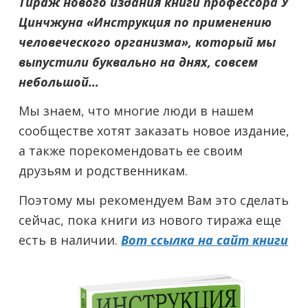
Тираж нового издания книги профессора У
Цинчжуна «Инструкция по применению
человеческого организма», который мы
выпустили буквально на днях, совсем
небольшой…
Мы знаем, что многие люди в нашем
сообществе хотят заказать новое издание,
а также порекомендовать ее своим
друзьям и родственникам.
Поэтому мы рекомендуем Вам это сделать
сейчас, пока книги из нового тиража еще
есть в наличии.
Вот ссылка на сайт книги