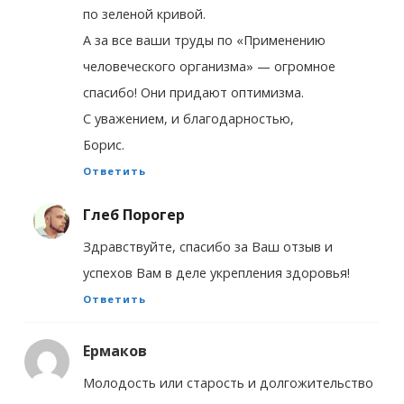
по зеленой кривой.
А за все ваши труды по «Применению
человеческого организма» — огромное
спасибо! Они придают оптимизма.
С уважением, и благодарностью,
Борис.
Ответить
Глеб Порогер
Здравствуйте, спасибо за Ваш отзыв и
успехов Вам в деле укрепления здоровья!
Ответить
Ермаков
Молодость или старость и долгожительство