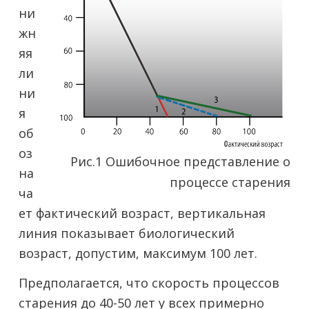
ни
жн
яя
ли
ни
я
об
оз
Рис.1 Ошибочное представление о
на
процессе старения
ча
ет фактический возраст, вертикальная
линия показывает биологический
возраст, допустим, максимум 100 лет.
Предполагается, что скорость процессов
старения до 40-50 лет у всех примерно