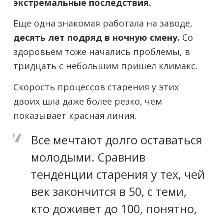
экстремальные последствия.
Еще одна знакомая работала на заводе,
десять лет подряд в ночную смену.
Со
здоровьем тоже начались проблемы, в
тридцать с небольшим пришел климакс.
Скорость процессов старения у этих
двоих шла даже более резко, чем
показывает красная линия.
Все мечтают долго оставаться
молодыми. Сравнив
тенденции старения у тех, чей
век закончится в 50, с теми,
кто доживет до 100, понятно,