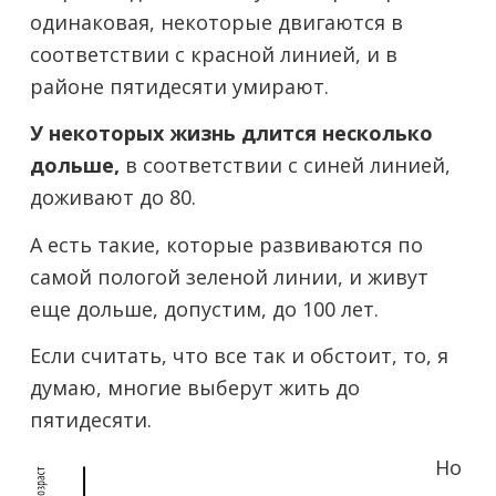
одинаковая, некоторые двигаются в
соответствии с красной линией, и в
районе пятидесяти умирают.
У некоторых жизнь длится несколько
дольше,
в соответствии с синей линией,
доживают до 80.
А есть такие, которые развиваются по
самой пологой зеленой линии, и живут
еще дольше, допустим, до 100 лет.
Если считать, что все так и обстоит, то, я
думаю, многие выберут жить до
пятидесяти.
Но