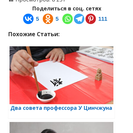
Поделиться в соц. сетях
5
5
111
Похожие Статьи:
Два совета профессора У Цинчжуна