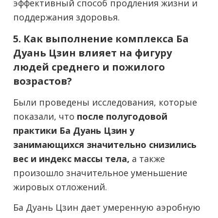
эффективный способ продления жизни и
поддержания здоровья.
5. Как выполнение комплекса Ба
Дуань Цзин влияет на фигуру
людей среднего и пожилого
возрастов?
Были проведены исследования, которые
показали, что
после полугодовой
практики Ба Дуань Цзин у
занимающихся значительно снизились
вес и индекс массы тела,
а также
произошло значительное уменьшение
жировых отложений.
Ба Дуань Цзин дает умеренную аэробную