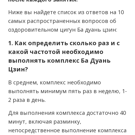
Ниже вы найдете список из ответов на 10
самых распространенных вопросов об
оздоровительном цигун Ба дуань цзин:
1. Как определить сколько раз и с
какой частотой необходимо
выполнять комплекс Ба Дуань
Цзин?
В среднем, комплекс необходимо
выполнять минимум пять раз в неделю, 1-
2 раза в день.
Для выполнения комплекса достаточно 40
минут, включая разминку,
непосредственное выполнение комплекса