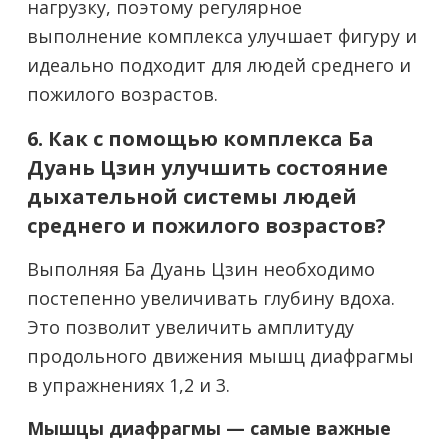
нагрузку, поэтому регулярное
выполнение комплекса улучшает фигуру и
идеально подходит для людей среднего и
пожилого возрастов.
6. Как с помощью комплекса Ба
Дуань Цзин улучшить состояние
дыхательной системы людей
среднего и пожилого возрастов?
Выполняя Ба Дуань Цзин необходимо
постепенно увеличивать глубину вдоха.
Это позволит увеличить амплитуду
продольного движения мышц диафрагмы
в упражнениях 1,2 и 3.
Мышцы диафрагмы — самые важные