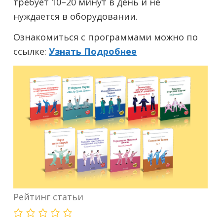
требует 10–20 минут в день и не
нуждается в оборудовании.
Ознакомиться с программами можно по
ссылке:
Узнать Подробнее
Рейтинг статьи