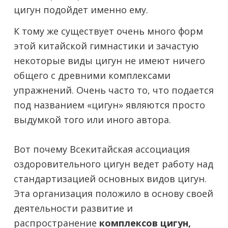
цигун подойдет именно ему.
К тому же существует очень много форм
этой китайской гимнастики и зачастую
некоторые виды цигун не имеют ничего
общего с древними комплексами
упражнений. Очень часто то, что подается
под названием «цигун» являются просто
выдумкой того или иного автора.
Вот почему Всекитайская ассоциация
оздоровительного цигун ведет работу над
стандартизацией основных видов цигун.
Эта организация положило в основу своей
деятельности развитие и
распространение
комплексов цигун,