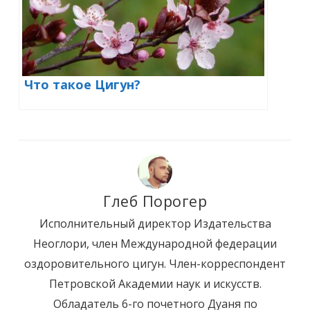
Что такое Цигун?
Глеб Порогер
Исполнительный директор Издательства
Неоглори, член Международной федерации
оздоровительного цигун. Член-корреспондент
Петровской Академии наук и искусств.
Обладатель 6-го почетного Дуаня по