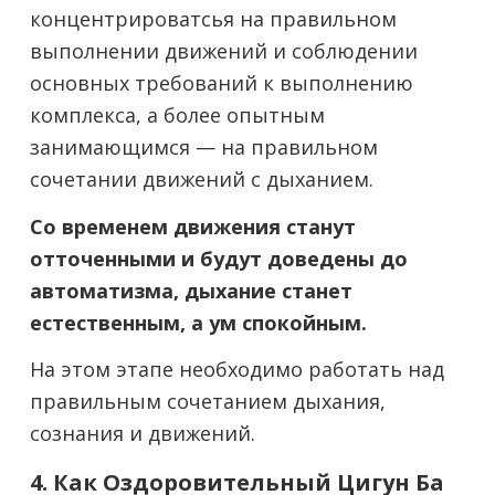
концентрироватсья на правильном
выполнении движений и соблюдении
основных требований к выполнению
комплекса, а более опытным
занимающимся — на правильном
сочетании движений с дыханием.
Со временем движения станут
отточенными и будут доведены до
автоматизма, дыхание станет
естественным, а ум спокойным.
На этом этапе необходимо работать над
правильным сочетанием дыхания,
сознания и движений.
4. Как Оздоровительный Цигун Ба