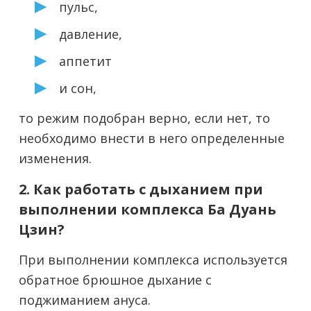
пульс,
давление,
аппетит
и сон,
то режим подобран верно, если нет, то
необходимо внести в него определенные
изменения.
2. Как работать с дыханием при
выполнении комплекса Ба Дуань
Цзин?
При выполнении комплекса используется
обратное брюшное дыхание с
поджиманием ануса.