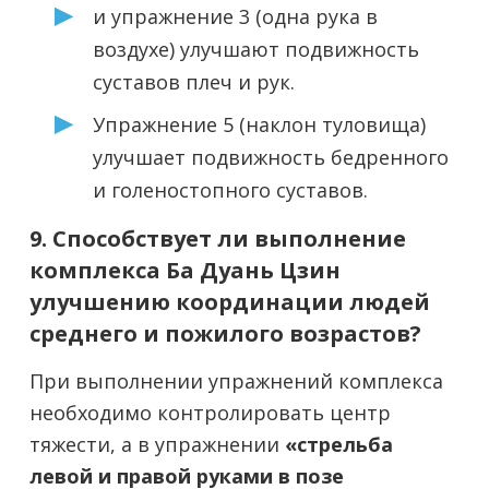
и упражнение 3 (одна рука в
воздухе) улучшают подвижность
суставов плеч и рук.
Упражнение 5 (наклон туловища)
улучшает подвижность бедренного
и голеностопного суставов.
9. Способствует ли выполнение
комплекса Ба Дуань Цзин
улучшению координации людей
среднего и пожилого возрастов?
При выполнении упражнений комплекса
необходимо контролировать центр
тяжести, а в упражнении
«стрельба
левой и правой руками в позе