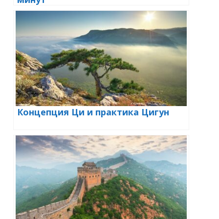
Концепция Ци и практика Цигун