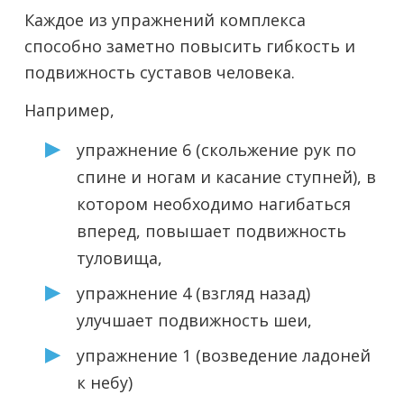
Каждое из упражнений комплекса
способно заметно повысить гибкость и
подвижность суставов человека.
Например,
упражнение 6 (скольжение рук по
спине и ногам и касание ступней), в
котором необходимо нагибаться
вперед, повышает подвижность
туловища,
упражнение 4 (взгляд назад)
улучшает подвижность шеи,
упражнение 1 (возведение ладоней
к небу)