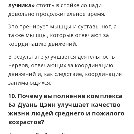
лучника»
стоять в стойке лошади
довольно продолжительное время.
Это тренирует мышцы и суставы ног, а
также мышцы, которые отвечают за
координацию движений.
В результате улучшается деятельность
нервов, отвечающих за координацию
движений и, как следствие, координация
занимающихся.
10. Почему выполнение комплекса
Ба Дуань Цзин улучшает качество
жизни людей среднего и пожилого
возрастов?