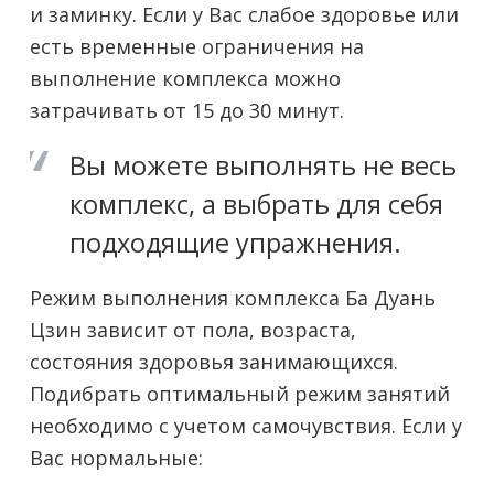
и заминку. Если у Вас слабое здоровье или
есть временные ограничения на
выполнение комплекса можно
затрачивать от 15 до 30 минут.
Вы можете выполнять не весь
комплекс, а выбрать для себя
подходящие упражнения.
Режим выполнения комплекса Ба Дуань
Цзин зависит от пола, возраста,
состояния здоровья занимающихся.
Подибрать оптимальный режим занятий
необходимо с учетом самочувствия. Если у
Вас нормальные: