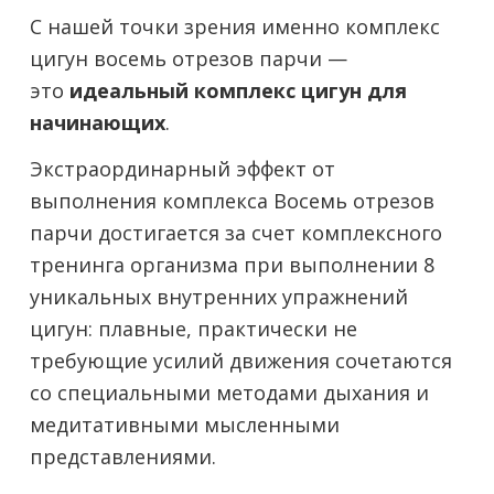
С нашей точки зрения именно комплекс
цигун восемь отрезов парчи —
это
идеальный комплекс цигун для
начинающих
.
Экстраординарный эффект от
выполнения комплекса Восемь отрезов
парчи достигается за счет комплексного
тренинга организма при выполнении 8
уникальных внутренних упражнений
цигун: плавные, практически не
требующие усилий движения сочетаются
со специальными методами дыхания и
медитативными мысленными
представлениями.