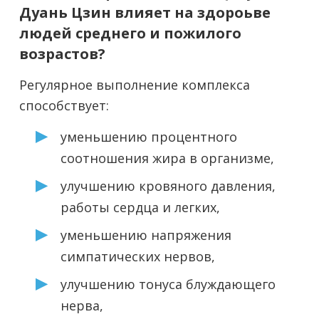
Дуань Цзин влияет на здороьве
людей среднего и пожилого
возрастов?
Регулярное выполнение комплекса
способствует:
уменьшению процентного
соотношения жира в организме,
улучшению кровяного давления,
работы сердца и легких,
уменьшению напряжения
симпатических нервов,
улучшению тонуса блуждающего
нерва,