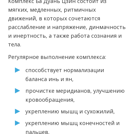
Комплекс Ба Дуань Цзин состоит из
мягких, медленных, ритмичных
движений, в которых сочетаются
расслабление и напряжение, динмачность
и инертность, а также работа сознания и
тела.
Регулярное выполнение комплекса:
способствует нормализации
баланса инь и ян,
прочистке меридианов, улучшению
кровообращения,
укреплению мышц и сухожилий,
укреплению мышц конечностей и
пальцев,