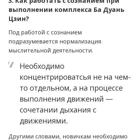
3. Как работать с сознанием при
выполнении комплекса Ба Дуань
Цзин?
Под работой с сознанием
подразумевается нормализация
мыслительной деятельности.
Необходимо
концентрироватсья не на чем-
то отдельном, а на процессе
выполнения движений —
сочетании дыхания с
движениями.
Другими словами, новичкам необходимо