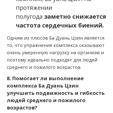
протяжении
полугода
заметно снижается
частота сердечных биений.
Одним из плюсов Ба Дуань Цзин является
то, что упражнения комплекса оказывают
очень умеренную нагрузку на организм и
поэтому идеально подходят для людей
среднего и пожилого возрастов.
8. Помогает ли выполнение
комплекса Ба Дуань Цзин
улучшить подвижность и гибкость
людей среднего и пожилого
возрастов?