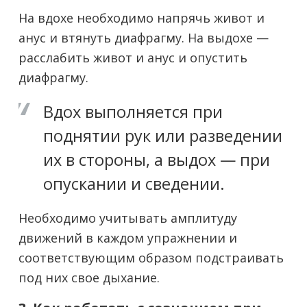
На вдохе необходимо напрячь живот и
анус и втянуть диафрагму. На выдохе —
расслабить живот и анус и опустить
диафрагму.
Вдох выполняется при
поднятии рук или разведении
их в стороны, а выдох — при
опускании и сведении.
Необходимо учитывать амплитуду
движений в каждом упражнении и
соответствующим образом подстраивать
под них свое дыхание.