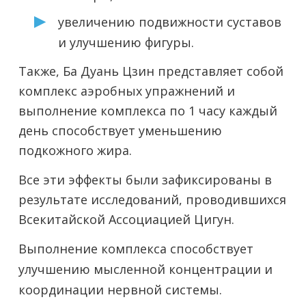
увеличению подвижности суставов
и улучшению фигуры.
Также, Ба Дуань Цзин представляет собой
комплекс аэробных упражнений и
выполнение комплекса по 1 часу каждый
день способствует уменьшению
подкожного жира.
Все эти эффекты были зафиксированы в
результате исследований, проводившихся
Всекитайской Ассоциацией Цигун.
Выполнение комплекса способствует
улучшению мысленной концентрации и
координации нервной системы.