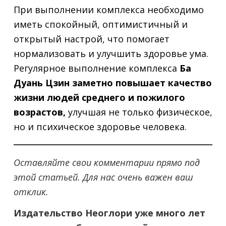
При выполнении комплекса необходимо
иметь спокойный, оптимистичный и
открытый настрой, что помогает
нормализовать и улучшить здоровье ума.
Регулярное выполнение комплекса
Ба
Дуань Цзин заметно повышает качество
жизни людей среднего и пожилого
возрастов,
улучшая не только физическое,
но и психическое здоровье человека.
Оставляйте свои комментарии прямо под
этой статьей. Для нас очень важен ваш
отклик.
Издательство Неоглори уже много лет