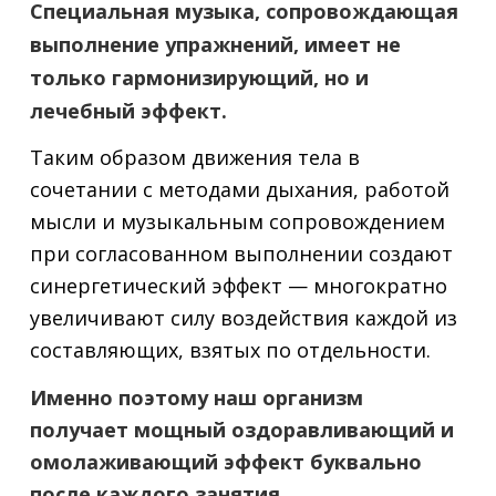
Специальная музыка, сопровождающая
выполнение упражнений, имеет не
только гармонизирующий, но и
лечебный эффект.
Таким образом движения тела в
сочетании с методами дыхания, работой
мысли и музыкальным сопровождением
при согласованном выполнении создают
синергетический эффект — многократно
увеличивают силу воздействия каждой из
составляющих, взятых по отдельности.
Именно поэтому наш организм
получает мощный оздоравливающий и
омолаживающий эффект буквально
после каждого занятия.