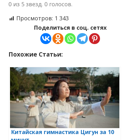
0 из 5 звезд. 0 голосов.
Просмотров:
1 343
Поделиться в соц. сетях
Похожие Статьи:
Китайская гимнастика Цигун за 10
минут