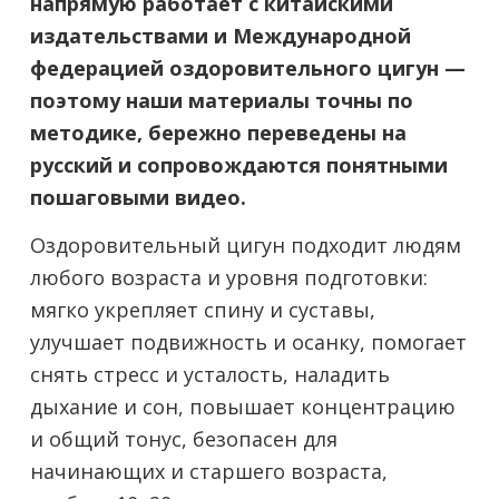
напрямую работает с китайскими
издательствами и Международной
федерацией оздоровительного цигун —
поэтому наши материалы точны по
методике, бережно переведены на
русский и сопровождаются понятными
пошаговыми видео.
Оздоровительный цигун подходит людям
любого возраста и уровня подготовки:
мягко укрепляет спину и суставы,
улучшает подвижность и осанку, помогает
снять стресс и усталость, наладить
дыхание и сон, повышает концентрацию
и общий тонус, безопасен для
начинающих и старшего возраста,