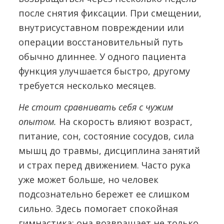
после снятия фиксации. При смещении,
внутрисуставном повреждении или
операции восстановительный путь
обычно длиннее. У одного пациента
функция улучшается быстро, другому
требуется несколько месяцев.
Не стоит сравнивать себя с чужим
опытом.
На скорость влияют возраст,
питание, сон, состояние сосудов, сила
мышц до травмы, дисциплина занятий
и страх перед движением. Часто рука
уже может больше, но человек
подсознательно бережет ее слишком
сильно. Здесь помогает спокойная
гимнастика: она возвращает не только