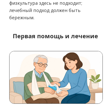
физкультура здесь не подходит;
лечебный подход должен быть
бережным.
Первая помощь и лечение