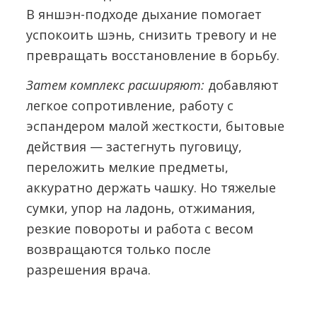
В яншэн-подходе дыхание помогает
успокоить шэнь, снизить тревогу и не
превращать восстановление в борьбу.
Затем комплекс расширяют:
добавляют
легкое сопротивление, работу с
эспандером малой жесткости, бытовые
действия — застегнуть пуговицу,
переложить мелкие предметы,
аккуратно держать чашку. Но тяжелые
сумки, упор на ладонь, отжимания,
резкие повороты и работа с весом
возвращаются только после
разрешения врача.