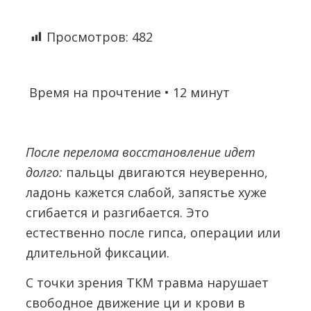
Просмотров:
482
Время на прочтение • 12 минут
После перелома восстановление идет
долго:
пальцы двигаются неуверенно,
ладонь кажется слабой, запястье хуже
сгибается и разгибается. Это
естественно после гипса, операции или
длительной фиксации.
С точки зрения ТКМ травма нарушает
свободное движение ци и крови в