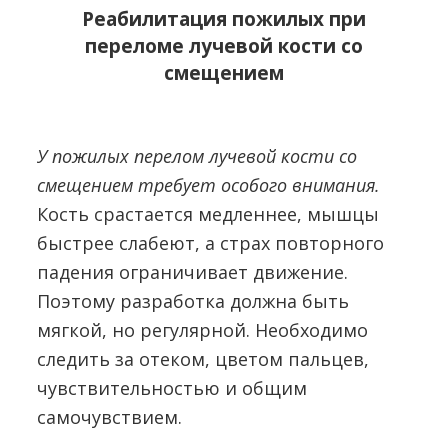
Реабилитация пожилых при
переломе лучевой кости со
смещением
У пожилых перелом лучевой кости со
смещением требует особого внимания.
Кость срастается медленнее, мышцы
быстрее слабеют, а страх повторного
падения ограничивает движение.
Поэтому разработка должна быть
мягкой, но регулярной. Необходимо
следить за отеком, цветом пальцев,
чувствительностью и общим
самочувствием.