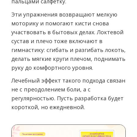
пальцами салфетку.
Эти упражнения возвращают мелкую
моторику и помогают кисти снова
участвовать в бытовых делах. Локтевой
сустав и плечо тоже включают в
гимнастику: сгибать и разгибать локоть,
делать мягкие круги плечом, поднимать
руку до комфортного уровня.
Лечебный эффект такого подхода связан
не с преодолением боли, а с
регулярностью. Пусть разработка будет
короткой, но ежедневной.