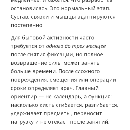
остановилась. Это нормальный этап.
Сустав, связки и мышцы адаптируются
постепенно.
Для бытовой активности часто
требуется от
одного до трех месяцев
после снятия фиксации, но полное
возвращение силы может занять
больше времени. После сложного
повреждения, смещения или операции
сроки определяет врач. Главный
ориентир — не календарь, а функция:
насколько кисть сгибается, разгибается,
удерживает предметы, переносит
нагрузку и не отекает после занятий.