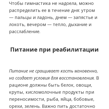
Чтобы гимнастика не надоела, можно
распределить ее в течение дня: утром
— пальцы и ладонь, днем — запястье и
локоть, вечером — тепло, дыхание и
расслабление.
Питание при реабилитации
Питание не сращивает кость мгновенно,
но создает условия для восстановления.
В
рационе должны быть белок, овощи,
крупы, кисломолочные продукты при
переносимости, рыба, яйца, бобовые,
орехи, зелень. Важно пить достаточно