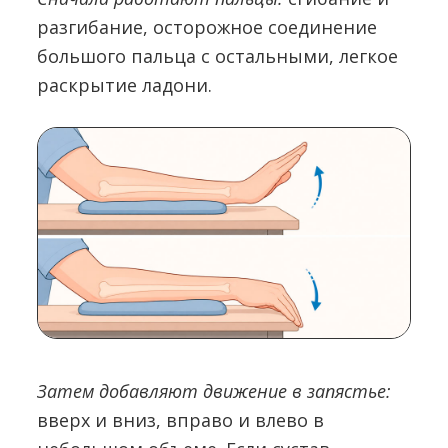
разгибание, осторожное соединение
большого пальца с остальными, легкое
раскрытие ладони.
Затем добавляют движение в запястье:
вверх и вниз, вправо и влево в