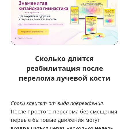
Сколько длится
реабилитация после
перелома лучевой кости
Сроки зависят от вида повреждения.
После простого перелома без смещения
первые бытовые движения могут
возвращаться через несколько недель