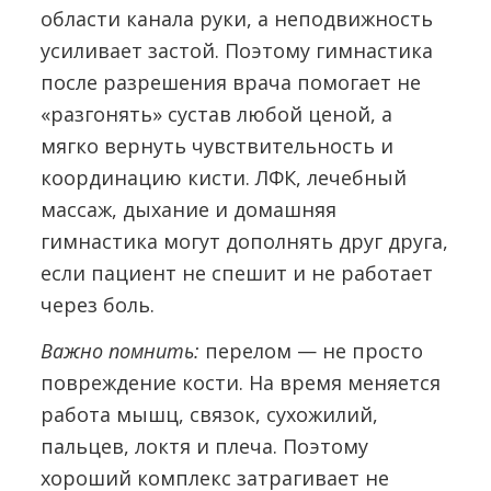
области канала руки, а неподвижность
усиливает застой. Поэтому гимнастика
после разрешения врача помогает не
«разгонять» сустав любой ценой, а
мягко вернуть чувствительность и
координацию кисти.
ЛФК, лечебный
массаж, дыхание и домашняя
гимнастика могут дополнять друг друга,
если пациент не спешит и не работает
через боль.
Важно помнить:
перелом — не просто
повреждение кости. На время меняется
работа мышц, связок, сухожилий,
пальцев, локтя и плеча. Поэтому
хороший комплекс затрагивает не