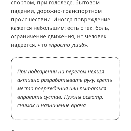
спортом, при гололеде, бытовом
падении, дорожно-транспортном
происшествии. Иногда повреждение
кажется небольшим: есть отек, боль,
ограничение движения, но человек
надеется, что «
просто ушиб
».
При подозрении на перелом нельзя
активно разрабатывать руку, греть
место повреждения или пытаться
вправить сустав. Нужны осмотр,
снимок и назначение врача.