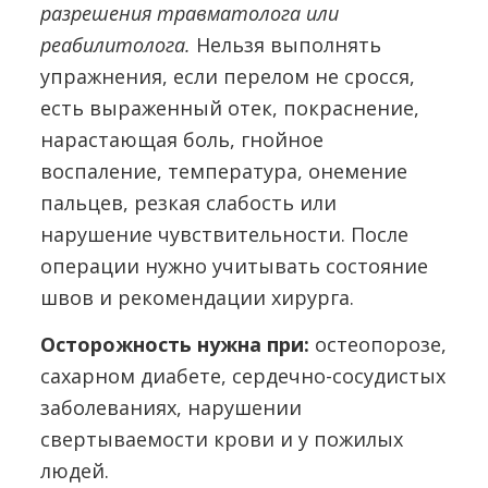
разрешения травматолога или
реабилитолога.
Нельзя выполнять
упражнения, если перелом не сросся,
есть выраженный отек, покраснение,
нарастающая боль, гнойное
воспаление, температура, онемение
пальцев, резкая слабость или
нарушение чувствительности. После
операции нужно учитывать состояние
швов и рекомендации хирурга.
Осторожность нужна при:
остеопорозе,
сахарном диабете, сердечно-сосудистых
заболеваниях, нарушении
свертываемости крови и у пожилых
людей.