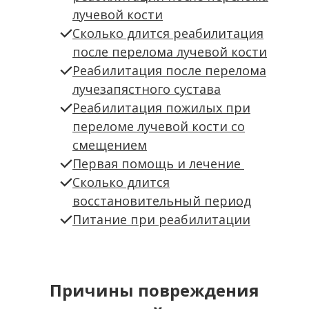
лучевой кости
Сколько длится реабилитация
после перелома лучевой кости
Реабилитация после перелома
лучезапястного сустава
Реабилитация пожилых при
переломе лучевой кости со
смещением
Первая помощь и лечение
Сколько длится
восстановительный период
Питание при реабилитации
Причины повреждения