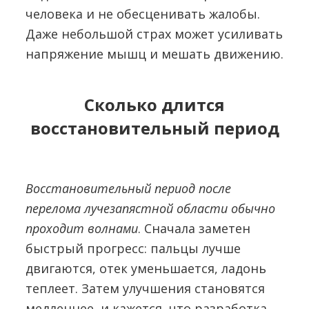
человека и не обесценивать жалобы.
Даже небольшой страх может усиливать
напряжение мышц и мешать движению.
Сколько длится
восстановительный период
Восстановительный период после
перелома лучезапястной области обычно
проходит волнами
. Сначала заметен
быстрый прогресс: пальцы лучше
двигаются, отек уменьшается, ладонь
теплеет. Затем улучшения становятся
медленнее, и кажется, что разработка