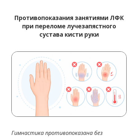
Противопоказания занятиями ЛФК
при переломе лучезапястного
сустава кисти руки
Гимнастика противопоказана без