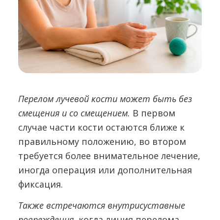
Перелом лучевой кости может быть без
смещения и со смещением.
В первом
случае части кости остаются ближе к
правильному положению, во втором
требуется более внимательное лечение,
иногда операция или дополнительная
фиксация.
Также встречаются внутрисуставные
повреждения
, когда линия перелома