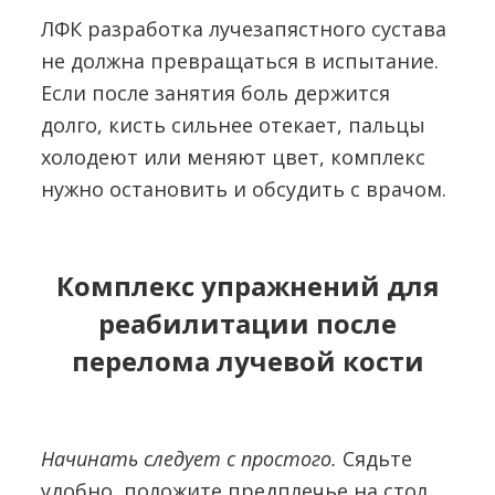
ЛФК разработка лучезапястного сустава
не должна превращаться в испытание.
Если после занятия боль держится
долго, кисть сильнее отекает, пальцы
холодеют или меняют цвет, комплекс
нужно остановить и обсудить с врачом.
Комплекс упражнений для
реабилитации после
перелома лучевой кости
Начинать следует с простого.
Сядьте
удобно, положите предплечье на стол,