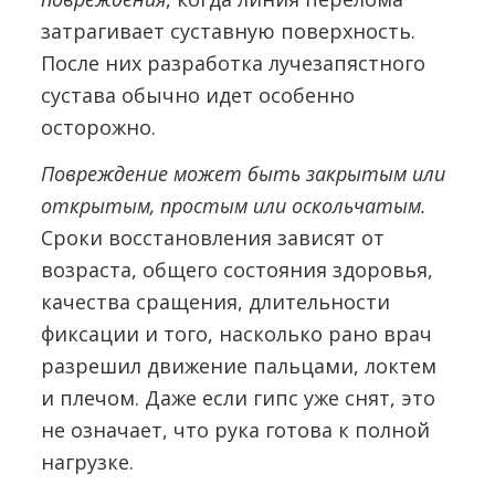
затрагивает суставную поверхность.
После них разработка лучезапястного
сустава обычно идет особенно
осторожно.
Повреждение может быть закрытым или
открытым, простым или оскольчатым.
Сроки восстановления зависят от
возраста, общего состояния здоровья,
качества сращения, длительности
фиксации и того, насколько рано врач
разрешил движение пальцами, локтем
и плечом. Даже если гипс уже снят, это
не означает, что рука готова к полной
нагрузке.