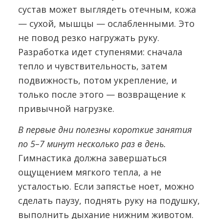
сустав может выглядеть отечным, кожа
— сухой, мышцы — ослабленными. Это
не повод резко нагружать руку.
Разработка идет ступенями: сначала
тепло и чувствительность, затем
подвижность, потом укрепление, и
только после этого — возвращение к
привычной нагрузке.
В первые дни полезны короткие занятия
по 5–7 минут несколько раз в день.
Гимнастика должна завершаться
ощущением мягкого тепла, а не
усталостью. Если запястье ноет, можно
сделать паузу, поднять руку на подушку,
выполнить дыхание нижним животом.