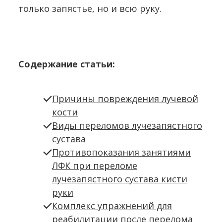
только запястье, но и всю руку.
Содержание статьи:
Причины повреждения лучевой
кости
Виды переломов лучезапястного
сустава
Противопоказания занятиями
ЛФК при переломе
лучезапястного сустава кисти
руки
Комплекс упражнений для
реабилитации после перелома