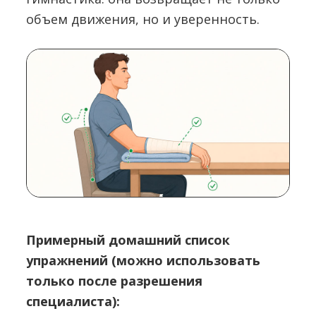
объем движения, но и уверенность.
Примерный домашний список
упражнений (можно использовать
только после разрешения
специалиста):