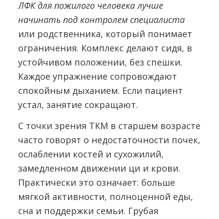
ЛФК для пожилого человека лучше
начинать под контролем специалиста
или родственника, который понимает
ограничения. Комплекс делают сидя, в
устойчивом положении, без спешки.
Каждое упражнение сопровождают
спокойным дыханием. Если пациент
устал, занятие сокращают.
С точки зрения ТКМ в старшем возрасте
часто говорят о недостаточности почек,
ослаблении костей и сухожилий,
замедленном движении ци и крови.
Практически это означает: больше
мягкой активности, полноценной еды,
сна и поддержки семьи. Грубая