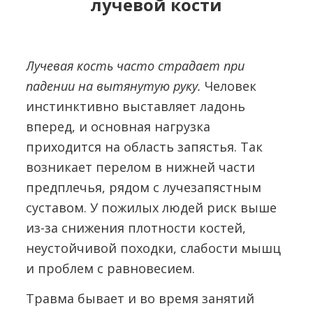
лучевой кости
Лучевая кость часто страдает при
падении на вытянутую руку.
Человек
инстинктивно выставляет ладонь
вперед, и основная нагрузка
приходится на область запястья. Так
возникает перелом в нижней части
предплечья, рядом с лучезапястным
суставом. У пожилых людей риск выше
из-за снижения плотности костей,
неустойчивой походки, слабости мышц
и проблем с равновесием.
Травма бывает и во время занятий