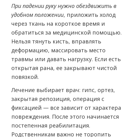
При падении руку нужно обездвижить в
удобном положении
, приложить холод
через ткань на короткое время и
обратиться за медицинской помощью.
Нельзя тянуть кисть, вправлять
деформацию, массировать место
травмы или давать нагрузку. Если есть
открытая рана, ее закрывают чистой
повязкой.
Лечение выбирает врач: гипс, ортез,
закрытая репозиция, операция с
фиксацией — все зависит от характера
повреждения. После этого начинается
постепенная реабилитация.
Родственникам важно не торопить