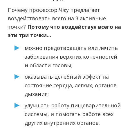
Почему профессор Чжу предлагает
воздействовать всего на 3 активные
точки?
Потому что воздействуя всего на
эти три точки…
можно предотвращать или лечить
заболевания верхних конечностей
и области головы;
оказывать целебный эффект на
состояние сердца, легких, органов
дыхания;
улучшать работу пищеварительной
системы, и помогать работе всех
других внутренних органов.