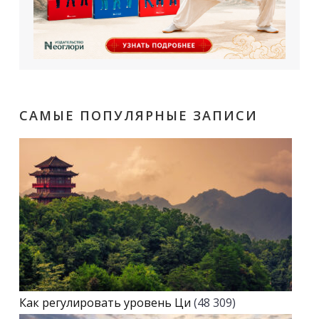
САМЫЕ ПОПУЛЯРНЫЕ ЗАПИСИ
Как регулировать уровень Ци
(48 309)