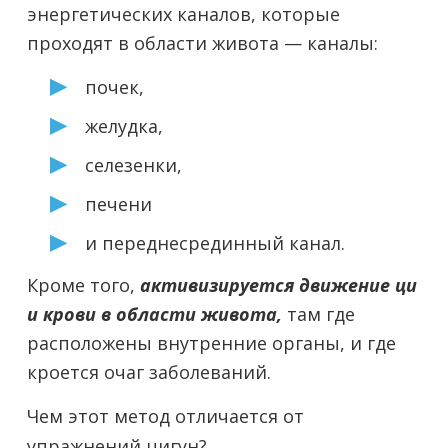
энергетических каналов, которые
проходят в области живота — каналы:
почек,
желудка,
селезенки,
печени
и переднесрединный канал.
Кроме того,
активизируется движение ци
и крови в области живота,
там где
расположены внутренние органы, и где
кроется очаг заболеваний.
Чем этот метод отличается от
упражнений цигун?