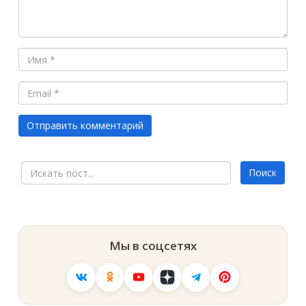
Мы в соцсетях