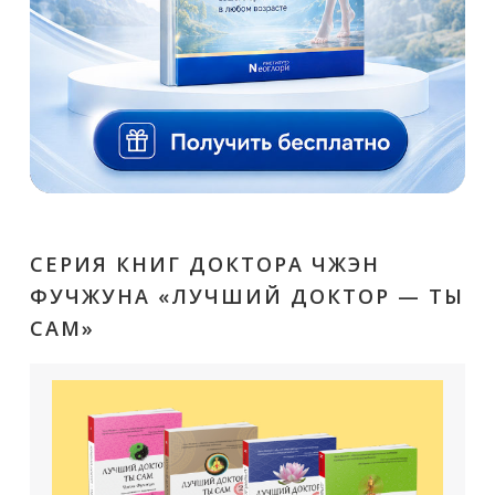
СЕРИЯ КНИГ ДОКТОРА ЧЖЭН
ФУЧЖУНА «ЛУЧШИЙ ДОКТОР — ТЫ
САМ»