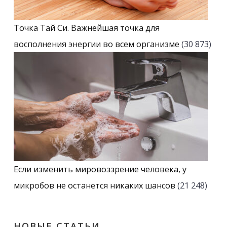
Точка Тай Си. Важнейшая точка для
восполнения энергии во всем организме
(30 873)
Если изменить мировоззрение человека, у
микробов не останется никаких шансов
(21 248)
НОВЫЕ СТАТЬИ