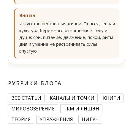
Яншэн
Искусство пестования жизни. Повседневная
культура бережного отношения к телу и
душе: сон, питание, движение, покой, ритм
дня и умение не растрачивать силы
впустую.
РУБРИКИ БЛОГА
ВСЕ СТАТЬИ
КАНАЛЫ И ТОЧКИ
КНИГИ
МИРОВОЗЗРЕНИЕ
ТКМ И ЯНШЭН
ТЕОРИЯ
УПРАЖНЕНИЯ
ЦИГУН