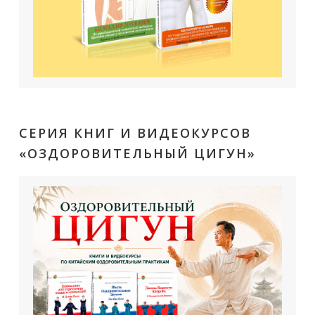
СЕРИЯ КНИГ И ВИДЕОКУРСОВ
«ОЗДОРОВИТЕЛЬНЫЙ ЦИГУН»