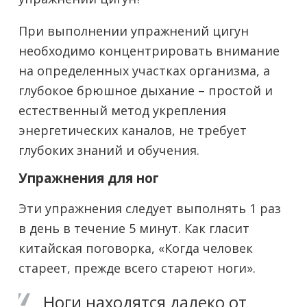
При выполнении упражнений цигун
необходимо концентрировать внимание
на определенных участках организма, а
глубокое брюшное дыхание – простой и
естественный метод укрепления
энергетических каналов, не требует
глубоких знаний и обучения.
Упражнения для ног
Эти упражнения следует выполнять 1 раз
в день в течение 5 минут. Как гласит
китайская поговорка, «Когда человек
стареет, прежде всего стареют ноги».
Ноги находятся далеко от