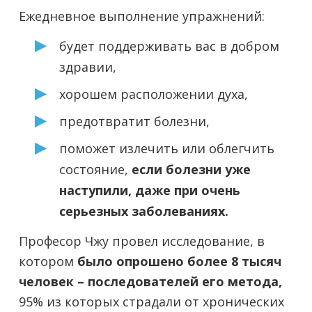
Ежедневное выполнение упражнений:
будет поддерживать вас в добром
здравии,
хорошем расположении духа,
предотвратит болезни,
поможет излечить или облегчить
состояние,
если болезни уже
наступили, даже при очень
серьезных заболеваниях.
Професор Чжу провел исследование, в
котором
было опрошено более 8 тысяч
человек – последователей его метода,
95% из которых страдали от хронических