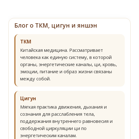
Блог о ТКМ, цигун и яншэн
ТКМ
Китайская медицина. Рассматривает
человека как единую систему, в которой
органы, энергетические каналы, ци, кровь,
эмоции, питание и образ жизни связаны
между собой.
Цигун
Мягкая практика движения, дыхания и
сознания для расслабления тела,
поддержания внутреннего равновесия и
свободной циркуляции ци по
энергетическим каналам.