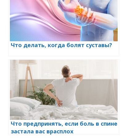
Что делать, когда болят суставы?
Что предпринять, если боль в спине
застала вас врасплох