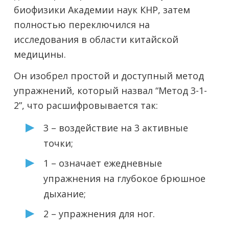
биофизики Академии наук КНР, затем
полностью переключился на
исследования в области китайской
медицины.
Он изобрел простой и доступный метод
упражнений, который назвал “Метод 3-1-
2”, что расшифровывается так:
3 – воздействие на 3 активные
точки;
1 – означает ежедневные
упражнения на глубокое брюшное
дыхание;
2 – упражнения для ног.