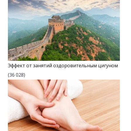
Эффект от занятий оздоровительным цигуном
(36 028)