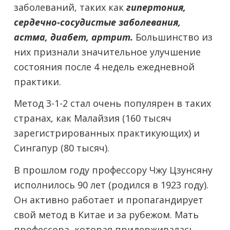
заболеваний, таких как
гипертония,
сердечно-сосудистые заболевания,
астма, диабет, артрит.
Большинство из
них признали значительное улучшение
состояния после 4 недель ежедневной
практики.
Метод 3-1-2 стал очень популярен в таких
странах, как Малайзия (160 тысяч
зарегистрированных практикующих) и
Сингапур (80 тысяч).
В прошлом году профессору Чжу Цзунсяну
исполнилось 90 лет (родился в 1923 году).
Он активно работает и пропагандирует
свой метод в Китае и за рубежом. Мать
профессора, которая придерживалась