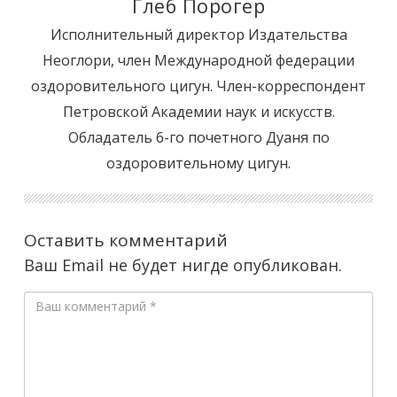
Глеб Порогер
Исполнительный директор Издательства
Неоглори, член Международной федерации
оздоровительного цигун. Член-корреспондент
Петровской Академии наук и искусств.
Обладатель 6-го почетного Дуаня по
оздоровительному цигун.
Оставить комментарий
Ваш Email не будет нигде опубликован.