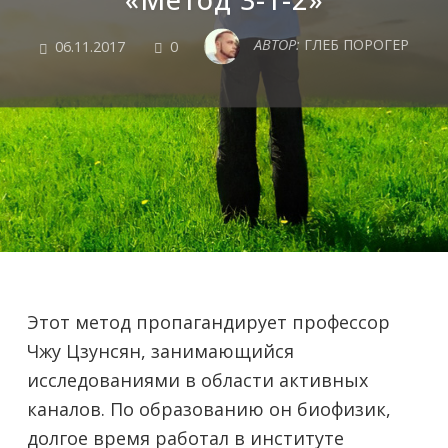
COMMENTS
АВТОР:
ГЛЕБ ПОРОГЕР
06.11.2017
0
Этот метод пропагандирует профессор
Чжу Цзунсян, занимающийся
исследованиями в области активных
каналов. По образованию он биофизик,
долгое время работал в институте