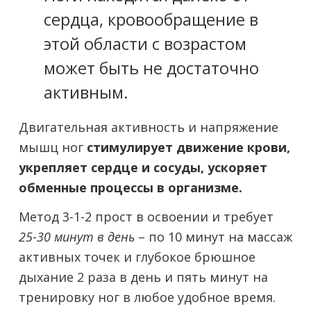
сердца, кровообращение в
этой области с возрастом
может быть не достаточно
активным.
Двигательная активность и напряжение
мышц ног
стимулирует движение крови,
укрепляет сердце и сосуды, ускоряет
обменные процессы в организме.
Метод 3-1-2 прост в освоении и требует
25-30 минут в день
– по 10 минут на массаж
активных точек и глубокое брюшное
дыхание 2 раза в день и пять минут на
тренировку ног в любое удобное время.