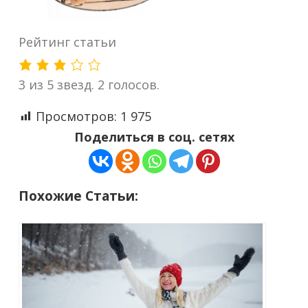
Рейтинг статьи
3 из 5 звезд. 2 голосов.
Просмотров:
1 975
Поделиться в соц. сетях
Похожие Статьи: