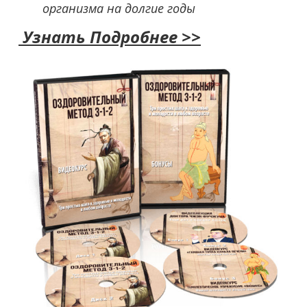
организма на долгие годы
Узнать Подробнее >>