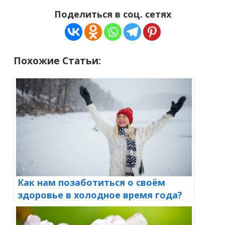
Поделиться в соц. сетях
Похожие Статьи:
Как нам позаботиться о своём
здоровье в холодное время года?