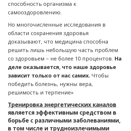
способность организма к
самооздоровлению.
Но многочисленные исследования в
области сохранения здоровья
доказывают, что медицина способна
решить лишь небольшую часть проблем
со здоровьем – не более 10 процентов.
На
деле оказывается, что наше здоровье
зависит только от нас самих.
Чтобы
победить болезнь, нужны вера,
решимость и терпение»
Тренировка энергетических каналов
является эффективным средством в
борьбе с различными заболеваниями,
в том числе и трудноизлечимыми