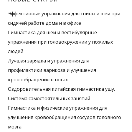
Эффективные упражнения для спины и шеи при
сидячей работе дома и в офисе
Гимнастика для шеи и вестибулярные
упражнения при головокружении у пожилых
людей
Лучшая зарядка и упражнения для
профилактики варикоза и улучшения
кровообращения в ногах
Оздоровительная китайская гимнастика ушу.
Система самостоятельных занятий
Гимнастика и физические упражнения для
улучшения кровообращения сосудов головного
мозга