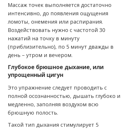
Массаж точек выполняется достаточно
интенсивно, до появления ощущения
ломоты, онемения или распирания.
Воздействовать нужно с частотой 30
нажатий на точку в минуту
(приблизительно), по 5 минут дважды в
день – утром и вечером.
Глубокое брюшное дыхание, или
упрощенный цигун
Это упражнение следует проводить с
полной осознанностью, дышать глубоко и
медленно, заполняя воздухом всю
брюшную полость.
Такой тип дыхания стимулирует 5