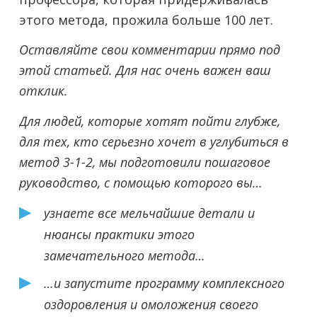
этого метода, прожила больше 100 лет.
Оставляйте свои комментарии прямо под
этой статьей. Для нас очень важен ваш
отклик.
Для людей, которые хотят пойти глубже,
для тех, кто серьезно хочет в углубиться в
метод 3-1-2, мы подготовили пошаговое
руководство, с помощью которого вы…
узнаете все мельчайшие детали и
нюансы практики этого
замечательного метода…
…и запустите программу комплексного
оздоровления и омоложения своего