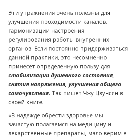
Эти упражнения очень полезны для
улучшения проходимости каналов,
гармонизации настроения,
регулирования работы внутренних
органов. Если постоянно придерживаться
данной практики, это несомненно
принесет определенную пользу для
стабилизации душевного состояния,
снятия напряжения, улучшения общего
самочувствия.
Так пишет Чжу Цзунсян в
своей книге.
«В надежде обрести здоровье мы
зачастую полагаемся на медицину и
лекарственные препараты, мало верим в