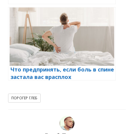
Что предпринять, если боль в спине
застала вас врасплох
ПОРОГЕР ГЛЕБ