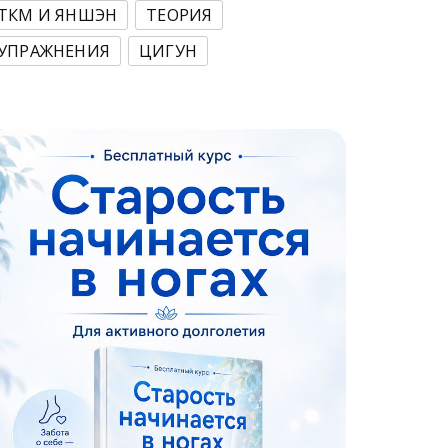
ТКМ И ЯНШЭН
ТЕОРИЯ
УПРАЖНЕНИЯ
ЦИГУН