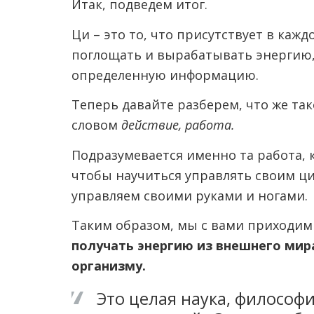
Итак, подведем итог.
Ци – это то, что присутствует в кажд
поглощать и вырабатывать энергию, 
определенную информацию.
Теперь давайте разберем, что же та
словом
действие, работа.
Подразумевается именно та работа, 
чтобы научиться управлять своим ци
управляем своими руками и ногами.
Таким образом, мы с вами приходим 
получать энергию из внешнего мира
организму.
Это целая наука, философи