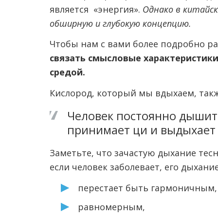
является «энергия».
Однако в китайск
обширную и глубокую концепцию.
Чтобы нам с вами более подробно ра
связать смысловые характеристик
средой.
Кислород, который мы вдыхаем, так
Человек постоянно дышит,
принимает ци и выдыхает 
Заметьте, что зачастую дыхание тес
если человек заболевает, его дыхани
перестает быть гармоничным,
равномерным,