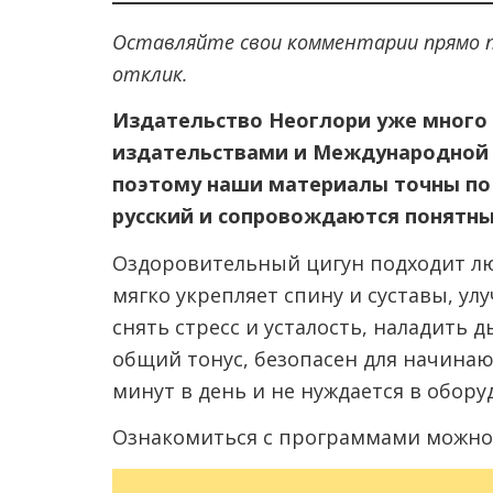
Оставляйте свои комментарии прямо п
отклик.
Издательство Неоглори уже много 
издательствами и Международной
поэтому наши материалы точны по
русский и сопровождаются понятн
Оздоровительный цигун подходит лю
мягко укрепляет спину и суставы, ул
снять стресс и усталость, наладить
общий тонус, безопасен для начинаю
минут в день и не нуждается в обору
Ознакомиться с программами можно