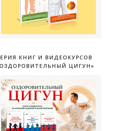
ЕРИЯ КНИГ И ВИДЕОКУРСОВ
«ОЗДОРОВИТЕЛЬНЫЙ ЦИГУН»