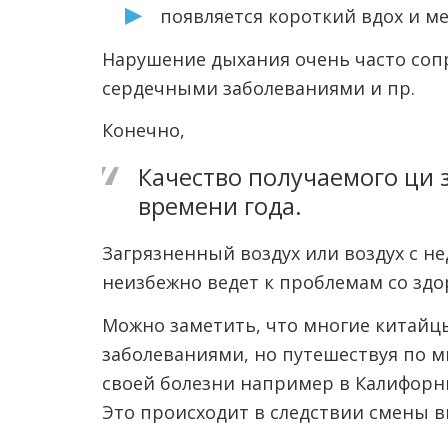
появляется короткий вдох и м
Нарушение дыхания очень часто соп
сердечными заболеваниями и пр.
Конечно,
Качество получаемого ци 
времени года.
Загрязненный воздух или воздух с 
неизбежно ведет к проблемам со здо
Можно заметить, что многие китайц
заболеваниями, но путешествуя по м
своей болезни например в Калифорни
Это происходит в следствии смены в