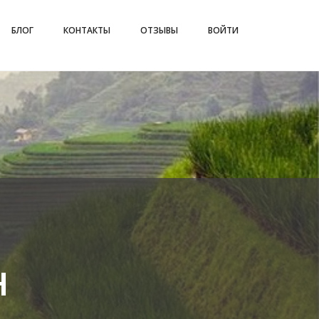
БЛОГ
КОНТАКТЫ
ОТЗЫВЫ
ВОЙТИ
н