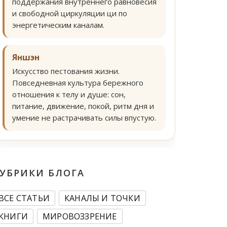
поддержания внутреннего равновесия
и свободной циркуляции ци по
энергетическим каналам.
Яншэн
Искусство пестования жизни.
Повседневная культура бережного
отношения к телу и душе: сон,
питание, движение, покой, ритм дня и
умение не растрачивать силы впустую.
УБРИКИ БЛОГА
ВСЕ СТАТЬИ
КАНАЛЫ И ТОЧКИ
КНИГИ
МИРОВОЗЗРЕНИЕ