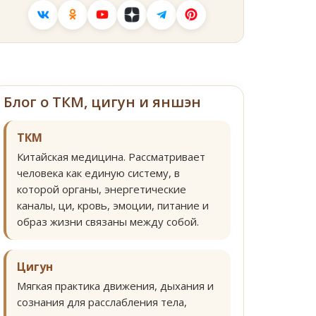
Блог о ТКМ, цигун и яншэн
ТКМ
Китайская медицина. Рассматривает
человека как единую систему, в
которой органы, энергетические
каналы, ци, кровь, эмоции, питание и
образ жизни связаны между собой.
Цигун
Мягкая практика движения, дыхания и
сознания для расслабления тела,