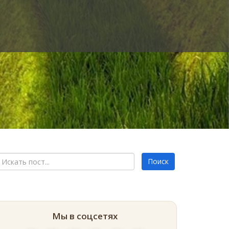
Мы в соцсетях