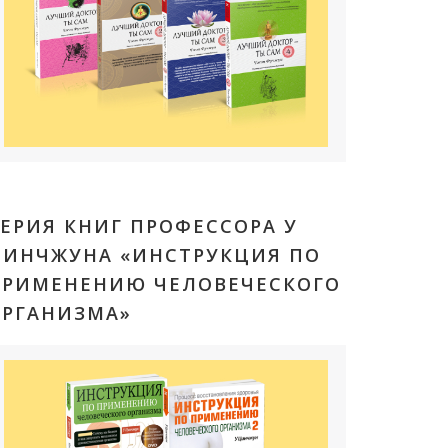
ЕРИЯ КНИГ ПРОФЕССОРА У
ЦИНЧЖУНА «ИНСТРУКЦИЯ ПО
ПРИМЕНЕНИЮ ЧЕЛОВЕЧЕСКОГО
ОРГАНИЗМА»