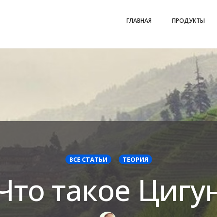
ГЛАВНАЯ
ПРОДУКТЫ
ВСЕ СТАТЬИ
ТЕОРИЯ
Что такое Цигу