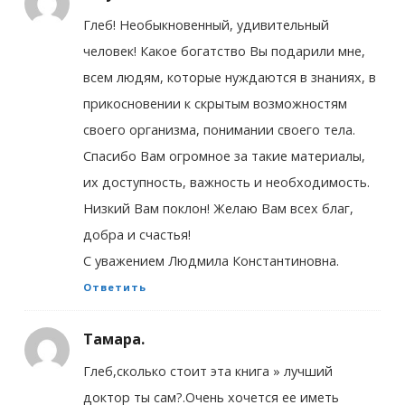
Глеб! Необыкновенный, удивительный
человек! Какое богатство Вы подарили мне,
всем людям, которые нуждаются в знаниях, в
прикосновении к скрытым возможностям
своего организма, понимании своего тела.
Спасибо Вам огромное за такие материалы,
их доступность, важность и необходимость.
Низкий Вам поклон! Желаю Вам всех благ,
добра и счастья!
С уважением Людмила Константиновна.
Ответить
Тамара.
Глеб,сколько стоит эта книга » лучший
доктор ты сам?.Очень хочется ее иметь