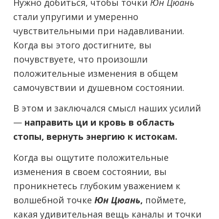
Нужно добиться, чтобы точки
Юн Цюань
стали упругими и умеренно
чувствительными при надавливании.
Когда вы этого достигните, вы
почувствуете, что произошли
положительные изменения в общем
самочувствии и душевном состоянии.
В этом и заключался смысл наших усилий
—
направить ци и кровь в область
стопы, вернуть энергию к истокам.
Когда вы ощутите положительные
изменения в своем состоянии, вы
проникнетесь глубоким уважением к
волшебной точке
Юн Цюань
,
поймете,
какая удивительная вещь каналы и точки