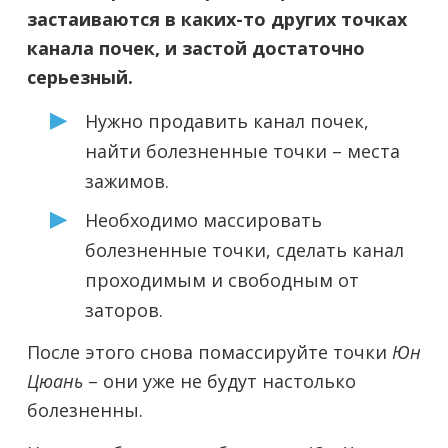
застаиваются в каких-то других точках
канала почек, и застой достаточно
серьезный.
Нужно продавить канал почек,
найти болезненные точки – места
зажимов.
Необходимо массировать
болезненные точки, сделать канал
проходимым и свободным от
заторов.
После этого снова помассируйте точки
Юн
Цюань
– они уже не будут настолько
болезненны.