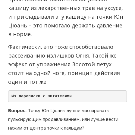
кашицу из лекарственных трав на уксусе,
и прикладывали эту кашицу на точки Юн
Цюань – это помогало держать давление
в норме.
Фактически, это тоже способствовало
рассеиванию излишков Огня. Такой же
эффект от упражнения Золотой петух
стоит на одной ноге, принцип действия
один и тот же.
Из переписки с читателями
Вопрос:
Точку Юн Цюань лучше массировать
пульсирующим продавливанием, или лучше вести
нажим от центра точки к пальцам?