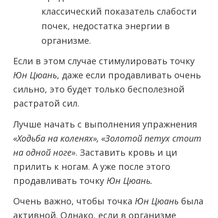
классический показатель слабости
почек, недостатка энергии в
организме.
Если в этом случае стимулировать точку
Юн Цюань
, даже если продавливать очень
сильно, это будет только бесполезной
растратой сил.
Лучше начать с выполнения упражнения
«Ходьба на коленях», «Золотой петух стоит
на одной ноге»
. Заставить кровь и ци
прилить к ногам. А уже после этого
продавливать точку
Юн Цюань.
Очень важно, чтобы точка
Юн Цюань
была
активной. Однако, если в организме