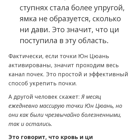
ступнях стала более упругой,
ямка не образуется, сколько
ни дави. Это значит, что ци
поступила в эту область.
Фактически, если точки Юн Цюань
активированы, значит проходим весь
канал почек. Это простой и эффективный
способ укрепить почки.
А другой человек скажет:
Я месяц
ежедневно массирую точки Юн Цюань, но
они как были чрезвычайно болезненными,
так и остались.
Это говорит, что кровь и ци