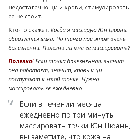
недостаточно ци и крови, стимулировать
ее не стоит.
Кто-то скажет:
Когда я массирую Юн Цюань,
образуется ямка. Но точка при этом очень
болезненна. Полезно ли мне ее массировать?
Полезно
!
Если точка болезненная, значит
она работает, значит, кровь и ци
поступают к этой точке. Нужно
массировать ее ежедневно.
Если в течении месяца
ежедневно по три минуты
массировать точки Юн Цюань,
вы заметите, что кожа на