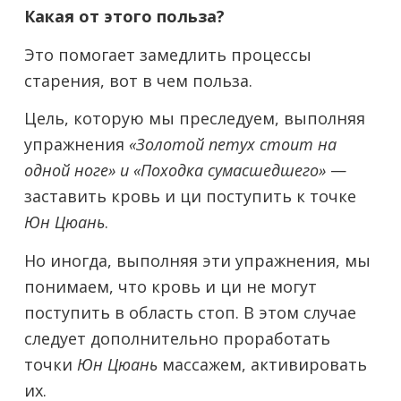
Какая от этого польза?
Это помогает замедлить процессы
старения, вот в чем польза.
Цель, которую мы преследуем, выполняя
упражнения
«Золотой петух стоит на
одной ноге» и «Походка сумасшедшего»
—
заставить кровь и ци поступить к точке
Юн Цюань
.
Но иногда, выполняя эти упражнения, мы
понимаем, что кровь и ци не могут
поступить в область стоп. В этом случае
следует дополнительно проработать
точки
Юн Цюань
массажем, активировать
их.