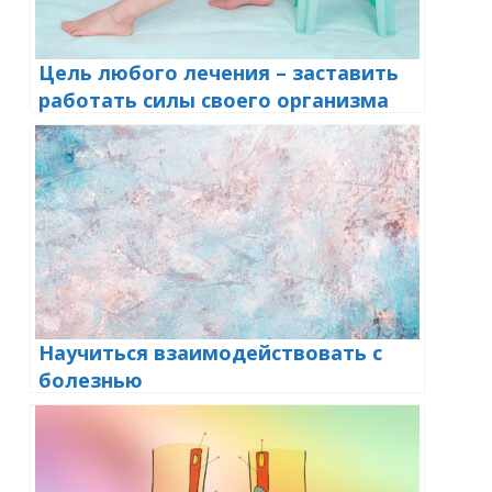
Цель любого лечения – заставить
работать силы своего организма
Научиться взаимодействовать с
болезнью