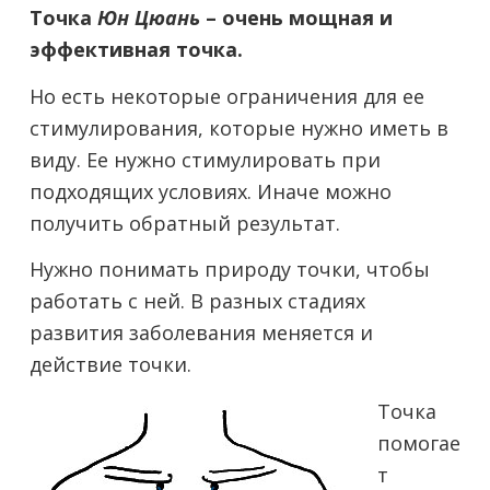
Точка
Юн Цюань
– очень мощная и
эффективная точка.
Но есть некоторые ограничения для ее
стимулирования, которые нужно иметь в
виду. Ее нужно стимулировать при
подходящих условиях. Иначе можно
получить обратный результат.
Нужно понимать природу точки, чтобы
работать с ней. В разных стадиях
развития заболевания меняется и
действие точки.
Точка
помогае
т