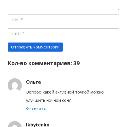
Кол-во комментариев: 39
Ольга
Вопрос: какой активной точкой можно
улучшить ночной сон?
Ответить
lkbytenko