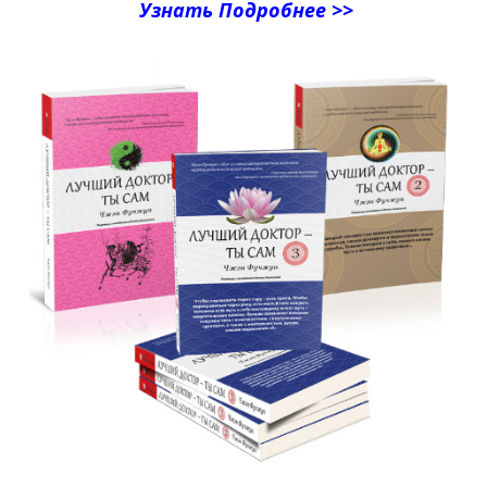
Узнать Подробнее >>