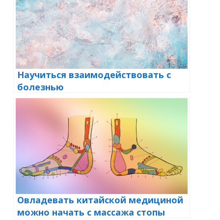
Научиться взаимодействовать с
болезнью
Овладевать китайской медициной
можно начать с массажа стопы