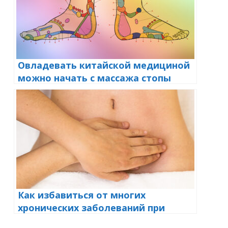
Овладевать китайской медициной
можно начать с массажа стопы
Как избавиться от многих
хронических заболеваний при
помощи продавливания живота