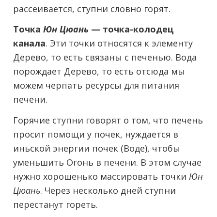
рассеивается, ступни словно горят.
Точка
Юн Цюань
— точка-колодец
канала
. Эти точки относятся к элементу
Дерево, то есть связаны с печенью. Вода
порождает Дерево, то есть отсюда мы
можем черпать ресурсы для питания
печени.
Горячие ступни говорят о том, что печень
просит помощи у почек, нуждается в
иньской энергии почек (Воде), чтобы
уменьшить Огонь в печени. В этом случае
нужно хорошенько массировать точки
Юн
Цюань
. Через несколько дней ступни
перестанут гореть.