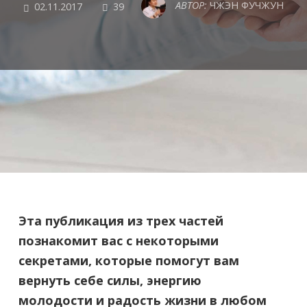
COMMENTS
АВТОР:
ЧЖЭН ФУЧЖУН
02.11.2017
39
Эта публикация из трех частей
познакомит вас с некоторыми
секретами, которые помогут вам
вернуть себе силы, энергию
молодости и радость жизни в любом