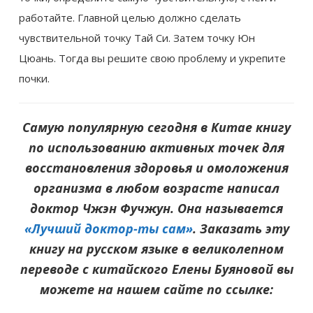
работайте. Главной целью должно сделать
чувствительной точку Тай Си. Затем точку Юн
Цюань. Тогда вы решите свою проблему и укрепите
почки.
Самую популярную сегодня в Китае книгу
по использованию активных точек для
восстановления здоровья и омоложения
организма в любом возрасте написал
доктор Чжэн Фучжун. Она называется
«Лучший доктор-ты сам»
. Заказать эту
книгу на русском языке в великолепном
переводе с китайского Елены Буяновой вы
можете на нашем сайте по ссылке: