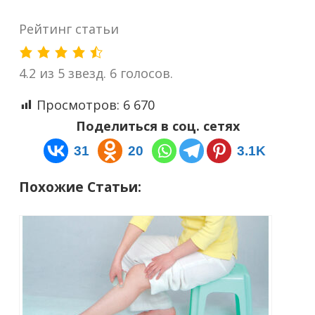
Рейтинг статьи
4.2 из 5 звезд. 6 голосов.
Просмотров:
6 670
Поделиться в соц. сетях
31
20
3.1K
Похожие Статьи: