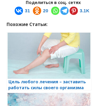
(массаж Туйфу)
Поделиться в соц. сетях
31
20
3.1K
Похожие Статьи:
Цель любого лечения – заставить
работать силы своего организма