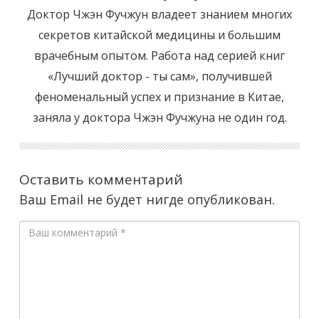
Доктор Чжэн Фучжун владеет знанием многих
секретов китайской медицины и большим
врачебным опытом. Работа над серией книг
«Лучший доктор - ты сам», получившей
феноменальный успех и признание в Китае,
заняла у доктора Чжэн Фучжуна не один год.
Оставить комментарий
Ваш Email не будет нигде опубликован.