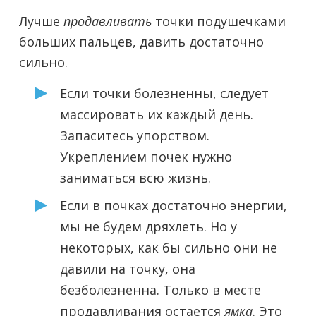
Лучше
продавливать
точки подушечками
больших пальцев, давить достаточно
сильно.
Если точки болезненны, следует
массировать их каждый день.
Запаситесь упорством.
Укреплением почек нужно
заниматься всю жизнь.
Если в почках достаточно энергии,
мы не будем дряхлеть. Но у
некоторых, как бы сильно они не
давили на точку, она
безболезненна. Только в месте
продавливания остается
ямка
. Это