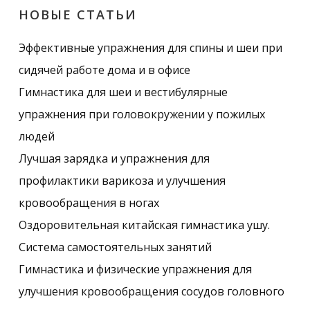
НОВЫЕ СТАТЬИ
Эффективные упражнения для спины и шеи при
сидячей работе дома и в офисе
Гимнастика для шеи и вестибулярные
упражнения при головокружении у пожилых
людей
Лучшая зарядка и упражнения для
профилактики варикоза и улучшения
кровообращения в ногах
Оздоровительная китайская гимнастика ушу.
Система самостоятельных занятий
Гимнастика и физические упражнения для
улучшения кровообращения сосудов головного