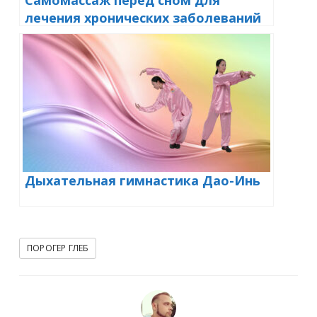
лечения хронических заболеваний
Дыхательная гимнастика Дао-Инь
ПОРОГЕР ГЛЕБ