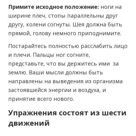
Примите исходное положение:
ноги на
ширине плеч, стопы параллельны друг
другу, колени согнуты. Шея должна быть
прямой, голову немного приподнимите.
Постарайтесь полностью расслабить лицо
и плечи. Пальцы ног согните,
представьте, что вы держитесь ими за
землю. Ваши мысли должны быть
направлены на выведения из организма
застоявшейся энергии и воздуха, и
принятие всего нового.
Упражнения состоят из шести
движений