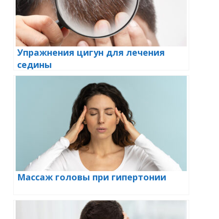
Упражнения цигун для лечения
седины
Массаж головы при гипертонии