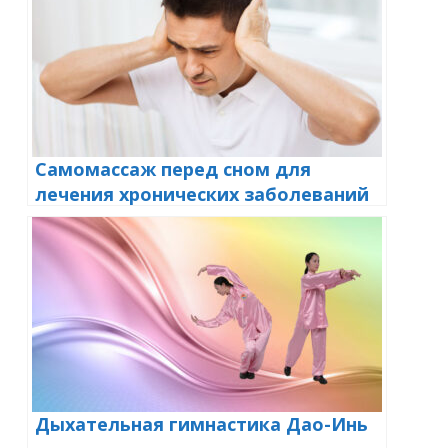
Самомассаж перед сном для
лечения хронических заболеваний
Дыхательная гимнастика Дао-Инь