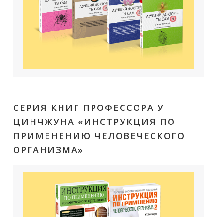
СЕРИЯ КНИГ ПРОФЕССОРА У
ЦИНЧЖУНА «ИНСТРУКЦИЯ ПО
ПРИМЕНЕНИЮ ЧЕЛОВЕЧЕСКОГО
ОРГАНИЗМА»