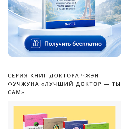
СЕРИЯ КНИГ ДОКТОРА ЧЖЭН
ФУЧЖУНА «ЛУЧШИЙ ДОКТОР — ТЫ
САМ»