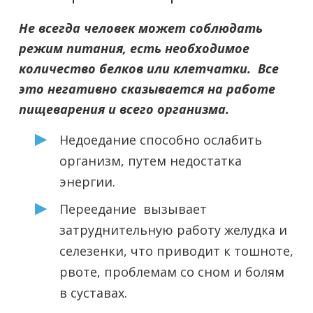
Не всегда человек может соблюдать
режим питания, есть необходимое
количество белков или клетчатки. Все
это негативно сказывается на работе
пищеварения и всего организма.
Недоедание способно ослабить
организм, путем недостатка
энергии.
Переедание вызывает
затруднительную работу желудка и
селезенки, что приводит к тошноте,
рвоте, проблемам со сном и болям
в суставах.