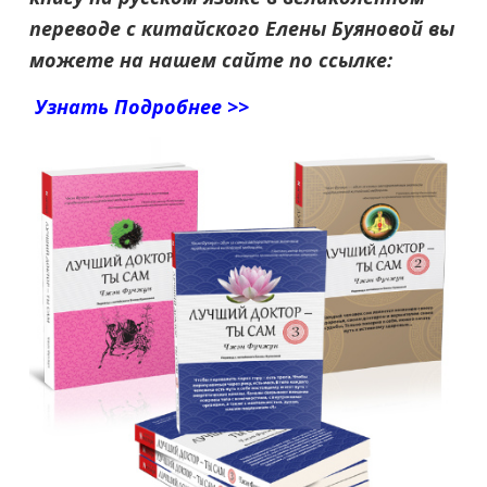
переводе с китайского Елены Буяновой вы
можете на нашем сайте по ссылке:
Узнать Подробнее >>