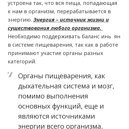
устроена так, что вся пища, попадающая
к нам в организм, перерабатывается в
энергию.
Энергия – источник жизни и
существования любого организма.
Необходимо поддерживать баланс инь ян
в системе пищеварения, так как в работе
принимают участие органы разных
категорий.
Органы пищеварения, как
дыхательная система и мозг,
помимо выполнения
основных функций, еще и
являются источниками
энергии всего организма.