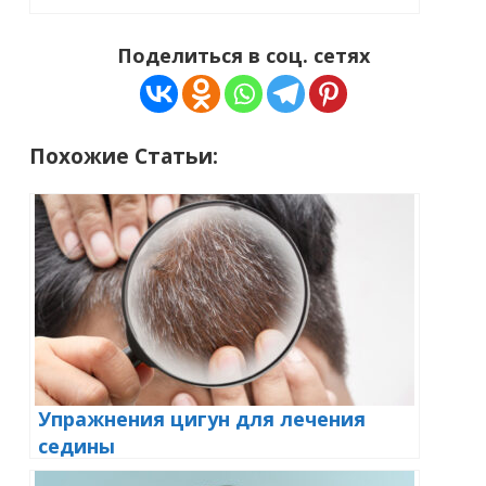
Поделиться в соц. сетях
Похожие Статьи:
Упражнения цигун для лечения
седины