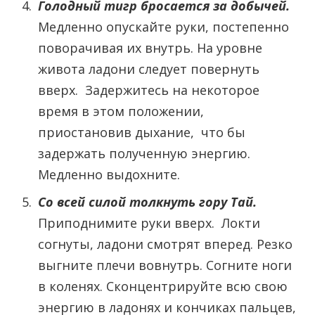
Голодный тигр бросается за добычей.
Медленно опускайте руки, постепенно
поворачивая их внутрь. На уровне
живота ладони следует повернуть
вверх. Задержитесь на некоторое
время в этом положении,
приостановив дыхание, что бы
задержать полученную энергию.
Медленно выдохните.
Со всей силой толкнуть гору Тай.
Приподнимите руки вверх. Локти
согнуты, ладони смотрят вперед. Резко
выгните плечи вовнутрь. Согните ноги
в коленях. Сконцентрируйте всю свою
энергию в ладонях и кончиках пальцев,