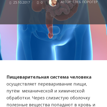
COMMENTS
АВТОР:
ГЛЕБ ПОРОГЕР
25.10.2017
0
Пищеварительная система человека
осуществляет переваривание пищи,
путём механической и химической
обработки. Через слизистую оболочку
полезные вещества попадают в кровь и