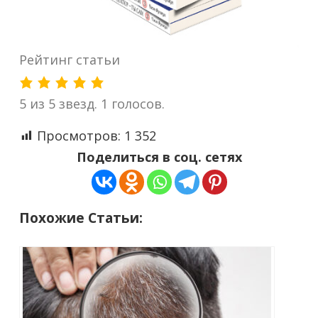
Рейтинг статьи
5 из 5 звезд. 1 голосов.
Просмотров:
1 352
Поделиться в соц. сетях
Похожие Статьи: