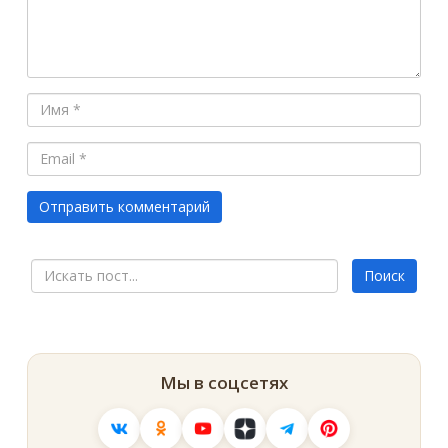
Мы в соцсетях