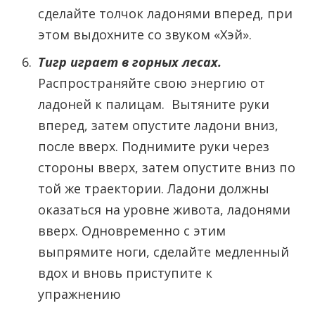
сделайте толчок ладонями вперед, при
этом выдохните со звуком «Хэй».
Тигр играет в горных лесах.
Распространяйте свою энергию от
ладоней к палицам. Вытяните руки
вперед, затем опустите ладони вниз,
после вверх. Поднимите руки через
стороны вверх, затем опустите вниз по
той же траектории. Ладони должны
оказаться на уровне живота, ладонями
вверх. Одновременно с этим
выпрямите ноги, сделайте медленный
вдох и вновь приступите к
упражнению