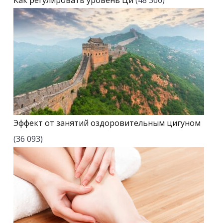
Как регулировать уровень Ци
(48 366)
Эффект от занятий оздоровительным цигуном
(36 093)