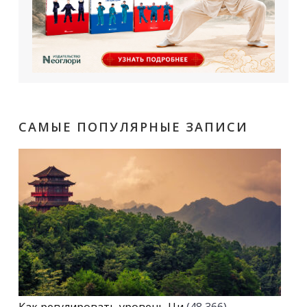
САМЫЕ ПОПУЛЯРНЫЕ ЗАПИСИ