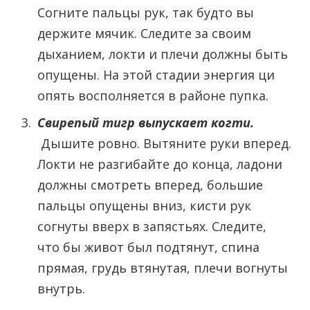
Согните пальцы рук, так будто вы
держите мячик. Следите за своим
дыханием, локти и плечи должны быть
опущены. На этой стадии энергия ци
опять восполняется в районе пупка.
Свирепый тигр выпускает когти.
Дышите ровно. Вытяните руки вперед.
Локти не разгибайте до конца, ладони
должны смотреть вперед, большие
пальцы опущены вниз, кисти рук
согнуты вверх в запястьях. Следите,
что бы живот был подтянут, спина
прямая, грудь втянутая, плечи вогнуты
внутрь.