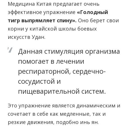
Медицина Китая предлагает очень
эффективное упражнение
«Голодный
тигр выпрямляет спину».
Оно берет свои
корни у китайской школы боевых
искусств Удан.
Данная стимуляция организма
помогает в лечении
респираторной, сердечно-
сосудистой и
пищеварительной систем.
Это упражнение является динамическим и
сочетает в себе как медленные, так и
резкие движения, подобно инь ян.