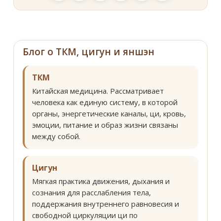
Блог о ТКМ, цигун и яншэн
ТКМ
Китайская медицина. Рассматривает
человека как единую систему, в которой
органы, энергетические каналы, ци, кровь,
эмоции, питание и образ жизни связаны
между собой.
Цигун
Мягкая практика движения, дыхания и
сознания для расслабления тела,
поддержания внутреннего равновесия и
свободной циркуляции ци по