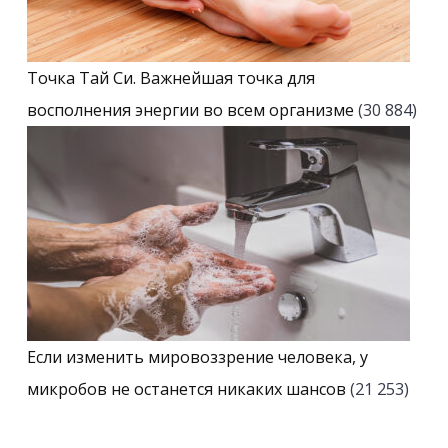
Точка Тай Си. Важнейшая точка для
восполнения энергии во всем организме
(30 884)
Если изменить мировоззрение человека, у
микробов не останется никаких шансов
(21 253)