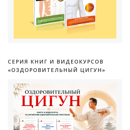
СЕРИЯ КНИГ И ВИДЕОКУРСОВ
«ОЗДОРОВИТЕЛЬНЫЙ ЦИГУН»