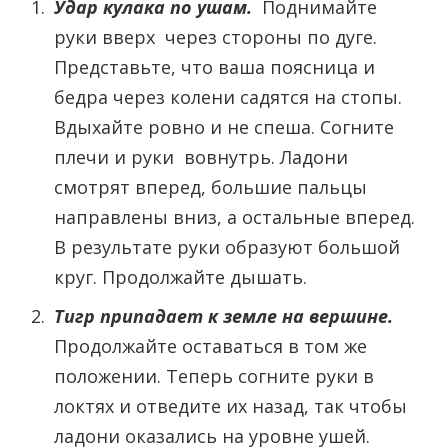
Удар кулака по ушам.
Поднимайте
руки вверх через стороны по дуге.
Представьте, что ваша поясница и
бедра через колени садятся на стопы.
Вдыхайте ровно и не спеша. Согните
плечи и руки вовнутрь. Ладони
смотрят вперед, большие пальцы
направлены вниз, а остальные вперед.
В результате руки образуют большой
круг. Продолжайте дышать.
Тигр припадает к земле на вершине.
Продолжайте оставаться в том же
положении. Теперь согните руки в
локтях и отведите их назад, так чтобы
ладони оказались на уровне ушей.