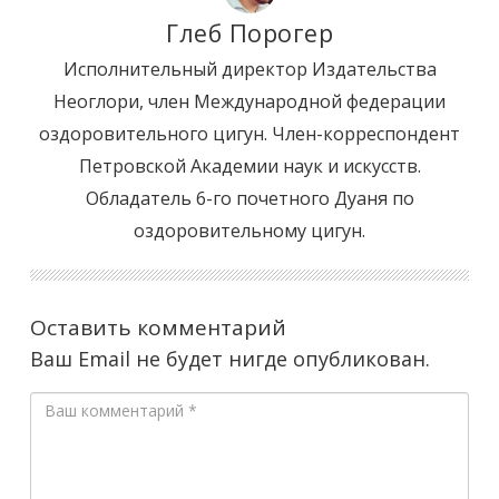
Глеб Порогер
Исполнительный директор Издательства
Неоглори, член Международной федерации
оздоровительного цигун. Член-корреспондент
Петровской Академии наук и искусств.
Обладатель 6-го почетного Дуаня по
оздоровительному цигун.
Оставить комментарий
Ваш Email не будет нигде опубликован.