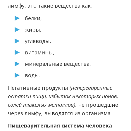
лимфу, это такие вещества как:
белки,
жиры,
углеводы,
витамины,
минеральные вещества,
воды.
Негативные продукты
(непереваренные
остатки пищи, избыток некоторых ионов,
солей тяжёлых металлов)
, не прошедшие
через лимфу, выводятся из организма.
Пищеварительная система человека