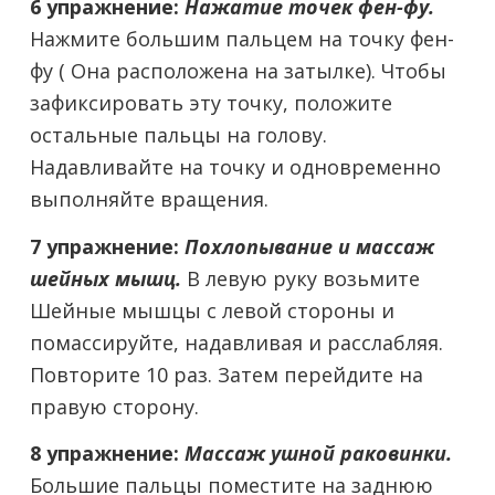
6 упражнение:
Нажатие точек фен-фу.
Нажмите большим пальцем на точку фен-
фу ( Она расположена на затылке). Чтобы
зафиксировать эту точку, положите
остальные пальцы на голову.
Надавливайте на точку и одновременно
выполняйте вращения.
7 упражнение:
Похлопывание и массаж
шейных мышц.
В левую руку возьмите
Шейные мышцы с левой стороны и
помассируйте, надавливая и расслабляя.
Повторите 10 раз. Затем перейдите на
правую сторону.
8 упражнение:
Массаж ушной раковинки.
Большие пальцы поместите на заднюю