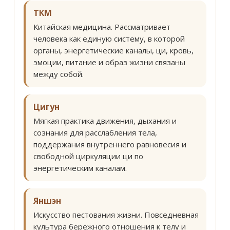
ТКМ
Китайская медицина. Рассматривает
человека как единую систему, в которой
органы, энергетические каналы, ци, кровь,
эмоции, питание и образ жизни связаны
между собой.
Цигун
Мягкая практика движения, дыхания и
сознания для расслабления тела,
поддержания внутреннего равновесия и
свободной циркуляции ци по
энергетическим каналам.
Яншэн
Искусство пестования жизни. Повседневная
культура бережного отношения к телу и