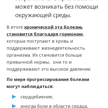
может возникать без помощи
окружающей среды.
В итоге
хронической эта болезнь
становится благодаря гормонам,
которые поступают в кровь и
поддерживают жизнедеятельность
организма. Их становится больше
привычной нормы, они то и
поддерживают это высокое давление.
По мере прогрессирования болезни
могут наблюдаться:
сердцебиение,
иногда боли в области сердца,