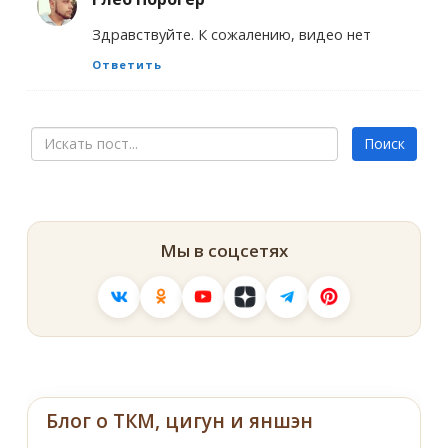
Здравствуйте. К сожалению, видео нет
Ответить
Мы в соцсетях
Блог о ТКМ, цигун и яншэн