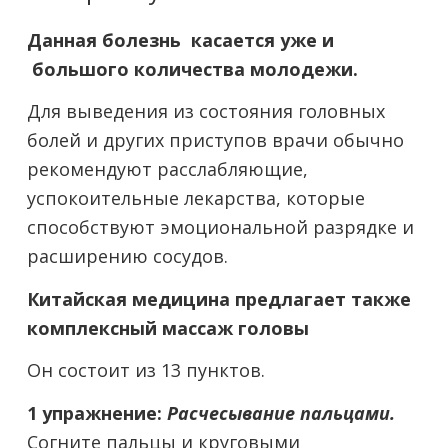
Данная болезнь касается уже и
большого количества молодежи.
Для выведения из состояния головных
болей и других приступов врачи обычно
рекомендуют расслабляющие,
успокоительные лекарства, которые
способствуют эмоциональной разрядке и
расширению сосудов.
Китайская медицина предлагает также
комплексный массаж головы
Он состоит из 13 пунктов.
1 упражнение:
Расчесывание пальцами.
Согните пальцы и круговыми