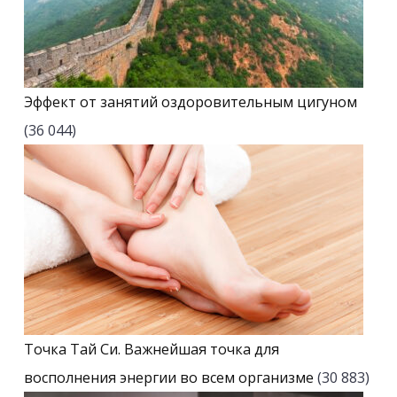
Эффект от занятий оздоровительным цигуном
(36 044)
Точка Тай Си. Важнейшая точка для
восполнения энергии во всем организме
(30 883)