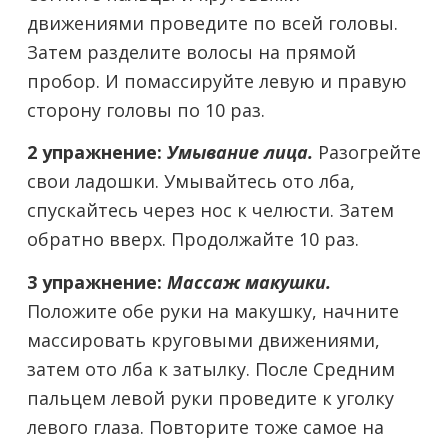
движениями проведите по всей головы.
Затем разделите волосы на прямой
пробор. И помассируйте левую и правую
сторону головы по 10 раз.
2 упражнение:
Умывание лица.
Разогрейте
свои ладошки. Умывайтесь ото лба,
спускайтесь через нос к челюсти. Затем
обратно вверх. Продолжайте 10 раз.
3 упражнение:
Массаж макушки.
Положите обе руки на макушку, начните
массировать круговыми движениями,
затем ото лба к затылку. После Средним
пальцем левой руки проведите к уголку
левого глаза. Повторите тоже самое на