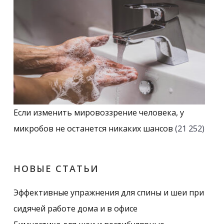
Если изменить мировоззрение человека, у
микробов не останется никаких шансов
(21 252)
НОВЫЕ СТАТЬИ
Эффективные упражнения для спины и шеи при
сидячей работе дома и в офисе