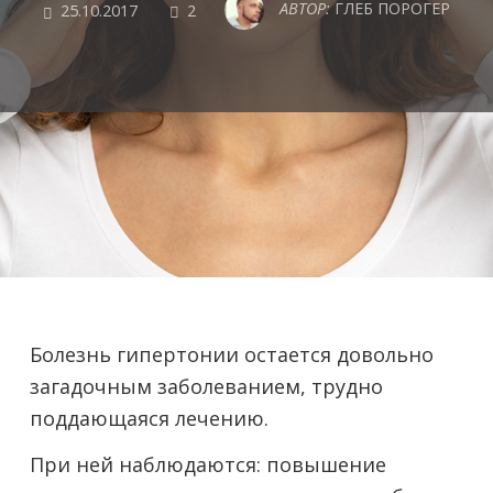
COMMENTS
АВТОР:
ГЛЕБ ПОРОГЕР
25.10.2017
2
Болезнь гипертонии остается довольно
загадочным заболеванием, трудно
поддающаяся лечению.
При ней наблюдаются: повышение