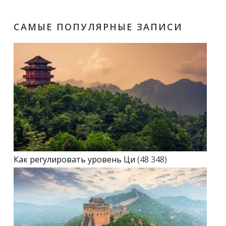
САМЫЕ ПОПУЛЯРНЫЕ ЗАПИСИ
Как регулировать уровень Ци
(48 348)