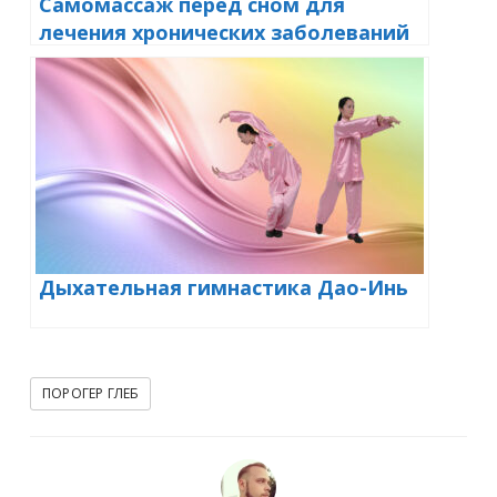
Самомассаж перед сном для
лечения хронических заболеваний
Дыхательная гимнастика Дао-Инь
ПОРОГЕР ГЛЕБ