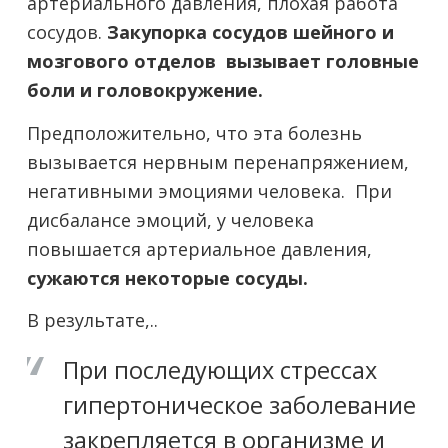
артериального давления, плохая работа
сосудов.
Закупорка сосудов шейного и
мозгового отделов вызывает головные
боли и головокружение.
Предположительно, что эта болезнь
вызывается нервным перенапряжением,
негативными эмоциями человека. При
дисбалансе эмоций, у человека
повышается артериальное давления,
сужаются некоторые сосуды.
В результате,..
При последующих стрессах
гипертоническое заболевание
закрепляется в организме и