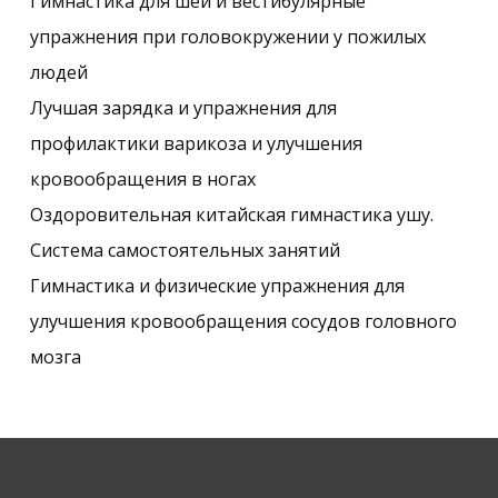
Гимнастика для шеи и вестибулярные
упражнения при головокружении у пожилых
людей
Лучшая зарядка и упражнения для
профилактики варикоза и улучшения
кровообращения в ногах
Оздоровительная китайская гимнастика ушу.
Система самостоятельных занятий
Гимнастика и физические упражнения для
улучшения кровообращения сосудов головного
мозга