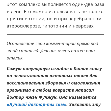
Этот комплекс выполняется один-два раза
в день. Его можно использовать не только
при гипертонии, но и при церебральном
атеросклерозе, гипотонии и неврозах.
Оставляйте свои комментарии прямо под
этой статьей. Для нас очень важен ваш
отклик.
Самую популярную сегодня в Китае книгу
по использованию активных точек для
восстановления здоровья и омоложения
организма в любом возрасте написал
доктор Чжэн Фучжун. Она называется
«Лучший доктор-ты сам»
. Заказать эту