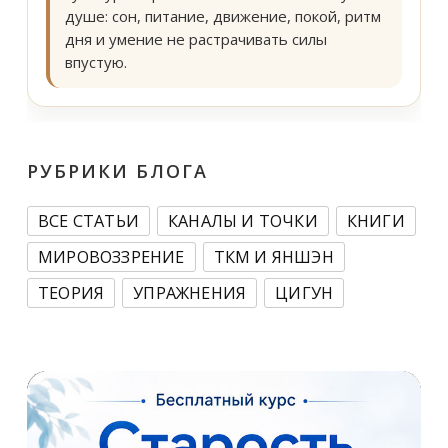
душе: сон, питание, движение, покой, ритм
дня и умение не растрачивать силы
впустую.
РУБРИКИ БЛОГА
ВСЕ СТАТЬИ
КАНАЛЫ И ТОЧКИ
КНИГИ
МИРОВОЗЗРЕНИЕ
ТКМ И ЯНШЭН
ТЕОРИЯ
УПРАЖНЕНИЯ
ЦИГУН