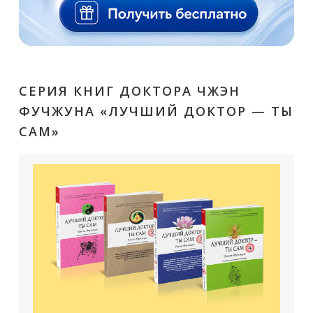
СЕРИЯ КНИГ ДОКТОРА ЧЖЭН
ФУЧЖУНА «ЛУЧШИЙ ДОКТОР — ТЫ
САМ»