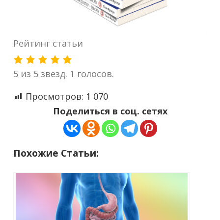
Рейтинг статьи
5 из 5 звезд. 1 голосов.
Просмотров:
1 070
Поделиться в соц. сетях
Похожие Статьи: