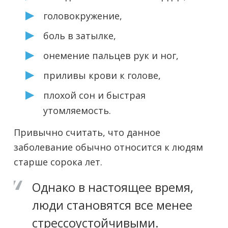
головокружение,
боль в затылке,
онемение пальцев рук и ног,
приливы крови к голове,
плохой сон и быстрая
утомляемость.
Привычно считать, что данное
заболевание обычно относится к людям
старше сорока лет.
Однако в настоящее время,
люди становятся все менее
стрессоустойчивыми.