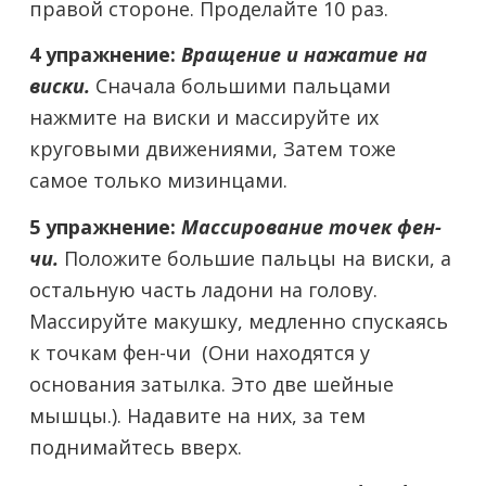
правой стороне. Проделайте 10 раз.
4 упражнение:
Вращение и нажатие на
виски.
Сначала большими пальцами
нажмите на виски и массируйте их
круговыми движениями, Затем тоже
самое только мизинцами.
5 упражнение:
Массирование точек фен-
чи.
Положите большие пальцы на виски, а
остальную часть ладони на голову.
Массируйте макушку, медленно спускаясь
к точкам фен-чи (Они находятся у
основания затылка. Это две шейные
мышцы.). Надавите на них, за тем
поднимайтесь вверх.