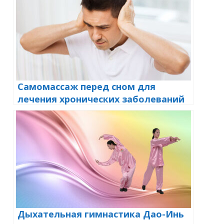
Самомассаж перед сном для
лечения хронических заболеваний
Дыхательная гимнастика Дао-Инь