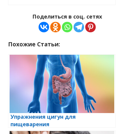
Поделиться в соц. сетях
Похожие Статьи:
Упражнения цигун для
пищеварения