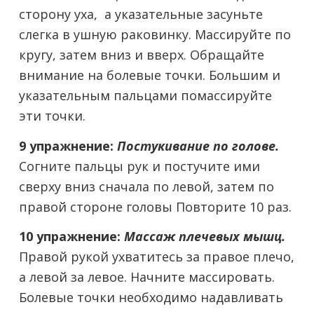
сторону уха, а указательные засуньте
слегка в ушную раковинку. Массируйте по
кругу, затем вниз и вверх. Обращайте
внимание на болевые точки. Большим и
указательным пальцами помассируйте
эти точки.
9 упражнение:
Постукивание по голове.
Согните пальцы рук и постучите ими
сверху вниз сначала по левой, затем по
правой стороне головы Повторите 10 раз.
10 упражнение:
Массаж плечевых мышц.
Правой рукой ухватитесь за правое плечо,
а левой за левое. Начните массировать.
Болевые точки необходимо надавливать