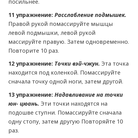
посильнее.
11 упражнение:
Расслабление подмышек.
Правой рукой помассируйте мышцы
левой подмышки, левой рукой
массируйте правую. Затем одновременно.
Повторите 10 раз.
12 упражнение:
Точки вэй-чжун.
Эта точка
находится под коленкой. Помассируйте
сначала точку одной ноги, затем другой.
13 упражнение:
Надавливание на точки
юн- цюань.
Эти точки находятся на
подошве ступни. Помассируйте сначала
одну стопу, затем другую Повторяйте 10
раз.