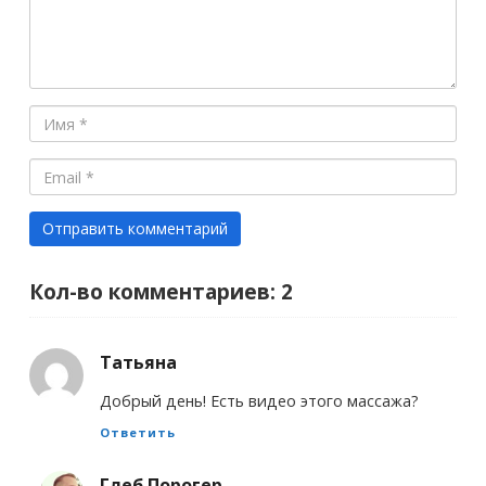
Кол-во комментариев: 2
Татьяна
Добрый день! Есть видео этого массажа?
Ответить
Глеб Порогер