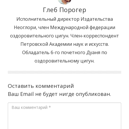
Глеб Порогер
Исполнительный директор Издательства
Неоглори, член Международной федерации
оздоровительного цигун. Член-корреспондент
Петровской Академии наук и искусств.
Обладатель 6-го почетного Дуаня по
оздоровительному цигун.
Оставить комментарий
Ваш Email не будет нигде опубликован.