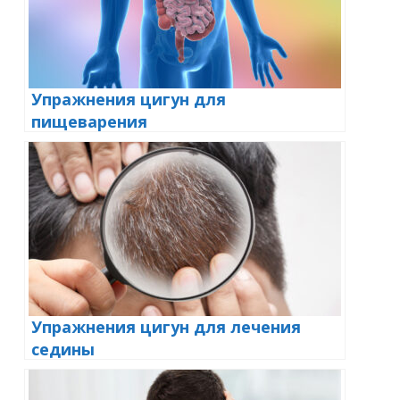
Упражнения цигун для
пищеварения
Упражнения цигун для лечения
седины