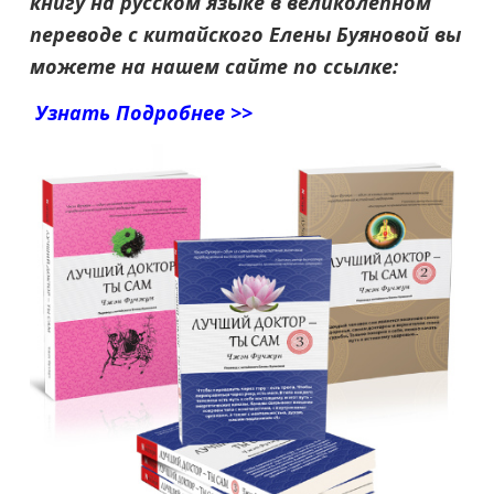
книгу на русском языке в великолепном
переводе с китайского Елены Буяновой вы
можете на нашем сайте по ссылке:
Узнать Подробнее >>