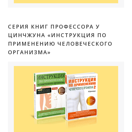
СЕРИЯ КНИГ ПРОФЕССОРА У
ЦИНЧЖУНА «ИНСТРУКЦИЯ ПО
ПРИМЕНЕНИЮ ЧЕЛОВЕЧЕСКОГО
ОРГАНИЗМА»