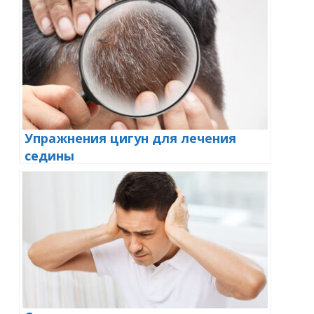
Упражнения цигун для лечения
седины