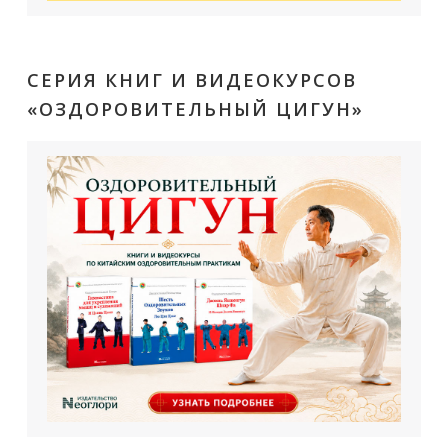
СЕРИЯ КНИГ И ВИДЕОКУРСОВ
«ОЗДОРОВИТЕЛЬНЫЙ ЦИГУН»