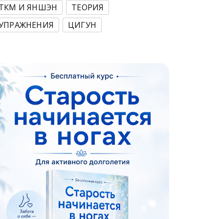
ТКМ И ЯНШЭН
ТЕОРИЯ
УПРАЖНЕНИЯ
ЦИГУН