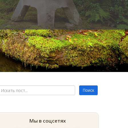
Мы в соцсетях