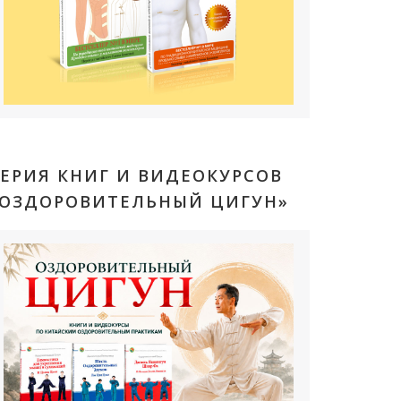
ЕРИЯ КНИГ И ВИДЕОКУРСОВ
«ОЗДОРОВИТЕЛЬНЫЙ ЦИГУН»