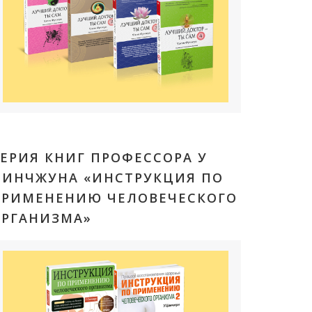
ЕРИЯ КНИГ ПРОФЕССОРА У
ЦИНЧЖУНА «ИНСТРУКЦИЯ ПО
ПРИМЕНЕНИЮ ЧЕЛОВЕЧЕСКОГО
ОРГАНИЗМА»