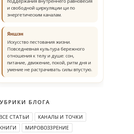
поддержания внутреннего равновесия
и свободной циркуляции ци по
энергетическим каналам.
Яншэн
Искусство пестования жизни.
Повседневная культура бережного
отношения к телу и душе: сон,
питание, движение, покой, ритм дня и
умение не растрачивать силы впустую.
УБРИКИ БЛОГА
ВСЕ СТАТЬИ
КАНАЛЫ И ТОЧКИ
КНИГИ
МИРОВОЗЗРЕНИЕ