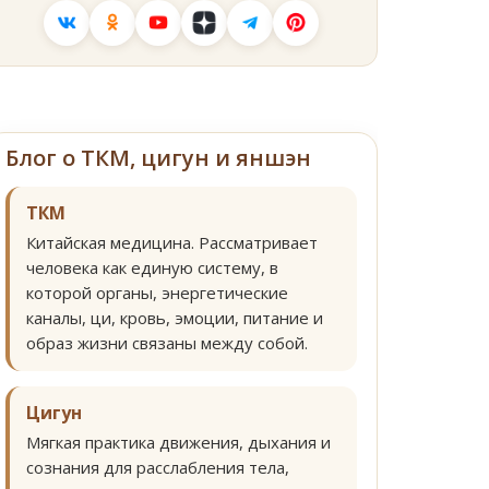
Блог о ТКМ, цигун и яншэн
ТКМ
Китайская медицина. Рассматривает
человека как единую систему, в
которой органы, энергетические
каналы, ци, кровь, эмоции, питание и
образ жизни связаны между собой.
Цигун
Мягкая практика движения, дыхания и
сознания для расслабления тела,