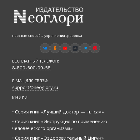
простые способы укрепления здоровья
БЕСПЛАТНЫЙ ТЕЛЕФОН:
8-800-500-09-58
E-MAIL ДЛЯ СВЯЗИ:
support@neoglory.ru
КНИГИ
• Серия книг «Лучший доктор — ты сам»
• Серия книг «Инструкция по применению
человеческого организма»
• Серия книг «Оздоровительный Цигун»