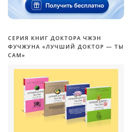
СЕРИЯ КНИГ ДОКТОРА ЧЖЭН
ФУЧЖУНА «ЛУЧШИЙ ДОКТОР — ТЫ
САМ»