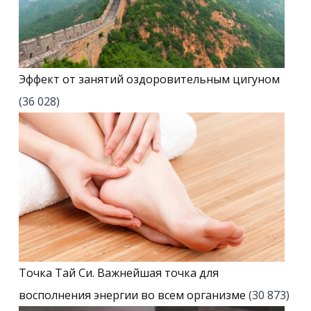
Эффект от занятий оздоровительным цигуном
(36 028)
Точка Тай Си. Важнейшая точка для
восполнения энергии во всем организме
(30 873)