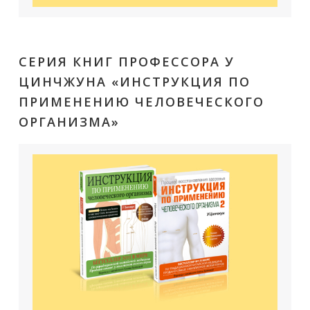
СЕРИЯ КНИГ ПРОФЕССОРА У
ЦИНЧЖУНА «ИНСТРУКЦИЯ ПО
ПРИМЕНЕНИЮ ЧЕЛОВЕЧЕСКОГО
ОРГАНИЗМА»