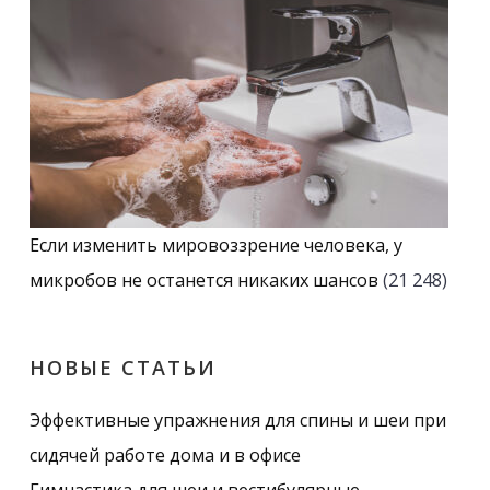
Если изменить мировоззрение человека, у
микробов не останется никаких шансов
(21 248)
НОВЫЕ СТАТЬИ
Эффективные упражнения для спины и шеи при
сидячей работе дома и в офисе
Гимнастика для шеи и вестибулярные