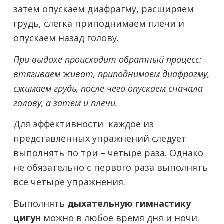
затем опускаем диафрагму, расширяем
грудь, слегка приподнимаем плечи и
опускаем назад голову.
При выдохе происходит обратный процесс:
втягиваем живот, приподнимаем диафрагму,
сжимаем грудь, после чего опускаем сначала
голову, а затем и плечи.
Для эффективности каждое из
представленных упражнений следует
выполнять по три – четыре раза. Однако
не обязательно с первого раза выполнять
все четыре упражнения.
Выполнять
дыхательную гимнастику
цигун
можно в любое время дня и ночи.