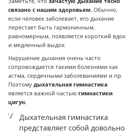
Заметьте, что
зачастую дыхание тесно
связано с нашим здоровьем.
Обычно,
если человек заболевает, его дыхание
перестает быть гармоничным,
равномерным, появляется короткий вдох
и медленный выдох.
Нарушение дыхания очень часто
сопровождается такими болезнями как
астма, сердечными заболеваниями и пр.
Поэтому
дыхательная гимнастика
является важной частью
гимнастики
цигун.
Дыхательная гимнастика
представляет собой довольно