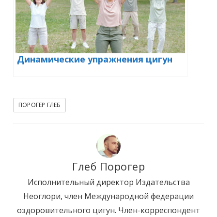
Динамические упражнения цигун
ПОРОГЕР ГЛЕБ
Глеб Порогер
Исполнительный директор Издательства
Неоглори, член Международной федерации
оздоровительного цигун. Член-корреспондент