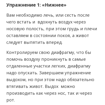
Упражнение 1: «Нижнее»
Вам необходимо лечь, или сесть после
чего встать и вдохнуть воздух через
носовую полость, при этом грудь и плечи
оставляем в состоянии покоя, а живот
следует выпятить вперед.
Контролируем свою диафрагму, что бы
помочь воздуху проникнуть в самые
отдаленные участки легких, диафрагму
надо опускать. Завершаем упражнение
выдохом, но при этом надо обязательно
втягивать живот. Выдох можно
производить как через нос, так и через
рот.