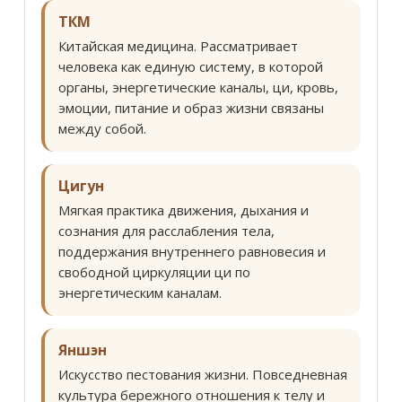
ТКМ
Китайская медицина. Рассматривает
человека как единую систему, в которой
органы, энергетические каналы, ци, кровь,
эмоции, питание и образ жизни связаны
между собой.
Цигун
Мягкая практика движения, дыхания и
сознания для расслабления тела,
поддержания внутреннего равновесия и
свободной циркуляции ци по
энергетическим каналам.
Яншэн
Искусство пестования жизни. Повседневная
культура бережного отношения к телу и