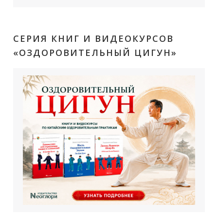
СЕРИЯ КНИГ И ВИДЕОКУРСОВ
«ОЗДОРОВИТЕЛЬНЫЙ ЦИГУН»