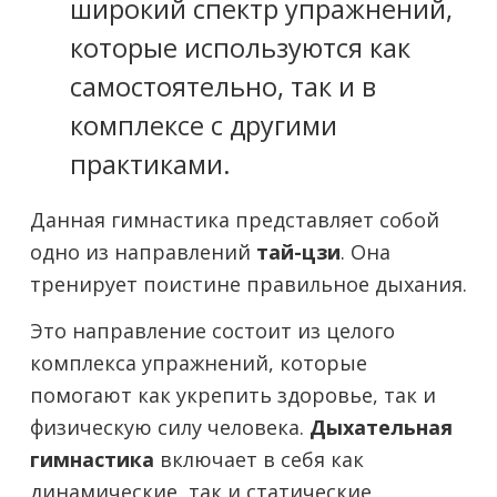
широкий спектр упражнений,
которые используются как
самостоятельно, так и в
комплексе с другими
практиками.
Данная гимнастика представляет собой
одно из направлений
тай-цзи
. Она
тренирует поистине правильное дыхания.
Это направление состоит из целого
комплекса упражнений, которые
помогают как укрепить здоровье, так и
физическую силу человека.
Дыхательная
гимнастика
включает в себя как
динамические, так и статические