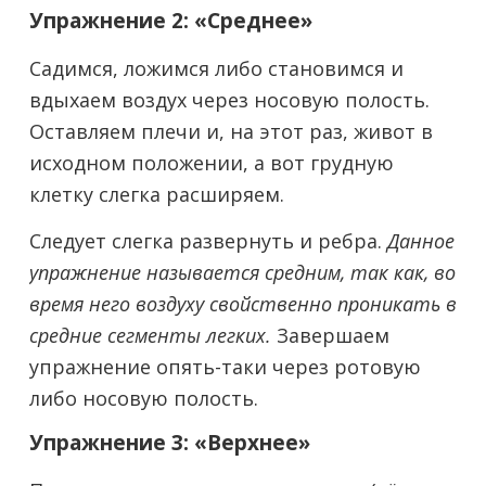
Упражнение 2: «Среднее»
Садимся, ложимся либо становимся и
вдыхаем воздух через носовую полость.
Оставляем плечи и, на этот раз, живот в
исходном положении, а вот грудную
клетку слегка расширяем.
Следует слегка развернуть и ребра.
Данное
упражнение называется средним, так как, во
время него воздуху свойственно проникать в
средние сегменты легких.
Завершаем
упражнение опять-таки через ротовую
либо носовую полость.
Упражнение 3: «Верхнее»