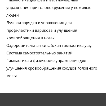
упражнения при головокружении у пожилых
людей
Лучшая зарядка и упражнения для
профилактики варикоза и улучшения
кровообращения в ногах
Оздоровительная китайская гимнастика ушу.
Система самостоятельных занятий
Гимнастика и физические упражнения для
улучшения кровообращения сосудов головного
мозга