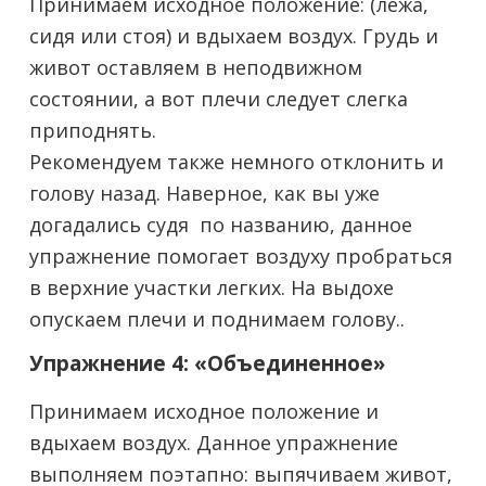
Принимаем исходное положение: (лёжа,
сидя или стоя) и вдыхаем воздух. Грудь и
живот оставляем в неподвижном
состоянии, а вот плечи следует слегка
приподнять.
Рекомендуем также немного отклонить и
голову назад. Наверное, как вы уже
догадались судя по названию, данное
упражнение помогает воздуху пробраться
в верхние участки легких. На выдохе
опускаем плечи и поднимаем голову..
Упражнение 4: «Объединенное»
Принимаем исходное положение и
вдыхаем воздух. Данное упражнение
выполняем поэтапно: выпячиваем живот,