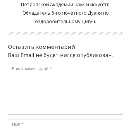
Петровской Академии наук и искусств.
Обладатель 6-го почетного Дуаня по
оздоровительному цигун.
Оставить комментарий
Ваш Email не будет нигде опубликован.