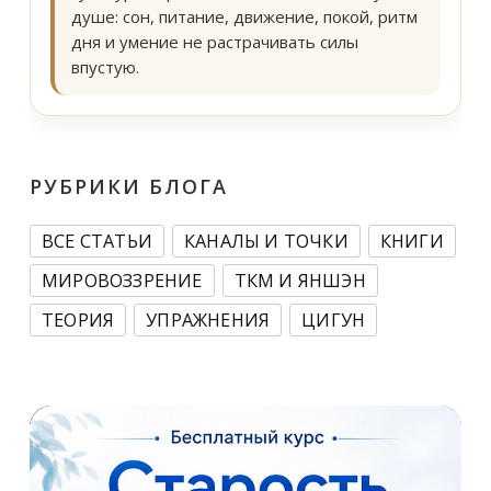
душе: сон, питание, движение, покой, ритм
дня и умение не растрачивать силы
впустую.
РУБРИКИ БЛОГА
ВСЕ СТАТЬИ
КАНАЛЫ И ТОЧКИ
КНИГИ
МИРОВОЗЗРЕНИЕ
ТКМ И ЯНШЭН
ТЕОРИЯ
УПРАЖНЕНИЯ
ЦИГУН