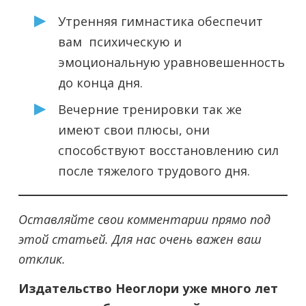
Утренняя гимнастика обеспечит
вам психическую и
эмоциональную уравновешенность
до конца дня.
Вечерние тренировки так же
имеют свои плюсы, они
способствуют восстановлению сил
после тяжелого трудового дня.
Оставляйте свои комментарии прямо под
этой статьей. Для нас очень важен ваш
отклик.
Издательство Неоглори уже много лет