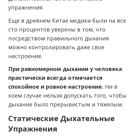
упражнения.
Еще в древнем Китае медики были на все
сто процентов уверены в том, что
посредством правильного дыхания
можно контролировать даже свое
настроение.
При равномерном дыхании у человека
практически всегда отмечается
спокойное и ровное настроение.
Ни в
коем случае нельзя допускать того, чтобы
дыхание было прерывистым и тяжелым.
Статические Дыхательные
Упражнения