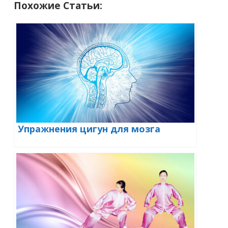
Похожие Статьи:
Упражнения цигун для мозга