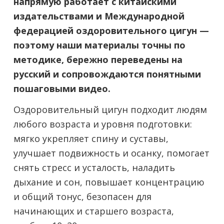
напрямую работает с китайскими
издательствами и Международной
федерацией оздоровительного цигун —
поэтому наши материалы точны по
методике, бережно переведены на
русский и сопровождаются понятными
пошаговыми видео.
Оздоровительный цигун подходит людям
любого возраста и уровня подготовки:
мягко укрепляет спину и суставы,
улучшает подвижность и осанку, помогает
снять стресс и усталость, наладить
дыхание и сон, повышает концентрацию
и общий тонус, безопасен для
начинающих и старшего возраста,