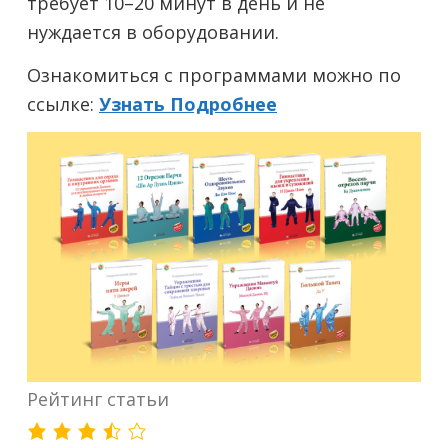
требует 10–20 минут в день и не
нуждается в оборудовании.
Ознакомиться с программами можно по
ссылке:
Узнать Подробнее
Рейтинг статьи