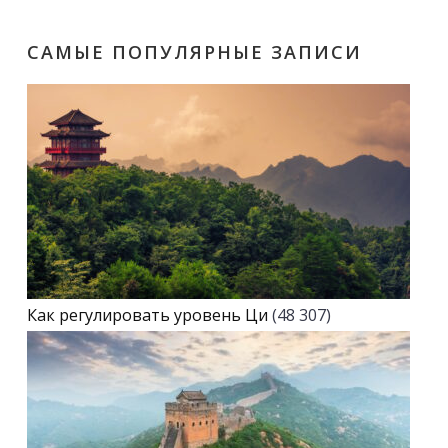
САМЫЕ ПОПУЛЯРНЫЕ ЗАПИСИ
Как регулировать уровень Ци
(48 307)