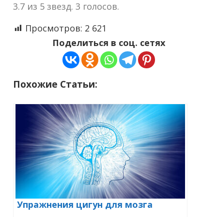
3.7 из 5 звезд. 3 голосов.
Просмотров:
2 621
Поделиться в соц. сетях
Похожие Статьи:
Упражнения цигун для мозга