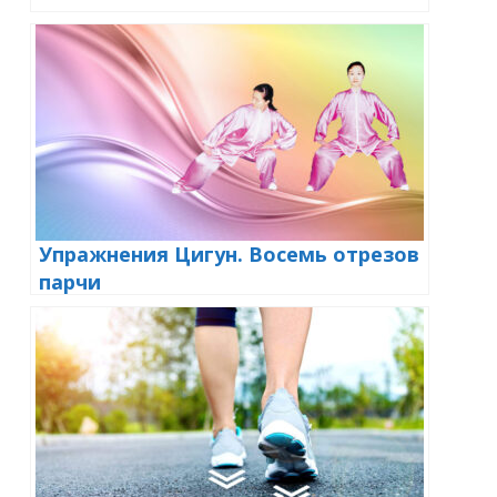
Упражнения Цигун. Восемь отрезов
парчи