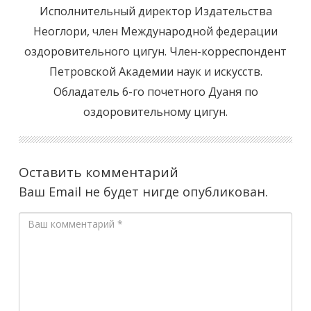
Исполнительный директор Издательства
Неоглори, член Международной федерации
оздоровительного цигун. Член-корреспондент
Петровской Академии наук и искусств.
Обладатель 6-го почетного Дуаня по
оздоровительному цигун.
Оставить комментарий
Ваш Email не будет нигде опубликован.