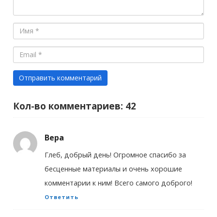
Кол-во комментариев: 42
Вера
Глеб, добрый день! Огромное спасибо за
бесценные материалы и очень хорошие
комментарии к ним! Всего самого доброго!
Ответить