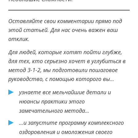
Оставляйте свои комментарии прямо под
этой статьей. Для нас очень важен ваш
отклик.
Для людей, которые хотят пойти глубже,
для тех, кто серьезно хочет в углубиться в
метод 3-1-2, мы подготовили пошаговое
руководство, с помощью которого вы…
узнаете все мельчайшие детали и
нюансы практики этого
замечательного метода…
…и запустите программу комплексного
оздоровления и омоложения своего