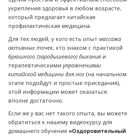
укрепления здоровья в любом возрасте,
который предлагает китайская
профилактическая медицина.
Для тех людей, у кого есть опыт
массажа
активных точек
, кто знаком с практикой
брюшного (зародышевого) дыхания
и
терапевтическими
упражнениями
китайской медицины для ног
(на начальном
этапе подойдут и простые приседания),
этой информации может оказаться
вполне достаточно.
Если же у вас нет такого опыта, вы можете
обратиться к нашему видеокурсу для
домашнего обучения
«Оздоровительный