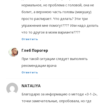
нормальное, но проблема с головой, она не
болит, а верхнюю часть головы (макушку)
просто распирает. Что делать? Эти три
упражнения мне помогут???? Или надо делать
что то другое в моем варианте????
Ответить
Глеб Порогер
При такой ситуации следует выполнять
рекомендации врача
Ответить
NATALIYA
Благодарю за информацию о методе «3-1-2»,
точки замечательные, опробовала, но где