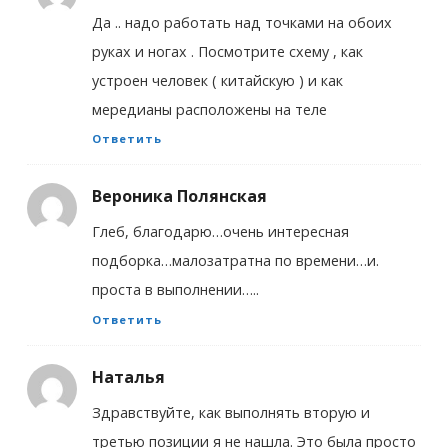
Да .. надо работать над точками на обоих
руках и ногах . Посмотрите схему , как
устроен человек ( китайскую ) и как
мередианы расположены на теле
Ответить
Вероника Полянская
Глеб, благодарю…очень интересная
подборка…малозатратна по времени…и.
проста в выполнении…..
Ответить
Наталья
Здравствуйте, как выполнять вторую и
третью позиции я не нашла. Это была просто