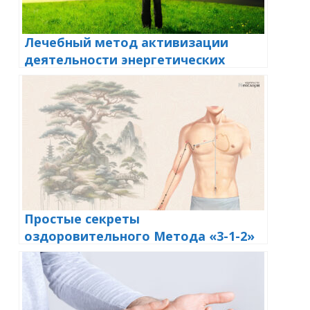
Лечебный метод активизации
деятельности энергетических
каналов: «Метод 3-1-2»
Простые секреты
оздоровительного Метода «3-1-2»