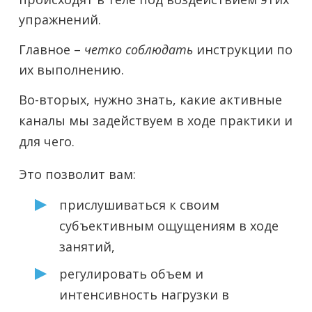
упражнений.
Главное –
четко соблюдать
инструкции по
их выполнению.
Во-вторых, нужно знать, какие активные
каналы мы задействуем в ходе практики и
для чего.
Это позволит вам:
прислушиваться к своим
субъективным ощущениям в ходе
занятий,
регулировать объем и
интенсивность нагрузки в