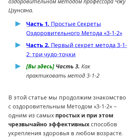
оздоровительном методом профессора Чжу
Цзунсяна.
Часть 1.
Простые Секреты
Оздоровительного Метода «3-1-2»
Часть 2.
Первый секрет метода 3-1-
2: три чудо-точки
[Вы здесь]
Часть 3.
Как
практиковать метод 3-1-2
В этой статье мы продолжим знакомство
с оздоровительным Методом «3-1-2» –
одним из самых
простых и при этом
чрезвычайно эффективных
способов
укрепления здоровья в любом возрасте.