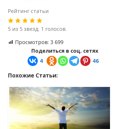
Рейтинг статьи
5 из 5 звезд. 1 голосов.
Просмотров:
3 699
Поделиться в соц. сетях
4
46
Похожие Статьи: