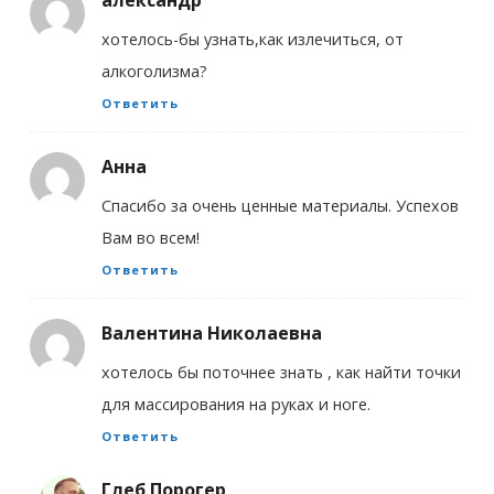
хотелось-бы узнать,как излечиться, от
алкоголизма?
Ответить
Анна
Спасибо за очень ценные материалы. Успехов
Вам во всем!
Ответить
Валентина Николаевна
хотелось бы поточнее знать , как найти точки
для массирования на руках и ноге.
Ответить
Глеб Порогер