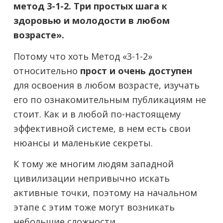
метод 3-1-2. Три простых шага к
здоровью и молодости в любом
возрасте».
Потому что хоть Метод «3-1-2»
относительно
прост и очень доступен
для освоения в любом возрасте, изучать
его по ознакомительным публикациям не
стоит. Как и в любой по-настоящему
эффективной системе, в нем есть свои
нюансы и маленькие секреты.
К тому же многим людям западной
цивилизации непривычно искать
активные точки, поэтому на начальном
этапе с этим тоже могут возникать
небольшие сложности.