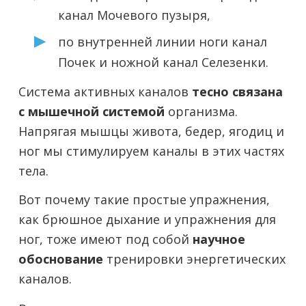
канал Мочевого пузыря,
по внутренней линии ноги канал
Почек и ножной канал Селезенки.
Система активных каналов
тесно связана
с мышечной системой
организма.
Напрягая мышцы живота, бедер, ягодиц и
ног мы стимулируем каналы в этих частях
тела.
Вот почему такие простые упражнения,
как брюшное дыхание и упражнения для
ног, тоже имеют под собой
научное
обоснование
тренировки энергетических
каналов.