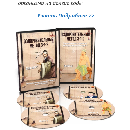
организма на долгие годы
Узнать Подробнее >>