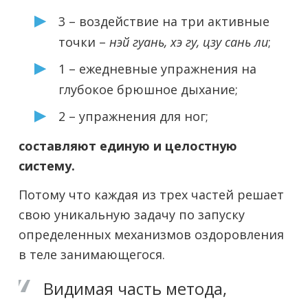
3 – воздействие на три активные
точки –
нэй гуань, хэ гу, цзу сань ли
;
1 – ежедневные упражнения на
глубокое брюшное дыхание;
2 – упражнения для ног;
составляют единую и целостную
систему.
Потому что каждая из трех частей решает
свою уникальную задачу по запуску
определенных механизмов оздоровления
в теле занимающегося.
Видимая часть метода,