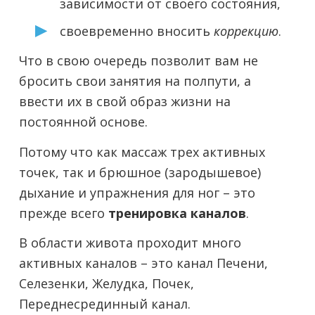
зависимости от своего состояния,
своевременно вносить
коррекцию
.
Что в свою очередь позволит вам не
бросить свои занятия на полпути, а
ввести их в свой образ жизни на
постоянной основе.
Потому что как массаж трех активных
точек, так и брюшное (зародышевое)
дыхание и упражнения для ног – это
прежде всего
тренировка каналов
.
В области живота проходит много
активных каналов – это канал Печени,
Селезенки, Желудка, Почек,
Переднесрединный канал.