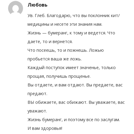
Любовь
Ув. Глеб. Благодарю, что вы поклонник кит/
медицины и несете эти знания нам.
Жизнь — бумеранг, к тому и ведется. Что
даете, то и вернется.
Что посеешь, то и пожнешь. Ложью
пробьется ваша же ложь.
Каждый поступок имеет значенье, только
прощая, получишь прощенье.
Вы отдаете, и вам отдают. Вы предаете, вас
предают.
ВЫ обижаете, вас обижают. Вы уважаете, вас
уважают.
Жизнь бумеранг, и поэтому все по заслугам.
И вам здоровья!