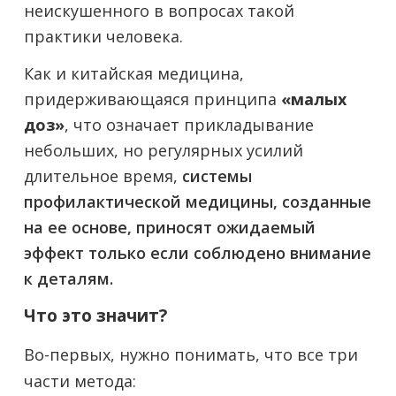
неискушенного в вопросах такой
практики человека.
Как и китайская медицина,
придерживающаяся принципа
«малых
доз»
, что означает прикладывание
небольших, но регулярных усилий
длительное время,
системы
профилактической медицины, созданные
на ее основе, приносят ожидаемый
эффект только если соблюдено внимание
к деталям.
Что это значит?
Во-первых, нужно понимать, что все три
части метода: