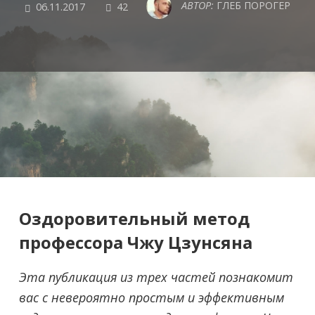
COMMENTS
АВТОР:
ГЛЕБ ПОРОГЕР
06.11.2017
42
Оздоровительный метод
профессора Чжу Цзунсяна
Эта публикация из трех частей познакомит
вас с невероятно простым и эффективным