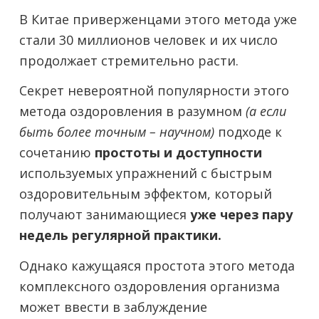
В Китае приверженцами этого метода уже
стали 30 миллионов человек и их число
продолжает стремительно расти.
Секрет невероятной популярности этого
метода оздоровления в разумном
(а если
быть более точным – научном)
подходе к
сочетанию
простоты и доступности
используемых упражнений с быстрым
оздоровительным эффектом, который
получают занимающиеся
уже через пару
недель регулярной практики.
Однако кажущаяся простота этого метода
комплексного оздоровления организма
может ввести в заблуждение