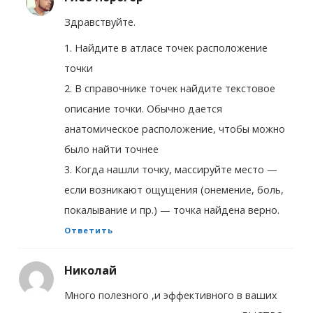
Здравствуйте.
1. Найдите в атласе точек расположение
точки
2. В справочнике точек найдите текстовое
описание точки. Обычно дается
анатомическое расположение, чтобы можно
было найти точнее
3. Когда нашли точку, массируйте место —
если возникают ощущения (онемение, боль,
покалывание и пр.) — точка найдена верно.
Ответить
Николай
Много полезного ,и эффективного в ваших