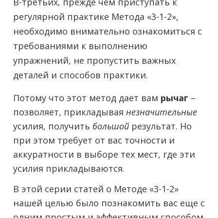
В-третьих, прежде чем приступать к
регулярной практике Метода «3-1-2»,
необходимо внимательно ознакомиться с
требованиями к выполнению
упражнений, не пропустить важных
деталей и способов практики.
Потому что этот метод дает вам
рычаг
–
позволяет, прикладывая
незначительные
усилия, получить
большой
результат. Но
при этом требует от вас точности и
аккуратности в выборе тех мест, где эти
усилия прикладываются.
В этой серии статей о Методе «3-1-2»
нашей целью было познакомить вас еще с
одним простым и эффективным способом