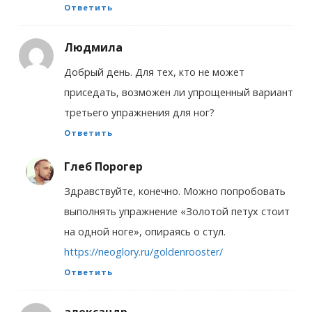
Ответить
Людмила
Добрый день. Для тех, кто не может
приседать, возможен ли упрощенный вариант
третьего упражнения для ног?
Ответить
Глеб Порогер
Здравствуйте, конечно. Можно попробовать
выполнять упражнение «Золотой петух стоит
на одной ноге», опираясь о стул.
https://neoglory.ru/goldenrooster/
Ответить
александр