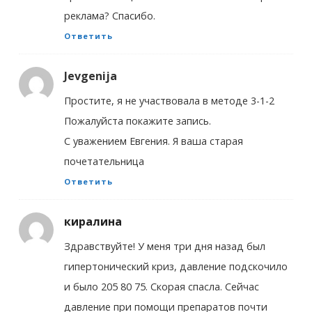
реклама? Спасибо.
Ответить
Jevgenija
Простите, я не участвовала в методе 3-1-2
Пожалуйста покажите запись.
С уважением Евгения. Я ваша старая
почетательница
Ответить
киралина
Здравствуйте! У меня три дня назад был
гипертонический криз, давление подскочило
и было 205 80 75. Скорая спасла. Сейчас
давление при помощи препаратов почти