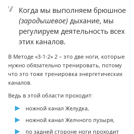
Когда мы выполняем брюшное
(зародышевое)
дыхание, мы
регулируем деятельность всех
этих каналов.
В Методе «3-1-2» 2 – это две ноги, которые
нужно обязательно тренировать, потому
что это тоже тренировка энергетических
каналов.
Ведь в этой области проходит:
ножной канал Желудка,
ножной канал Желчного пузыря,
по задней стороне ноги проходит