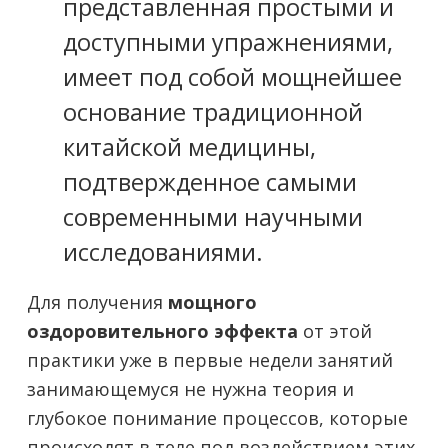
представленная простыми и
доступными упражнениями,
имеет под собой мощнейшее
основание традиционной
китайской медицины,
подтвержденное самыми
современными научными
исследованиями.
Для получения
мощного
оздоровительного эффекта
от этой
практики уже в первые недели занятий
занимающемуся не нужна теория и
глубокое понимание процессов, которые
происходят в теле под воздействием этих